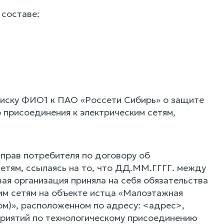
 составе:
 иску ФИО1 к ПАО «Россети Сибирь» о защите
 присоединения к электрическим сетям,
прав потребителя по договору об
етям, ссылаясь на то, что ДД.ММ.ГГГГ. между
ая организация приняла на себя обязательства
им сетям на объекте истца «Малоэтажная
)», расположенном по адресу: <адрес>,
приятий по технологическому присоединению