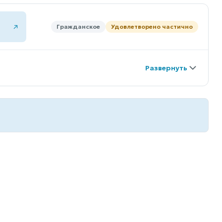
Гражданское
Удовлетворено частично