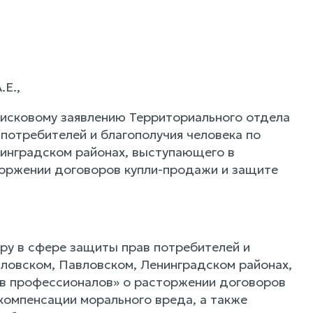
Е.,
 исковому заявлению Территориального отдела
потребителей и благополучия человека по
инградском районах, выступающего в
оржении договоров купли-продажи и защите
ру в сфере защиты прав потребителей и
ловском, Павловском, Ленинградском районах,
ов профессионалов» о расторжении договоров
 компенсации морального вреда, а также