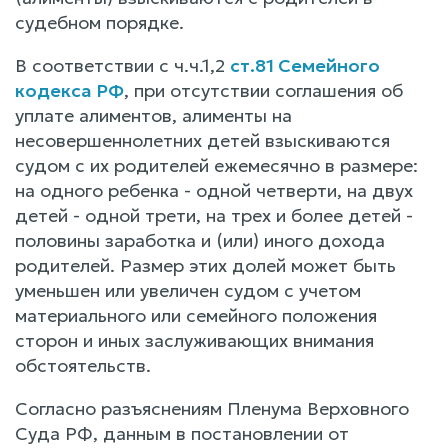
судебном порядке.
В соответствии с ч.ч.1,2
ст.81 Семейного
кодекса РФ
, при отсутствии соглашения об
уплате алиментов, алименты на
несовершеннолетних детей взыскиваются
судом с их родителей ежемесячно в размере:
на одного ребенка - одной четверти, на двух
детей - одной трети, на трех и более детей -
половины заработка и (или) иного дохода
родителей. Размер этих долей может быть
уменьшен или увеличен судом с учетом
материального или семейного положения
сторон и иных заслуживающих внимания
обстоятельств.
Согласно разъяснениям Пленума Верховного
Суда РФ, данным в постановлении от