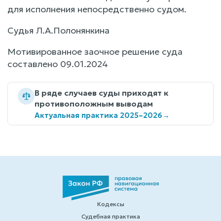
для исполнения непосредственно судом.
Судья Л.А.Полонянкина
Мотивированное заочное решение суда
составлено 09.01.2024
В ряде случаев суды приходят к
противоположным выводам
Актуальная практика 2025–2026
→
Кодексы
Судебная практика