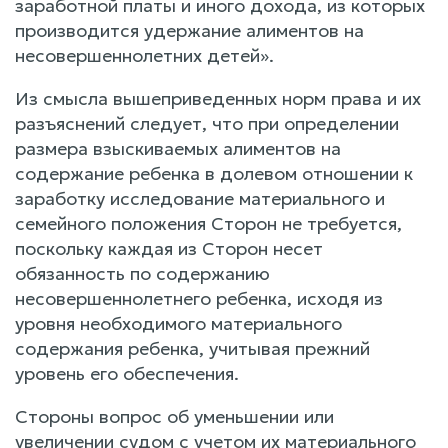
заработной платы и иного дохода, из которых
производится удержание алиментов на
несовершеннолетних детей».
Из смысла вышеприведенных норм права и их
разъяснений следует, что при определении
размера взыскиваемых алиментов на
содержание ребенка в долевом отношении к
заработку исследование материального и
семейного положения Сторон не требуется,
поскольку каждая из Сторон несет
обязанность по содержанию
несовершеннолетнего ребенка, исходя из
уровня необходимого материального
содержания ребенка, учитывая прежний
уровень его обеспечения.
Стороны вопрос об уменьшении или
увеличении судом с учетом их материального