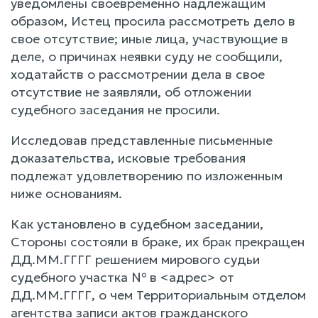
уведомлены своевременно надлежащим
образом, Истец просила рассмотреть дело в
свое отсутствие; иные лица, участвующие в
деле, о причинах неявки суду не сообщили,
ходатайств о рассмотрении дела в свое
отсутствие не заявляли, об отложении
судебного заседания не просили.
Исследовав представленные письменные
доказательства, исковые требования
подлежат удовлетворению по изложенным
ниже основаниям.
Как установлено в судебном заседании,
Стороны состояли в браке, их брак прекращен
ДД.ММ.ГГГГ решением мирового судьи
судебного участка № в <адрес> от
ДД.ММ.ГГГГ, о чем Территориальным отделом
агентства записи актов гражданского