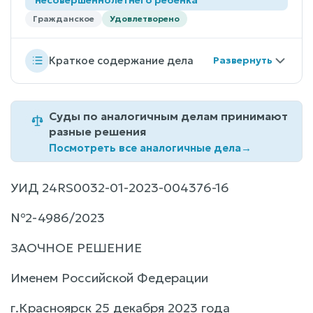
Гражданское
Удовлетворено
Краткое содержание дела
Суды по аналогичным делам принимают
разные решения
Посмотреть все аналогичные дела
→
УИД 24RS0032-01-2023-004376-16
№2-4986/2023
ЗАОЧНОЕ РЕШЕНИЕ
Именем Российской Федерации
г.Красноярск 25 декабря 2023 года