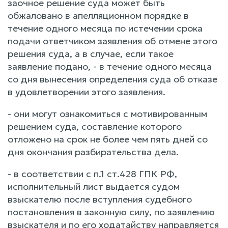
заочное решение суда может быть
обжаловано в апелляционном порядке в
течение одного месяца по истечении срока
подачи ответчиком заявления об отмене этого
решения суда, а в случае, если такое
заявление подано, - в течение одного месяца
со дня вынесения определения суда об отказе
в удовлетворении этого заявления.
- они могут ознакомиться с мотивированным
решением суда, составление которого
отложено на срок не более чем пять дней со
дня окончания разбирательства дела.
- в соответствии с п.1 ст.428 ГПК РФ,
исполнительный лист выдается судом
взыскателю после вступления судебного
постановления в законную силу, по заявлению
взыскателя и по его ходатайству направляется