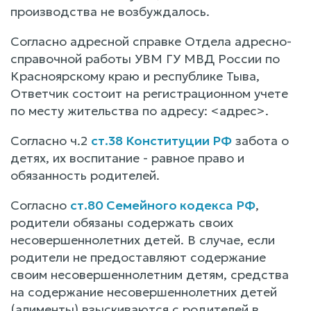
производства не возбуждалось.
Согласно адресной справке Отдела адресно-
справочной работы УВМ ГУ МВД России по
Красноярскому краю и республике Тыва,
Ответчик состоит на регистрационном учете
по месту жительства по адресу: <адрес>.
Согласно ч.2
ст.38 Конституции РФ
забота о
детях, их воспитание - равное право и
обязанность родителей.
Согласно
ст.80 Семейного кодекса РФ
,
родители обязаны содержать своих
несовершеннолетних детей. В случае, если
родители не предоставляют содержание
своим несовершеннолетним детям, средства
на содержание несовершеннолетних детей
(алименты) взыскиваются с родителей в