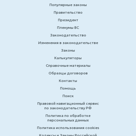
Популярные законы
Правительство
Президент
Пленумы ВС
Законодательство
Изменения в законодательстве
Законы
Калькуляторы
Справочные материалы
Образцы договоров
Контакты
Помощь
Поиск
Правовой навигационный сервис
по законодательству РФ
Политика по обработке
персональных данных
Политика использования cookies
Кодексы и Законы Российской