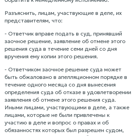
Разъяснить, лицам, участвующие в деле, их
представителям, что:
- Ответчик вправе подать в суд, принявший
заочное решение, заявление об отмене этого
решения суда в течение семи дней со дня
вручения ему копии этого решения.
- Ответчиком заочное решение суда может
быть обжаловано в апелляционном порядке в
течение одного месяца со дня вынесения
определения суда об отказе в удовлетворении
заявления об отмене этого решения суда.
Иными лицами, участвующими в деле, а также
лицами, которые не были привлечены к
участию в деле и вопрос о правах и об
обязанностях которых был разрешен судом,