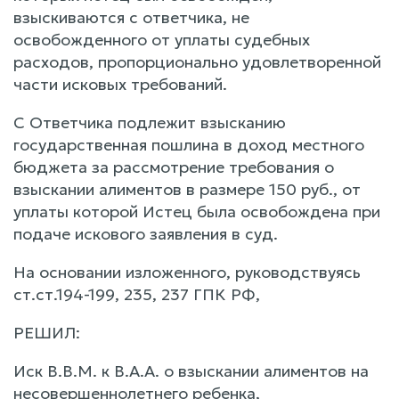
взыскиваются с ответчика, не
освобожденного от уплаты судебных
расходов, пропорционально удовлетворенной
части исковых требований.
С Ответчика подлежит взысканию
государственная пошлина в доход местного
бюджета за рассмотрение требования о
взыскании алиментов в размере 150 руб., от
уплаты которой Истец была освобождена при
подаче искового заявления в суд.
На основании изложенного, руководствуясь
ст.ст.194-199, 235, 237 ГПК РФ,
РЕШИЛ:
Иск В.В.М. к В.А.А. о взыскании алиментов на
несовершеннолетнего ребенка,