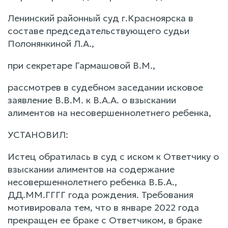
Ленинский районный суд г.Красноярска в
составе председательствующего судьи
Полонянкиной Л.А.,
при секретаре Гармашовой В.М.,
рассмотрев в судебном заседании исковое
заявление В.В.М. к В.А.А. о взыскании
алиментов на несовершеннолетнего ребенка,
УСТАНОВИЛ:
Истец обратилась в суд с иском к Ответчику о
взыскании алиментов на содержание
несовершеннолетнего ребенка В.Б.А.,
ДД.ММ.ГГГГ года рождения. Требования
мотивировала тем, что в январе 2022 года
прекращен ее браке с Ответчиком, в браке