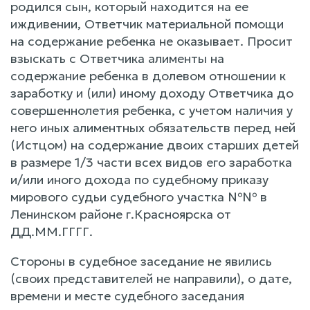
родился сын, который находится на ее
иждивении, Ответчик материальной помощи
на содержание ребенка не оказывает. Просит
взыскать с Ответчика алименты на
содержание ребенка в долевом отношении к
заработку и (или) иному доходу Ответчика до
совершеннолетия ребенка, с учетом наличия у
него иных алиментных обязательств перед ней
(Истцом) на содержание двоих старших детей
в размере 1/3 части всех видов его заработка
и/или иного дохода по судебному приказу
мирового судьи судебного участка №№ в
Ленинском районе г.Красноярска от
ДД.ММ.ГГГГ.
Стороны в судебное заседание не явились
(своих представителей не направили), о дате,
времени и месте судебного заседания