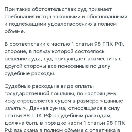
При таких обстоятельствах суд признает
требования истца законными и обоснованными
и подлежащими удовлетворению в полном
объеме.
В соответствии с частью 1 статьи 98 ГПК РФ,
стороне, в пользу которой состоялось
решение суда, суд присуждает возместить с
другой стороны все понесенные по делу
судебные расходы.
Судебные расходы в виде оплаты
государственной пошлины, по настоящему
иску определяется судом в размере <данные
изъяты>. Данная сумма, относящаяся в силу
статьи 88 ГПК РФ к судебным расходам,
должна быть в порядке части 1 статьи 98 ГПК
РФ взыскана в полном объеме с ответчика в