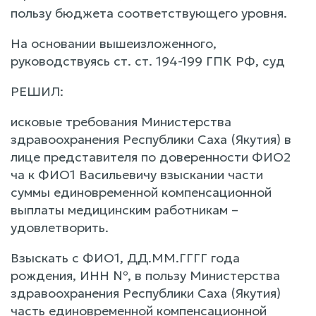
пользу бюджета соответствующего уровня.
На основании вышеизложенного,
руководствуясь ст. ст. 194-199 ГПК РФ, суд
РЕШИЛ:
исковые требования Министерства
здравоохранения Республики Саха (Якутия) в
лице представителя по доверенности ФИО2
ча к ФИО1 Васильевичу взыскании части
суммы единовременной компенсационной
выплаты медицинским работникам –
удовлетворить.
Взыскать с ФИО1, ДД.ММ.ГГГГ года
рождения, ИНН №, в пользу Министерства
здравоохранения Республики Саха (Якутия)
часть единовременной компенсационной