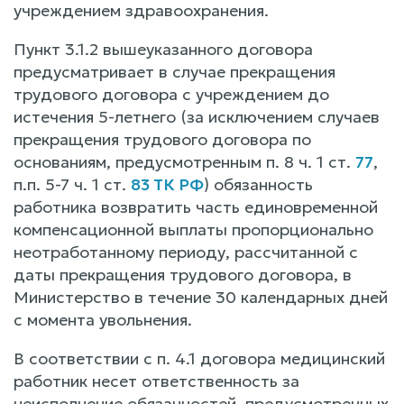
учреждением здравоохранения.
Пункт 3.1.2 вышеуказанного договора
предусматривает в случае прекращения
трудового договора с учреждением до
истечения 5-летнего (за исключением случаев
прекращения трудового договора по
основаниям, предусмотренным п. 8 ч. 1 ст.
77
,
п.п. 5-7 ч. 1 ст.
83 ТК РФ
) обязанность
работника возвратить часть единовременной
компенсационной выплаты пропорционально
неотработанному периоду, рассчитанной с
даты прекращения трудового договора, в
Министерство в течение 30 календарных дней
с момента увольнения.
В соответствии с п. 4.1 договора медицинский
работник несет ответственность за
неисполнение обязанностей, предусмотренных