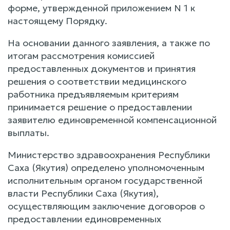
форме, утвержденной приложением N 1 к
настоящему Порядку.
На основании данного заявления, а также по
итогам рассмотрения комиссией
предоставленных документов и принятия
решения о соответствии медицинского
работника предъявляемым критериям
принимается решение о предоставлении
заявителю единовременной компенсационной
выплаты.
Министерство здравоохранения Республики
Саха (Якутия) определено уполномоченным
исполнительным органом государственной
власти Республики Саха (Якутия),
осуществляющим заключение договоров о
предоставлении единовременных