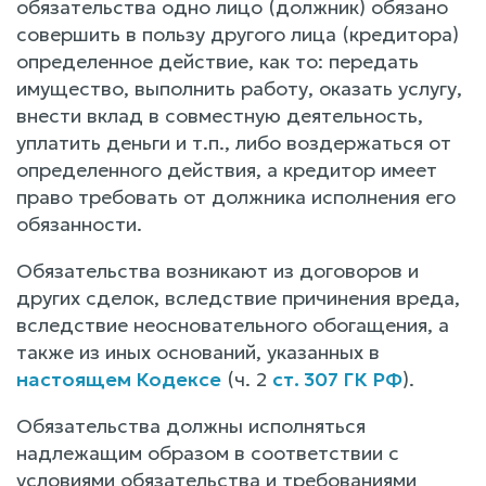
обязательства одно лицо (должник) обязано
совершить в пользу другого лица (кредитора)
определенное действие, как то: передать
имущество, выполнить работу, оказать услугу,
внести вклад в совместную деятельность,
уплатить деньги и т.п., либо воздержаться от
определенного действия, а кредитор имеет
право требовать от должника исполнения его
обязанности.
Обязательства возникают из договоров и
других сделок, вследствие причинения вреда,
вследствие неосновательного обогащения, а
также из иных оснований, указанных в
настоящем Кодексе
(ч. 2
ст. 307 ГК РФ
).
Обязательства должны исполняться
надлежащим образом в соответствии с
условиями обязательства и требованиями