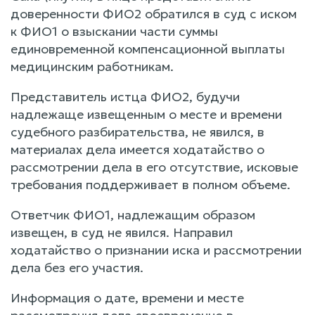
доверенности ФИО2 обратился в суд с иском
к ФИО1 о взыскании части суммы
единовременной компенсационной выплаты
медицинским работникам.
Представитель истца ФИО2, будучи
надлежаще извещенным о месте и времени
судебного разбирательства, не явился, в
материалах дела имеется ходатайство о
рассмотрении дела в его отсутствие, исковые
требования поддерживает в полном объеме.
Ответчик ФИО1, надлежащим образом
извещен, в суд не явился. Направил
ходатайство о признании иска и рассмотрении
дела без его участия.
Информация о дате, времени и месте