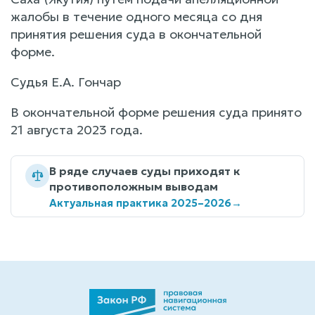
жалобы в течение одного месяца со дня
принятия решения суда в окончательной
форме.
Судья Е.А. Гончар
В окончательной форме решения суда принято
21 августа 2023 года.
В ряде случаев суды приходят к
противоположным выводам
Актуальная практика 2025–2026
→