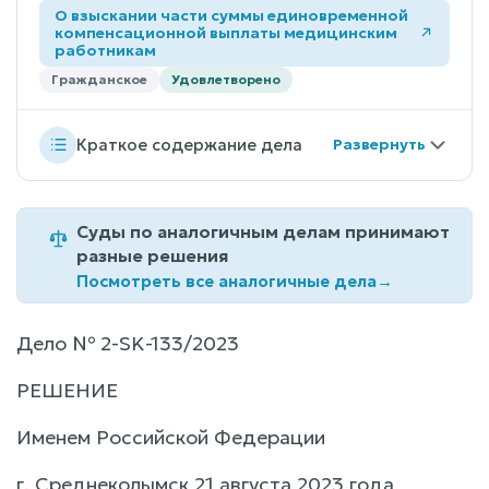
О взыскании части суммы единовременной
компенсационной выплаты медицинским
работникам
Гражданское
Удовлетворено
Краткое содержание дела
Суды по аналогичным делам принимают
разные решения
Посмотреть все аналогичные дела
→
Дело № 2-SK-133/2023
РЕШЕНИЕ
Именем Российской Федерации
г. Среднеколымск 21 августа 2023 года