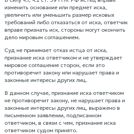
изменить основание или предмет иска,
увеличить или уменьшить размер исковых
требований либо отказаться от иска, ответчик
вправе признать иск, стороны могут окончить
дело мировым соглашением.
Суд не принимает отказ истца от иска,
признание иска ответчиком и не утверждает
мировое соглашение сторон, если это
противоречит закону или нарушает права и
законные интересы других лиц.
В данном случае, признание иска ответчиком
не противоречит закону, не нарушает права и
законные интересы других лиц, выражено в
письменном заявлении, подписанном
ответчиком, в связи с чем, признание иска
ответчиком судом принято.