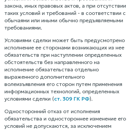
закона, иных правовых актов, а при отсутствии
таких условий и требований - в соответствии с
обычаями или иными обычно предъявляемыми
требованиями.
Условиями сделки может быть предусмотрено
исполнение ее сторонами возникающих из нее
обязательств при наступлении определенных
обстоятельств без направленного на
исполнение обязательства отдельно
выраженного дополнительного
волеизъявления его сторон путем применения
информационных технологий, определенных
условиями сделки (
ст. 309 ГК РФ
).
Односторонний отказ от исполнения
обязательства и одностороннее изменение его
условий не допускаются, за исключением