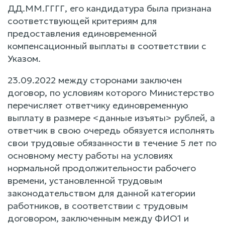
ДД.ММ.ГГГГ, его кандидатура была признана
соответствующей критериям для
предоставления единовременной
компенсационный выплаты в соответствии с
Указом.
23.09.2022 между сторонами заключен
договор, по условиям которого Министерство
перечисляет ответчику единовременную
выплату в размере <данные изъяты> рублей, а
ответчик в свою очередь обязуется исполнять
свои трудовые обязанности в течение 5 лет по
основному месту работы на условиях
нормальной продолжительности рабочего
времени, установленной трудовым
законодательством для данной категории
работников, в соответствии с трудовым
договором, заключенным между ФИО1 и