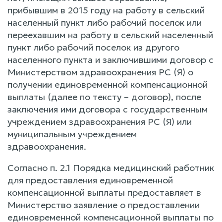
прибывшим в 2015 году на работу в сельский
населенный пункт либо рабочий поселок или
переехавшим на работу в сельский населенный
пункт либо рабочий поселок из другого
населенного пункта и заключившими договор с
Министерством здравоохранения РС (Я) о
получении единовременной компенсационной
выплаты (далее по тексту – договор), после
заключения ими договора с государственным
учреждением здравоохранения РС (Я) или
муниципальным учреждением
здравоохранения.
Согласно п. 2.1 Порядка медицинский работник
для предоставления единовременной
компенсационной выплаты предоставляет в
Министерство заявление о предоставлении
единовременной компенсационной выплаты по