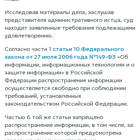
Исследовав материалы дела, заслушав
представителя административного истца, суд
находит заявленные требования подлежащими
удовлетворению.
Согласно части 1
статьи 10 Федерального
закона от 27 июля 2006 года №149-ФЗ
«Об
информации, информационных технологиях и о
защите информации» в Российской
Федерации распространение информации
осуществляется свободно при соблюдении
требований, установленных
законодательством Российской Федерации.
Частью 6 той же статьи запрещено
распространение информации, в том числе, за
распространение которой предусмотрена