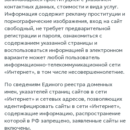
контактных данных, стоимости и вида услуг.
Информация содержит рекламу проституции и
порнографические изображения, вход на сайт
свободный, не требует предварительной
регистрации и пароля, ознакомиться с
содержанием указанной страницы и
воспользоваться информацией в электронном
варианте может любой пользователь
информационно-телекоммуникационной сети
«Интернет», в том числе несовершеннолетние.
По сведениям Единого реестра доменных
имен, указателей страниц сайтов в сети
«Интернет» и сетевых адресов, позволяющих
идентифицировать сайты в сети «Интернет»,
содержащие информацию, распространение
которой в РФ запрещено, заявленные сайты не
включены.