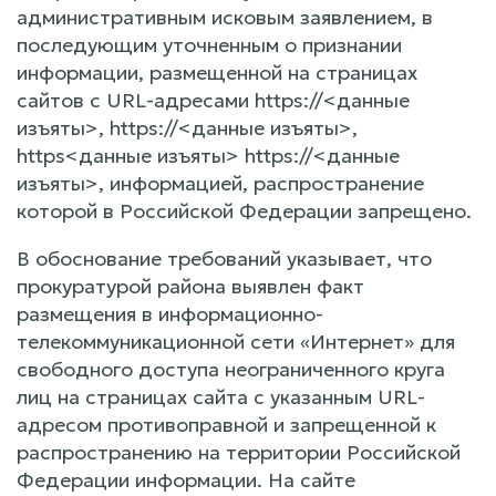
административным исковым заявлением, в
последующим уточненным о признании
информации, размещенной на страницах
сайтов с URL-адресами https://<данные
изъяты>, https://<данные изъяты>,
https<данные изъяты> https://<данные
изъяты>, информацией, распространение
которой в Российской Федерации запрещено.
В обоснование требований указывает, что
прокуратурой района выявлен факт
размещения в информационно-
телекоммуникационной сети «Интернет» для
свободного доступа неограниченного круга
лиц на страницах сайта с указанным URL-
адресом противоправной и запрещенной к
распространению на территории Российской
Федерации информации. На сайте