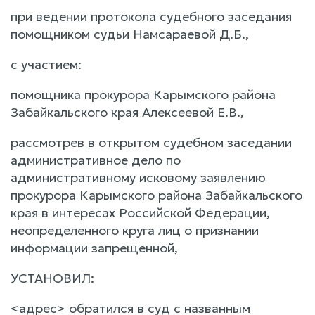
при ведении протокола судебного заседания
помощником судьи Намсараевой Д.Б.,
с участием:
помощника прокурора Карымского района
Забайкальского края Алексеевой Е.В.,
рассмотрев в открытом судебном заседании
административное дело по
административному исковому заявлению
прокурора Карымского района Забайкальского
края в интересах Российской Федерации,
неопределенного круга лиц о признании
информации запрещенной,
УСТАНОВИЛ:
<адрес> обратился в суд с названным