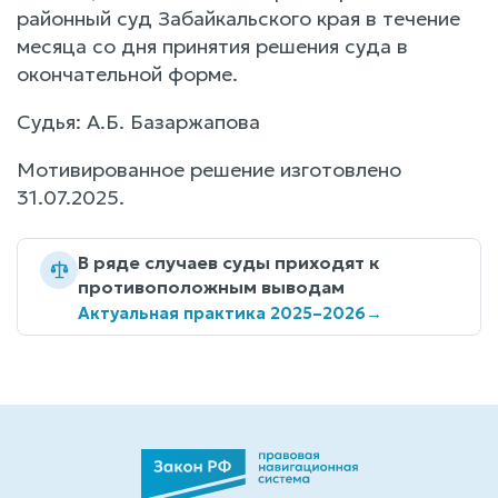
районный суд Забайкальского края в течение
месяца со дня принятия решения суда в
окончательной форме.
Судья: А.Б. Базаржапова
Мотивированное решение изготовлено
31.07.2025.
В ряде случаев суды приходят к
противоположным выводам
Актуальная практика 2025–2026
→