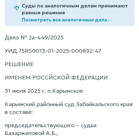
Суды по аналогичным делам принимают
разные решения
Посмотреть все аналогичные дела
→
Дело № 2а-449/2025
УИД 75RS0013-01-2025-000892-47
РЕШЕНИЕ
ИМЕНЕМ РОССЙСКОЙ ФЕДЕРАЦИИ
31 июля 2025 г. п.Карымское
Карымский районный суд Забайкальского края
в составе:
председательствующего – судьи
Базаржаповой А.Б.,