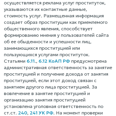
осуществляется реклама услуг проституток,
указываются их контактные данные,
стоимость услуг. Размещенная информация
создает образ проституции как приемлемого
общественного явления, способствует
формированию мнения у пользователей сайта
об ее обыденности и успешности лиц,
занимающихся проституцией или
пользующихся услугами проституток.
Статьями
6.11
.,
6.12 КоАП РФ
предусмотрена
административная ответственность за занятие
проституцией и получение дохода от занятия
проституцией, если этот доход связан с
занятием другого лица проституцией. За
вовлечение в занятие проституцией и
организацию занятия проституцией
установлена уголовная ответственность по
ст.ст.
240
,
241 УК РФ
. На момент проверки