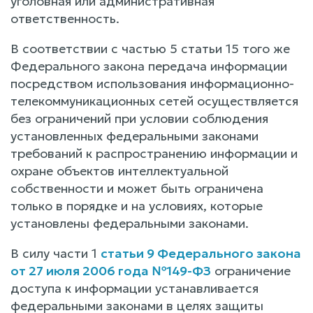
уголовная или административная
ответственность.
В соответствии с частью 5 статьи 15 того же
Федерального закона передача информации
посредством использования информационно-
телекоммуникационных сетей осуществляется
без ограничений при условии соблюдения
установленных федеральными законами
требований к распространению информации и
охране объектов интеллектуальной
собственности и может быть ограничена
только в порядке и на условиях, которые
установлены федеральными законами.
В силу части 1
статьи 9 Федерального закона
от 27 июля 2006 года №149-ФЗ
ограничение
доступа к информации устанавливается
федеральными законами в целях защиты