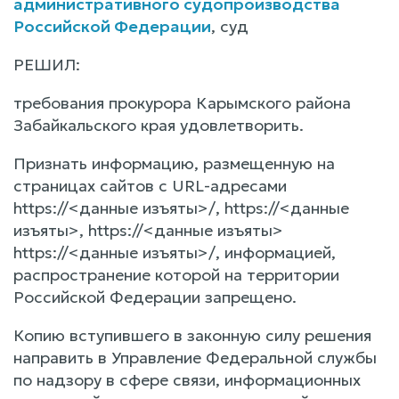
административного судопроизводства
Российской Федерации
, суд
РЕШИЛ:
требования прокурора Карымского района
Забайкальского края удовлетворить.
Признать информацию, размещенную на
страницах сайтов с URL-адресами
https://<данные изъяты>/, https://<данные
изъяты>, https://<данные изъяты>
https://<данные изъяты>/, информацией,
распространение которой на территории
Российской Федерации запрещено.
Копию вступившего в законную силу решения
направить в Управление Федеральной службы
по надзору в сфере связи, информационных