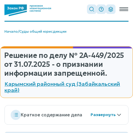
Начало
/
Суды общей юрисдикции
Решение по делу
№ 2А-449/2025
от 31.07.2025 - о признании
информации запрещенной.
Карымский районный суд (Забайкальский
край)
Краткое содержание дела