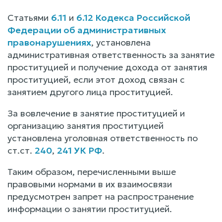
Статьями
6.11
и
6.12 Кодекса Российской
Федерации об административных
правонарушениях
, установлена
административная ответственность за занятие
проституцией и получение дохода от занятия
проституцией, если этот доход связан с
занятием другого лица проституцией.
За вовлечение в занятие проституцией и
организацию занятия проституцией
установлена уголовная ответственность по
ст.ст.
240
,
241 УК РФ
.
Таким образом, перечисленными выше
правовыми нормами в их взаимосвязи
предусмотрен запрет на распространение
информации о занятии проституцией.