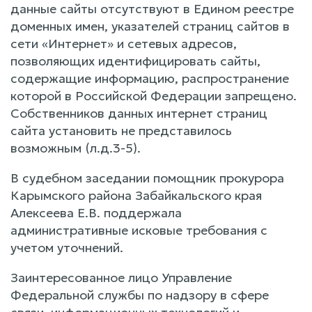
данные сайты отсутствуют в Едином реестре
доменных имен, указателей страниц сайтов в
сети «Интернет» и сетевых адресов,
позволяющих идентифицировать сайты,
содержащие информацию, распространение
которой в Российской Федерации запрещено.
Собственников данных интернет страниц
сайта установить не представилось
возможным (л.д.3-5).
В судебном заседании помощник прокурора
Карымского района Забайкальского края
Алексеева Е.В. поддержала
административные исковые требования с
учетом уточнений.
Заинтересованное лицо Управление
Федеральной службы по надзору в сфере