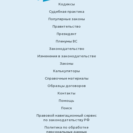
Кодексы
Судебная практика
Популярные законы
Правительство
Президент
Пленумы ВС
Законодательство
Изменения в законодательстве
Законы
Калькуляторы
Справочные материалы
Образцы договоров
Контакты
Помощь
Поиск
Правовой навигационный сервис
по законодательству РФ
Политика по обработке
персональных данных