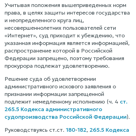
Учитывая положения вышеприведенных норм
права, в целях защиты интересов государства
и неопределенного круга лиц,
несовершеннолетних пользователей сети
«Интернет», суд приходит к убеждению, что
указанная информация является информацией,
распространение которой в Российской
Федерации запрещено, поэтому требования
прокурора подлежат удовлетворению.
Решение суда об удовлетворении
административного искового заявления о
признании информации запрещенной
подлежит немедленному исполнению (ч. 4
ст.
265.5 Кодекса административного
судопроизводства Российской Федерации
).
Руководствуясь ст.ст.
180
-
182
,
265.5 Кодекса