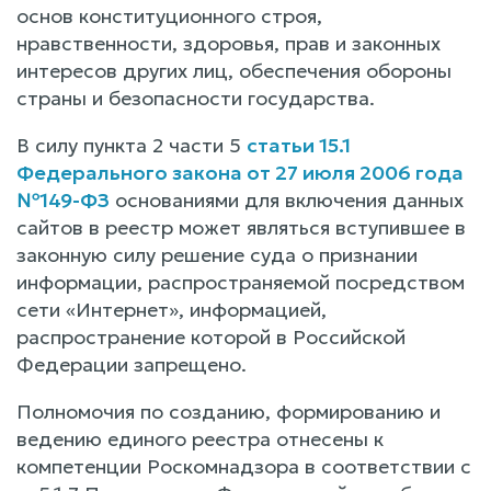
основ конституционного строя,
нравственности, здоровья, прав и законных
интересов других лиц, обеспечения обороны
страны и безопасности государства.
В силу пункта 2 части 5
статьи 15.1
Федерального закона от 27 июля 2006 года
№149-ФЗ
основаниями для включения данных
сайтов в реестр может являться вступившее в
законную силу решение суда о признании
информации, распространяемой посредством
сети «Интернет», информацией,
распространение которой в Российской
Федерации запрещено.
Полномочия по созданию, формированию и
ведению единого реестра отнесены к
компетенции Роскомнадзора в соответствии с