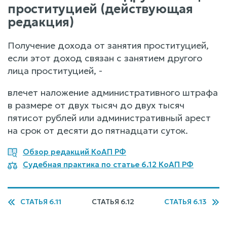
проституцией (действующая
редакция)
Получение дохода от занятия проституцией,
если этот доход связан с занятием другого
лица проституцией, -
влечет наложение административного штрафа
в размере от двух тысяч до двух тысяч
пятисот рублей или административный арест
на срок от десяти до пятнадцати суток.
Обзор редакций КоАП РФ
Судебная практика по статье 6.12 КоАП РФ
СТАТЬЯ 6.11
СТАТЬЯ 6.12
СТАТЬЯ 6.13