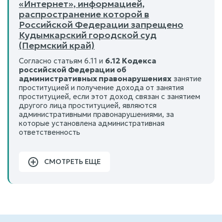
«Интернет», информацией,
распространение которой в
Российской Федерации запрещено
Кудымкарский городской суд
(Пермский край)
Согласно статьям 6.11 и
6.12 Кодекса
российской Федерации об
административных правонарушениях
занятие
проституцией и получение дохода от занятия
проституцией, если этот доход связан с занятием
другого лица проституцией, являются
административными правонарушениями, за
которые установлена административная
ответственность
СМОТРЕТЬ ЕЩЕ