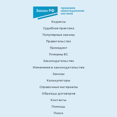
Кодексы
Судебная практика
Популярные законы
Правительство
Президент
Пленумы ВС
Законодательство
Изменения в законодательстве
Законы
Калькуляторы
Справочные материалы
Образцы договоров
Контакты
Помощь
Поиск