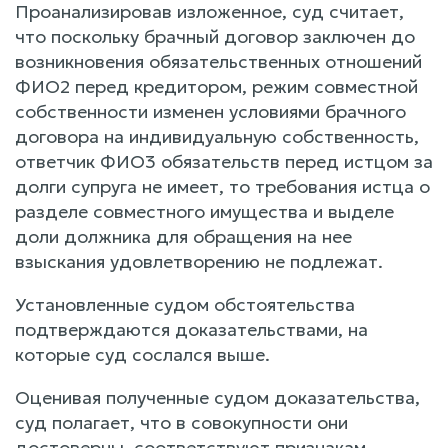
Проанализировав изложенное, суд считает,
что поскольку брачный договор заключен до
возникновения обязательственных отношений
ФИО2 перед кредитором, режим совместной
собственности изменен условиями брачного
договора на индивидуальную собственность,
ответчик ФИО3 обязательств перед истцом за
долги супруга не имеет, то требования истца о
разделе совместного имущества и выделе
доли должника для обращения на нее
взыскания удовлетворению не подлежат.
Установленные судом обстоятельства
подтверждаются доказательствами, на
которые суд сослался выше.
Оценивая полученные судом доказательства,
суд полагает, что в совокупности они
достоверны, соответствуют признакам