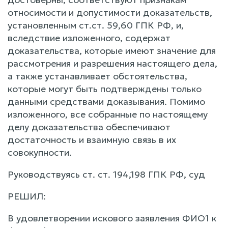
относимости и допустимости доказательств,
установленным ст.ст. 59,60 ГПК РФ, и,
вследствие изложенного, содержат
доказательства, которые имеют значение для
рассмотрения и разрешения настоящего дела,
а также устанавливает обстоятельства,
которые могут быть подтверждены только
данными средствами доказывания. Помимо
изложенного, все собранные по настоящему
делу доказательства обеспечивают
достаточность и взаимную связь в их
совокупности.
Руководствуясь ст. ст. 194,198 ГПК РФ, суд
РЕШИЛ:
В удовлетворении искового заявления ФИО1 к