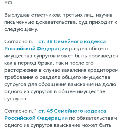
РФ.
Выслушав ответчиков, третьих лиц, изучив
письменные доказательства, суд приходит к
следующему.
Согласно п. 1
ст. 38 Семейного кодекса
Российской Федерации
раздел общего
имущества супругов может быть произведен
как в период брака, так и после его
расторжения в случае заявления кредитором
требования о разделе общего имущества
супругов для обращения взыскания на долю
одного из супругов в общем имуществе
супругов.
Согласно п. 1
ст. 45 Семейного кодекса
Российской Федерации
по обязательствам
одного из супругов взыскание может быть