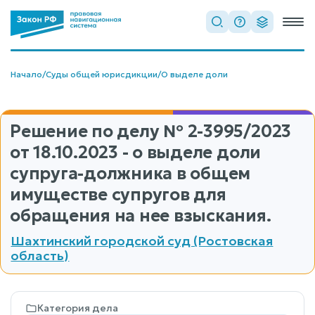
Начало
/
Суды общей юрисдикции
/
О выделе доли
Решение по делу
№ 2-3995/2023
от 18.10.2023 - о выделе доли
супруга-должника в общем
имуществе супругов для
обращения на нее взыскания.
Шахтинский городской суд (Ростовская
область)
Категория дела