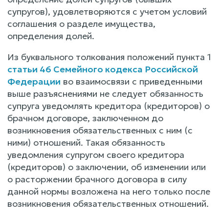
супругов), удовлетворяются с учетом условий
соглашения о разделе имущества,
определения долей.
Из буквального толкования положений пункта 1
статьи 46 Семейного кодекса Российской
Федерации
во взаимосвязи с приведенными
выше разъяснениями не следует обязанность
супруга уведомлять кредитора (кредиторов) о
брачном договоре, заключенном до
возникновения обязательственных с ним (с
ними) отношений. Такая обязанность
уведомления супругом своего кредитора
(кредиторов) о заключении, об изменении или
о расторжении брачного договора в силу
данной нормы возложена на него только после
возникновения обязательственных отношений.