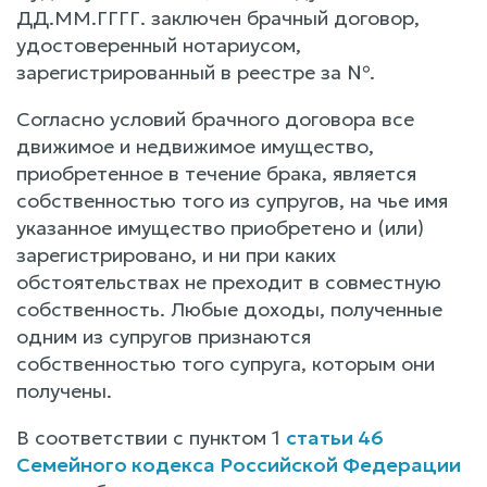
ДД.ММ.ГГГГ. заключен брачный договор,
удостоверенный нотариусом,
зарегистрированный в реестре за №.
Согласно условий брачного договора все
движимое и недвижимое имущество,
приобретенное в течение брака, является
собственностью того из супругов, на чье имя
указанное имущество приобретено и (или)
зарегистрировано, и ни при каких
обстоятельствах не преходит в совместную
собственность. Любые доходы, полученные
одним из супругов признаются
собственностью того супруга, которым они
получены.
В соответствии с пунктом 1
статьи 46
Семейного кодекса Российской Федерации