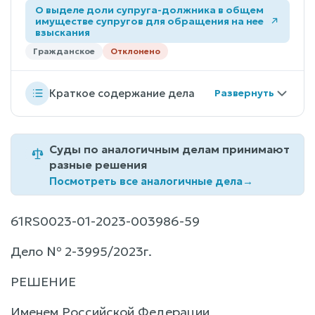
О выделе доли супруга-должника в общем
имуществе супругов для обращения на нее
взыскания
Гражданское
Отклонено
Краткое содержание дела
Суды по аналогичным делам принимают
разные решения
Посмотреть все аналогичные дела
→
61RS0023-01-2023-003986-59
Дело № 2-3995/2023г.
РЕШЕНИЕ
Именем Российской Федерации