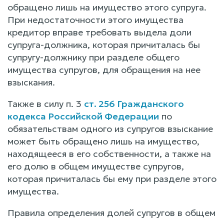
обращено лишь на имущество этого супруга.
При недостаточности этого имущества
кредитор вправе требовать выдела доли
супруга-должника, которая причиталась бы
супругу-должнику при разделе общего
имущества супругов, для обращения на нее
взыскания.
Также в силу п. 3
ст. 256 Гражданского
кодекса Российской Федерации
по
обязательствам одного из супругов взыскание
может быть обращено лишь на имущество,
находящееся в его собственности, а также на
его долю в общем имуществе супругов,
которая причиталась бы ему при разделе этого
имущества.
Правила определения долей супругов в общем