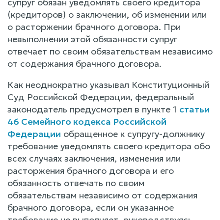
супруг обязан уведомлять своего кредитора
(кредиторов) о заключении, об изменении или
о расторжении брачного договора. При
невыполнении этой обязанности супруг
отвечает по своим обязательствам независимо
от содержания брачного договора.
Как неоднократно указывал Конституционный
Суд Российской Федерации, федеральный
законодатель предусмотрел в пункте 1
статьи
46 Семейного кодекса Российской
Федерации
обращенное к супругу-должнику
требование уведомлять своего кредитора обо
всех случаях заключения, изменения или
расторжения брачного договора и его
обязанность отвечать по своим
обязательствам независимо от содержания
брачного договора, если он указанное
требование не выполняет, руководствуясь