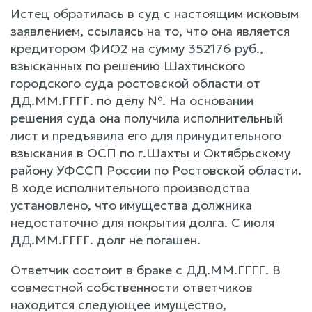
Истец обратилась в суд с настоящим исковым
заявлением, ссылаясь на то, что она является
кредитором ФИО2 на сумму 352176 руб.,
взысканных по решению Шахтинского
городского суда ростовской области от
ДД.ММ.ГГГГ. по делу №. На основании
решения суда она получила исполнительный
лист и предъявила его для принудительного
взыскания в ОСП по г.Шахты и Октябрьскому
району УФССП России по Ростовской области.
В ходе исполнительного производства
установлено, что имущества должника
недостаточно для покрытия долга. С июля
ДД.ММ.ГГГГ. долг не погашен.
Ответчик состоит в браке с ДД.ММ.ГГГГ. В
совместной собственности ответчиков
находится следующее имущество,