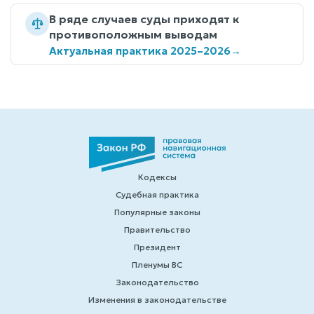
В ряде случаев суды приходят к
противоположным выводам
Актуальная практика 2025–2026
→
Кодексы
Судебная практика
Популярные законы
Правительство
Президент
Пленумы ВС
Законодательство
Изменения в законодательстве