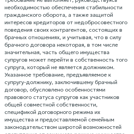
необходимостью обеспечения стабильности
гражданского оборота, а также защитой
интересов кредиторов от недобросовестного
поведения своих контрагентов, состоящих в
брачных отношениях, и учитывая, что в силу
брачного договора некоторая, в том числе
значительная, часть общего имущества
супругов может перейти в собственность того
супруга, который не является должником.
Указанное требование, предъявляемое к
супругу-должнику, заключившему брачный
договор, обусловлено особенностями
правового статуса супругов как участников
общей совместной собственности,
спецификой договорного режима их
имущества и предоставляемой семейным
законодательством широтой возможностей