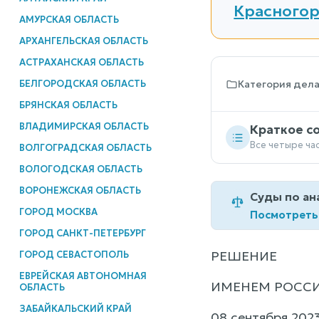
Красногор
АМУРСКАЯ ОБЛАСТЬ
АРХАНГЕЛЬСКАЯ ОБЛАСТЬ
АСТРАХАНСКАЯ ОБЛАСТЬ
БЕЛГОРОДСКАЯ ОБЛАСТЬ
Категория дел
БРЯНСКАЯ ОБЛАСТЬ
ВЛАДИМИРСКАЯ ОБЛАСТЬ
Краткое с
Все четыре ча
ВОЛГОГРАДСКАЯ ОБЛАСТЬ
ВОЛОГОДСКАЯ ОБЛАСТЬ
ВОРОНЕЖСКАЯ ОБЛАСТЬ
Суды по ан
ГОРОД МОСКВА
Посмотреть
ГОРОД САНКТ-ПЕТЕРБУРГ
РЕШЕНИЕ
ГОРОД СЕВАСТОПОЛЬ
ЕВРЕЙСКАЯ АВТОНОМНАЯ
ИМЕНЕМ РОСС
ОБЛАСТЬ
ЗАБАЙКАЛЬСКИЙ КРАЙ
08 сентября 2023