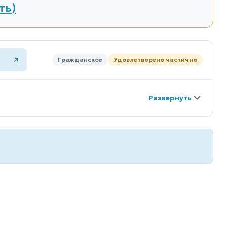
ть)
Гражданское
Удовлетворено частично