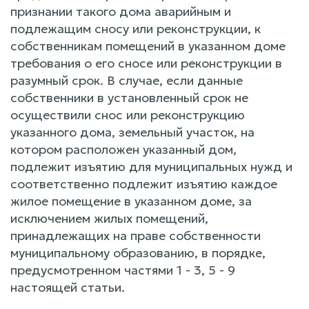
признании такого дома аварийным и
подлежащим сносу или реконструкции, к
собственникам помещений в указанном доме
требования о его сносе или реконструкции в
разумный срок. В случае, если данные
собственники в установленный срок не
осуществили снос или реконструкцию
указанного дома, земельный участок, на
котором расположен указанный дом,
подлежит изъятию для муниципальных нужд и
соответственно подлежит изъятию каждое
жилое помещение в указанном доме, за
исключением жилых помещений,
принадлежащих на праве собственности
муниципальному образованию, в порядке,
предусмотренном частями 1 - 3, 5 - 9
настоящей статьи.