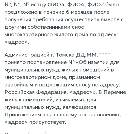
№, №, № истцу ФИО3, ФИО4, ФИО2 было
предложено в течение 6 месяцев после
получения требования осуществить вместе с
другими собственниками снос
многоквартирного жилого дома по адресу:
<адрес>.
Администрацией г. Томска ДД.ММ.ГГГГ
принято постановление № «Об изъятии для
муниципальных нужд жилых помещений в
многоквартирном доме, признанном
аварийным и подлежащим сносу по адресу:
Российская Федерация, <адрес>». В Перечне
жилых помещений, изымаемых для
муниципальных нужд, являющемся
Приложением к названному постановлению,
<адрес> присутствует.