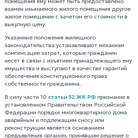
помещения ему может быть предоставлено
взамен изымаемого жилого помещения другое
жилое помещение с зачетом его стоимости в
выкупную цену.
Указанные положения жилищного
законодательства устанавливают механизм
компенсации затрат, которые гражданин
несет в связи с изъятием принадлежащего ему
имущества и выступают в качестве гарантий
обеспечения конституционного права
собственности гражданина.
В силу части 10
статьи 32 ЖК РФ
признание в
установленном Правительством Российской
Федерации порядке многоквартирного дома
аварийным и подлежащим сносу или
реконструкции является основанием
предъявления органом, принявшим решение о