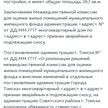
постройки, и имеет общую площадь 26,1 кв.м.
Заключением Межведомственной комиссии
для оценки жилых помещений муниципального
жилищного фонда администрации <адрес> №
от ДД.ММ.ГГГГ многоквартирный дом по
<адрес> в <адрес> признан аварийным и
подлежащим сносу.
Постановлением администрации г. Томска №
от ДД.ММ.ГГГГ «О реализации решений
межведомственной комиссии для оценки
жилых помещений муниципального жилищного
фонда и внесении изменений в отдельные
постановления администрации Города
Томска» многоквартирный <адрес> в <адрес>
признан аварийным и подлежащим сносу, на
администрацию Советского района г. Томска
возложена обязанность совместно с