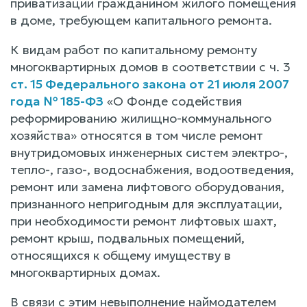
приватизации гражданином жилого помещения
в доме, требующем капитального ремонта.
К видам работ по капитальному ремонту
многоквартирных домов в соответствии с ч. 3
ст. 15 Федерального закона от 21 июля 2007
года № 185-ФЗ
«О Фонде содействия
реформированию жилищно-коммунального
хозяйства» относятся в том числе ремонт
внутридомовых инженерных систем электро-,
тепло-, газо-, водоснабжения, водоотведения,
ремонт или замена лифтового оборудования,
признанного непригодным для эксплуатации,
при необходимости ремонт лифтовых шахт,
ремонт крыш, подвальных помещений,
относящихся к общему имуществу в
многоквартирных домах.
В связи с этим невыполнение наймодателем