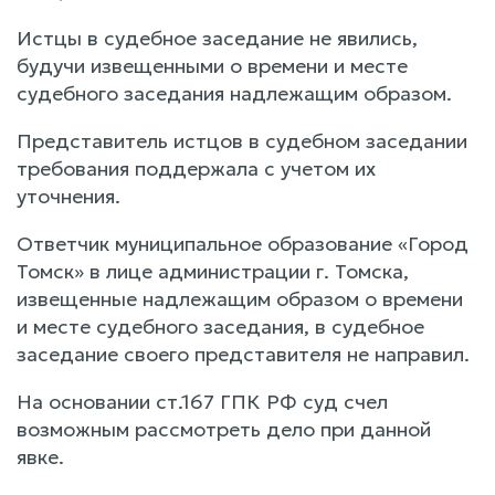
Истцы в судебное заседание не явились,
будучи извещенными о времени и месте
судебного заседания надлежащим образом.
Представитель истцов в судебном заседании
требования поддержала с учетом их
уточнения.
Ответчик муниципальное образование «Город
Томск» в лице администрации г. Томска,
извещенные надлежащим образом о времени
и месте судебного заседания, в судебное
заседание своего представителя не направил.
На основании ст.167 ГПК РФ суд счел
возможным рассмотреть дело при данной
явке.