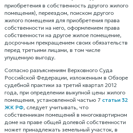
приобретения в собственность другого жилого
помещения), переездом, поиском другого
жилого помещения для приобретения права
собственности на него, оформлением права
собственности на другое жилое помещение,
досрочным прекращением своих обязательств
перед третьими лицами, в том числе
упущенную выгоду.
Согласно разъяснениям Верховного Суда
Российской Федерации, изложенным в Обзоре
судебной практики за третий квартал 2012
года, при определении выкупной цены жилого
помещения, установленной частью 7
статьи 32
ЖК РФ
, следует учитывать, что
собственникам помещений в многоквартирном
доме на праве общей долевой собственности
может принадлежать земельный участок, в