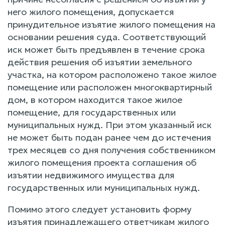
него жилого помещения, допускается
принудительное изъятие жилого помещения на
основании решения суда. Соответствующий
иск может быть предъявлен в течение срока
действия решения об изъятии земельного
участка, на котором расположено такое жилое
помещение или расположен многоквартирный
дом, в котором находится такое жилое
помещение, для государственных или
муниципальных нужд. При этом указанный иск
не может быть подан ранее чем до истечения
трех месяцев со дня получения собственником
жилого помещения проекта соглашения об
изъятии недвижимого имущества для
государственных или муниципальных нужд.
Помимо этого следует установить форму
изъятия принадлежащего ответчикам жилого