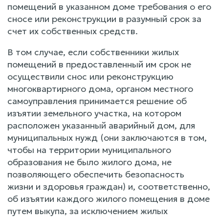
помещений в указанном доме требования о его
сносе или реконструкции в разумный срок за
счет их собственных средств.
В том случае, если собственники жилых
помещений в предоставленный им срок не
осуществили снос или реконструкцию
многоквартирного дома, органом местного
самоуправления принимается решение об
изъятии земельного участка, на котором
расположен указанный аварийный дом, для
муниципальных нужд (они заключаются в том,
чтобы на территории муниципального
образования не было жилого дома, не
позволяющего обеспечить безопасность
жизни и здоровья граждан) и, соответственно,
об изъятии каждого жилого помещения в доме
путем выкупа, за исключением жилых