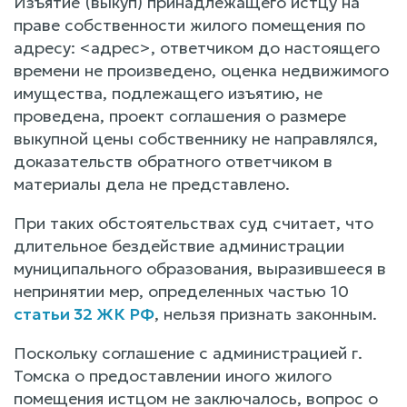
Изъятие (выкуп) принадлежащего истцу на
праве собственности жилого помещения по
адресу: <адрес>, ответчиком до настоящего
времени не произведено, оценка недвижимого
имущества, подлежащего изъятию, не
проведена, проект соглашения о размере
выкупной цены собственнику не направлялся,
доказательств обратного ответчиком в
материалы дела не представлено.
При таких обстоятельствах суд считает, что
длительное бездействие администрации
муниципального образования, выразившееся в
непринятии мер, определенных частью 10
статьи 32 ЖК РФ
, нельзя признать законным.
Поскольку соглашение с администрацией г.
Томска о предоставлении иного жилого
помещения истцом не заключалось, вопрос о