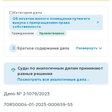
Категория дела
Об изъятии жилого помещения путем его
выкупа с прекращением права
собственности
Гражданское
Удовлетворено
Краткое содержание дела
Суды по аналогичным делам принимают
разные решения
Посмотреть все аналогичные дела
→
Дело № 2-1079/2023
70RS0004-01-2023-000659-55