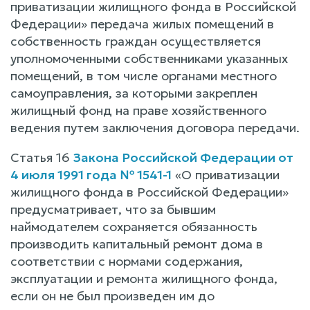
приватизации жилищного фонда в Российской
Федерации» передача жилых помещений в
собственность граждан осуществляется
уполномоченными собственниками указанных
помещений, в том числе органами местного
самоуправления, за которыми закреплен
жилищный фонд на праве хозяйственного
ведения путем заключения договора передачи.
Статья 16
Закона Российской Федерации от
4 июля 1991 года № 1541-1
«О приватизации
жилищного фонда в Российской Федерации»
предусматривает, что за бывшим
наймодателем сохраняется обязанность
производить капитальный ремонт дома в
соответствии с нормами содержания,
эксплуатации и ремонта жилищного фонда,
если он не был произведен им до