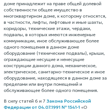
доме принадлежит на праве общей долевой
собственности общее имущество в
многоквартирном доме, к которому относятся,
в частности, лифты, лифтовые и иные шахты,
коридоры, технические этажи, чердаки,
подвалы, в которых имеются инженерные
коммуникации, иное обслуживающее более
одного помещения в данном доме
оборудование (технические подвалы), крыши,
ограждающие несущие и ненесущие
конструкции данного дома, механическое,
электрическое, санитарно-техническое и иное
оборудование, находящееся в данном доме за
пределами или внутри помещений и
обслуживающее более одного помещения.
В силу статей 6 и 7
Закона Российской
Федерации от 04.07.1991 № 1541-1
«О