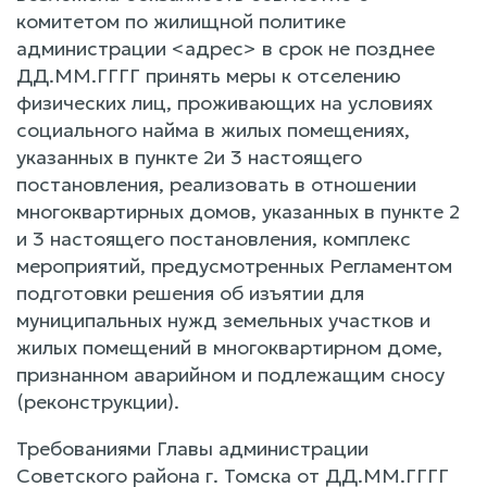
комитетом по жилищной политике
администрации <адрес> в срок не позднее
ДД.ММ.ГГГГ принять меры к отселению
физических лиц, проживающих на условиях
социального найма в жилых помещениях,
указанных в пункте 2и 3 настоящего
постановления, реализовать в отношении
многоквартирных домов, указанных в пункте 2
и 3 настоящего постановления, комплекс
мероприятий, предусмотренных Регламентом
подготовки решения об изъятии для
муниципальных нужд земельных участков и
жилых помещений в многоквартирном доме,
признанном аварийном и подлежащим сносу
(реконструкции).
Требованиями Главы администрации
Советского района г. Томска от ДД.ММ.ГГГГ