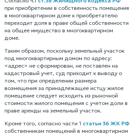
Согласно ч.1
ст.38 Жилищного кодекса РФ
при приобретении в собственность помещения
в многоквартирном доме к приобретателю
переходит доля в праве общей собственности
на общее имущество в многоквартирном
доме.
Таким образом, поскольку земельный участок
под многоквартирным домом по адресу:
<адрес> не сформирован, не поставлен на
кадастровый учет, суд приходит к выводу о
том, что при определении размера
возмещения за принадлежащее истцу жилое
помещение следует исходить из рыночной
стоимости жилого помещения с учетом доли в
праве аренды на земельный участок.
Кроме того, согласно части 1
статьи 36 ЖК РФ
собственникам помещений в многоквартирном