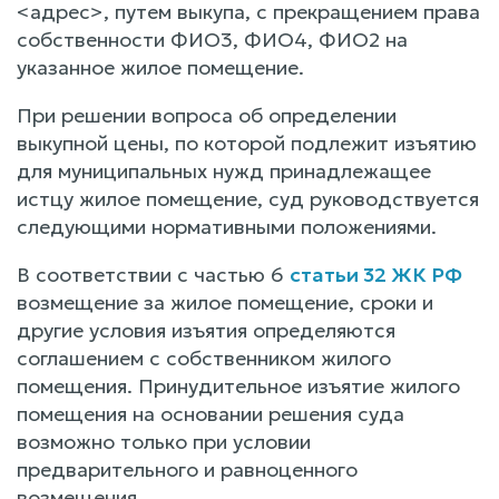
<адрес>, путем выкупа, с прекращением права
собственности ФИО3, ФИО4, ФИО2 на
указанное жилое помещение.
При решении вопроса об определении
выкупной цены, по которой подлежит изъятию
для муниципальных нужд принадлежащее
истцу жилое помещение, суд руководствуется
следующими нормативными положениями.
В соответствии с частью 6
статьи 32 ЖК РФ
возмещение за жилое помещение, сроки и
другие условия изъятия определяются
соглашением с собственником жилого
помещения. Принудительное изъятие жилого
помещения на основании решения суда
возможно только при условии
предварительного и равноценного
возмещения.