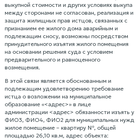
выкупной стоимости и других условиях выкупа
между сторонами не согласован, реализация и
защита жилищных прав истцов, связанных с
признанием ее жилого дома аварийным и
подлежащим сносу, возможны посредством
принудительного изъятия жилого помещения
на основании решения суда с условием
предварительного и равноценного
возмещения.
В этой связи является обоснованным и
подлежащим удовлетворению требование
истца о возложении на муниципальное
образование «<адрес>» в лице
администрации <адрес> обязанности изъять у
ФИО3, ФИО4, ФИО2 для муниципальных нужд
жилое помещение – квартиру №, общей
площадью 26,10 кв.м, адрес объекта: