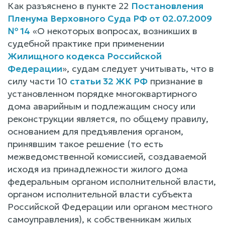
Как разъяснено в пункте 22
Постановления
Пленума Верховного Суда РФ от 02.07.2009
№ 14
«О некоторых вопросах, возникших в
судебной практике при применении
Жилищного кодекса Российской
Федерации
», судам следует учитывать, что в
силу части 10
статьи 32 ЖК РФ
признание в
установленном порядке многоквартирного
дома аварийным и подлежащим сносу или
реконструкции является, по общему правилу,
основанием для предъявления органом,
принявшим такое решение (то есть
межведомственной комиссией, создаваемой
исходя из принадлежности жилого дома
федеральным органом исполнительной власти,
органом исполнительной власти субъекта
Российской Федерации или органом местного
самоуправления), к собственникам жилых