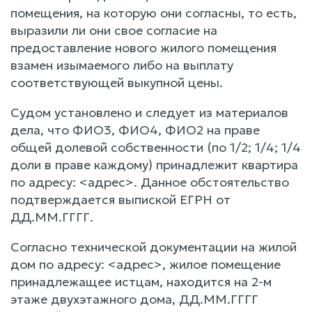
помещения, на которую они согласны, то есть,
выразили ли они свое согласие на
предоставление нового жилого помещения
взамен изымаемого либо на выплату
соответствующей выкупной цены.
Судом установлено и следует из материалов
дела, что ФИО3, ФИО4, ФИО2 на праве
общей долевой собственности (по 1/2; 1/4; 1/4
доли в праве каждому) принадлежит квартира
по адресу: <адрес>. Данное обстоятельство
подтверждается выпиской ЕГРН от
ДД.ММ.ГГГГ.
Согласно технической документации на жилой
дом по адресу: <адрес>, жилое помещение
принадлежащее истцам, находится на 2-м
этаже двухэтажного дома, ДД.ММ.ГГГГ