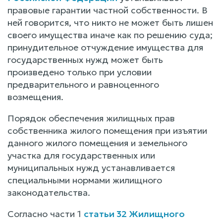
правовые гарантии частной собственности. В
ней говорится, что никто не может быть лишен
своего имущества иначе как по решению суда;
принудительное отчуждение имущества для
государственных нужд может быть
произведено только при условии
предварительного и равноценного
возмещения.
Порядок обеспечения жилищных прав
собственника жилого помещения при изъятии
данного жилого помещения и земельного
участка для государственных или
муниципальных нужд устанавливается
специальными нормами жилищного
законодательства.
Согласно части 1
статьи 32 Жилищного