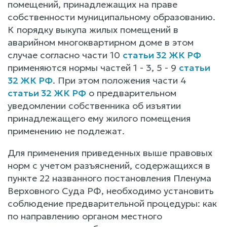
помещений, принадлежащих на праве
собственности муниципальному образованию.
К порядку выкупа жилых помещений в
аварийном многоквартирном доме в этом
случае согласно части 10
статьи 32 ЖК РФ
применяются нормы частей 1 - 3, 5 - 9
статьи
32 ЖК РФ
. При этом положения части 4
статьи 32 ЖК РФ
о предварительном
уведомлении собственника об изъятии
принадлежащего ему жилого помещения
применению не подлежат.
Для применения приведенных выше правовых
норм с учетом разъяснений, содержащихся в
пункте 22 названного постановления Пленума
Верховного Суда РФ, необходимо установить
соблюдение предварительной процедуры: как
по направлению органом местного