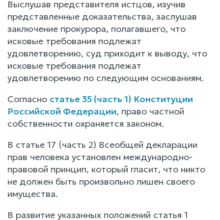
Выслушав представителя истцов, изучив
представленные доказательства, заслушав
заключение прокурора, полагавшего, что
исковые требования подлежат
удовлетворению, суд приходит к выводу, что
исковые требования подлежат
удовлетворению по следующим основаниям.
Согласно
статье 35 (часть 1) Конституции
Российской Федерации
, право частной
собственности охраняется законом.
В статье 17 (часть 2) Всеобщей декларации
прав человека установлен международно-
правовой принцип, который гласит, что никто
не должен быть произвольно лишен своего
имущества.
В развитие указанных положений статья 1