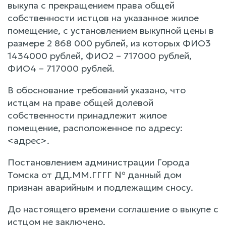
выкупа с прекращением права общей
собственности истцов на указанное жилое
помещение, с установлением выкупной цены в
размере 2 868 000 рублей, из которых ФИО3
1434000 рублей, ФИО2 – 717000 рублей,
ФИО4 – 717000 рублей.
В обоснование требований указано, что
истцам на праве общей долевой
собственности принадлежит жилое
помещение, расположенное по адресу:
<адрес>.
Постановлением администрации Города
Томска от ДД.ММ.ГГГГ № данный дом
признан аварийным и подлежащим сносу.
До настоящего времени соглашение о выкупе с
истцом не заключено.