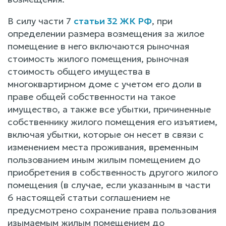
В силу части 7
статьи 32 ЖК РФ
, при
определении размера возмещения за жилое
помещение в него включаются рыночная
стоимость жилого помещения, рыночная
стоимость общего имущества в
многоквартирном доме с учетом его доли в
праве общей собственности на такое
имущество, а также все убытки, причиненные
собственнику жилого помещения его изъятием,
включая убытки, которые он несет в связи с
изменением места проживания, временным
пользованием иным жилым помещением до
приобретения в собственность другого жилого
помещения (в случае, если указанным в части
6 настоящей статьи соглашением не
предусмотрено сохранение права пользования
изымаемым жилым помещением до