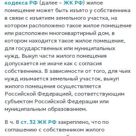
кодекса РФ
(далее –
ЖК РФ
) жилое
помещение может быть изъято у собственника
в связи с изъятием земельного участка, на
котором расположено такое жилое помещение
или расположен многоквартирный дом, в
котором находится такое жилое помещение,
для государственных или муниципальных
нужд. Выкуп части жилого помещения
допускается не иначе как с согласия
собственника. В зависимости от того, для чьих
нужд изымается земельный участок, выкуп
жилого помещения осуществляется
Российской Федерацией, соответствующим
субъектом Российской Федерации или
муниципальным образованием.
В ч. 8
ст. 32 ЖК РФ
закреплено, что по
соглашению с собственником жилого