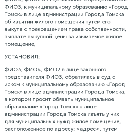
ФИО3, к муниципальному образованию «Город
Томск» в лице администрации Города Томска
об изъятии жилого помещения путем его
выкупа с прекращением права собственности,
выплате выкупной цены за изымаемое жилое
помещение,
УСТАНОВИЛ:
ФИО3, ФИО4, ФИО2 в лице законного
представителя ФИО3, обратилась в суд с
иском к муниципальному образованию «Город
Томск» в лице администрации Города Томска,
в котором просит обязать муниципальное
образование «Город Томск» в лице
администрации Города Томска изъять у них
для муниципальных нужд жилое помещение,
расположенное по адресу: <адрес>, путем