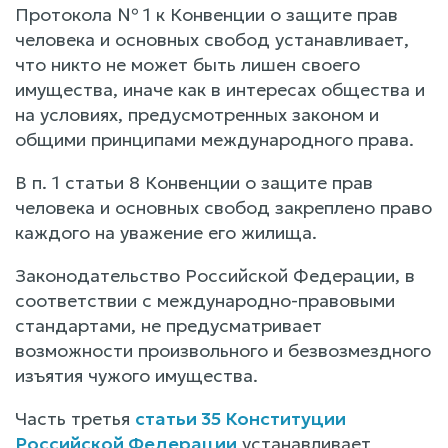
Протокола № 1 к Конвенции о защите прав
человека и основных свобод устанавливает,
что никто не может быть лишен своего
имущества, иначе как в интересах общества и
на условиях, предусмотренных законом и
общими принципами международного права.
В п. 1 статьи 8 Конвенции о защите прав
человека и основных свобод закреплено право
каждого на уважение его жилища.
Законодательство Российской Федерации, в
соответствии с международно-правовыми
стандартами, не предусматривает
возможности произвольного и безвозмездного
изъятия чужого имущества.
Часть третья
статьи 35 Конституции
Российской Федерации
устанавливает