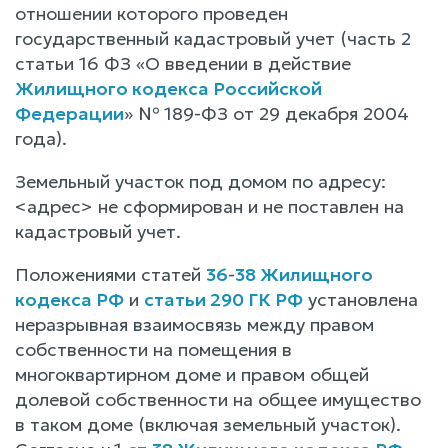
отношении которого проведен
государственный кадастровый учет (часть 2
статьи 16 ФЗ «О введении в действие
Жилищного кодекса Российской
Федерации
» № 189-ФЗ от 29 декабря 2004
года).
Земельный участок под домом по адресу:
<адрес> не сформирован и не поставлен на
кадастровый учет.
Положениями статей
36
-
38 Жилищного
кодекса РФ
и
статьи 290 ГК РФ
установлена
неразрывная взаимосвязь между правом
собственности на помещения в
многоквартирном доме и правом общей
долевой собственности на общее имущество
в таком доме (включая земельный участок).