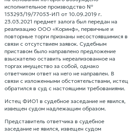
исполнительное производство №
153293/19/77053-ИП от 10.09.2019 г.
23.03.2021 предмет залога был передан на
реализацию ООО «Коринф», первичные и
повторные торги признаны несостоявшимися в
связи с отсутствием заявок. Судебным
приставом было направлено предложение
взыскателю оставить нереализованное на
торгах имущество за собой, однако
ответчиком ответ на него не направлен. В
связи с изложенными обстоятельствами, истец
обратился в суд с настоящими требованиями.
Истец ФИО1 в судебное заседание не явился,
извещен судом надлежащим образом.
Представитель ответчика в судебное
заседание не явился, извещен судом