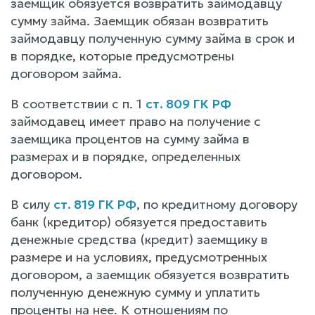
заемщик обязуется возвратить займодавцу
сумму займа. Заемщик обязан возвратить
займодавцу полученную сумму займа в срок и
в порядке, которые предусмотрены
договором займа.
В соответствии с п. 1
ст. 809 ГК РФ
займодавец имеет право на получение с
заемщика процентов на сумму займа в
размерах и в порядке, определенных
договором.
В силу
ст. 819 ГК РФ
, по кредитному договору
банк (кредитор) обязуется предоставить
денежные средства (кредит) заемщику в
размере и на условиях, предусмотренных
договором, а заемщик обязуется возвратить
полученную денежную сумму и уплатить
проценты на нее. К отношениям по