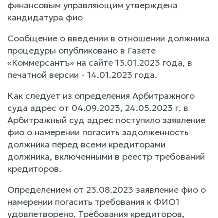
финансовым управляющим утверждена
кандидатура фио
Сообщение о введении в отношении должника
процедуры опубликовано в Газете
«Коммерсантъ» на сайте 13.01.2023 года, в
печатной версии - 14.01.2023 года.
Как следует из определения Арбитражного
суда адрес от 04.09.2023, 24.05.2023 г. в
Арбитражный суд адрес поступило заявление
фио о намерении погасить задолженность
должника перед всеми кредиторами
должника, включенными в реестр требований
кредиторов.
Определением от 23.08.2023 заявление фио о
намерении погасить требования к ФИО1
удовлетворено. Требования кредиторов,