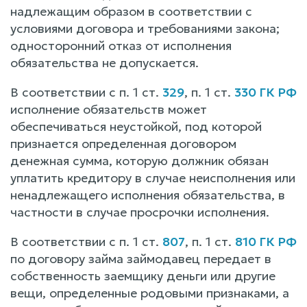
надлежащим образом в соответствии с
условиями договора и требованиями закона;
односторонний отказ от исполнения
обязательства не допускается.
В соответствии с п. 1 ст.
329
, п. 1 ст.
330 ГК РФ
исполнение обязательств может
обеспечиваться неустойкой, под которой
признается определенная договором
денежная сумма, которую должник обязан
уплатить кредитору в случае неисполнения или
ненадлежащего исполнения обязательства, в
частности в случае просрочки исполнения.
В соответствии с п. 1 ст.
807
, п. 1 ст.
810 ГК РФ
по договору займа займодавец передает в
собственность заемщику деньги или другие
вещи, определенные родовыми признаками, а