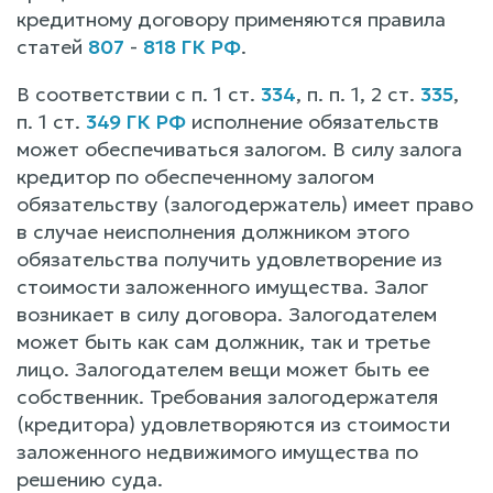
кредитному договору применяются правила
статей
807
-
818 ГК РФ
.
В соответствии с п. 1 ст.
334
, п. п. 1, 2 ст.
335
,
п. 1 ст.
349 ГК РФ
исполнение обязательств
может обеспечиваться залогом. В силу залога
кредитор по обеспеченному залогом
обязательству (залогодержатель) имеет право
в случае неисполнения должником этого
обязательства получить удовлетворение из
стоимости заложенного имущества. Залог
возникает в силу договора. Залогодателем
может быть как сам должник, так и третье
лицо. Залогодателем вещи может быть ее
собственник. Требования залогодержателя
(кредитора) удовлетворяются из стоимости
заложенного недвижимого имущества по
решению суда.