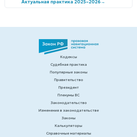
Актуальная практика 2025–2026
→
Кодексы
Судебная практика
Популярные законы
Правительство
Президент
Пленумы ВС
Законодательство
Изменения в законодательстве
Законы
Калькуляторы
Справочные материалы