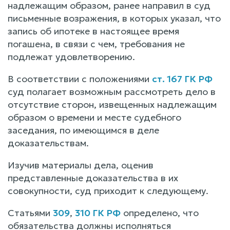
надлежащим образом, ранее направил в суд
письменные возражения, в которых указал, что
запись об ипотеке в настоящее время
погашена, в связи с чем, требования не
подлежат удовлетворению.
В соответствии с положениями
ст. 167 ГК РФ
суд полагает возможным рассмотреть дело в
отсутствие сторон, извещенных надлежащим
образом о времени и месте судебного
заседания, по имеющимся в деле
доказательствам.
Изучив материалы дела, оценив
представленные доказательства в их
совокупности, суд приходит к следующему.
Статьями
309
,
310 ГК РФ
определено, что
обязательства должны исполняться