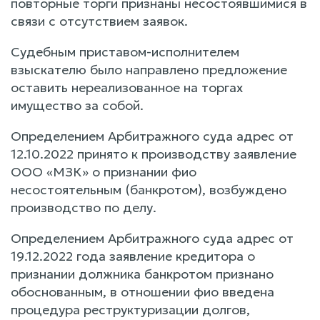
повторные торги признаны несостоявшимися в
связи с отсутствием заявок.
Судебным приставом-исполнителем
взыскателю было направлено предложение
оставить нереализованное на торгах
имущество за собой.
Определением Арбитражного суда адрес от
12.10.2022 принято к производству заявление
ООО «МЗК» о признании фио
несостоятельным (банкротом), возбуждено
производство по делу.
Определением Арбитражного суда адрес от
19.12.2022 года заявление кредитора о
признании должника банкротом признано
обоснованным, в отношении фио введена
процедура реструктуризации долгов,