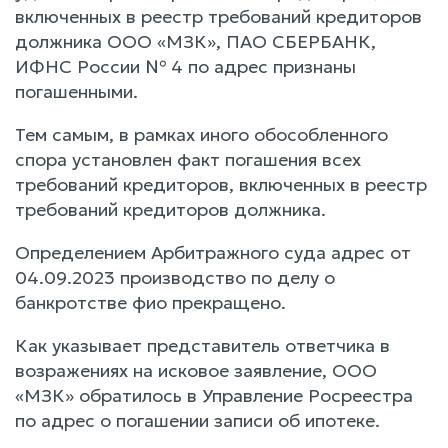
включенных в реестр требований кредиторов
должника ООО «МЗК», ПАО СБЕРБАНК,
ИФНС России № 4 по адрес признаны
погашенными.
Тем самым, в рамках иного обособленного
спора установлен факт погашения всех
требований кредиторов, включенных в реестр
требований кредиторов должника.
Определением Арбитражного суда адрес от
04.09.2023 производство по делу о
банкротстве фио прекращено.
Как указывает представитель ответчика в
возражениях на исковое заявление, ООО
«МЗК» обратилось в Управление Росреестра
по адрес о погашении записи об ипотеке.