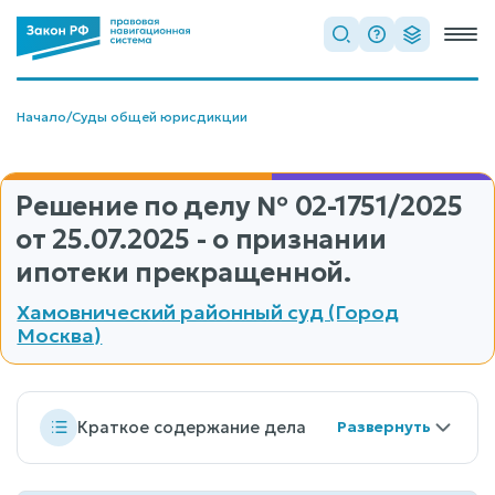
Начало
/
Суды общей юрисдикции
Решение по делу
№ 02-1751/2025
от 25.07.2025 - о признании
ипотеки прекращенной.
Хамовнический районный суд (Город
Москва)
Краткое содержание дела