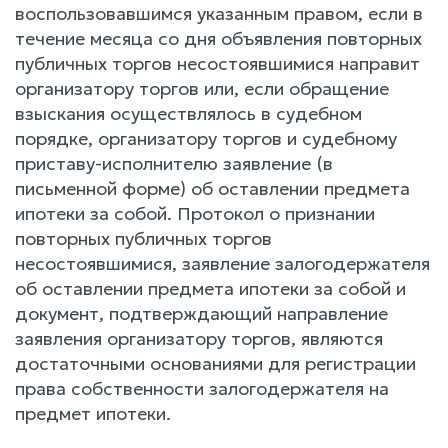
воспользовавшимся указанным правом, если в
течение месяца со дня объявления повторных
публичных торгов несостоявшимися направит
организатору торгов или, если обращение
взыскания осуществлялось в судебном
порядке, организатору торгов и судебному
приставу-исполнителю заявление (в
письменной форме) об оставлении предмета
ипотеки за собой. Протокол о признании
повторных публичных торгов
несостоявшимися, заявление залогодержателя
об оставлении предмета ипотеки за собой и
документ, подтверждающий направление
заявления организатору торгов, являются
достаточными основаниями для регистрации
права собственности залогодержателя на
предмет ипотеки.