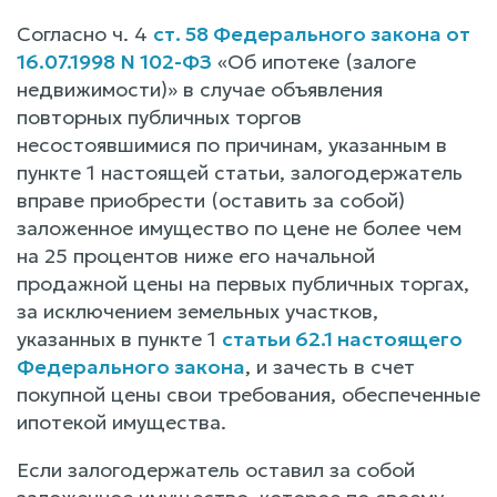
Согласно ч. 4
ст. 58 Федерального закона от
16.07.1998 N 102-ФЗ
«Об ипотеке (залоге
недвижимости)» в случае объявления
повторных публичных торгов
несостоявшимися по причинам, указанным в
пункте 1 настоящей статьи, залогодержатель
вправе приобрести (оставить за собой)
заложенное имущество по цене не более чем
на 25 процентов ниже его начальной
продажной цены на первых публичных торгах,
за исключением земельных участков,
указанных в пункте 1
статьи 62.1 настоящего
Федерального закона
, и зачесть в счет
покупной цены свои требования, обеспеченные
ипотекой имущества.
Если залогодержатель оставил за собой