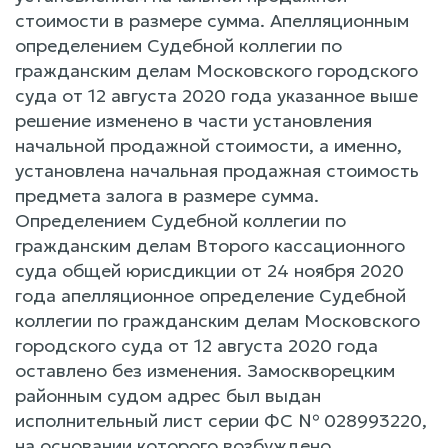
стоимости в размере сумма. Апелляционным
определением Судебной коллегии по
гражданским делам Московского городского
суда от 12 августа 2020 года указанное выше
решение изменено в части установления
начальной продажной стоимости, а именно,
установлена начальная продажная стоимость
предмета залога в размере сумма.
Определением Судебной коллегии по
гражданским делам Второго кассационного
суда общей юрисдикции от 24 ноября 2020
года апелляционное определение Судебной
коллегии по гражданским делам Московского
городского суда от 12 августа 2020 года
оставлено без изменения. Замоскворецким
районным судом адрес был выдан
исполнительный лист серии ФС № 028993220,
на основании которого возбуждено