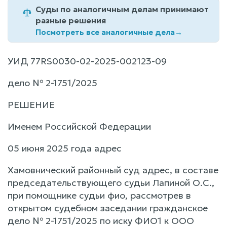
Суды по аналогичным делам принимают
разные решения
Посмотреть все аналогичные дела
→
УИД 77RS0030-02-2025-002123-09
дело № 2-1751/2025
РЕШЕНИЕ
Именем Российской Федерации
05 июня 2025 года адрес
Хамовнический районный суд адрес, в составе
председательствующего судьи Лапиной О.С.,
при помощнике судьи фио, рассмотрев в
открытом судебном заседании гражданское
дело № 2-1751/2025 по иску ФИО1 к ООО