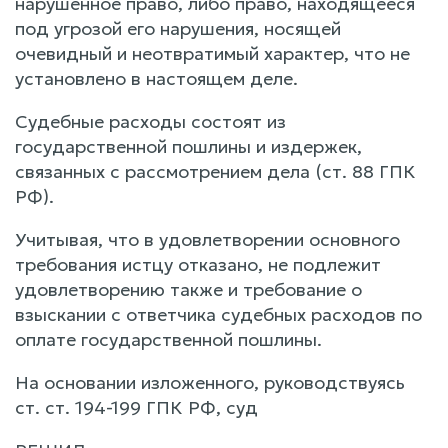
нарушенное право, либо право, находящееся
под угрозой его нарушения, носящей
очевидный и неотвратимый характер, что не
установлено в настоящем деле.
Судебные расходы состоят из
государственной пошлины и издержек,
связанных с рассмотрением дела (ст. 88 ГПК
РФ).
Учитывая, что в удовлетворении основного
требования истцу отказано, не подлежит
удовлетворению также и требование о
взыскании с ответчика судебных расходов по
оплате государственной пошлины.
На основании изложенного, руководствуясь
ст. ст. 194-199 ГПК РФ, суд