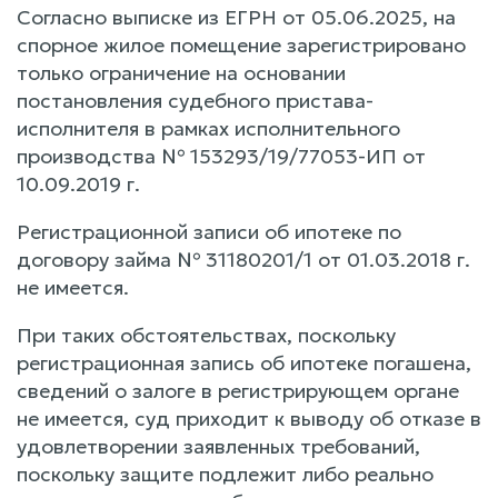
Согласно выписке из ЕГРН от 05.06.2025, на
спорное жилое помещение зарегистрировано
только ограничение на основании
постановления судебного пристава-
исполнителя в рамках исполнительного
производства № 153293/19/77053-ИП от
10.09.2019 г.
Регистрационной записи об ипотеке по
договору займа № 31180201/1 от 01.03.2018 г.
не имеется.
При таких обстоятельствах, поскольку
регистрационная запись об ипотеке погашена,
сведений о залоге в регистрирующем органе
не имеется, суд приходит к выводу об отказе в
удовлетворении заявленных требований,
поскольку защите подлежит либо реально