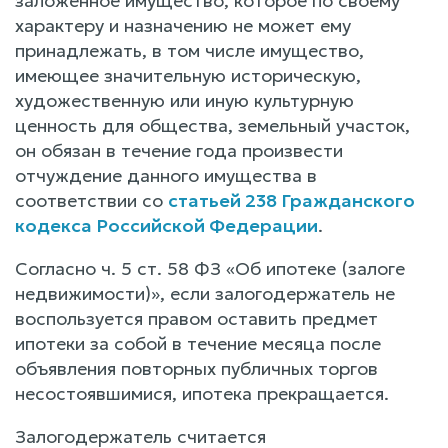
заложенное имущество, которое по своему
характеру и назначению не может ему
принадлежать, в том числе имущество,
имеющее значительную историческую,
художественную или иную культурную
ценность для общества, земельный участок,
он обязан в течение года произвести
отчуждение данного имущества в
соответствии со
статьей 238 Гражданского
кодекса Российской Федерации
.
Согласно ч. 5 ст. 58 ФЗ «Об ипотеке (залоге
недвижимости)», если залогодержатель не
воспользуется правом оставить предмет
ипотеки за собой в течение месяца после
объявления повторных публичных торгов
несостоявшимися, ипотека прекращается.
Залогодержатель считается