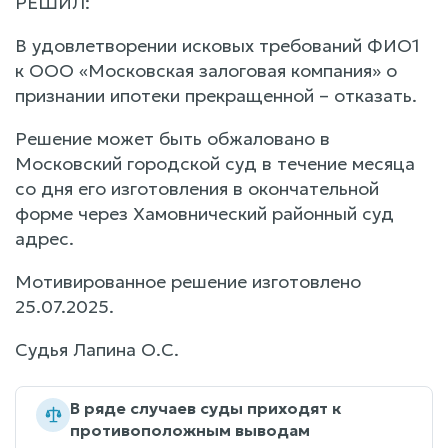
РЕШИЛ:
В удовлетворении исковых требований ФИО1
к ООО «Московская залоговая компания» о
признании ипотеки прекращенной – отказать.
Решение может быть обжаловано в
Московский городской суд в течение месяца
со дня его изготовления в окончательной
форме через Хамовнический районный суд
адрес.
Мотивированное решение изготовлено
25.07.2025.
Судья Лапина О.С.
В ряде случаев суды приходят к
противоположным выводам