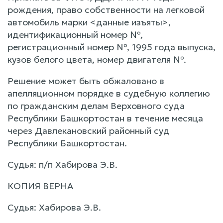
рождения, право собственности на легковой
автомобиль марки <данные изъяты>,
идентификационный номер №,
регистрационный номер №, 1995 года выпуска,
кузов белого цвета, номер двигателя №.
Решение может быть обжаловано в
апелляционном порядке в судебную коллегию
по гражданским делам Верховного суда
Республики Башкортостан в течение месяца
через Давлекановский районный суд
Республики Башкортостан.
Судья: п/п Хабирова Э.В.
КОПИЯ ВЕРНА
Судья: Хабирова Э.В.