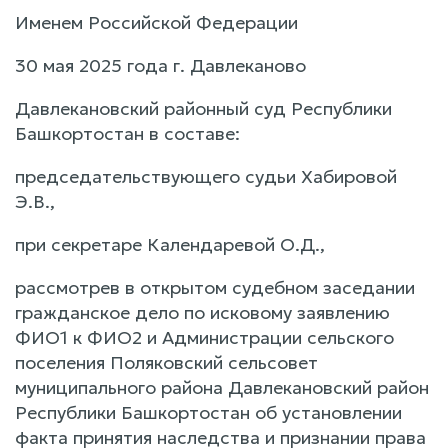
Именем Российской Федерации
30 мая 2025 года г. Давлеканово
Давлекановский районный суд Республики
Башкортостан в составе:
председательствующего судьи Хабировой
Э.В.,
при секретаре Календаревой О.Д.,
рассмотрев в открытом судебном заседании
гражданское дело по исковому заявлению
ФИО1 к ФИО2 и Администрации сельского
поселения Поляковский сельсовет
муниципального района Давлекановский район
Республики Башкортостан об установлении
факта принятия наследства и признании права