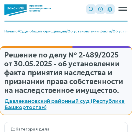
Начало
/
Суды общей юрисдикции
/
Об установлении факта
/
Об устано
Решение по делу
№ 2-489/2025
от 30.05.2025 - об установлении
факта принятия наследства и
признании права собственности
на наследственное имущество.
Давлекановский районный суд (Республика
Башкортостан)
Категория дела