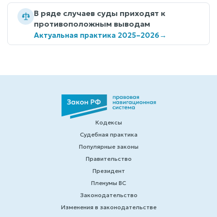
В ряде случаев суды приходят к
противоположным выводам
Актуальная практика 2025–2026
→
Кодексы
Судебная практика
Популярные законы
Правительство
Президент
Пленумы ВС
Законодательство
Изменения в законодательстве