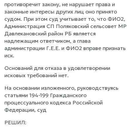
противоречит закону, не нарушает права и
законные интересы других лиц оно принято
судом. При этом суд учитывает то, что ФИО2,
Администрация СП Поляковский сельсовет МР
Давлекановский район РБ является
надлежащим ответчиком, а глава
администрации Г.Е.Е. и ФИО2 вправе признать
иск.
Оснований для отказа в удовлетворении
исковых требований нет.
На основании изложенного, руководствуясь
статьями 194-199 Гражданского
процессуального кодекса Российской
Федерации, суд
РЕШИЛ: