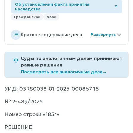
Об установлении факта принятия
наследства
Гражданское
None
Краткое содержание дела
Суды по аналогичным делам принимают
разные решения
Посмотреть все аналогичные дела
→
УИД: 03RS0038-01-2025-000867-15
№ 2-489/2025
Номер строки «185г»
РЕШЕНИЕ