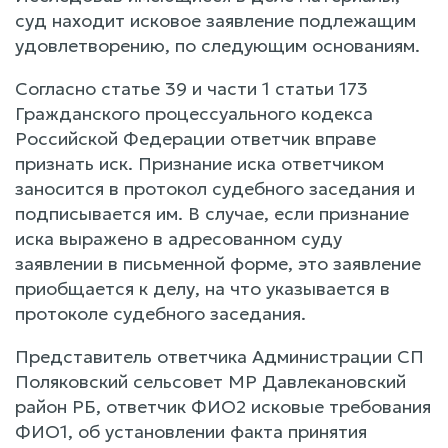
суд находит исковое заявление подлежащим
удовлетворению, по следующим основаниям.
Согласно статье 39 и части 1 статьи 173
Гражданского процессуального кодекса
Российской Федерации ответчик вправе
признать иск. Признание иска ответчиком
заносится в протокол судебного заседания и
подписывается им. В случае, если признание
иска выражено в адресованном суду
заявлении в письменной форме, это заявление
приобщается к делу, на что указывается в
протоколе судебного заседания.
Представитель ответчика Администрации СП
Поляковский сельсовет МР Давлекановский
район РБ, ответчик ФИО2 исковые требования
ФИО1, об установлении факта принятия