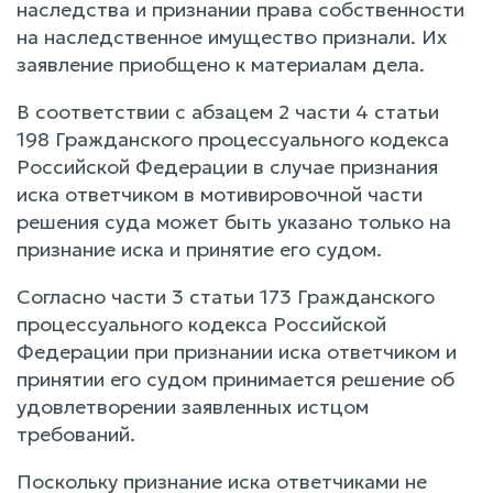
наследства и признании права собственности
на наследственное имущество признали. Их
заявление приобщено к материалам дела.
В соответствии с абзацем 2 части 4 статьи
198 Гражданского процессуального кодекса
Российской Федерации в случае признания
иска ответчиком в мотивировочной части
решения суда может быть указано только на
признание иска и принятие его судом.
Согласно части 3 статьи 173 Гражданского
процессуального кодекса Российской
Федерации при признании иска ответчиком и
принятии его судом принимается решение об
удовлетворении заявленных истцом
требований.
Поскольку признание иска ответчиками не