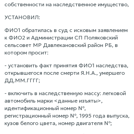
собственности на наследственное имущество,
УСТАНОВИЛ:
ФИО1 обратилась в суд с исковым заявлением
к ФИО2 и Администрации СП Поляковский
сельсовет МР Давлекановский район РБ, в
котором просит:
- установить факт принятия ФИО1 наследства,
открывшегося после смерти Я.Н.А., умершего
ДД.ММ.ГГГГ;
- включить в наследственную массу: легковой
автомобиль марки <данные изъяты>,
идентификационный номер №,
регистрационный номер №, 1995 года выпуска,
кузов белого цвета, номер двигателя №;