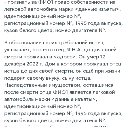
- признать за ФИО1 право собственности на
легковой автомобиль марки <данные изъяты>,
идентификационный номер №,
регистрационный номер №, 1995 года выпуска,
кузов белого цвета, номер двигателя №.
В обоснование своих требований истец
указывает, что его отец, Я.Н.А. до дня своей
смерти проживал в <адрес>. Он умер 12
декабря 2022 г. Дом в котором проживал отец
истца до дня своей смерти, он ещё при жизни
подарил своему внуку, сыну истца.
Наследственным имуществом, оставшимся
после смерти отца ФИО1 является легковой
автомобиль марки <данные изъяты>,
идентификационный номер №,
регистрационный номер №, 1995 года выпуска,
кузов белого цвета, номер двигателя №.