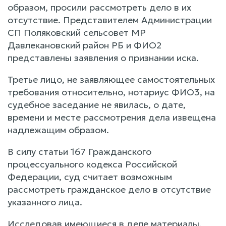
образом, просили рассмотреть дело в их
отсутствие. Представителем Администрации
СП Поляковский сельсовет МР
Давлекановский район РБ и ФИО2
представлены заявления о признании иска.
Третье лицо, не заявляющее самостоятельных
требования относительно, нотариус ФИО3, на
судебное заседание не явилась, о дате,
времени и месте рассмотрения дела извещена
надлежащим образом.
В силу статьи 167 Гражданского
процессуального кодекса Российской
Федерации, суд считает возможным
рассмотреть гражданское дело в отсутствие
указанного лица.
Исследовав имеющиеся в деле материалы,