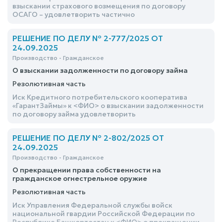
взыскании страхового возмещения по договору
ОСАГО – удовлетворить частично
РЕШЕНИЕ ПО ДЕЛУ № 2-777/2025 ОТ
24.09.2025
Производство - Гражданское
О взыскании задолженности по договору займа
Резолютивная часть
Иск Кредитного потребительского кооператива
«ГарантЗаймы» к <ФИО> о взыскании задолженности
по договору займа удовлетворить
РЕШЕНИЕ ПО ДЕЛУ № 2-802/2025 ОТ
24.09.2025
Производство - Гражданское
О прекращении права собственности на
гражданское огнестрельное оружие
Резолютивная часть
Иск Управления Федеральной службы войск
национальной гвардии Российской Федерации по