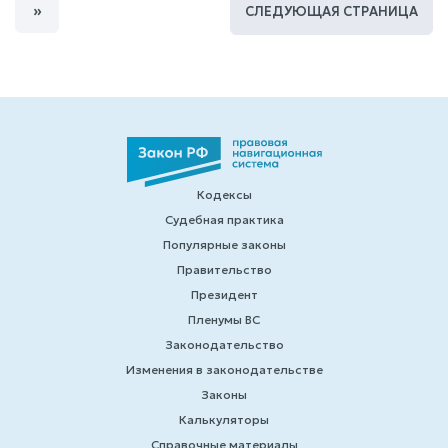
»
СЛЕДУЮЩАЯ СТРАНИЦА
Кодексы
Судебная практика
Популярные законы
Правительство
Президент
Пленумы ВС
Законодательство
Изменения в законодательстве
Законы
Калькуляторы
Справочные материалы