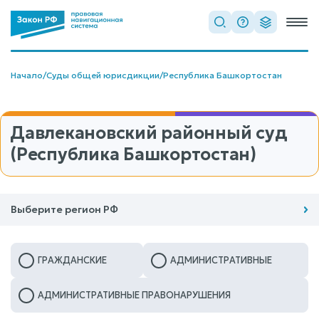
Начало
/
Суды общей юрисдикции
/
Республика Башкортостан
Давлекановский районный суд
(Республика Башкортостан)
Выберите регион РФ
ГРАЖДАНСКИЕ
АДМИНИСТРАТИВНЫЕ
АДМИНИСТРАТИВНЫЕ ПРАВОНАРУШЕНИЯ