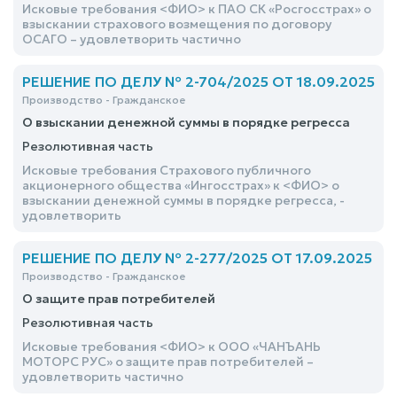
Исковые требования <ФИО> к ПАО СК «Росгосстрах» о
взыскании страхового возмещения по договору
ОСАГО – удовлетворить частично
РЕШЕНИЕ ПО ДЕЛУ № 2-704/2025 ОТ 18.09.2025
Производство - Гражданское
О взыскании денежной суммы в порядке регресса
Резолютивная часть
Исковые требования Страхового публичного
акционерного общества «Ингосстрах» к <ФИО> о
взыскании денежной суммы в порядке регресса, -
удовлетворить
РЕШЕНИЕ ПО ДЕЛУ № 2-277/2025 ОТ 17.09.2025
Производство - Гражданское
О защите прав потребителей
Резолютивная часть
Исковые требования <ФИО> к ООО «ЧАНЪАНЬ
МОТОРС РУС» о защите прав потребителей –
удовлетворить частично