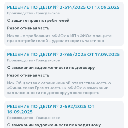
РЕШЕНИЕ ПО ДЕЛУ № 2-314/2025 ОТ 17.09.2025
Производство - Гражданское
О защите прав потребителей
Резолютивная часть
Исковые требования <ФИО> к ИП <ФИО> о защите
прав потребителей – удовлетворить частично
РЕШЕНИЕ ПО ДЕЛУ № 2-765/2025 ОТ 17.09.2025
Производство - Гражданское
О взыскании задолженности по договору
Резолютивная часть
Иск Общества с ограниченной ответственностью
«Финансовая Грамотность» к <ФИО> о взыскании
задолженности по договору удовлетворить
РЕШЕНИЕ ПО ДЕЛУ № 2-692/2025 ОТ
16.09.2025
Производство - Гражданское
О взыскании задолженности по кредитному