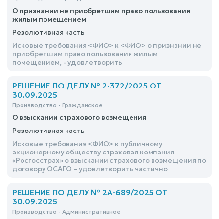
О признании не приобретшим право пользования
жилым помещением
Резолютивная часть
Исковые требования <ФИО> к <ФИО> о признании не
приобретшим право пользования жилым
помещением, - удовлетворить
РЕШЕНИЕ ПО ДЕЛУ № 2-372/2025 ОТ
30.09.2025
Производство - Гражданское
О взыскании страхового возмещения
Резолютивная часть
Исковые требования <ФИО> к публичному
акционерному обществу страховая компания
«Росгосстрах» о взыскании страхового возмещения по
договору ОСАГО – удовлетворить частично
РЕШЕНИЕ ПО ДЕЛУ № 2А-689/2025 ОТ
30.09.2025
Производство - Административное