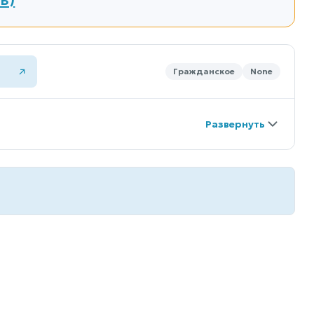
Гражданское
None