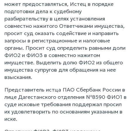
может предоставляться, Истец в порядке
подготовки дела к судебному
разбирательству в целях установления
совместно нажитого Ответчиками имущества,
просит суд оказать содействие и направить
запросы в регистрационные и налоговые
органы. Просит суд определить равными доли
ФИО2 и ФИО3 в совместно нажитом
имуществе. Выделить долю ФИО2 из общего
имущества супругов для обращения на нее
взыскания.
Представитель истца ПАО Сбербанк России в
лице Дагестанского отделения №8590 ФИО1 в
суде исковые требования поддержал просил
их удовлетворить по основаниям указанным в
иске.