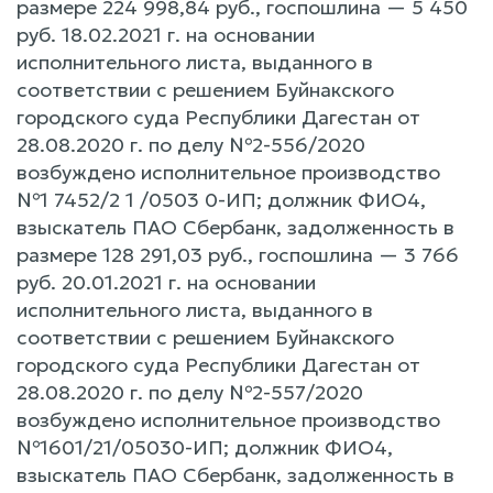
размере 224 998,84 руб., госпошлина — 5 450
руб. 18.02.2021 г. на основании
исполнительного листа, выданного в
соответствии c решением Буйнакского
городского суда Республики Дагестан от
28.08.2020 г. по делу №2-556/2020
возбуждено исполнительное производство
№1 7452/2 1 /0503 0-ИП; должник ФИО4,
взыскатель ПАО Сбербанк, задолженность в
размере 128 291,03 руб., госпошлина — 3 766
руб. 20.01.2021 г. на основании
исполнительного листа, выданного в
соответствии c решением Буйнакского
городского суда Республики Дагестан от
28.08.2020 г. по делу №2-557/2020
возбуждено исполнительное производство
№1601/21/05030-ИП; должник ФИО4,
взыскатель ПАО Сбербанк, задолженность в