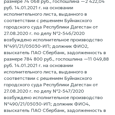
размере 74 068 руб., госпошлина —2 422,04
руб. 14.01.2021 г. на основании
исполнительного листа, выданного в
соответствии c решением Буйнакского
городского суда Республики Дагестан от
27.08.2020 г. по делу №2-546/2020
возбуждено исполнительное производство
№491/21/05030-ИП; должник ФИО2,
взыскатель ПАО Сбербанк, задолженность в
размере 784 800 руб., госпошлина —11 049,88
руб. 14.01.2021 г. на основании
исполнительного листа, выданного в
соответствии c решением Буйнакского
городского суда Республики Дагестан от
27.08.2020 г. по делу №2-547/2020
возбуждено исполнительное производство
№490/21/05030-ИП; должник ФИО4,
взыскатель ПАО Сбербанк, задолженность в