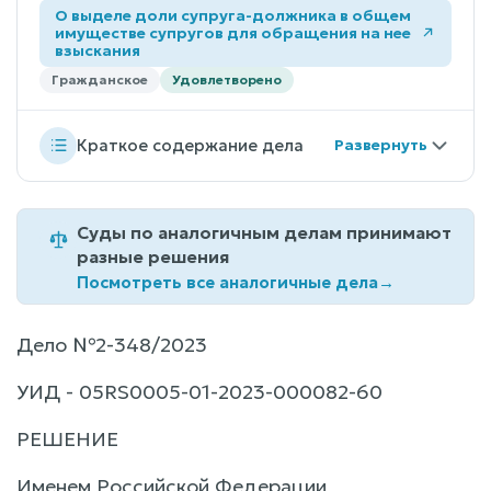
О выделе доли супруга-должника в общем
имуществе супругов для обращения на нее
взыскания
Гражданское
Удовлетворено
Краткое содержание дела
Суды по аналогичным делам принимают
разные решения
Посмотреть все аналогичные дела
→
Дело №2-348/2023
УИД - 05RS0005-01-2023-000082-60
РЕШЕНИЕ
Именем Российской Федерации