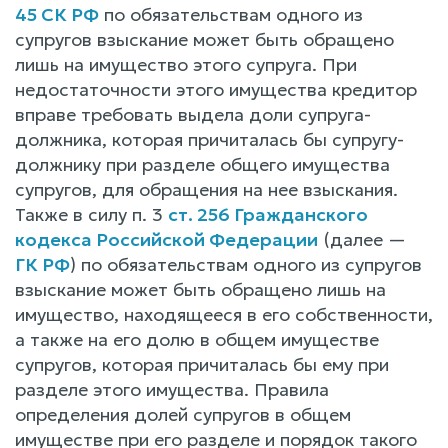
45 СК РФ
по обязательствам одного из
супругов взыскание может быть обращено
лишь на имущество этого супруга. При
недостаточности этого имущества кредитор
вправе требовать выдела доли супруга-
должника, которая причиталась бы супругу-
должнику при разделе общего имущества
супругов, для обращения на нее взыскания.
Также в силу п. 3
ст. 256 Гражданского
кодекса Российской Федерации
(далее —
ГК РФ
) по обязательствам одного из супругов
взыскание может быть обращено лишь на
имущество, находящееся в его собственности,
a также на его долю в общем имуществе
супругов, которая причиталась бы ему при
разделе этого имущества. Правила
определения долей супругов в общем
имуществе при его разделе и порядок такого