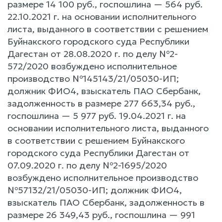
размере 14 100 руб., госпошлина — 564 руб.
22.10.2021 г. на основании исполнительного
листа, выданного в соответствии c решением
Буйнакского городского суда Республики
Дагестан от 28.08.2020 г. по делу №2-
572/2020 возбуждено исполнительное
производство №145143/21/05030-ИП;
должник ФИО4, взыскатель ПАО Сбербанк,
задолженность в размере 277 663,34 руб.,
госпошлина — 5 977 руб. 19.04.2021 г. на
основании исполнительного листа, выданного
в соответствии c решением Буйнакского
городского суда Республики Дагестан от
07.09.2020 г. по делу №2-1695/2020
возбуждено исполнительное производство
№57132/21/05030-ИП; должник ФИО4,
взыскатель ПАО Сбербанк, задолженность в
размере 26 349,43 руб., госпошлина — 991