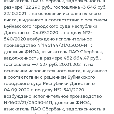
взыскатель ПАО Сбербанк, задолженность в
размере 122 290 руб., госпошлина -3 646 руб.
22.10.2021 г. на основании исполнительного
листа, выданного в соответствии c решением
Буйнакского городского суда Республики
Дагестан от 04.09.2020 г. по делу №2-
540/2020 возбуждено исполнительное
производство №145144/21/05030-ИП;
должник ФИО4, взыскатель ПАО Сбербанк,
задолженность в размере 432 664,47 руб.,
госпошлина —7 527 руб. 20.01.2021 г. на
основании исполнительного листа, выданного
в соответствии c решением Буйнакского
городского суда Республики Дагестан от
04.09.2020 г. по делу №2-541/2020
возбуждено исполнительное производство
№1602/21/05030-ИП; должник ФИО4,
взыскатель ПАО Сбербанк, задолженность в