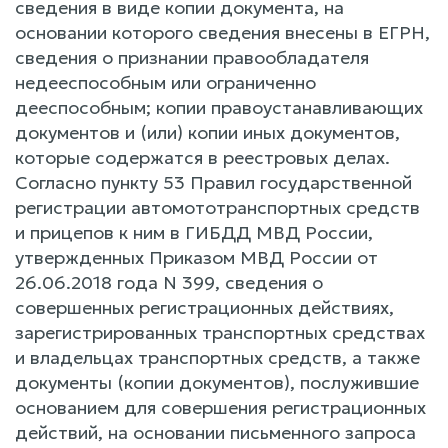
сведения в виде копии документа, на
основании которого сведения внесены в ЕГРН,
сведения o признании правообладателя
недееспособным или ограниченно
дееспособным; копии правоустанавливающих
документов и (или) копии иных документов,
которые содержатся в реестровых делах.
Согласно пункту 53 Правил государственной
регистрации автомототранспортных средств
и прицепов к ним в ГИБДД МВД России,
утвержденных Приказом МВД России от
26.06.2018 года N 399, сведения o
совершенных регистрационных действиях,
зарегистрированных транспортных средствах
и владельцах транспортных средств, a также
документы (копии документов), послужившие
основанием для совершения регистрационных
действий, на основании письменного запроса