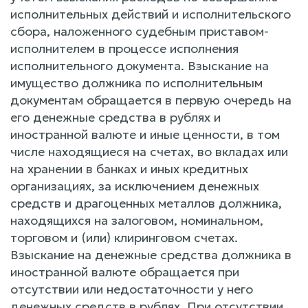
исполнительных действий и исполнительского
сбора, наложенного судебным приставом-
исполнителем в процессе исполнения
исполнительного документа. Взыскание на
имущество должника по исполнительным
документам обращается в первую очередь на
его денежные средства в рублях и
иностранной валюте и иные ценности, в том
числе находящиеся на счетах, во вкладах или
на хранении в банках и иных кредитных
организациях, за исключением денежных
средств и драгоценных металлов должника,
находящихся на залоговом, номинальном,
торговом и (или) клиринговом счетах.
Взыскание на денежные средства должника в
иностранной валюте обращается при
отсутствии или недостаточности y него
денежных средств в рублях. При отсутствии