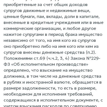
приобретенные за счет общих доходов
супругов движимые и недвижимые вещи,
ценные бумаги, паи, вклады, доли в капитале,
внесенные в кредитные учреждения или в иные
коммерческие организации, и любое другое
нажитое супругами в период брака имущество
независимо от того, на имя кого из супругов
оно приобретено либо на имя кого или кем из
супругов внесены денежные средства (п.2).
Положениями ст.69 (ч.ч.2, 3, 4) Закона №229-
ФЗ «Об исполнительном производстве»
определено, что взыскание на имущество
должника, в том числе на денежные средства
в рублях и иностранной валюте, обращается в
размере задолженности, то есть в размере,
необходимом для исполнения требований,
содержащихся в исполнительном документе, c
учетом взыскания расходов по совершению