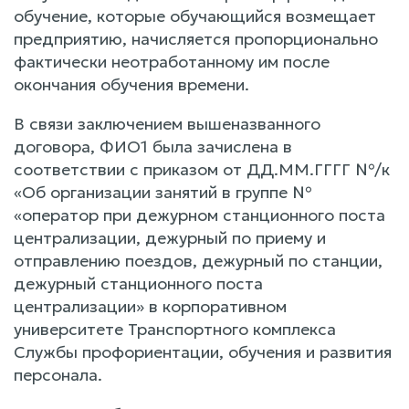
обучение, которые обучающийся возмещает
предприятию, начисляется пропорционально
фактически неотработанному им после
окончания обучения времени.
В связи заключением вышеназванного
договора, ФИО1 была зачислена в
соответствии с приказом от ДД.ММ.ГГГГ №/к
«Об организации занятий в группе №
«оператор при дежурном станционного поста
централизации, дежурный по приему и
отправлению поездов, дежурный по станции,
дежурный станционного поста
централизации» в корпоративном
университете Транспортного комплекса
Службы профориентации, обучения и развития
персонала.