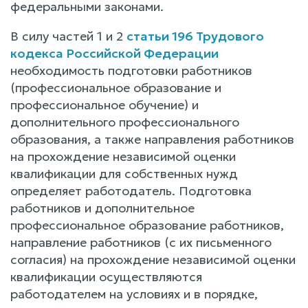
федеральными законами.
В силу частей 1 и 2
статьи 196 Трудового
кодекса Российской Федерации
необходимость подготовки работников
(профессиональное образование и
профессиональное обучение) и
дополнительного профессионального
образования, а также направления работников
на прохождение независимой оценки
квалификации для собственных нужд
определяет работодатель. Подготовка
работников и дополнительное
профессиональное образование работников,
направление работников (с их письменного
согласия) на прохождение независимой оценки
квалификации осуществляются
работодателем на условиях и в порядке,