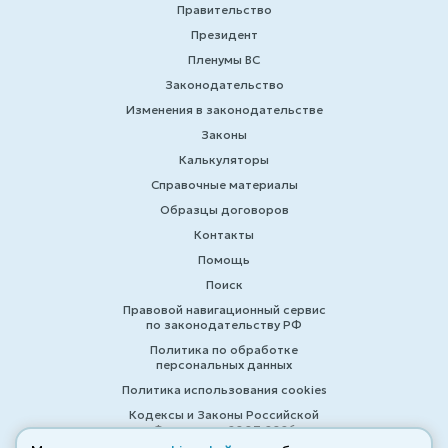
Правительство
Президент
Пленумы ВС
Законодательство
Изменения в законодательстве
Законы
Калькуляторы
Справочные материалы
Образцы договоров
Контакты
Помощь
Поиск
Правовой навигационный сервис
по законодательству РФ
Политика по обработке
персональных данных
Политика использования cookies
Кодексы и Законы Российской
Федерации 2007-2026