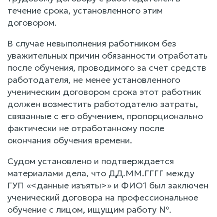
течение срока, установленного этим
договором.
В случае невыполнения работником без
уважительных причин обязанности отработать
после обучения, проводимого за счет средств
работодателя, не менее установленного
ученическим договором срока этот работник
должен возместить работодателю затраты,
связанные с его обучением, пропорционально
фактически не отработанному после
окончания обучения времени.
Судом установлено и подтверждается
материалами дела, что ДД.ММ.ГГГГ между
ГУП «<данные изъяты>» и ФИО1 был заключен
ученический договора на профессиональное
обучение с лицом, ищущим работу №.