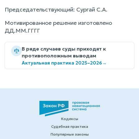
Председательствующий: Сургай С.А.
Мотивированное решение изготовлено
ДД.ММ.ГГГГ
В ряде случаев суды приходят к
противоположным выводам
Актуальная практика 2025–2026
→
Кодексы
Судебная практика
Популярные законы