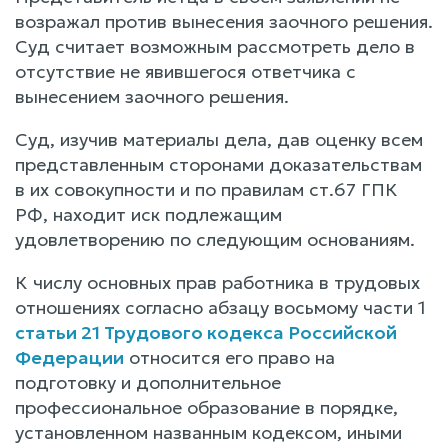
возражал против вынесения заочного решения.
Суд считает возможным рассмотреть дело в
отсутствие не явившегося ответчика с
вынесением заочного решения.
Суд, изучив материалы дела, дав оценку всем
представленным сторонами доказательствам
в их совокупности и по правилам ст.67 ГПК
РФ, находит иск подлежащим
удовлетворению по следующим основаниям.
К числу основных прав работника в трудовых
отношениях согласно абзацу восьмому части 1
статьи 21 Трудового кодекса Российской
Федерации
относится его право на
подготовку и дополнительное
профессиональное образование в порядке,
установленном названным кодексом, иными