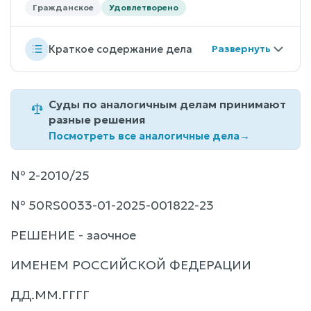
Гражданское
Удовлетворено
Краткое содержание дела
Суды по аналогичным делам принимают
разные решения
Посмотреть все аналогичные дела
→
№ 2-2010/25
№ 50RS0033-01-2025-001822-23
РЕШЕНИЕ - заочное
ИМЕНЕМ РОССИЙСКОЙ ФЕДЕРАЦИИ
ДД.ММ.ГГГГ