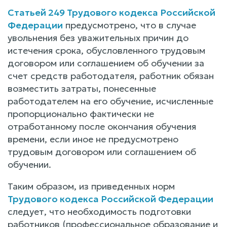
Статьей 249 Трудового кодекса Российской
Федерации
предусмотрено, что в случае
увольнения без уважительных причин до
истечения срока, обусловленного трудовым
договором или соглашением об обучении за
счет средств работодателя, работник обязан
возместить затраты, понесенные
работодателем на его обучение, исчисленные
пропорционально фактически не
отработанному после окончания обучения
времени, если иное не предусмотрено
трудовым договором или соглашением об
обучении.
Таким образом, из приведенных норм
Трудового кодекса Российской Федерации
следует, что необходимость подготовки
работников (профессиональное образование и