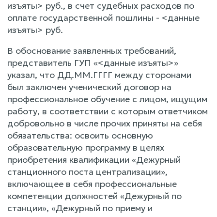
изъяты> руб., в счет судебных расходов по
оплате государственной пошлины - <данные
изъяты> руб.
В обоснование заявленных требований,
представитель ГУП «<данные изъяты>»
указал, что ДД.ММ.ГГГГ между сторонами
был заключен ученический договор на
профессиональное обучение с лицом, ищущим
работу, в соответствии с которым ответчиком
добровольно в числе прочих приняты на себя
обязательства: освоить основную
образовательную программу в целях
приобретения квалификации «Дежурный
станционного поста централизации»,
включающее в себя профессиональные
компетенции должностей «Дежурный по
станции», «Дежурный по приему и