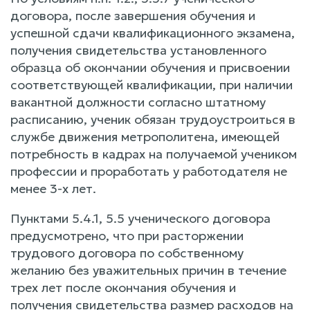
договора, после завершения обучения и
успешной сдачи квалификационного экзамена,
получения свидетельства установленного
образца об окончании обучения и присвоении
соответствующей квалификации, при наличии
вакантной должности согласно штатному
расписанию, ученик обязан трудоустроиться в
службе движения метрополитена, имеющей
потребность в кадрах на получаемой учеником
профессии и проработать у работодателя не
менее 3-х лет.
Пунктами 5.4.1, 5.5 ученического договора
предусмотрено, что при расторжении
трудового договора по собственному
желанию без уважительных причин в течение
трех лет после окончания обучения и
получения свидетельства размер расходов на