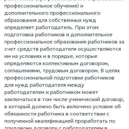
профессиональное обучение) и
дополнительного профессионального
образования для собственных нужд
определяет работодатель. При этом
подготовка работников и дополнительное
профессиональное образование работников за
счет средств работодателя осуществляются
им на условиях и в порядке, которые
определяются коллективным договором,
соглашениями, трудовым договором. В целях
профессиональной подготовки работников
для нужд работодателя между
работодателем и работником может
заключаться в том числе ученический договор,
в который должно быть включено условие об
обязанности работника в соответствии с
полученной квалификацией проработать по
трудовому договору с работодателем в