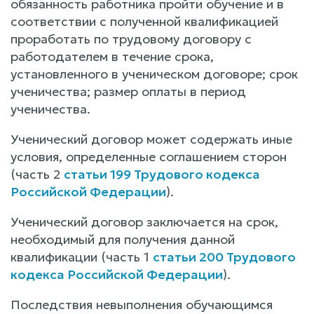
обязанность работника пройти обучение и в
соответствии с полученной квалификацией
проработать по трудовому договору с
работодателем в течение срока,
установленного в ученическом договоре; срок
ученичества; размер оплаты в период
ученичества.
Ученический договор может содержать иные
условия, определенные соглашением сторон
(часть 2
статьи 199 Трудового кодекса
Российской Федерации
).
Ученический договор заключается на срок,
необходимый для получения данной
квалификации (часть 1
статьи 200 Трудового
кодекса Российской Федерации
).
Последствия невыполнения обучающимся