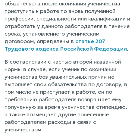
обязательств после окончания ученичества
приступить к работе по вновь полученной
профессии, специальности или квалификации и
отработать у данного работодателя в течение
срока, установленного ученическим
договором, определены в
статье 207
Трудового кодекса Российской Федерации
.
В соответствии с частью второй названной
нормы в случае, если ученик по окончании
ученичества без уважительных причин не
выполняет свои обязательства по договору, в
том числе не приступает к работе, он по
требованию работодателя возвращает ему
полученную за время ученичества стипендию,
а также возмещает другие понесенные
работодателем расходы в связи с
ученичеством.