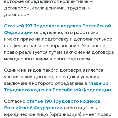
которые определяются коллективным
договором, соглашениями, трудовым
договором.
Статьей 197 Трудового кодекса Российской
Федерации
определено, что работники
имеют право на подготовку и дополнительное
профессиональное образование. Указанное
право реализуется путем заключения договора
между работником и работодателем.
Одним из видов такого договора является
ученический договор, порядок и условия
заключения которого определены в
главе 32
Трудового кодекса Российской Федерации
.
Согласно
статье 198 Трудового кодекса
Российской Федерации
работодатель -
юридическое лицо (организация) имеет право