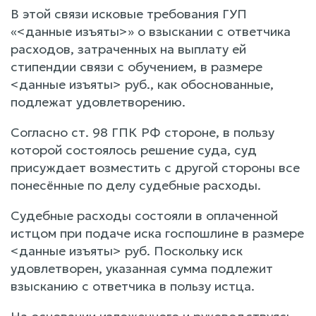
В этой связи исковые требования ГУП
«<данные изъяты>» о взыскании с ответчика
расходов, затраченных на выплату ей
стипендии связи с обучением, в размере
<данные изъяты> руб., как обоснованные,
подлежат удовлетворению.
Согласно ст. 98 ГПК РФ стороне, в пользу
которой состоялось решение суда, суд
присуждает возместить с другой стороны все
понесённые по делу судебные расходы.
Судебные расходы состояли в оплаченной
истцом при подаче иска госпошлине в размере
<данные изъяты> руб. Поскольку иск
удовлетворен, указанная сумма подлежит
взысканию с ответчика в пользу истца.