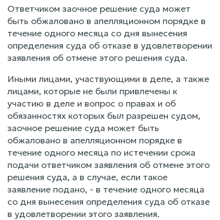
Ответчиком заочное решение суда может
быть обжаловано в апелляционном порядке в
течение одного месяца со дня вынесения
определения суда об отказе в удовлетворении
заявления об отмене этого решения суда.
Иными лицами, участвующими в деле, а также
лицами, которые не были привлечены к
участию в деле и вопрос о правах и об
обязанностях которых был разрешен судом,
заочное решение суда может быть
обжаловано в апелляционном порядке в
течение одного месяца по истечении срока
подачи ответчиком заявления об отмене этого
решения суда, а в случае, если такое
заявление подано, - в течение одного месяца
со дня вынесения определения суда об отказе
в удовлетворении этого заявления.