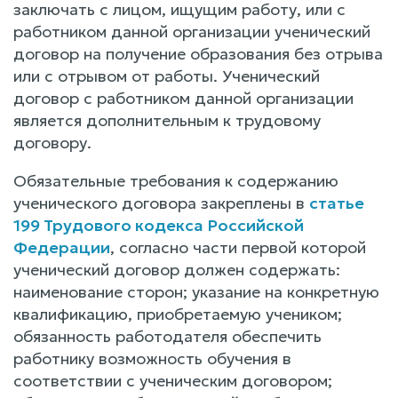
заключать с лицом, ищущим работу, или с
работником данной организации ученический
договор на получение образования без отрыва
или с отрывом от работы. Ученический
договор с работником данной организации
является дополнительным к трудовому
договору.
Обязательные требования к содержанию
ученического договора закреплены в
статье
199 Трудового кодекса Российской
Федерации
, согласно части первой которой
ученический договор должен содержать:
наименование сторон; указание на конкретную
квалификацию, приобретаемую учеником;
обязанность работодателя обеспечить
работнику возможность обучения в
соответствии с ученическим договором;