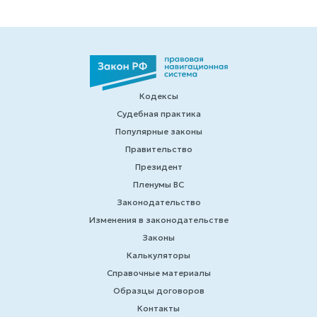
Кодексы
Судебная практика
Популярные законы
Правительство
Президент
Пленумы ВС
Законодательство
Изменения в законодательстве
Законы
Калькуляторы
Справочные материалы
Образцы договоров
Контакты