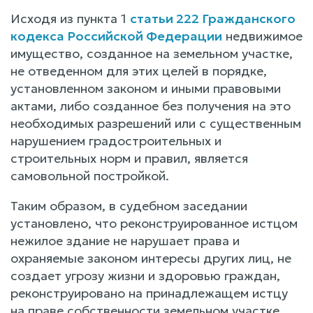
Исходя из пункта 1
статьи 222 Гражданского
кодекса Российской Федерации
недвижимое
имущество, созданное на земельном участке,
не отведенном для этих целей в порядке,
установленном законом и иными правовыми
актами, либо созданное без получения на это
необходимых разрешений или с существенным
нарушением градостроительных и
строительных норм и правил, является
самовольной постройкой.
Таким образом, в судебном заседании
установлено, что реконструированное истцом
нежилое здание не нарушает права и
охраняемые законом интересы других лиц, не
создает угрозу жизни и здоровью граждан,
реконструировано на принадлежащем истцу
на праве собственности земельном участке