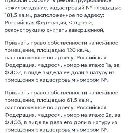
Просили сохранить реконструированное
нежилое здание, кадастровый № площадью
181,5 кв.м., расположенное по адресу:
Российская Федерация, <адрес>,
реконструкцию считать завершенной.
Признать право собственности на нежилое
помещение, площадью 120 кв.м.,
расположенное по адресу: Российская
Федерация, <адрес>, номер на этаже 1а, за
ФИО2, в виде выдела ее доли в натуру из
помещения с кадастровым номером №.
Признать право собственности на нежилое
помещение, площадью 61,5 кв.м.,
расположенное по адресу: Российская
Федерация, <адрес>, номер на этаже 2а, за
ФИО3, в виде выдела его доли в натуру из
помещения с кадастровым номером №.