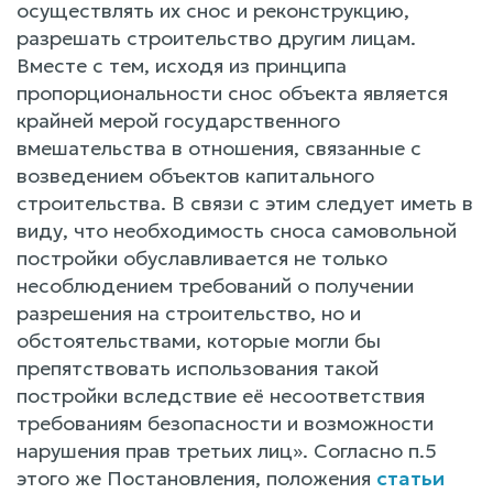
осуществлять их снос и реконструкцию,
разрешать строительство другим лицам.
Вместе с тем, исходя из принципа
пропорциональности снос объекта является
крайней мерой государственного
вмешательства в отношения, связанные с
возведением объектов капитального
строительства. В связи с этим следует иметь в
виду, что необходимость сноса самовольной
постройки обуславливается не только
несоблюдением требований о получении
разрешения на строительство, но и
обстоятельствами, которые могли бы
препятствовать использования такой
постройки вследствие её несоответствия
требованиям безопасности и возможности
нарушения прав третьих лиц». Согласно п.5
этого же Постановления, положения
статьи