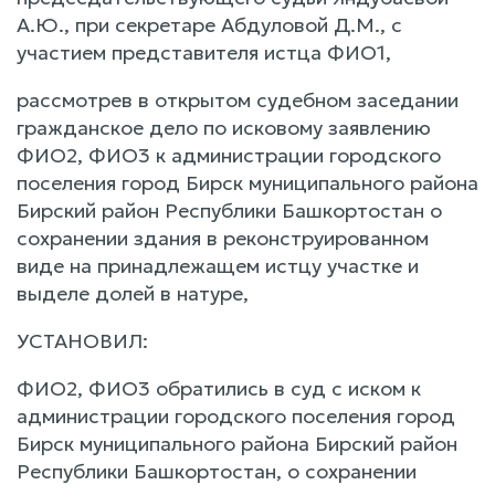
А.Ю., при секретаре Абдуловой Д.М., с
участием представителя истца ФИО1,
рассмотрев в открытом судебном заседании
гражданское дело по исковому заявлению
ФИО2, ФИО3 к администрации городского
поселения город Бирск муниципального района
Бирский район Республики Башкортостан о
сохранении здания в реконструированном
виде на принадлежащем истцу участке и
выделе долей в натуре,
УСТАНОВИЛ:
ФИО2, ФИО3 обратились в суд с иском к
администрации городского поселения город
Бирск муниципального района Бирский район
Республики Башкортостан, о сохранении