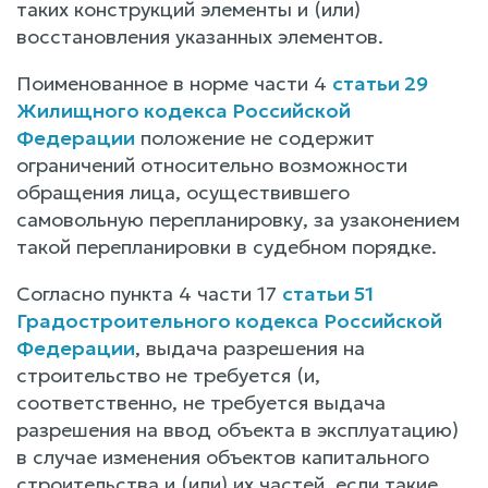
таких конструкций элементы и (или)
восстановления указанных элементов.
Поименованное в норме части 4
статьи 29
Жилищного кодекса Российской
Федерации
положение не содержит
ограничений относительно возможности
обращения лица, осуществившего
самовольную перепланировку, за узаконением
такой перепланировки в судебном порядке.
Согласно пункта 4 части 17
статьи 51
Градостроительного кодекса Российской
Федерации
, выдача разрешения на
строительство не требуется (и,
соответственно, не требуется выдача
разрешения на ввод объекта в эксплуатацию)
в случае изменения объектов капитального
строительства и (или) их частей, если такие