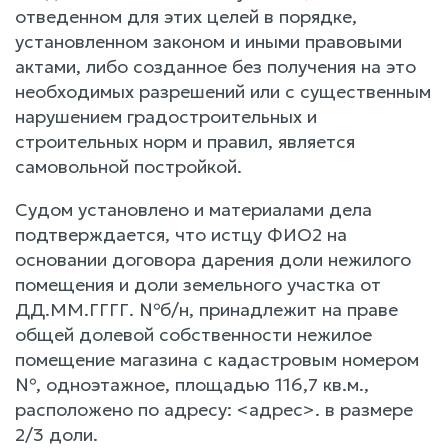
отведенном для этих целей в порядке,
установленном законом и иными правовыми
актами, либо созданное без получения на это
необходимых разрешений или с существенным
нарушением градостроительных и
строительных норм и правил, является
самовольной постройкой.
Судом установлено и материалами дела
подтверждается, что истцу ФИО2 на
основании договора дарения доли нежилого
помещения и доли земельного участка от
ДД.ММ.ГГГГ. №б/н, принадлежит на праве
общей долевой собственности нежилое
помещение магазина с кадастровым номером
№, одноэтажное, площадью 116,7 кв.м.,
расположено по адресу: <адрес>. в размере
2/3 доли.