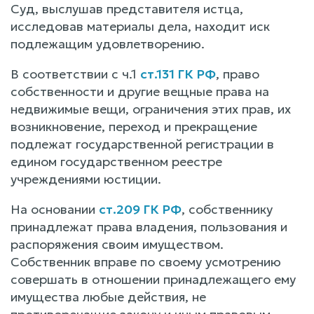
Суд, выслушав представителя истца,
исследовав материалы дела, находит иск
подлежащим удовлетворению.
В соответствии с ч.1
ст.131 ГК РФ
, право
собственности и другие вещные права на
недвижимые вещи, ограничения этих прав, их
возникновение, переход и прекращение
подлежат государственной регистрации в
едином государственном реестре
учреждениями юстиции.
На основании
ст.209 ГК РФ
, собственнику
принадлежат права владения, пользования и
распоряжения своим имуществом.
Собственник вправе по своему усмотрению
совершать в отношении принадлежащего ему
имущества любые действия, не