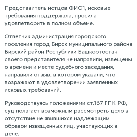
Представитель истцов ФИО1, исковые
требования поддержала, просила
удовлетворить в полном объеме.
Ответчик администрация городского
поселения город Бирск муниципального района
Бирский район Республики Башкортостан
своего представителя не направили, извещены
о времени и месте судебного заседания,
направили отзыв, в котором указали, что
возражают в удовлетворении заявленных
исковых требований.
Руководствуясь положениями ст.167 ГПК РФ,
суд полагает возможным рассмотреть дело в
отсутствие не явившихся надлежащим
образом извещенных лиц, участвующих в
деле.