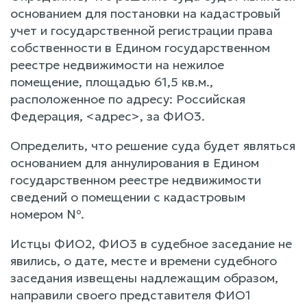
основанием для постановки на кадастровый
учет и государственной регистрации права
собственности в Едином государственном
реестре недвижимости на нежилое
помещение, площадью 61,5 кв.м.,
расположенное по адресу: Российская
Федерация, <адрес>, за ФИО3.
Определить, что решение суда будет являться
основанием для аннулирования в Едином
государственном реестре недвижимости
сведений о помещении с кадастровым
номером №.
Истцы ФИО2, ФИО3 в судебное заседание не
явились, о дате, месте и времени судебного
заседания извещены надлежащим образом,
направили своего представителя ФИО1