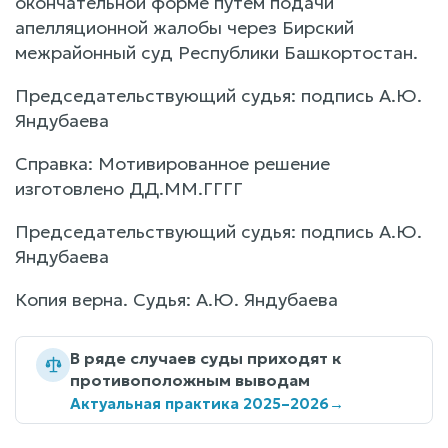
окончательной форме путем подачи
апелляционной жалобы через Бирский
межрайонный суд Республики Башкортостан.
Председательствующий судья: подпись А.Ю.
Яндубаева
Справка: Мотивированное решение
изготовлено ДД.ММ.ГГГГ
Председательствующий судья: подпись А.Ю.
Яндубаева
Копия верна. Судья: А.Ю. Яндубаева
В ряде случаев суды приходят к
противоположным выводам
Актуальная практика 2025–2026
→