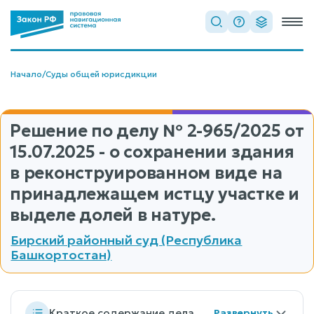
Начало
/
Суды общей юрисдикции
Решение по делу
№ 2-965/2025
от
15.07.2025 - о сохранении здания
в реконструированном виде на
принадлежащем истцу участке и
выделе долей в натуре.
Бирский районный суд (Республика
Башкортостан)
Краткое содержание дела