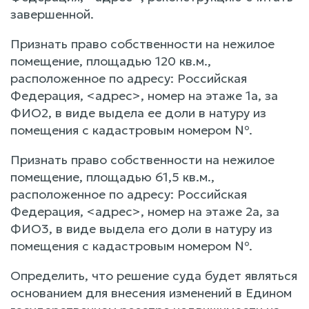
завершенной.
Признать право собственности на нежилое
помещение, площадью 120 кв.м.,
расположенное по адресу: Российская
Федерация, <адрес>, номер на этаже 1а, за
ФИО2, в виде выдела ее доли в натуру из
помещения с кадастровым номером №.
Признать право собственности на нежилое
помещение, площадью 61,5 кв.м.,
расположенное по адресу: Российская
Федерация, <адрес>, номер на этаже 2а, за
ФИО3, в виде выдела его доли в натуру из
помещения с кадастровым номером №.
Определить, что решение суда будет являться
основанием для внесения изменений в Едином