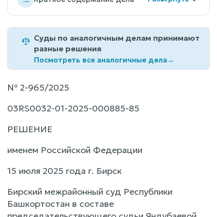
Суды по аналогичным делам принимают
разные решения
Посмотреть все аналогичные дела
→
№ 2-965/2025
03RS0032-01-2025-000885-85
РЕШЕНИЕ
именем Российской Федерации
15 июля 2025 года г. Бирск
Бирский межрайонный суд Республики
Башкортостан в составе
председательствующего судьи Яндубаевой