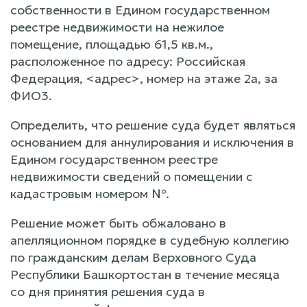
собственности в Едином государственном
реестре недвижимости на нежилое
помещение, площадью 61,5 кв.м.,
расположенное по адресу: Российская
Федерация, <адрес>, номер на этаже 2а, за
ФИО3.
Определить, что решение суда будет являться
основанием для аннулирования и исключения в
Едином государственном реестре
недвижимости сведений о помещении с
кадастровым номером №.
Решение может быть обжаловано в
апелляционном порядке в судебную коллегию
по гражданским делам Верховного Суда
Республики Башкортостан в течение месяца
со дня принятия решения суда в