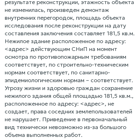
результате реконструкции, этажность объекта
не изменилась, произведен демонтаж
внутренних перегородок, площадь объекта
исследования после реконструкции на дату
составления заключения составляет 181,5 кв.м.
Нежилое здание расположенное по адресу:
<адрес> действующим СНиП на момент
осмотра по противопожарным требованиям
соответствует, по строительно-техническим
нормам соответствует, по санитарно-
эпидемиологическим нормам – соответствует.
Угрозу жизни и здоровью граждан сохранение
нежилого здания общей площадью 181,5 кв.м.,
расположенное по адресу: <адрес>, не
создает, права соседних землепользователей
не нарушает. Приведение в первоначальный
вид технически невозможно из-за большого
объема выполненных работ.