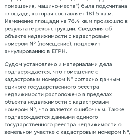
помещения, машино-места") была подсчитана
площадь, которая составляет 181.5 кв.м.
Изменение площади на 76.4 кв.м произошло в
результате реконструкции. Сведения об
объекте недвижимости с кадастровым
номером № (помещение), подлежит
аннулированию в ЕГРН.
Судом установлено и материалами дела
подтверждается, что помещение с
кадастровым номером № согласно данным
единого государственного реестра
недвижимости расположено в пределах
объекта недвижимости с кадастровым
номером №, что является ошибочным. Также
подтверждается данными единого
государственного реестра недвижимости о
земельном участке с кадастровым номером №,