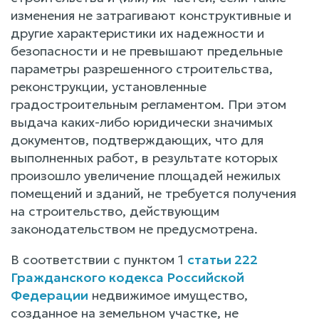
изменения не затрагивают конструктивные и
другие характеристики их надежности и
безопасности и не превышают предельные
параметры разрешенного строительства,
реконструкции, установленные
градостроительным регламентом. При этом
выдача каких-либо юридически значимых
документов, подтверждающих, что для
выполненных работ, в результате которых
произошло увеличение площадей нежилых
помещений и зданий, не требуется получения
на строительство, действующим
законодательством не предусмотрена.
В соответствии с пунктом 1
статьи 222
Гражданского кодекса Российской
Федерации
недвижимое имущество,
созданное на земельном участке, не