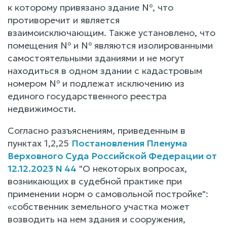
к которому привязано здание №, что
противоречит и является
взаимоисключающим. Также установлено, что
помещения № и № являются изолированными
самостоятельными зданиями и не могут
находиться в одном здании с кадастровым
номером № и подлежат исключению из
единого государственного реестра
недвижимости.
Согласно разъяснениям, приведенным в
пунктах 1,2,25
Постановления Пленума
Верховного Суда Российской Федерации от
12.12.2023 N 44
"О некоторых вопросах,
возникающих в судебной практике при
применении норм о самовольной постройке":
«собственник земельного участка может
возводить на нем здания и сооружения,