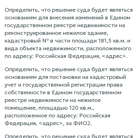
Определить, что решение суда будет являться
основанием для внесения изменений в Едином
государственном реестре недвижимости на
реконструированное нежилое здание,
кадастровый № в части площади 181,5 кв.м. и
вида объекта недвижимости, расположенного
по адресу: Российская Федерация, <адрес>.
Определить, что решение суда будет являться
основанием для постановки на кадастровый
учет и государственной регистрации права
собственности в Едином государственном
реестре недвижимости на нежилое
помещение, площадью 120 кв.м.,
расположенное по адресу: Российская
Федерация, <адрес>, за ФИО2.
Определить, что решение суда будет являться