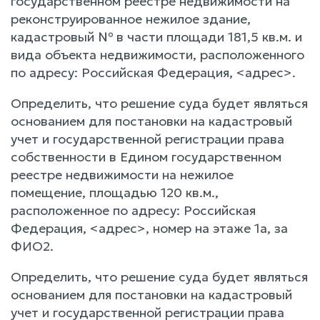
государственном реестре недвижимости на
реконструированное нежилое здание,
кадастровый № в части площади 181,5 кв.м. и
вида объекта недвижимости, расположенного
по адресу: Российская Федерация, <адрес>.
Определить, что решение суда будет являться
основанием для постановки на кадастровый
учет и государственной регистрации права
собственности в Едином государственном
реестре недвижимости на нежилое
помещение, площадью 120 кв.м.,
расположенное по адресу: Российская
Федерация, <адрес>, номер на этаже 1а, за
ФИО2.
Определить, что решение суда будет являться
основанием для постановки на кадастровый
учет и государственной регистрации права