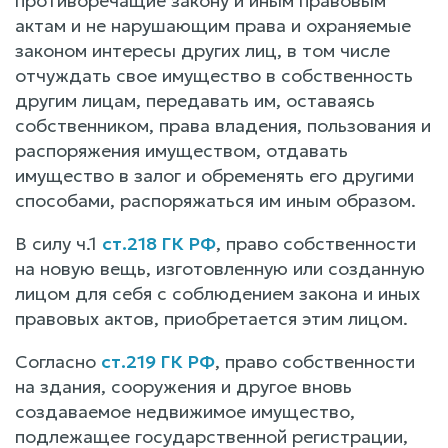
противоречащие закону и иным правовым
актам и не нарушающим права и охраняемые
законом интересы других лиц, в том числе
отчуждать свое имущество в собственность
другим лицам, передавать им, оставаясь
собственником, права владения, пользования и
распоряжения имуществом, отдавать
имущество в залог и обременять его другими
способами, распоряжаться им иным образом.
В силу ч.1
ст.218 ГК РФ
, право собственности
на новую вещь, изготовленную или созданную
лицом для себя с соблюдением закона и иных
правовых актов, приобретается этим лицом.
Согласно
ст.219 ГК РФ
, право собственности
на здания, сооружения и другое вновь
создаваемое недвижимое имущество,
подлежащее государственной регистрации,