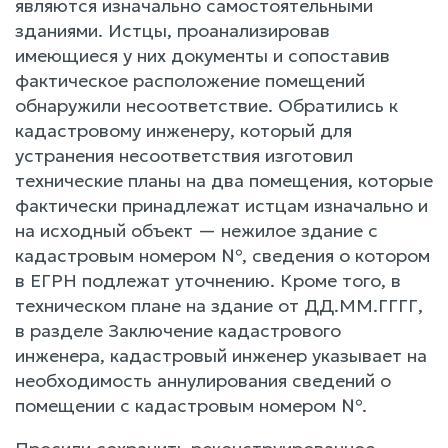
являются изначально самостоятельными
зданиями. Истцы, проанализировав
имеющиеся у них документы и сопоставив
фактическое расположение помещений
обнаружили несоответствие. Обратились к
кадастровому инженеру, который для
устранения несоответствия изготовил
технические планы на два помещения, которые
фактически принадлежат истцам изначально и
на исходный объект — нежилое здание с
кадастровым номером №, сведения о котором
в ЕГРН подлежат уточнению. Кроме того, в
техническом плане на здание от ДД.ММ.ГГГГ,
в разделе Заключение кадастрового
инженера, кадастровый инженер указывает на
необходимость аннулирования сведений о
помещении с кадастровым номером №.