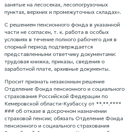
занятые на лесосеках, лесопогрузочных
пунктах, верхних и промежуточных складах».
С решением пенсионного фонда в указанной
части не согласен, т. к. работа в особых
условиях в течение полного рабочего дня в
спорный период подтверждается
представленными ответчику документами:
трудовая книжка, приказы, сведения о
заработной плате, архивные документы.
Просит признать незаконным решение
Отделение Фонда пенсионного и социального
страхования Российской Федерации по
Кемеровской области-Кузбассу от **.**.****
### об отказе в досрочном назначении
страховой пенсии; обязать Отделение Фонда
пенсионного и социального страхования