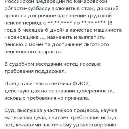
Российской Федерации по Кемеровской
области-Кузбассу включить в стаж, дающий
право на досрочное назначение трудовой
пенсии период с **.**.**** по **.**.**** (3
года 6 месяцев 6 дней) в качестве машиниста
- крановщика ..., назначить и выплатить
пенсию с момента достижения льготного
пенсионного возраста.
В судебном заседании истец исковые
требования поддержал.
Представитель ответчика ФИО2,
действующая на основании доверенности,
исковые требования не признала.
Суд, выслушав участников процесса, изучив
материалы дела, считает требования истца
подлежащими частичному удовлетворению.