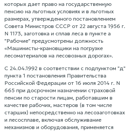
которых дает право на государственную
пенсию на льготных условиях и в льготных
размерах, утвержденного постановлением
Совета Министров СССР от 22 августа 1956 г.
N 1173, заготовка и сплав леса в пункте а
"Рабочие" предусмотрены должность
«Машинисты-крановщики на погрузке
лесоматериалов на лесовозных дорогах».
С 24.04.1992 в соответствии с подпунктом "д"
пункта 1 постановления Правительства
Российской Федерации от 16 июля 2014 г. N
665 при досрочном назначении страховой
пенсии по старости лицам, работавшим в
качестве рабочих, мастеров (в том числе
старших) непосредственно на лесозаготовках
и лесосплаве, включая обслуживание
механизмов и оборудования, применяется