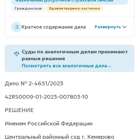
Гражданское
Удовлетворено частично
Краткое содержание дела
Суды по аналогичным делам принимают
разные решения
Посмотреть все аналогичные дела
→
Дело № 2-4651/2023
42RS0009-01-2023-007803-10
РЕШЕНИЕ
Именем Российской Федерации
Центральный районный суд г. Кемерово