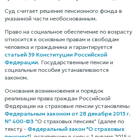
Суд считает решение пенсионного фонда в
указанной части необоснованным.
Право на социальное обеспечение по возрасту
относится к основным правам и свободам
человека и гражданина и гарантируется
статьей 39 Конституции Российской
Федерации
. Государственные пенсии и
социальные пособия устанавливаются
законом.
Основания возникновения и порядок
реализации права граждан Российской
Федерации на страховые пенсии установлены
Федеральным законом от 28 декабря 2013 г.
№ 400-ФЗ
"О страховых пенсиях" (далее по
тексту -
Федеральный закон "О страховых
пенсиях"
), вступившим в силу с 1 января 2015 г.