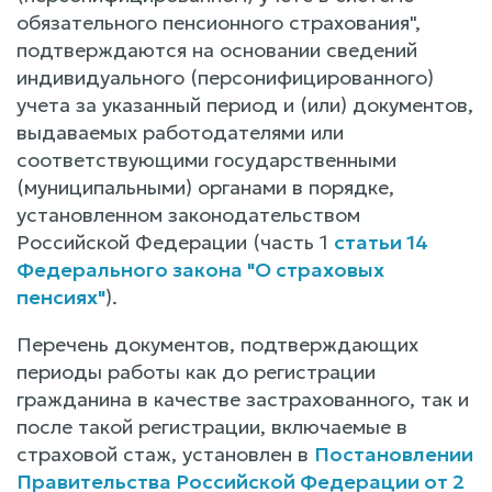
обязательного пенсионного страхования",
подтверждаются на основании сведений
индивидуального (персонифицированного)
учета за указанный период и (или) документов,
выдаваемых работодателями или
соответствующими государственными
(муниципальными) органами в порядке,
установленном законодательством
Российской Федерации (часть 1
статьи 14
Федерального закона "О страховых
пенсиях"
).
Перечень документов, подтверждающих
периоды работы как до регистрации
гражданина в качестве застрахованного, так и
после такой регистрации, включаемые в
страховой стаж, установлен в
Постановлении
Правительства Российской Федерации от 2