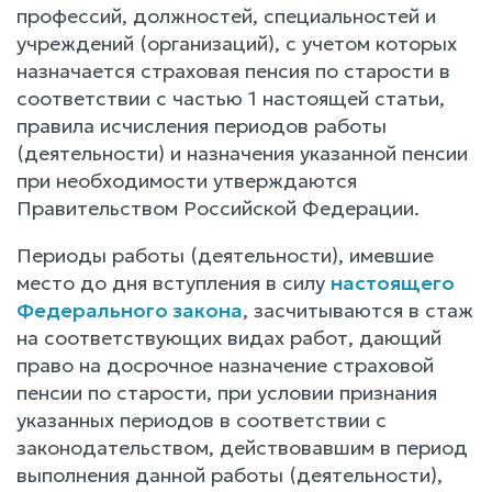
профессий, должностей, специальностей и
учреждений (организаций), с учетом которых
назначается страховая пенсия по старости в
соответствии с частью 1 настоящей статьи,
правила исчисления периодов работы
(деятельности) и назначения указанной пенсии
при необходимости утверждаются
Правительством Российской Федерации.
Периоды работы (деятельности), имевшие
место до дня вступления в силу
настоящего
Федерального закона
, засчитываются в стаж
на соответствующих видах работ, дающий
право на досрочное назначение страховой
пенсии по старости, при условии признания
указанных периодов в соответствии с
законодательством, действовавшим в период
выполнения данной работы (деятельности),