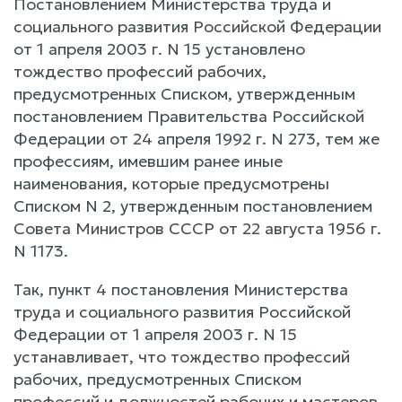
Постановлением Министерства труда и
социального развития Российской Федерации
от 1 апреля 2003 г. N 15 установлено
тождество профессий рабочих,
предусмотренных Списком, утвержденным
постановлением Правительства Российской
Федерации от 24 апреля 1992 г. N 273, тем же
профессиям, имевшим ранее иные
наименования, которые предусмотрены
Списком N 2, утвержденным постановлением
Совета Министров СССР от 22 августа 1956 г.
N 1173.
Так, пункт 4 постановления Министерства
труда и социального развития Российской
Федерации от 1 апреля 2003 г. N 15
устанавливает, что тождество профессий
рабочих, предусмотренных Списком
профессий и должностей рабочих и мастеров