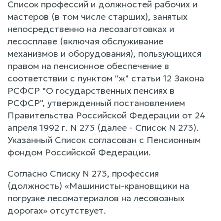
Список профессий и должностей рабочих и
мастеров (в том числе старших), занятых
непосредственно на лесозаготовках и
лесосплаве (включая обслуживание
механизмов и оборудования), пользующихся
правом на пенсионное обеспечение в
соответствии с пунктом "ж" статьи 12 Закона
РСФСР "О государственных пенсиях в
РСФСР", утвержденный постановлением
Правительства Российской Федерации от 24
апреля 1992 г. N 273 (далее - Список N 273).
Указанный Список согласован с Пенсионным
фондом Российской Федерации.
Согласно Списку N 273, профессия
(должность) «Машинисты-крановщики на
погрузке лесоматериалов на лесовозных
дорогах» отсутствует.