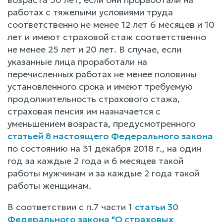
работах с тяжелыми условиями труда
соответственно не менее 12 лет 6 месяцев и 10
лет и имеют страховой стаж соответственно
не менее 25 лет и 20 лет. В случае, если
указанные лица проработали на
перечисленных работах не менее половины
установленного срока и имеют требуемую
продолжительность страхового стажа,
страховая пенсия им назначается с
уменьшением возраста, предусмотренного
статьей 8 настоящего Федерального закона
по состоянию на 31 декабря 2018 г., на один
год за каждые 2 года и 6 месяцев такой
работы мужчинам и за каждые 2 года такой
работы женщинам.
В соответствии с п.7 части 1
статьи 30
Федерального закона "О страховых