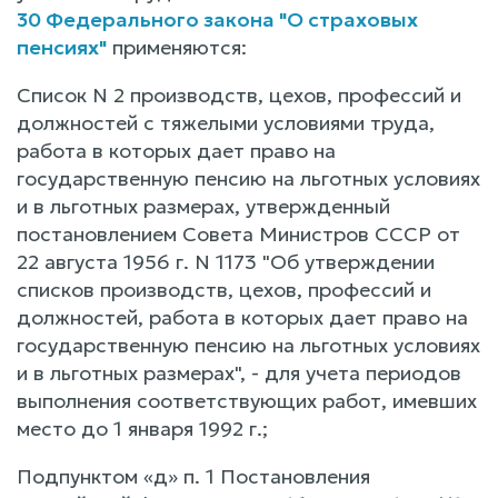
30 Федерального закона "О страховых
пенсиях"
применяются:
Список N 2 производств, цехов, профессий и
должностей с тяжелыми условиями труда,
работа в которых дает право на
государственную пенсию на льготных условиях
и в льготных размерах, утвержденный
постановлением Совета Министров СССР от
22 августа 1956 г. N 1173 "Об утверждении
списков производств, цехов, профессий и
должностей, работа в которых дает право на
государственную пенсию на льготных условиях
и в льготных размерах", - для учета периодов
выполнения соответствующих работ, имевших
место до 1 января 1992 г.;
Подпунктом «д» п. 1 Постановления