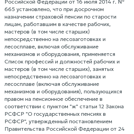
Российской Федерации от 16 июля 2014 г. №
665 установлено, что при досрочном
назначении страховой пенсии по старости
лицам, работавшим в качестве рабочих,
мастеров (в том числе старших)
непосредственно на лесозаготовках и
лесосплаве, включая обслуживание
механизмов и оборудования, применяется
Список профессий и должностей рабочих и
мастеров (в том числе старших), занятых
непосредственно на лесозаготовках и
лесосплаве (включая обслуживание
механизмов и оборудования), пользующихся
правом на пенсионное обеспечение в
соответствии с пунктом "ж" статьи 12 Закона
РСФСР "О государственных пенсиях в
РСФСР", утвержденный постановлением
Правительства Российской Федерации от 24