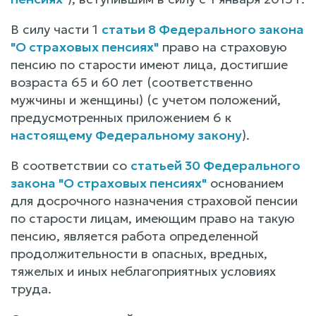
В силу части 1
статьи 8 Федерального закона
"О страховых пенсиях"
право на страховую
пенсию по старости имеют лица, достигшие
возраста 65 и 60 лет (соответственно
мужчины и женщины) (с учетом положений,
предусмотренных приложением 6 к
настоящему Федеральному закону
).
В соответствии со
статьей 30 Федерального
закона "О страховых пенсиях"
основанием
для досрочного назначения страховой пенсии
по старости лицам, имеющим право на такую
пенсию, является работа определенной
продолжительности в опасных, вредных,
тяжелых и иных неблагоприятных условиях
труда.