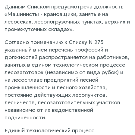
Данным Списком предусмотрена должность
«Машинисты - крановщики, занятые на
лесосеках, лесопогрузочных пунктах, верхних и
промежуточных складах».
Согласно примечанию к Списку N 273
указанный в нем перечень профессий и
должностей распространяется на работников,
занятых в едином технологическом процессе
лесозаготовок (независимо от вида рубок) и
на лесосплаве предприятий лесной
промышленности и лесного хозяйства,
постоянно действующих лесопунктов,
лесничеств, лесозаготовительных участков
независимо от их ведомственной
подчиненности.
Единый технологический процесс