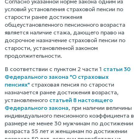
Согласно указанной норме закона одним из
условий установления страховой пенсии по
старости ранее достижения
общеустановленного пенсионного возраста
является наличие стажа, дающего право на
досрочное назначение страховой пенсии по
старости, установленной законом
продолжительности.
В соответствии с пунктом 2 части 1
статьи 30
Федерального закона "О страховых
пенсиях"
страховая пенсия по старости
назначается ранее достижения возраста,
установленного
статьей 8 настоящего
Федерального закона
, при наличии величины
индивидуального пенсионного коэффициента в
размере не менее 30 мужчинам по достижении
возраста 55 лет и женщинам по достижении
возраста 50 лет, если они проработали на