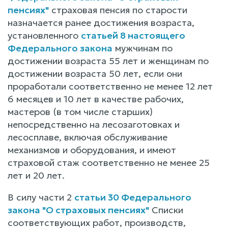
пенсиях"
страховая пенсия по старости
назначается ранее достижения возраста,
установленного
статьей 8 настоящего
Федерального закона
мужчинам по
достижении возраста 55 лет и женщинам по
достижении возраста 50 лет, если они
проработали соответственно не менее 12 лет
6 месяцев и 10 лет в качестве рабочих,
мастеров (в том числе старших)
непосредственно на лесозаготовках и
лесосплаве, включая обслуживание
механизмов и оборудования, и имеют
страховой стаж соответственно не менее 25
лет и 20 лет.
В силу части 2
статьи 30 Федерального
закона "О страховых пенсиях"
Списки
соответствующих работ, производств,