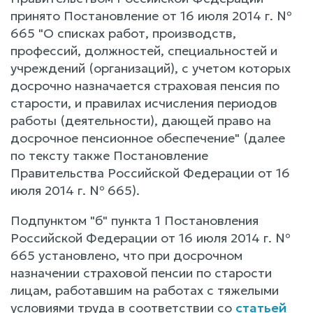
принято Постановление от 16 июля 2014 г. №
665 "О списках работ, производств,
профессий, должностей, специальностей и
учреждений (организаций), с учетом которых
досрочно назначается страховая пенсия по
старости, и правилах исчисления периодов
работы (деятельности), дающей право на
досрочное пенсионное обеспечение" (далее
по тексту также Постановление
Правительства Российской Федерации от 16
июля 2014 г. № 665).
Подпунктом "б" пункта 1 Постановления
Российской Федерации от 16 июля 2014 г. №
665 установлено, что при досрочном
назначении страховой пенсии по старости
лицам, работавшим на работах с тяжелыми
условиями труда в соответствии со
статьей