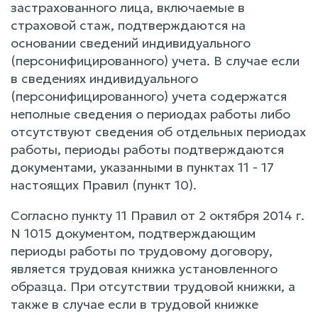
застрахованного лица, включаемые в
страховой стаж, подтверждаются на
основании сведений индивидуального
(персонифицированного) учета. В случае если
в сведениях индивидуального
(персонифицированного) учета содержатся
неполные сведения о периодах работы либо
отсутствуют сведения об отдельных периодах
работы, периоды работы подтверждаются
документами, указанными в пунктах 11 - 17
настоящих Правил (пункт 10).
Согласно пункту 11 Правил от 2 октября 2014 г.
N 1015 документом, подтверждающим
периоды работы по трудовому договору,
является трудовая книжка установленного
образца. При отсутствии трудовой книжки, а
также в случае если в трудовой книжке