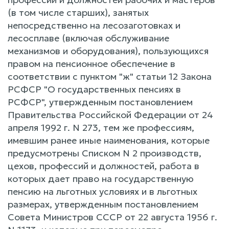
(в том числе старших), занятых
непосредственно на лесозаготовках и
лесосплаве (включая обслуживание
механизмов и оборудования), пользующихся
правом на пенсионное обеспечение в
соответствии с пунктом "ж" статьи 12 Закона
РСФСР "О государственных пенсиях в
РСФСР", утвержденным постановлением
Правительства Российской Федерации от 24
апреля 1992 г. N 273, тем же профессиям,
имевшим ранее иные наименования, которые
предусмотрены Списком N 2 производств,
цехов, профессий и должностей, работа в
которых дает право на государственную
пенсию на льготных условиях и в льготных
размерах, утвержденным постановлением
Совета Министров СССР от 22 августа 1956 г.