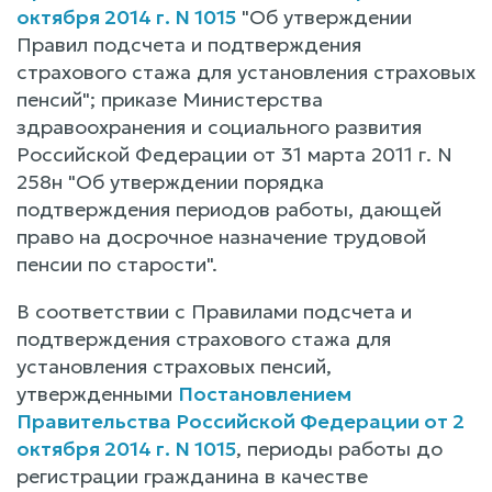
октября 2014 г. N 1015
"Об утверждении
Правил подсчета и подтверждения
страхового стажа для установления страховых
пенсий"; приказе Министерства
здравоохранения и социального развития
Российской Федерации от 31 марта 2011 г. N
258н "Об утверждении порядка
подтверждения периодов работы, дающей
право на досрочное назначение трудовой
пенсии по старости".
В соответствии с Правилами подсчета и
подтверждения страхового стажа для
установления страховых пенсий,
утвержденными
Постановлением
Правительства Российской Федерации от 2
октября 2014 г. N 1015
, периоды работы до
регистрации гражданина в качестве