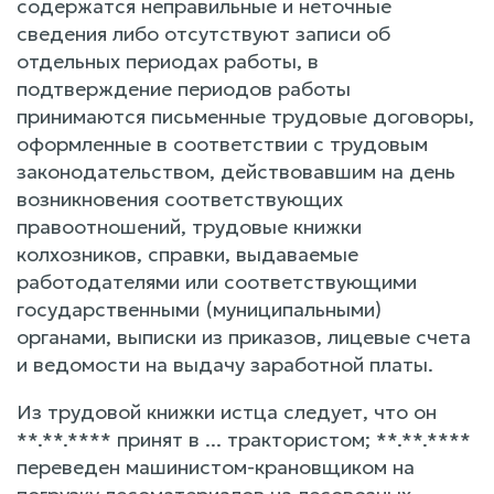
содержатся неправильные и неточные
сведения либо отсутствуют записи об
отдельных периодах работы, в
подтверждение периодов работы
принимаются письменные трудовые договоры,
оформленные в соответствии с трудовым
законодательством, действовавшим на день
возникновения соответствующих
правоотношений, трудовые книжки
колхозников, справки, выдаваемые
работодателями или соответствующими
государственными (муниципальными)
органами, выписки из приказов, лицевые счета
и ведомости на выдачу заработной платы.
Из трудовой книжки истца следует, что он
**.**.**** принят в ... трактористом; **.**.****
переведен машинистом-крановщиком на