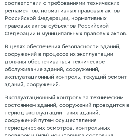
соответствии с требованиями технических
регламентов, нормативных правовых актов
Российской Федерации, нормативных
правовых актов субъектов Российской
Федерации и муниципальных правовых актов.
В целях обеспечения безопасности зданий,
сооружений в процессе их эксплуатации
должны обеспечиваться техническое
обслуживание зданий, сооружений,
эксплуатационный контроль, текущий ремонт
зданий, сооружений.
Эксплуатационный контроль за техническим
состоянием зданий, сооружений проводится в
период эксплуатации таких зданий,
сооружений путем осуществления
периодических осмотров, контрольных
проверок и (или) мониторинга состояния