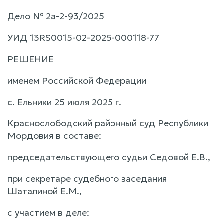
Дело № 2а-2-93/2025
УИД 13RS0015-02-2025-000118-77
РЕШЕНИЕ
именем Российской Федерации
с. Ельники 25 июля 2025 г.
Краснослободский районный суд Республики
Мордовия в составе:
председательствующего судьи Седовой Е.В.,
при секретаре судебного заседания
Шаталиной Е.М.,
с участием в деле: