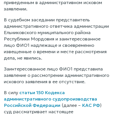
приведенным в административном исковом
заявлении.
В судебном заседании представитель
административного ответчика администрации
Ельниковского муниципального района
Республики Мордовия и заинтересованное
лицо ФИО1 надлежаще и своевременно
извещенные о времени и месте рассмотрения
дела, не явились.
Заинтересованное лицо ФИО1 представила
заявление о рассмотрении административного
искового заявления в ее отсутствие.
В силу
статьи 150 Кодекса
административного судопроизводства
Российской Федерации
(далее –
КАС РФ
)
суд рассматривает настоящее