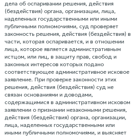
дела об оспаривании решения, действия
(бездействия) органа, организации, лица,
наделенных государственными или иными
публичными полномочиями, суд проверяет
законность решения, действия (бездействия) в
части, которая оспаривается, и в отношении
лица, которое является административным
истцом, или лиц, в защиту прав, свобод и
законных интересов которых подано
соответствующее административное исковое
заявление. При проверке законности этих
решения, действия (бездействия) суд не
связан основаниями и доводами,
содержащимися в административном исковом
заявлении о признании незаконными решения,
действия (бездействия) органа, организации,
лица, наделенных государственными или
иными публичными полномочиями, и выясняет