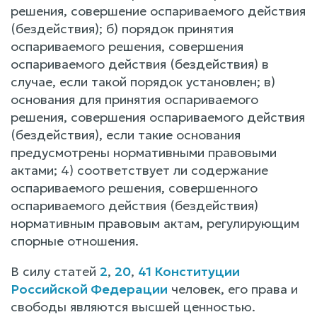
решения, совершение оспариваемого действия
(бездействия); б) порядок принятия
оспариваемого решения, совершения
оспариваемого действия (бездействия) в
случае, если такой порядок установлен; в)
основания для принятия оспариваемого
решения, совершения оспариваемого действия
(бездействия), если такие основания
предусмотрены нормативными правовыми
актами; 4) соответствует ли содержание
оспариваемого решения, совершенного
оспариваемого действия (бездействия)
нормативным правовым актам, регулирующим
спорные отношения.
В силу статей
2
,
20
,
41 Конституции
Российской Федерации
человек, его права и
свободы являются высшей ценностью.