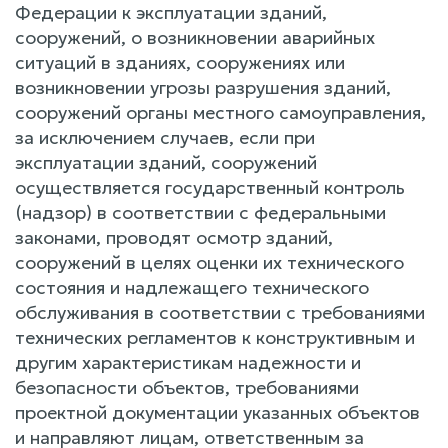
Федерации к эксплуатации зданий,
сооружений, о возникновении аварийных
ситуаций в зданиях, сооружениях или
возникновении угрозы разрушения зданий,
сооружений органы местного самоуправления,
за исключением случаев, если при
эксплуатации зданий, сооружений
осуществляется государственный контроль
(надзор) в соответствии с федеральными
законами, проводят осмотр зданий,
сооружений в целях оценки их технического
состояния и надлежащего технического
обслуживания в соответствии с требованиями
технических регламентов к конструктивным и
другим характеристикам надежности и
безопасности объектов, требованиями
проектной документации указанных объектов
и направляют лицам, ответственным за