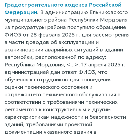
Градостроительного кодекса Российской
Федерации
. В администрацию Ельниковского
муниципального района Республики Мордовия
из прокуратуры района поступило обращение
ФИО3 от 28 февраля 2025 г. для рассмотрения
в части доводов об эксплуатации и
возникновении аварийных ситуаций в здании
автомойки, расположенной по адресу:
Республика Мордовия, <...>. 17 апреля 2025 г.
администрацией дан ответ ФИО3, что
обученных сотрудников для проведения
оценки технического состояния и
надлежащего технического обслуживания в
соответствии с требованиями технических
регламентов к конструктивным и другим
характеристикам надежности и безопасности
зданий, требованиями проектной
документации указанного здания в