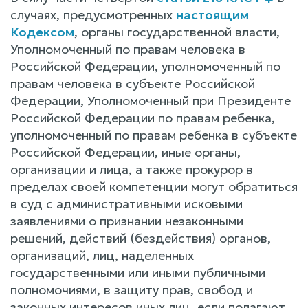
случаях, предусмотренных
настоящим
Кодексом
, органы государственной власти,
Уполномоченный по правам человека в
Российской Федерации, уполномоченный по
правам человека в субъекте Российской
Федерации, Уполномоченный при Президенте
Российской Федерации по правам ребенка,
уполномоченный по правам ребенка в субъекте
Российской Федерации, иные органы,
организации и лица, а также прокурор в
пределах своей компетенции могут обратиться
в суд с административными исковыми
заявлениями о признании незаконными
решений, действий (бездействия) органов,
организаций, лиц, наделенных
государственными или иными публичными
полномочиями, в защиту прав, свобод и
законных интересов иных лиц, если полагают,