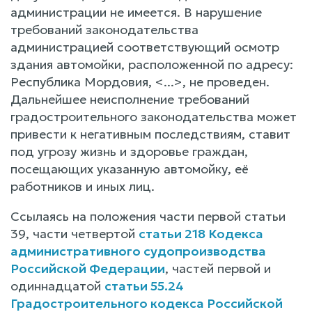
администрации не имеется. В нарушение
требований законодательства
администрацией соответствующий осмотр
здания автомойки, расположенной по адресу:
Республика Мордовия, <...>, не проведен.
Дальнейшее неисполнение требований
градостроительного законодательства может
привести к негативным последствиям, ставит
под угрозу жизнь и здоровье граждан,
посещающих указанную автомойку, её
работников и иных лиц.
Ссылаясь на положения части первой статьи
39, части четвертой
статьи 218 Кодекса
административного судопроизводства
Российской Федерации
, частей первой и
одиннадцатой
статьи 55.24
Градостроительного кодекса Российской