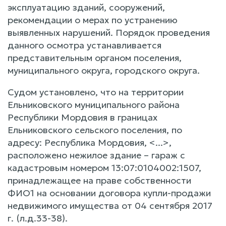
эксплуатацию зданий, сооружений,
рекомендации о мерах по устранению
выявленных нарушений. Порядок проведения
данного осмотра устанавливается
представительным органом поселения,
муниципального округа, городского округа.
Судом установлено, что на территории
Ельниковского муниципального района
Республики Мордовия в границах
Ельниковского сельского поселения, по
адресу: Республика Мордовия, <...>,
расположено нежилое здание – гараж с
кадастровым номером 13:07:0104002:1507,
принадлежащее на праве собственности
ФИО1 на основании договора купли-продажи
недвижимого имущества от 04 сентября 2017
г. (л.д.33-38).