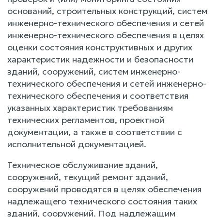
оснований, строительных конструкций, систем
инженерно-технического обеспечения и сетей
инженерно-технического обеспечения в целях
оценки состояния конструктивных и других
характеристик надежности и безопасности
зданий, сооружений, систем инженерно-
технического обеспечения и сетей инженерно-
технического обеспечения и соответствия
указанных характеристик требованиям
технических регламентов, проектной
документации, а также в соответствии с
исполнительной документацией.
Техническое обслуживание зданий,
сооружений, текущий ремонт зданий,
сооружений проводятся в целях обеспечения
надлежащего технического состояния таких
зданий, сооружений. Под надлежащим