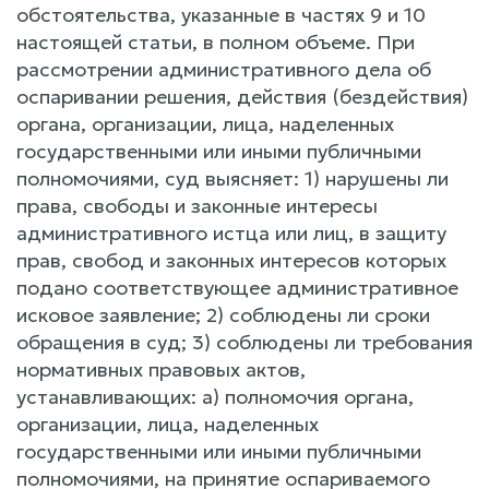
обстоятельства, указанные в частях 9 и 10
настоящей статьи, в полном объеме. При
рассмотрении административного дела об
оспаривании решения, действия (бездействия)
органа, организации, лица, наделенных
государственными или иными публичными
полномочиями, суд выясняет: 1) нарушены ли
права, свободы и законные интересы
административного истца или лиц, в защиту
прав, свобод и законных интересов которых
подано соответствующее административное
исковое заявление; 2) соблюдены ли сроки
обращения в суд; 3) соблюдены ли требования
нормативных правовых актов,
устанавливающих: а) полномочия органа,
организации, лица, наделенных
государственными или иными публичными
полномочиями, на принятие оспариваемого