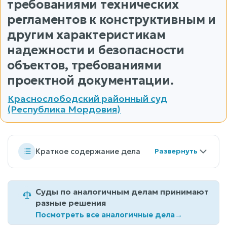
требованиями технических
регламентов к конструктивным и
другим характеристикам
надежности и безопасности
объектов, требованиями
проектной документации.
Краснослободский районный суд
(Республика Мордовия)
Краткое содержание дела
Суды по аналогичным делам принимают
разные решения
Посмотреть все аналогичные дела
→