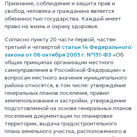
Признание, соблюдение и защита прав и
свобод человека и гражданина является
обязанностью государства. Каждый имеет
право на жизнь и охрану здоровья.
Согласно пункту 20 части первой, частям
третьей и четвертой
статьи 14 Федерального
закона от 06 октября 2003 г. №131-ФЗ
«Об
общих принципах организации местного
самоуправления в Российской Федерации» к
вопросам местного значения муниципального
района относятся, в том числе: утверждение
генеральных планов поселения, правил
землепользования и застройки, утверждение
подготовленной на основе генеральных планов
поселения документации по планировке
территории, выдача градостроительного
плана земельного участка, расположенного в