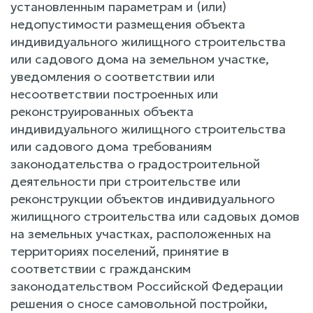
установленным параметрам и (или)
недопустимости размещения объекта
индивидуального жилищного строительства
или садового дома на земельном участке,
уведомления о соответствии или
несоответствии построенных или
реконструированных объекта
индивидуального жилищного строительства
или садового дома требованиям
законодательства о градостроительной
деятельности при строительстве или
реконструкции объектов индивидуального
жилищного строительства или садовых домов
на земельных участках, расположенных на
территориях поселений, принятие в
соответствии с гражданским
законодательством Российской Федерации
решения о сносе самовольной постройки,