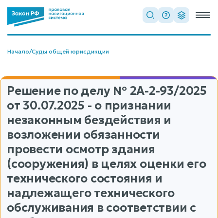
Начало
/
Суды общей юрисдикции
Решение по делу
№ 2А-2-93/2025
от 30.07.2025 - о признании
незаконным бездействия и
возложении обязанности
провести осмотр здания
(сооружения) в целях оценки его
технического состояния и
надлежащего технического
обслуживания в соответствии с