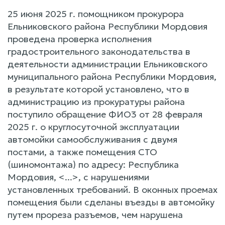
25 июня 2025 г. помощником прокурора
Ельниковского района Республики Мордовия
проведена проверка исполнения
градостроительного законодательства в
деятельности администрации Ельниковского
муниципального района Республики Мордовия,
в результате которой установлено, что в
администрацию из прокуратуры района
поступило обращение ФИО3 от 28 февраля
2025 г. о круглосуточной эксплуатации
автомойки самообслуживания с двумя
постами, а также помещения СТО
(шиномонтажа) по адресу: Республика
Мордовия, <...>, с нарушениями
установленных требований. В оконных проемах
помещения были сделаны въезды в автомойку
путем прореза разъемов, чем нарушена