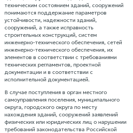
техническим состоянием зданий, сооружений
понимаются поддержание параметров
устойчивости, надежности зданий,
сооружений, а также исправность
строительных конструкций, систем
инженерно-технического обеспечения, сетей
инженерно-технического обеспечения, их
элементов в соответствии с требованиями
технических регламентов, проектной
документации и в соответствии с
исполнительной документацией.
В случае поступления в орган местного
самоуправления поселения, муниципального
округа, городского округа по месту
нахождения зданий, сооружений заявлений
физических или юридических лиц о нарушении
требований законодательства Российской