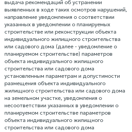
выдача рекомендаций об устранении
выявленных в ходе таких осмотров нарушений,
направление уведомления о соответствии
указанных в уведомлении о планируемых
строительстве или реконструкции объекта
индивидуального жилищного строительства
или садового дома (далее - уведомление о
планируемом строительстве) параметров
объекта индивидуального жилищного
строительства или садового дома
установленным параметрам и допустимости
размещения объекта индивидуального
жилищного строительства или садового дома
на земельном участке, уведомления о
несоответствии указанных в уведомлении о
планируемом строительстве параметров
объекта индивидуального жилищного
строительства или садового дома