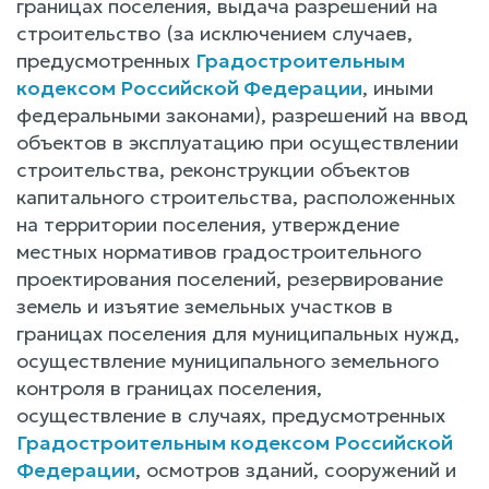
границах поселения, выдача разрешений на
строительство (за исключением случаев,
предусмотренных
Градостроительным
кодексом Российской Федерации
, иными
федеральными законами), разрешений на ввод
объектов в эксплуатацию при осуществлении
строительства, реконструкции объектов
капитального строительства, расположенных
на территории поселения, утверждение
местных нормативов градостроительного
проектирования поселений, резервирование
земель и изъятие земельных участков в
границах поселения для муниципальных нужд,
осуществление муниципального земельного
контроля в границах поселения,
осуществление в случаях, предусмотренных
Градостроительным кодексом Российской
Федерации
, осмотров зданий, сооружений и