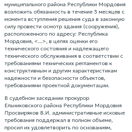
муниципального района Республики Мордовия
возложить обязанность в течение 3 месяцев с
момента вступления решения суда в законную
силу провести осмотр здания (сооружения),
расположенного по адресу: Республика
Мордовия, <...>, в целях оценки его
технического состояния и надлежащего
технического обслуживания в соответствии с
требованиями технических регламентов к
конструктивным и другим характеристикам
надежности и безопасности объектов,
требованиями проектной документации.
В судебном заседании прокурор
Ельниковского района Республики Мордовия
Просвиряков В.И. административные исковые
требования поддержал в полном объеме,
просил их удовлетворить по основаниям,