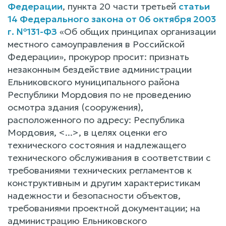
Федерации
, пункта 20 части третьей
статьи
14 Федерального закона от 06 октября 2003
г. №131-ФЗ
«Об общих принципах организации
местного самоуправления в Российской
Федерации», прокурор просит: признать
незаконным бездействие администрации
Ельниковского муниципального района
Республики Мордовия по не проведению
осмотра здания (сооружения),
расположенного по адресу: Республика
Мордовия, <...>, в целях оценки его
технического состояния и надлежащего
технического обслуживания в соответствии с
требованиями технических регламентов к
конструктивным и другим характеристикам
надежности и безопасности объектов,
требованиями проектной документации; на
администрацию Ельниковского