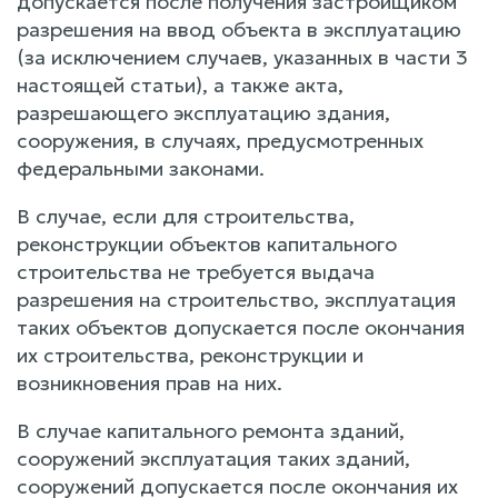
допускается после получения застройщиком
разрешения на ввод объекта в эксплуатацию
(за исключением случаев, указанных в части 3
настоящей статьи), а также акта,
разрешающего эксплуатацию здания,
сооружения, в случаях, предусмотренных
федеральными законами.
В случае, если для строительства,
реконструкции объектов капитального
строительства не требуется выдача
разрешения на строительство, эксплуатация
таких объектов допускается после окончания
их строительства, реконструкции и
возникновения прав на них.
В случае капитального ремонта зданий,
сооружений эксплуатация таких зданий,
сооружений допускается после окончания их