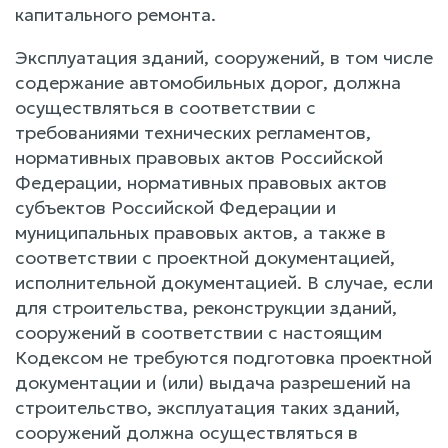
капитального ремонта.
Эксплуатация зданий, сооружений, в том числе
содержание автомобильных дорог, должна
осуществляться в соответствии с
требованиями технических регламентов,
нормативных правовых актов Российской
Федерации, нормативных правовых актов
субъектов Российской Федерации и
муниципальных правовых актов, а также в
соответствии с проектной документацией,
исполнительной документацией. В случае, если
для строительства, реконструкции зданий,
сооружений в соответствии с настоящим
Кодексом не требуются подготовка проектной
документации и (или) выдача разрешений на
строительство, эксплуатация таких зданий,
сооружений должна осуществляться в