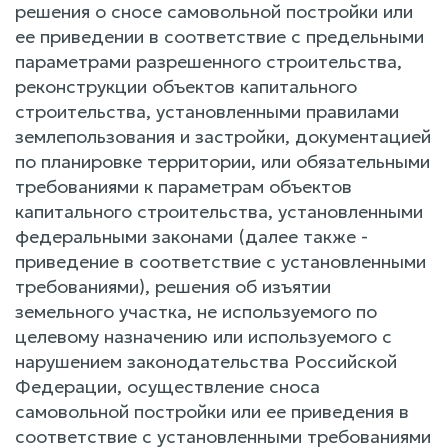
решения о сносе самовольной постройки или
ее приведении в соответствие с предельными
параметрами разрешенного строительства,
реконструкции объектов капитального
строительства, установленными правилами
землепользования и застройки, документацией
по планировке территории, или обязательными
требованиями к параметрам объектов
капитального строительства, установленными
федеральными законами (далее также -
приведение в соответствие с установленными
требованиями), решения об изъятии
земельного участка, не используемого по
целевому назначению или используемого с
нарушением законодательства Российской
Федерации, осуществление сноса
самовольной постройки или ее приведения в
соответствие с установленными требованиями