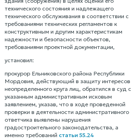
здания (сооружения) в целях оценки его
технического состояния и надлежащего
технического обслуживания в соответствии с
требованиями технических регламентов к
конструктивным и другим характеристикам
надежности и безопасности объектов,
требованиями проектной документации,
установил:
прокурор Ельниковского района Республики
Мордовия, действующий в защиту интересов
неопределенного круга лиц, обратился в суд с
указанным административным исковым
заявлением, указав, что в ходе проведенной
проверки в деятельности административного
ответчика выявлены нарушения
градостроительного законодательства, а
именно требований
статьи 55.24