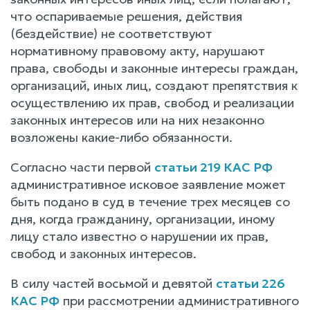
что оспариваемые решения, действия
(бездействие) не соответствуют
нормативному правовому акту, нарушают
права, свободы и законные интересы граждан,
организаций, иных лиц, создают препятствия к
осуществлению их прав, свобод и реализации
законных интересов или на них незаконно
возложены какие-либо обязанности.
Согласно части первой
статьи 219 КАС РФ
административное исковое заявление может
быть подано в суд в течение трех месяцев со
дня, когда гражданину, организации, иному
лицу стало известно о нарушении их прав,
свобод и законных интересов.
В силу частей восьмой и девятой
статьи 226
КАС РФ
при рассмотрении административного