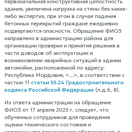
первоначальная конструктивная целостность
здания, увеличена нагрузка на стены без каких-
либо экспертиз, при этом в случае падения
бетонных перекрытий граждане ежедневно
подвергаются опасности. Обращение ФИО3
направлено в администрацию района для
организации проверки и принятия решения в
части доводов об эксплуатации и
возникновении аварийных ситуаций в здании
автомойки, расположенной по адресу:
Республика Мордовия, <...>, в соответствии с
частью 11
статьи 55.24 Градостроительного
кодекса Российской Федерации
(л.д.6, 8).
Из ответа администрации на обращение
ФИО3 от 17 апреля 2025 г. следует, что
обученных сотрудников для проведения
оценки технического состояния и
надлежащего технического обслуживания, в