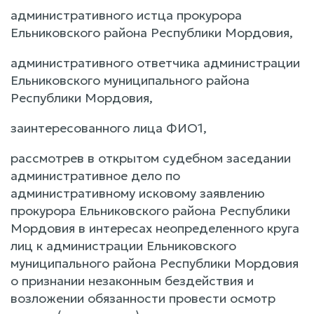
административного истца прокурора
Ельниковского района Республики Мордовия,
административного ответчика администрации
Ельниковского муниципального района
Республики Мордовия,
заинтересованного лица ФИО1,
рассмотрев в открытом судебном заседании
административное дело по
административному исковому заявлению
прокурора Ельниковского района Республики
Мордовия в интересах неопределенного круга
лиц к администрации Ельниковского
муниципального района Республики Мордовия
о признании незаконным бездействия и
возложении обязанности провести осмотр