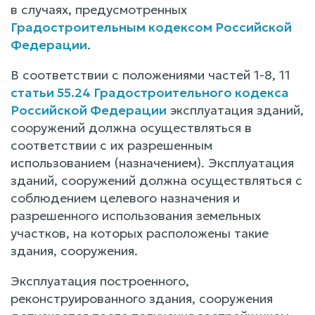
в случаях, предусмотренных
Градостроительным кодексом Российской
Федерации
.
В соответствии с положениями частей 1-8, 11
статьи 55.24 Градостроительного кодекса
Российской Федерации
эксплуатация зданий,
сооружений должна осуществляться в
соответствии с их разрешенным
использованием (назначением). Эксплуатация
зданий, сооружений должна осуществляться с
соблюдением целевого назначения и
разрешенного использования земельных
участков, на которых расположены такие
здания, сооружения.
Эксплуатация построенного,
реконструированного здания, сооружения