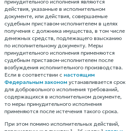
принудительного исполнения являются
действия, указанные в исполнительном
документе, или действия, совершаемые
судебным приставом-исполнителем в целях
получения с должника имущества, в том числе
денежных средств, подлежащего взысканию
по исполнительному документу. Меры
принудительного исполнения применяются
судебным приставом-исполнителем после
возбуждения исполнительного производства.
Если в соответствии с
настоящим
Федеральным законом
устанавливается срок
для добровольного исполнения требований,
содержащихся в исполнительном документе,
то меры принудительного исполнения
применяются после истечения такого срока.
При этом помимо исполнительных действий,