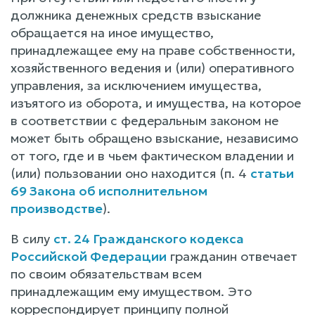
должника денежных средств взыскание
обращается на иное имущество,
принадлежащее ему на праве собственности,
хозяйственного ведения и (или) оперативного
управления, за исключением имущества,
изъятого из оборота, и имущества, на которое
в соответствии с федеральным законом не
может быть обращено взыскание, независимо
от того, где и в чьем фактическом владении и
(или) пользовании оно находится (п. 4
статьи
69 Закона об исполнительном
производстве
).
В силу
ст. 24 Гражданского кодекса
Российской Федерации
гражданин отвечает
по своим обязательствам всем
принадлежащим ему имуществом. Это
корреспондирует принципу полной