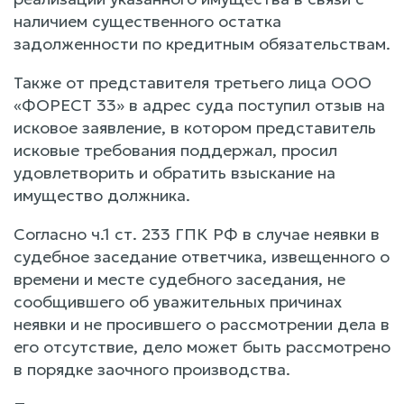
наличием существенного остатка
задолженности по кредитным обязательствам.
Также от представителя третьего лица ООО
«ФОРЕСТ 33» в адрес суда поступил отзыв на
исковое заявление, в котором представитель
исковые требования поддержал, просил
удовлетворить и обратить взыскание на
имущество должника.
Согласно ч.1 ст. 233 ГПК РФ в случае неявки в
судебное заседание ответчика, извещенного о
времени и месте судебного заседания, не
сообщившего об уважительных причинах
неявки и не просившего о рассмотрении дела в
его отсутствие, дело может быть рассмотрено
в порядке заочного производства.