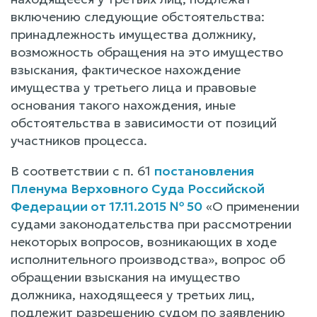
включению следующие обстоятельства:
принадлежность имущества должнику,
возможность обращения на это имущество
взыскания, фактическое нахождение
имущества у третьего лица и правовые
основания такого нахождения, иные
обстоятельства в зависимости от позиций
участников процесса.
В соответствии с п. 61
постановления
Пленума Верховного Суда Российской
Федерации от 17.11.2015 № 50
«О применении
судами законодательства при рассмотрении
некоторых вопросов, возникающих в ходе
исполнительного производства», вопрос об
обращении взыскания на имущество
должника, находящееся у третьих лиц,
подлежит разрешению судом по заявлению