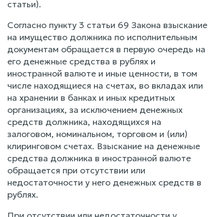
статьи).
Согласно пункту 3 статьи 69 Закона взыскание
на имущество должника по исполнительным
документам обращается в первую очередь на
его денежные средства в рублях и
иностранной валюте и иные ценности, в том
числе находящиеся на счетах, во вкладах или
на хранении в банках и иных кредитных
организациях, за исключением денежных
средств должника, находящихся на
залоговом, номинальном, торговом и (или)
клиринговом счетах. Взыскание на денежные
средства должника в иностранной валюте
обращается при отсутствии или
недостаточности у него денежных средств в
рублях.
При отсутствии или недостаточности у