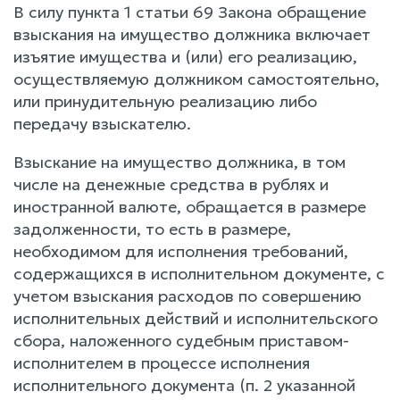
В силу пункта 1 статьи 69 Закона обращение
взыскания на имущество должника включает
изъятие имущества и (или) его реализацию,
осуществляемую должником самостоятельно,
или принудительную реализацию либо
передачу взыскателю.
Взыскание на имущество должника, в том
числе на денежные средства в рублях и
иностранной валюте, обращается в размере
задолженности, то есть в размере,
необходимом для исполнения требований,
содержащихся в исполнительном документе, с
учетом взыскания расходов по совершению
исполнительных действий и исполнительского
сбора, наложенного судебным приставом-
исполнителем в процессе исполнения
исполнительного документа (п. 2 указанной