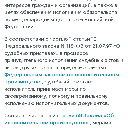
интересов граждан и организаций, а также в
целях обеспечения исполнения обязательств
по международным договорам Российской
Федерации.
В соответствии с частью 1 статьи 12
Федерального закона N 118-ФЗ от 21.07.97 «О
судебных приставах» в процессе
принудительного исполнения судебных актов и
актов других органов, предусмотренных
Федеральным законом об исполнительном
производстве
, судебный пристав-
исполнитель принимает меры по
своевременному, полному и правильному
исполнению исполнительных документов.
Согласно части 1 и 2
статьи 68 Закона «Об
исполнительном производстве
», мерами