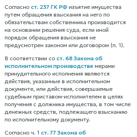
Согласно
ст. 237 ГК РФ
изъятие имущества
путем обращения взыскания на него по
обязательствам собственника производится
на основании решения суда, если иной
порядок обращения взыскания не
предусмотрен законом или договором (п. 1).
В соответствии со
ст. 68 Закона об
исполнительном производстве
мерами
принудительного исполнения являются
действия, указанные в исполнительном
документе, или действия, совершаемые
судебным приставом-исполнителем в целях
получения с должника имущества, в том числе
денежных средств, подлежащего взысканию
по исполнительному документу.
Согласно ч. 1
ст. 77 Закона об