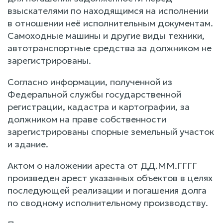
взыскателями по находящимся на исполнении
в отношении неё исполнительным документам.
Самоходные машины и другие виды техники,
автотранспортные средства за должником не
зарегистрированы.
Согласно информации, полученной из
Федеральной службы государственной
регистрации, кадастра и картографии, за
должником на праве собственности
зарегистрированы спорные земельный участок
и здание.
Актом о наложении ареста от ДД.ММ.ГГГГ
произведен арест указанных объектов в целях
последующей реализации и погашения долга
по сводному исполнительному производству.