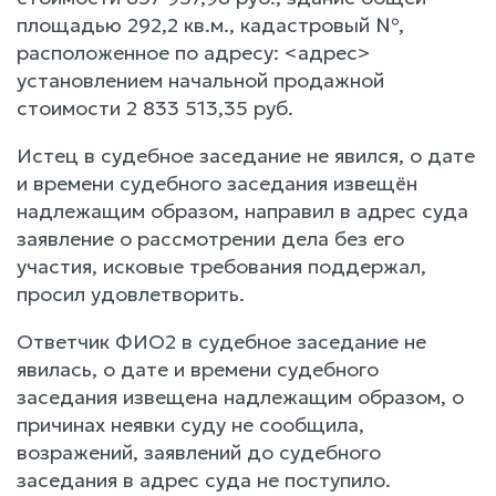
площадью 292,2 кв.м., кадастровый №,
расположенное по адресу: <адрес>
установлением начальной продажной
стоимости 2 833 513,35 руб.
Истец в судебное заседание не явился, о дате
и времени судебного заседания извещён
надлежащим образом, направил в адрес суда
заявление о рассмотрении дела без его
участия, исковые требования поддержал,
просил удовлетворить.
Ответчик ФИО2 в судебное заседание не
явилась, о дате и времени судебного
заседания извещена надлежащим образом, о
причинах неявки суду не сообщила,
возражений, заявлений до судебного
заседания в адрес суда не поступило.