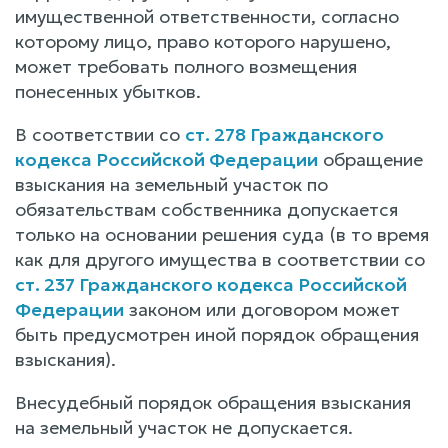
имущественной ответственности, согласно
которому лицо, право которого нарушено,
может требовать полного возмещения
понесенных убытков.
В соответствии со
ст. 278 Гражданского
кодекса Российской Федерации
обращение
взыскания на земельный участок по
обязательствам собственника допускается
только на основании решения суда (в то время
как для другого имущества в соответствии со
ст. 237 Гражданского кодекса Российской
Федерации
законом или договором может
быть предусмотрен иной порядок обращения
взыскания).
Внесудебный порядок обращения взыскания
на земельный участок не допускается.