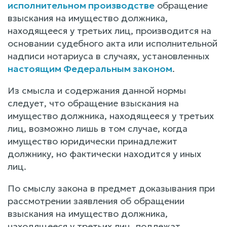
исполнительном производстве
обращение
взыскания на имущество должника,
находящееся у третьих лиц, производится на
основании судебного акта или исполнительной
надписи нотариуса в случаях, установленных
настоящим Федеральным законом
.
Из смысла и содержания данной нормы
следует, что обращение взыскания на
имущество должника, находящееся у третьих
лиц, возможно лишь в том случае, когда
имущество юридически принадлежит
должнику, но фактически находится у иных
лиц.
По смыслу закона в предмет доказывания при
рассмотрении заявления об обращении
взыскания на имущество должника,
находящееся у третьих лиц, подлежат