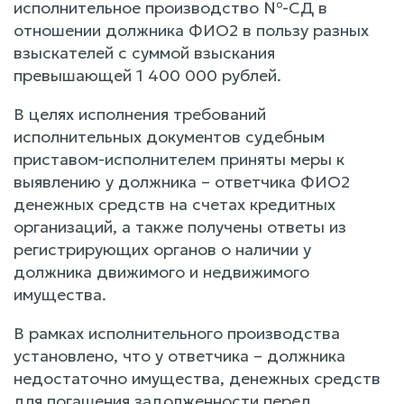
исполнительное производство №-СД в
отношении должника ФИО2 в пользу разных
взыскателей с суммой взыскания
превышающей 1 400 000 рублей.
В целях исполнения требований
исполнительных документов судебным
приставом-исполнителем приняты меры к
выявлению у должника – ответчика ФИО2
денежных средств на счетах кредитных
организаций, а также получены ответы из
регистрирующих органов о наличии у
должника движимого и недвижимого
имущества.
В рамках исполнительного производства
установлено, что у ответчика – должника
недостаточно имущества, денежных средств
для погашения задолженности перед