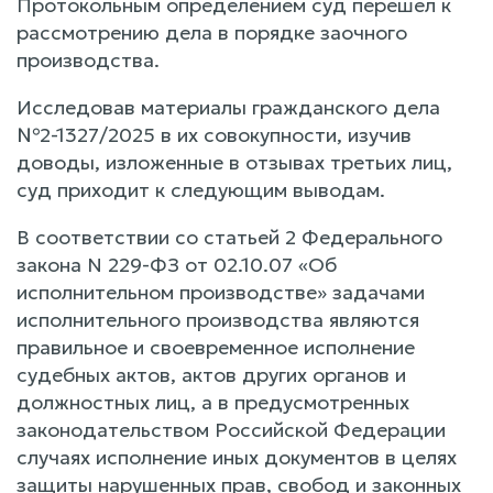
Протокольным определением суд перешел к
рассмотрению дела в порядке заочного
производства.
Исследовав материалы гражданского дела
№2-1327/2025 в их совокупности, изучив
доводы, изложенные в отзывах третьих лиц,
суд приходит к следующим выводам.
В соответствии со статьей 2 Федерального
закона N 229-ФЗ от 02.10.07 «Об
исполнительном производстве» задачами
исполнительного производства являются
правильное и своевременное исполнение
судебных актов, актов других органов и
должностных лиц, а в предусмотренных
законодательством Российской Федерации
случаях исполнение иных документов в целях
защиты нарушенных прав, свобод и законных