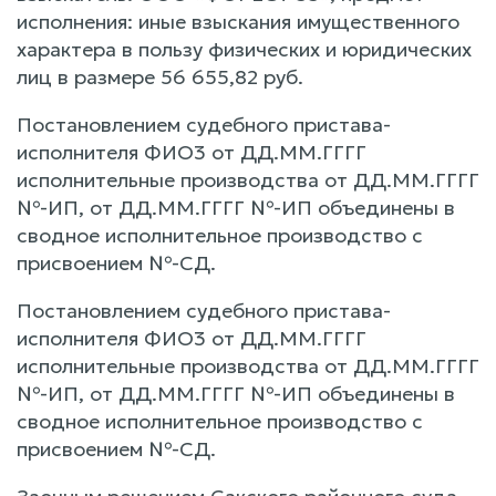
исполнения: иные взыскания имущественного
характера в пользу физических и юридических
лиц в размере 56 655,82 руб.
Постановлением судебного пристава-
исполнителя ФИО3 от ДД.ММ.ГГГГ
исполнительные производства от ДД.ММ.ГГГГ
№-ИП, от ДД.ММ.ГГГГ №-ИП объединены в
сводное исполнительное производство с
присвоением №-СД.
Постановлением судебного пристава-
исполнителя ФИО3 от ДД.ММ.ГГГГ
исполнительные производства от ДД.ММ.ГГГГ
№-ИП, от ДД.ММ.ГГГГ №-ИП объединены в
сводное исполнительное производство с
присвоением №-СД.