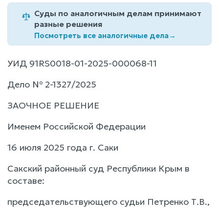
Суды по аналогичным делам принимают
разные решения
Посмотреть все аналогичные дела
→
УИД 91RS0018-01-2025-000068-11
Дело № 2-1327/2025
ЗАОЧНОЕ РЕШЕНИЕ
Именем Российской Федерации
16 июля 2025 года г. Саки
Сакский районный суд Республики Крым в
составе:
председательствующего судьи Петренко Т.В.,