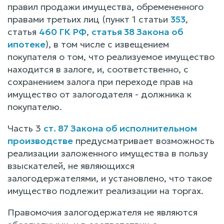
правил продажи имущества, обремененного
правами третьих лиц (пункт 1 статьи
353
,
статья
460 ГК РФ
,
статья 38 Закона об
ипотеке
), в том числе с извещением
покупателя о том, что реализуемое имущество
находится в залоге, и, соответственно, с
сохранением залога при переходе прав на
имущество от залогодателя - должника к
покупателю.
Часть 3
ст. 87 Закона об исполнительном
производстве
предусматривает возможность
реализации заложенного имущества в пользу
взыскателей, не являющихся
залогодержателями, и установлено, что такое
имущество подлежит реализации на торгах.
Правомочия залогодержателя не являются