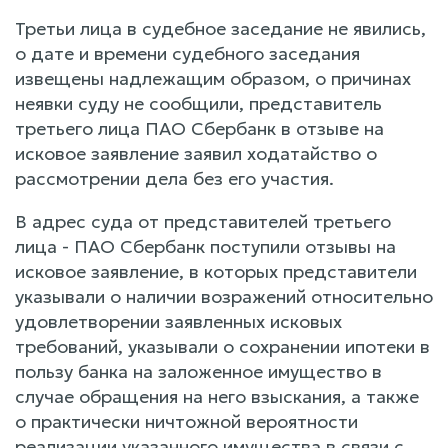
Третьи лица в судебное заседание не явились,
о дате и времени судебного заседания
извещены надлежащим образом, о причинах
неявки суду не сообщили, представитель
третьего лица ПАО Сбербанк в отзыве на
исковое заявление заявил ходатайство о
рассмотрении дела без его участия.
В адрес суда от представителей третьего
лица - ПАО Сбербанк поступили отзывы на
исковое заявление, в которых представители
указывали о наличии возражений относительно
удовлетворении заявленных исковых
требований, указывали о сохранении ипотеки в
пользу банка на заложенное имущество в
случае обращения на него взыскания, а также
о практически ничтожной вероятности
реализации указанного имущества в связи с