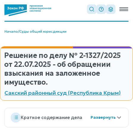
Начало
/
Суды общей юрисдикции
Решение по делу
№ 2-1327/2025
от 22.07.2025 - об обращении
взыскания на заложенное
имущество.
Сакский районный суд (Республика Крым)
Краткое содержание дела