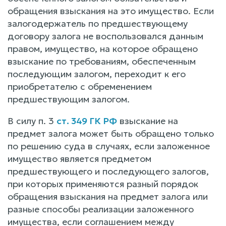
обращения взыскания на это имущество. Если
залогодержатель по предшествующему
договору залога не воспользовался данным
правом, имущество, на которое обращено
взыскание по требованиям, обеспеченным
последующим залогом, переходит к его
приобретателю с обременением
предшествующим залогом.
В силу п. 3
ст. 349 ГК РФ
взыскание на
предмет залога может быть обращено только
по решению суда в случаях, если заложенное
имущество является предметом
предшествующего и последующего залогов,
при которых применяются разный порядок
обращения взыскания на предмет залога или
разные способы реализации заложенного
имущества, если соглашением между