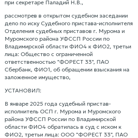
при секретаре Паладий Н.В.,
рассмотрев в открытом судебном заседании
дело по иску Судебного пристава-исполнителя
Отделения судебных приставов г. Мурома и
Муромского района УФССП России по
Владимирской области ФИО4 к ФИО2, третьи
лица: Общество с ограниченной
ответственностью "ФОРЕСТ 33", ПАО
Сбербанк, ФИО1, об обращении взыскания на
заложенное имущество,
УСТАНОВИЛ:
В январе 2025 года судебный пристав-
исполнитель ОСП г. Мурома и Муромского
района УФССП России по Владимирской
области ФИО4 обратилась в суд с иском к
ФИО2, третьи лица: ООО "ФОРЕСТ 33", ПАО