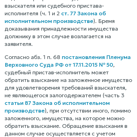
взыскателя или судебного пристава-
исполнителя (ч. 1 и 2
ст. 77 Закона об
исполнительном производстве
). Бремя
доказывания принадлежности имущества
должнику в этом случае возлагается на
заявителя.
Согласно абз. 1 п. 68
постановления Пленума
Верховного Суда РФ от 17.11.2015 № 50
,
судебный пристав-исполнитель может
обратить взыскание на заложенное имущество
для удовлетворения требований взыскателя,
не являющегося залогодержателем (часть 3
статьи 87 Закона об исполнительном
производстве
), при отсутствии иного, помимо
заложенного, имущества, на которое можно
обратить взыскание. Обращение взыскания в
данном случае осуществляется с учетом