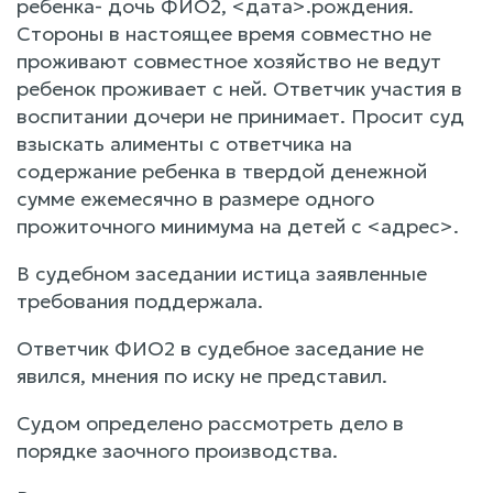
ребенка- дочь ФИО2, <дата>.рождения.
Стороны в настоящее время совместно не
проживают совместное хозяйство не ведут
ребенок проживает с ней. Ответчик участия в
воспитании дочери не принимает. Просит суд
взыскать алименты с ответчика на
содержание ребенка в твердой денежной
сумме ежемесячно в размере одного
прожиточного минимума на детей с <адрес>.
В судебном заседании истица заявленные
требования поддержала.
Ответчик ФИО2 в судебное заседание не
явился, мнения по иску не представил.
Судом определено рассмотреть дело в
порядке заочного производства.