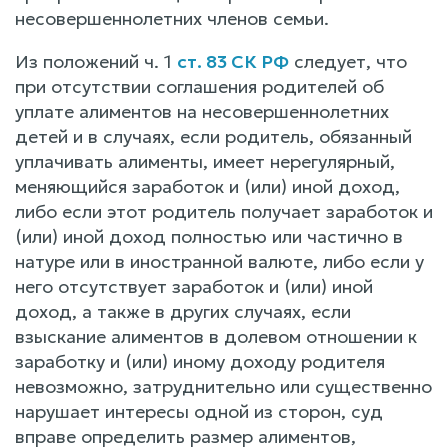
несовершеннолетних членов семьи.
Из положений ч. 1
ст. 83 СК РФ
следует, что
при отсутствии соглашения родителей об
уплате алиментов на несовершеннолетних
детей и в случаях, если родитель, обязанный
уплачивать алименты, имеет нерегулярный,
меняющийся заработок и (или) иной доход,
либо если этот родитель получает заработок и
(или) иной доход полностью или частично в
натуре или в иностранной валюте, либо если у
него отсутствует заработок и (или) иной
доход, а также в других случаях, если
взыскание алиментов в долевом отношении к
заработку и (или) иному доходу родителя
невозможно, затруднительно или существенно
нарушает интересы одной из сторон, суд
вправе определить размер алиментов,