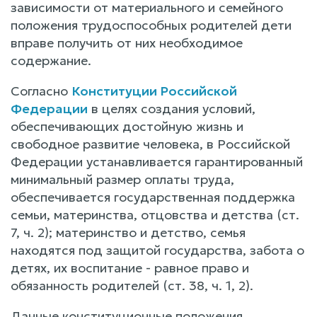
зависимости от материального и семейного
положения трудоспособных родителей дети
вправе получить от них необходимое
содержание.
Согласно
Конституции Российской
Федерации
в целях создания условий,
обеспечивающих достойную жизнь и
свободное развитие человека, в Российской
Федерации устанавливается гарантированный
минимальный размер оплаты труда,
обеспечивается государственная поддержка
семьи, материнства, отцовства и детства (ст.
7, ч. 2); материнство и детство, семья
находятся под защитой государства, забота о
детях, их воспитание - равное право и
обязанность родителей (ст. 38, ч. 1, 2).
Данные конституционные положения