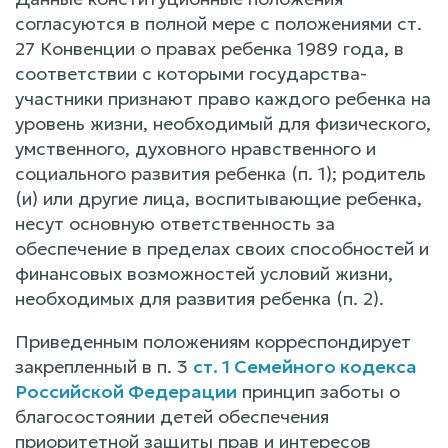
согласуются в полной мере с положениями ст.
27 Конвенции о правах ребенка 1989 года, в
соответствии с которыми государства-
участники признают право каждого ребенка на
уровень жизни, необходимый для физического,
умственного, духовного нравственного и
социального развития ребенка (п. 1); родитель
(и) или другие лица, воспитывающие ребенка,
несут основную ответственность за
обеспечение в пределах своих способностей и
финансовых возможностей условий жизни,
необходимых для развития ребенка (п. 2).
Приведенным положениям корреспондирует
закрепленный в п. 3
ст. 1 Семейного кодекса
Российской Федерации
принцип заботы о
благосостоянии детей обеспечения
приоритетной защиты прав и интересов