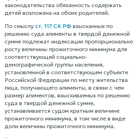
законодательства обязанность содержать
детей возложена на обоих родителей.
По смыслу
ст. 117 СК РФ
взысканные по
решению суда алименты в твердой денежной
сумме подлежат индексации пропорционально
росту величины прожиточного минимума для
соответствующей социально-
демографической группы населения,
установленной в соответствующем субъекте
Российской Федерации по месту жительства
лица, получающего алименты, в связи с чем
размер алиментов, взыскиваемых по решению
суда в твердой денежной сумме,
устанавливается судом кратным величине
прожиточного минимума, в том числе в виде
доли величины прожиточного минимума.