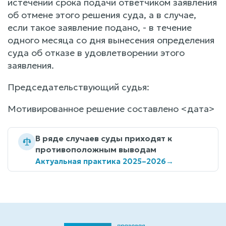
истечении срока подачи ответчиком заявления
об отмене этого решения суда, а в случае,
если такое заявление подано, - в течение
одного месяца со дня вынесения определения
суда об отказе в удовлетворении этого
заявления.
Председательствующий судья:
Мотивированное решение составлено <дата>
В ряде случаев суды приходят к
противоположным выводам
Актуальная практика 2025–2026
→