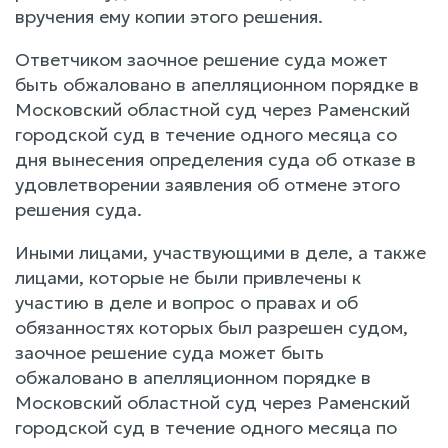
вручения ему копии этого решения.
Ответчиком заочное решение суда может
быть обжаловано в апелляционном порядке в
Московский областной суд через Раменский
городской суд в течение одного месяца со
дня вынесения определения суда об отказе в
удовлетворении заявления об отмене этого
решения суда.
Иными лицами, участвующими в деле, а также
лицами, которые не были привлечены к
участию в деле и вопрос о правах и об
обязанностях которых был разрешен судом,
заочное решение суда может быть
обжаловано в апелляционном порядке в
Московский областной суд через Раменский
городской суд в течение одного месяца по