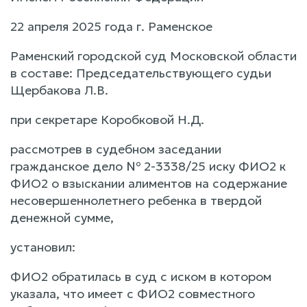
22 апреля 2025 года г. Раменское
Раменский городской суд Московской области
в составе: Председательствующего судьи
Щербакова Л.В.
при секретаре Коробковой Н.Д.
рассмотрев в судебном заседании
гражданское дело № 2-3338/25 иску ФИО2 к
ФИО2 о взыскании алиментов на содержание
несовершеннолетнего ребенка в твердой
денежной сумме,
установил:
ФИО2 обратилась в суд с иском в котором
указала, что имеет с ФИО2 совместного