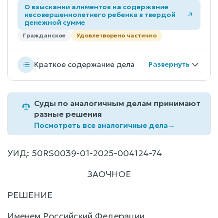
О взыскании алиментов на содержание
несовершеннолетнего ребенка в твердой
денежной сумме
Гражданское
Удовлетворено частично
Краткое содержание дела
Суды по аналогичным делам принимают
разные решения
Посмотреть все аналогичные дела
→
УИД: 50RS0039-01-2025-004124-74
ЗАОЧНОЕ
РЕШЕНИЕ
Именем Российский Федерации