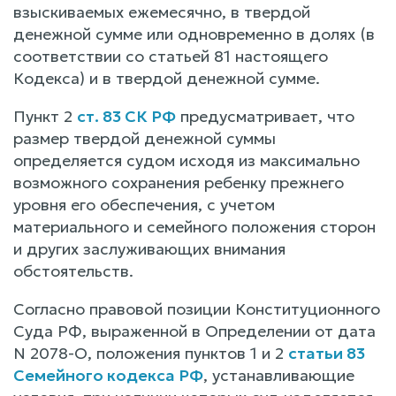
взыскиваемых ежемесячно, в твердой
денежной сумме или одновременно в долях (в
соответствии со статьей 81 настоящего
Кодекса) и в твердой денежной сумме.
Пункт 2
ст. 83 СК РФ
предусматривает, что
размер твердой денежной суммы
определяется судом исходя из максимально
возможного сохранения ребенку прежнего
уровня его обеспечения, с учетом
материального и семейного положения сторон
и других заслуживающих внимания
обстоятельств.
Согласно правовой позиции Конституционного
Суда РФ, выраженной в Определении от дата
N 2078-О, положения пунктов 1 и 2
статьи 83
Семейного кодекса РФ
, устанавливающие