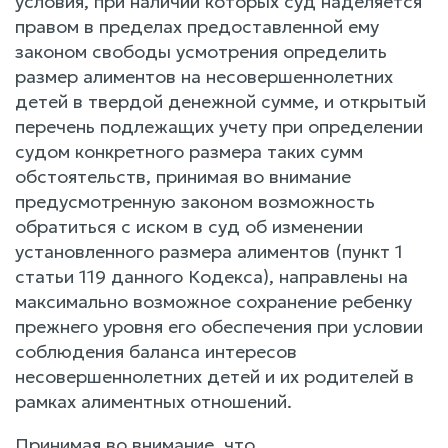
условия, при наличии которых суд наделяется
правом в пределах предоставленной ему
законом свободы усмотрения определить
размер алиментов на несовершеннолетних
детей в твердой денежной сумме, и открытый
перечень подлежащих учету при определении
судом конкретного размера таких сумм
обстоятельств, принимая во внимание
предусмотренную законом возможность
обратиться с иском в суд об изменении
установленного размера алиментов (пункт 1
статьи 119 данного Кодекса), направлены на
максимально возможное сохранение ребенку
прежнего уровня его обеспечения при условии
соблюдения баланса интересов
несовершеннолетних детей и их родителей в
рамках алиментных отношений.
Принимая во внимание, что