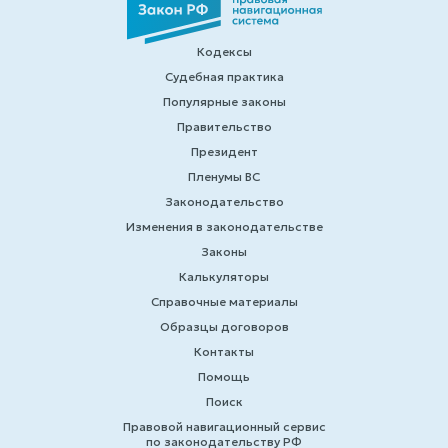
Кодексы
Судебная практика
Популярные законы
Правительство
Президент
Пленумы ВС
Законодательство
Изменения в законодательстве
Законы
Калькуляторы
Справочные материалы
Образцы договоров
Контакты
Помощь
Поиск
Правовой навигационный сервис
по законодательству РФ