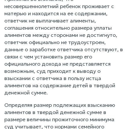
несовершеннолетний ребенок проживает с
матерью и находится на ее содержании,
ответчик не выплачивает алименты,
соглашения относительно размера уплаты
алиментов между сторонами не достигнуто,
ответчик официально не трудоустроен,
данные о заработке ответчика отсутствуют, в
связи с чем установить размер его
официального дохода не представляется
возможным, суд приходит к выводу о
взыскании с ответчика в пользу истца
алиментов на содержание детей в твердой
денежной сумме.
Определяя размер подлежащих взысканию
алиментов в твердой денежной сумме в
размере величины прожиточного минимума
суд учитывает, что нормами семейного