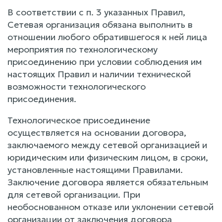
В соответствии с п. 3 указанных Правил,
Сетевая организация обязана выполнить в
отношении любого обратившегося к ней лица
мероприятия по технологическому
присоединению при условии соблюдения им
настоящих Правил и наличии технической
возможности технологического
присоединения.
Технологическое присоединение
осуществляется на основании договора,
заключаемого между сетевой организацией и
юридическим или физическим лицом, в сроки,
установленные настоящими Правилами.
Заключение договора является обязательным
для сетевой организации. При
необоснованном отказе или уклонении сетевой
организации от заключения договора