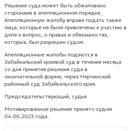
Решение суда может быть обжаловано
сторонами в апелляционном порядке.
Апелляционную жалобу вправе подать также
лица, которые не были привлечены к участию в
деле и вопрос, о правах и обязанностях,
которых, был разрешен судом.
Апелляционные жалобы подаются в
Забайкальский краевой суд в течение месяца
со дня принятия решения суда в
окончательной форме, через Нерчинский
районный суд Забайкальского края.
Председательствующий, судья
Мотивированное решение принято судом
04.06.2023 года.