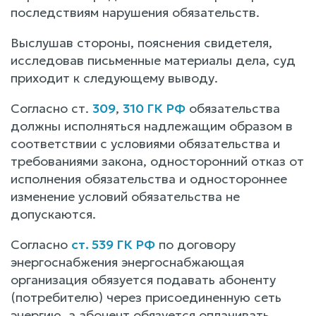
последствиям нарушения обязательств.
Выслушав стороны, пояснения свидетеля,
исследовав письменные материалы дела, суд
приходит к следующему выводу.
Согласно ст.
309
,
310 ГК РФ
обязательства
должны исполняться надлежащим образом в
соответствии с условиями обязательства и
требованиями закона, односторонний отказ от
исполнения обязательства и одностороннее
изменение условий обязательства не
допускаются.
Согласно
ст. 539 ГК РФ
по договору
энергоснабжения энергоснабжающая
организация обязуется подавать абоненту
(потребителю) через присоединенную сеть
энергию, а абонент обязуется оплачивать