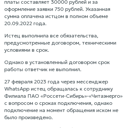
платы составляет 30000 рублей и за
оформление заявки 750 рублей. Указанная
сумма оплачена истцом в полном объеме
20.09.2022 года.
Истец выполнила все обязательства,
предусмотренные договором, техническими
условиями в срок.
Однако в установленный договором срок
работы ответчик не выполнил.
27 февраля 2023 года через мессенджер
WhatsApp истец обращалась к сотруднику
Филиала ПАО «Россети-Сибирь»-«Читаэнерго»
с вопросом о сроках подключения, однако
подключение на момент обращения иском не
было произведено.