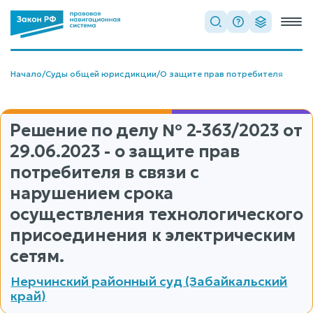
Начало
/
Суды общей юрисдикции
/
О защите прав потребителя
Решение по делу
№ 2-363/2023
от
29.06.2023 - о защите прав
потребителя в связи с
нарушением срока
осуществления технологического
присоединения к электрическим
сетям.
Нерчинский районный суд (Забайкальский
край)