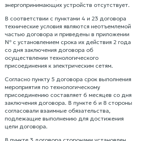
энергопринимающих устройств отсутствует.
В соответствии с пунктами 4 и 23 договора
технические условия являются неотъемлемой
частью договора и приведены в приложении
№ с установлением срока их действия 2 года
со дня заключения договора об
осуществлении технологического
присоединения к электрическим сетям.
Согласно пункту 5 договора срок выполнения
мероприятия по технологическому
присоединению составляет 6 месяцев со дня
заключения договора. В пункте 6 и 8 стороны
согласовали взаимные обязательства,
подлежащие выполнению для достижения
цели договора.
В пункте 3 договора сторонами установлен