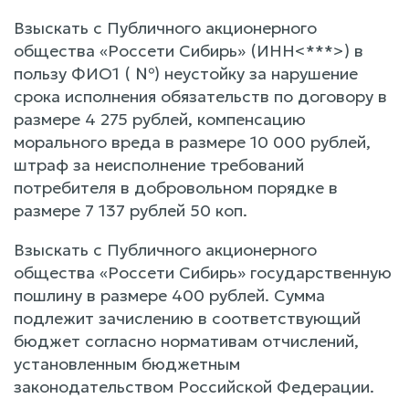
Взыскать с Публичного акционерного
общества «Россети Сибирь» (ИНН<***>) в
пользу ФИО1 ( №) неустойку за нарушение
срока исполнения обязательств по договору в
размере 4 275 рублей, компенсацию
морального вреда в размере 10 000 рублей,
штраф за неисполнение требований
потребителя в добровольном порядке в
размере 7 137 рублей 50 коп.
Взыскать с Публичного акционерного
общества «Россети Сибирь» государственную
пошлину в размере 400 рублей. Сумма
подлежит зачислению в соответствующий
бюджет согласно нормативам отчислений,
установленным бюджетным
законодательством Российской Федерации.