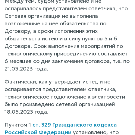
Между тем, судом установлено и не
оспаривалось представителем ответчика, что
Сетевая организация не выполнила
возложенные на нее обязательства по
Договору, а сроки исполнения этих
обязательств истекли в силу пунктов 5 и 6
Договора. Срок выполнения мероприятий по
технологическому присоединению составляет
6 месяцев со дня заключения договора, т.е. по
21.03.2023 года.
Фактически, как утверждает истец и не
оспаривается представителем ответчика,
технологическое подключение к электросети
было произведено сетевой организацией
18.05.2023 года.
Пунктом 1
ст. 329 Гражданского кодекса
Российской Федерации
установлено, что