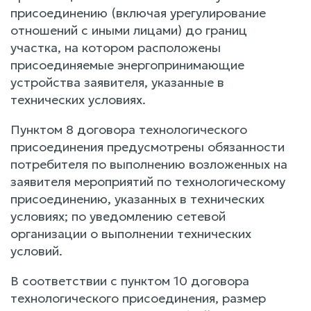
присоединению (включая урегулирование
отношений с иными лицами) до границ
участка, на котором расположены
присоединяемые энергопринимающие
устройства заявителя, указанные в
технических условиях.
Пунктом 8 договора технологического
присоединения предусмотрены обязанности
потребителя по выполнению возложенных на
заявителя мероприятий по технологическому
присоединению, указанных в технических
условиях; по уведомлению сетевой
организации о выполнении технических
условий.
В соответствии с пунктом 10 договора
технологического присоединения, размер