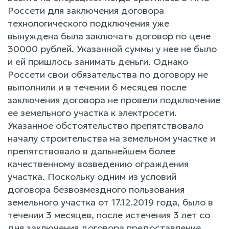
Россети для заключения договора
технологического подключения уже
вынуждена была заключать договор по цене
30000 рублей. Указанной суммы у нее не было
и ей пришлось занимать деньги. Однако
Россети свои обязательства по договору не
выполнили и в течении 6 месяцев после
заключения договора не провели подключение
ее земельного участка к электросети.
Указанное обстоятельство препятствовало
началу строительства на земельном участке и
препятствовало в дальнейшем более
качественному возведению ограждения
участка. Поскольку одним из условий
договора безвозмездного пользования
земельного участка от 17.12.2019 года, было в
течении 3 месяцев, после истечения 3 лет со
дня заключения договора предоставление