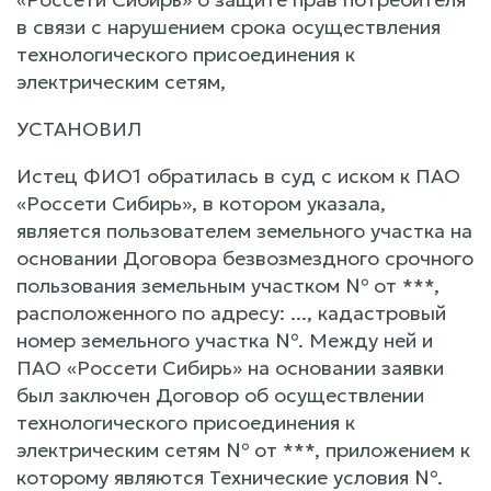
в связи с нарушением срока осуществления
технологического присоединения к
электрическим сетям,
УСТАНОВИЛ
Истец ФИО1 обратилась в суд с иском к ПАО
«Россети Сибирь», в котором указала,
является пользователем земельного участка на
основании Договора безвозмездного срочного
пользования земельным участком № от ***,
расположенного по адресу: ..., кадастровый
номер земельного участка №. Между ней и
ПАО «Россети Сибирь» на основании заявки
был заключен Договор об осуществлении
технологического присоединения к
электрическим сетям № от ***, приложением к
которому являются Технические условия №.