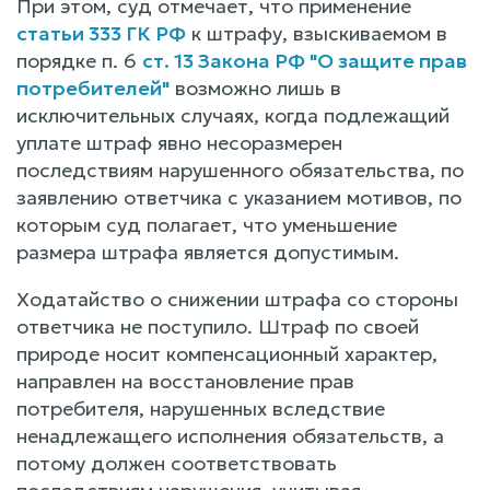
При этом, суд отмечает, что применение
статьи 333 ГК РФ
к штрафу, взыскиваемом в
порядке п. 6
ст. 13 Закона РФ "О защите прав
потребителей"
возможно лишь в
исключительных случаях, когда подлежащий
уплате штраф явно несоразмерен
последствиям нарушенного обязательства, по
заявлению ответчика с указанием мотивов, по
которым суд полагает, что уменьшение
размера штрафа является допустимым.
Ходатайство о снижении штрафа со стороны
ответчика не поступило. Штраф по своей
природе носит компенсационный характер,
направлен на восстановление прав
потребителя, нарушенных вследствие
ненадлежащего исполнения обязательств, а
потому должен соответствовать