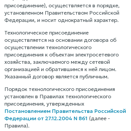
присоединение), осуществляется в порядке,
установленном Правительством Российской
Федерации, и носит однократный характер.
Технологическое присоединение
осуществляется на основании договора об
осуществлении технологического
присоединения к объектам электросетевого
хозяйства, заключаемого между сетевой
организацией и обратившимся к ней лицом.
Указанный договор является публичным.
Порядок технологического присоединения
установлен в Правилах технологического
присоединения, утвержденных
Постановлением Правительства Российской
Федерации от 27.12.2004 N 861
(далее -
Правила).