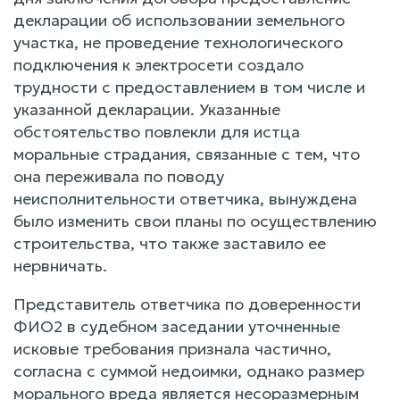
декларации об использовании земельного
участка, не проведение технологического
подключения к электросети создало
трудности с предоставлением в том числе и
указанной декларации. Указанные
обстоятельство повлекли для истца
моральные страдания, связанные с тем, что
она переживала по поводу
неисполнительности ответчика, вынуждена
было изменить свои планы по осуществлению
строительства, что также заставило ее
нервничать.
Представитель ответчика по доверенности
ФИО2 в судебном заседании уточненные
исковые требования признала частично,
согласна с суммой недоимки, однако размер
морального вреда является несоразмерным