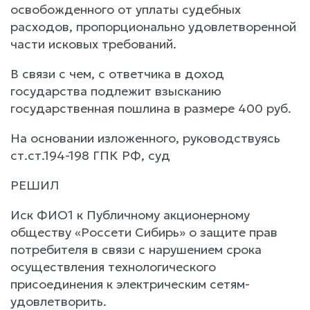
освобожденного от уплаты судебных
расходов, пропорционально удовлетворенной
части исковых требований.
В связи с чем, с ответчика в доход
государства подлежит взысканию
государственная пошлина в размере 400 руб.
На основании изложенного, руководствуясь
ст.ст.194-198 ГПК РФ, суд
РЕШИЛ
Иск ФИО1 к Публичному акционерному
обществу «Россети Сибирь» о защите прав
потребителя в связи с нарушением срока
осуществления технологического
присоединения к электрическим сетям-
удовлетворить.