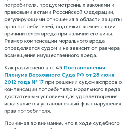
потребителя, предусмотренных законами и
правовыми актами Российской Федерации,
регулирующими отношения в области защиты
прав потребителей, подлежит компенсации
причинителем вреда при наличии его вины.
Размер компенсации морального вреда
определяется судом и не зависит от размера
возмещения имущественного вреда.
Как разъяснено в п. 45
Постановления
Пленума Верховного Суда РФ от 28 июня
2012 года № 17
при решении судом вопроса о
компенсации потребителю морального вреда
достаточным условием для удовлетворения
иска является установленный факт нарушения
прав потребителя.
Принимая во внимание, что в ходе судебного