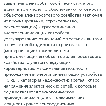
заявителя электробытовой техники жилого
дома, в том числе по обеспечению готовности
объектов электросетевого хозяйства (включая
их проектирование, строительство,
реконструкцию) к присоединению
энергопринимающих устройств,
урегулированию отношений с третьими лицами
в случае необходимости строительства
(модернизации) такими лицами
принадлежащих им объектов электросетевого
хозяйства, с учетом следующих
характеристик: максимальная мощность
присоединения энергопринимающих устройств
:10 кВТ, категория надежности: третья ; класс
напряжения электрических сетей, к которым
осуществляется технологическое
присоединение :0,4 кВТ, максимальная
мощность ранее присоединенных