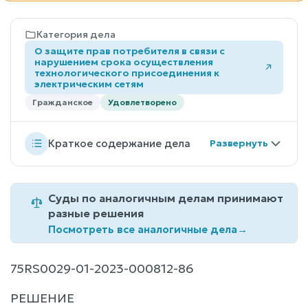
Категория дела
О защите прав потребителя в связи с
нарушением срока осуществления
технологического присоединения к
электрическим сетям
Гражданское
Удовлетворено
Краткое содержание дела
Суды по аналогичным делам принимают
разные решения
Посмотреть все аналогичные дела
→
75RS0029-01-2023-000812-86
РЕШЕНИЕ