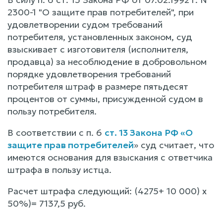
2300-1 "О защите прав потребителей", при
удовлетворении судом требований
потребителя, установленных законом, суд
взыскивает с изготовителя (исполнителя,
продавца) за несоблюдение в добровольном
порядке удовлетворения требований
потребителя штраф в размере пятьдесят
процентов от суммы, присужденной судом в
пользу потребителя.
В соответствии с п. 6
ст. 13 Закона РФ «О
защите прав потребителей
» суд считает, что
имеются основания для взыскания с ответчика
штрафа в пользу истца.
Расчет штрафа следующий: (4275+ 10 000) х
50%)= 7137,5 руб.