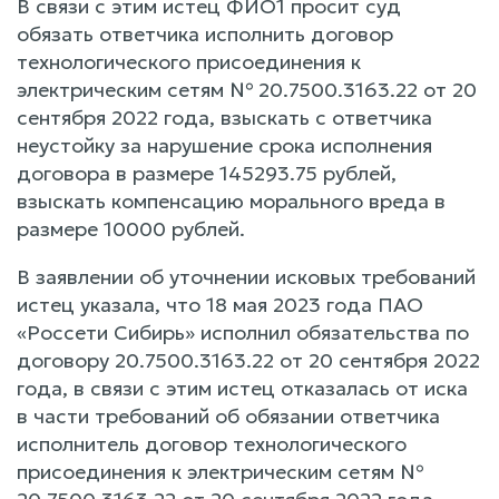
В связи с этим истец ФИО1 просит суд
обязать ответчика исполнить договор
технологического присоединения к
электрическим сетям № 20.7500.3163.22 от 20
сентября 2022 года, взыскать с ответчика
неустойку за нарушение срока исполнения
договора в размере 145293.75 рублей,
взыскать компенсацию морального вреда в
размере 10000 рублей.
В заявлении об уточнении исковых требований
истец указала, что 18 мая 2023 года ПАО
«Россети Сибирь» исполнил обязательства по
договору 20.7500.3163.22 от 20 сентября 2022
года, в связи с этим истец отказалась от иска
в части требований об обязании ответчика
исполнитель договор технологического
присоединения к электрическим сетям №