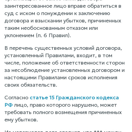
заинтересованное лицо вправе обратиться в
суд с иском о понуждении к заключению
договора и взыскании убытков, причиненных
таким необоснованным отказом или
уклонением (п. 6 Правил).
В перечень существенных условий договора,
установленный Правилами, входит, в том
числе, положение об ответственности сторон
за несоблюдение установленных договором и
настоящими Правилами сроков исполнения
своих обязательств.
Согласно
статье 15 Гражданского кодекса
РФ
лицо, право которого нарушено, может
требовать полного возмещения причиненных
ему убытков.