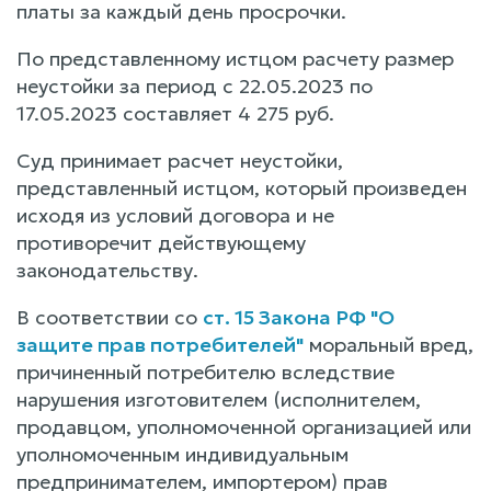
платы за каждый день просрочки.
По представленному истцом расчету размер
неустойки за период с 22.05.2023 по
17.05.2023 составляет 4 275 руб.
Суд принимает расчет неустойки,
представленный истцом, который произведен
исходя из условий договора и не
противоречит действующему
законодательству.
В соответствии со
ст. 15 Закона РФ "О
защите прав потребителей"
моральный вред,
причиненный потребителю вследствие
нарушения изготовителем (исполнителем,
продавцом, уполномоченной организацией или
уполномоченным индивидуальным
предпринимателем, импортером) прав