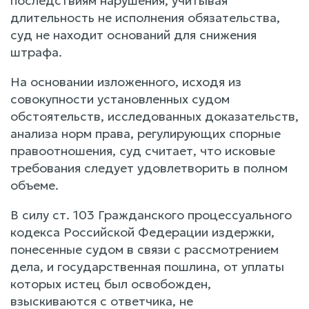
последствиям нарушения, учитывая
длительность не исполнения обязательства,
суд не находит оснований для снижения
штрафа.
На основании изложенного, исходя из
совокупности установленных судом
обстоятельств, исследованных доказательств,
анализа норм права, регулирующих спорные
правоотношения, суд считает, что исковые
требования следует удовлетворить в полном
объеме.
В силу ст. 103 Гражданского процессуального
кодекса Российской Федерации издержки,
понесенные судом в связи с рассмотрением
дела, и государственная пошлина, от уплаты
которых истец был освобожден,
взыскиваются с ответчика, не