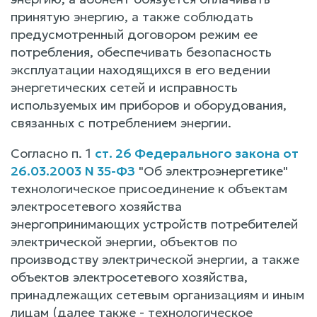
принятую энергию, а также соблюдать
предусмотренный договором режим ее
потребления, обеспечивать безопасность
эксплуатации находящихся в его ведении
энергетических сетей и исправность
используемых им приборов и оборудования,
связанных с потреблением энергии.
Согласно п. 1
ст. 26 Федерального закона от
26.03.2003 N 35-ФЗ
"Об электроэнергетике"
технологическое присоединение к объектам
электросетевого хозяйства
энергопринимающих устройств потребителей
электрической энергии, объектов по
производству электрической энергии, а также
объектов электросетевого хозяйства,
принадлежащих сетевым организациям и иным
лицам (далее также - технологическое