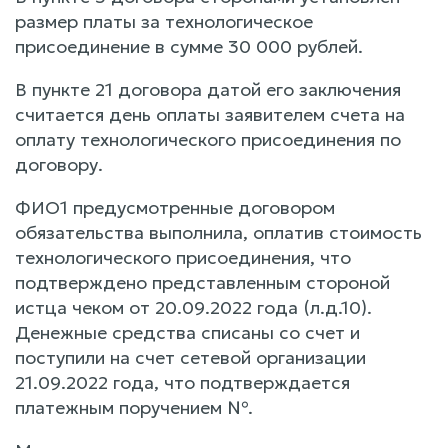
размер платы за технологическое
присоединение в сумме 30 000 рублей.
В пункте 21 договора датой его заключения
считается день оплаты заявителем счета на
оплату технологического присоединения по
договору.
ФИО1 предусмотренные договором
обязательства выполнила, оплатив стоимость
технологического присоединения, что
подтверждено представленным стороной
истца чеком от 20.09.2022 года (л.д.10).
Денежные средства списаны со счет и
поступили на счет сетевой организации
21.09.2022 года, что подтверждается
платежным поручением №.