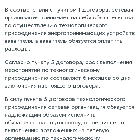
В соответствии с пунктом 1 договора, сетевая
организация принимает на себя обязательства
по осуществлению технологического
присоединения энергопринимающих устройств
заявителя, а заявитель обязуется оплатить
расходы.
Согласно пункту 5 договора, срок выполнения
мероприятий по технологическому
присоединению составляет 6 месяцев со дня
заключения настоящего договора.
В силу пункта 6 договора технологического
присоединения сетевая организация обязуется
надлежащим образом исполнить
обязательства по договору, в том числе по
выполнению возложенных на сетевую
организацию по технологическому