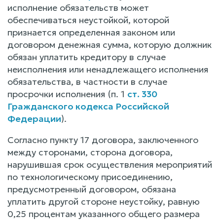
исполнение обязательств может
обеспечиваться неустойкой, которой
признается определенная законом или
договором денежная сумма, которую должник
обязан уплатить кредитору в случае
неисполнения или ненадлежащего исполнения
обязательства, в частности в случае
просрочки исполнения (п. 1
ст. 330
Гражданского кодекса Российской
Федерации
).
Согласно пункту 17 договора, заключенного
между сторонами, сторона договора,
нарушившая срок осуществления мероприятий
по технологическому присоединению,
предусмотренный договором, обязана
уплатить другой стороне неустойку, равную
0,25 процентам указанного общего размера