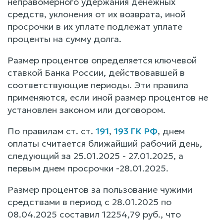
неправомерного удержания денежных
средств, уклонения от их возврата, иной
просрочки в их уплате подлежат уплате
проценты на сумму долга.
Размер процентов определяется ключевой
ставкой Банка России, действовавшей в
соответствующие периоды. Эти правила
применяются, если иной размер процентов не
установлен законом или договором.
По правилам ст. ст.
191
,
193 ГК РФ
, днем
оплаты считается ближайший рабочий день,
следующий за 25.01.2025 - 27.01.2025, а
первым днем просрочки -28.01.2025.
Размер процентов за пользование чужими
средствами в период с 28.01.2025 по
08.04.2025 составил 12254,79 руб., что