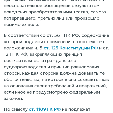
неосновательное обогащение результатом
поведения приобретателя имущества, самого
потерпевшего, третьих лиц или произошло
помимо их воли.
В соответствии со ст. 56 ГПК РФ, содержание
которой подлежит применению в контексте с
положениями ч. 3
ст. 123 Конституции РФ
и ст.
12 ГПК РФ, закрепляющих принцип
состязательности гражданского
судопроизводства и принцип равноправия
сторон, каждая сторона должна доказать те
обстоятельства, на которые она ссылается как
на основания своих требований и возражений,
если иное не предусмотрено федеральным
законом.
По смыслу
ст. 1109 ГК РФ
не подлежат