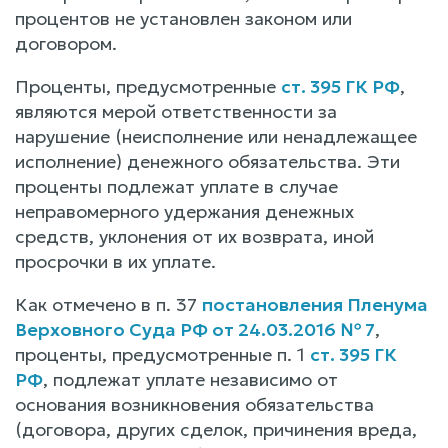
процентов не установлен законом или
договором.
Проценты, предусмотренные
ст. 395 ГК РФ
,
являются мерой ответственности за
нарушение (неисполнение или ненадлежащее
исполнение) денежного обязательства. Эти
проценты подлежат уплате в случае
неправомерного удержания денежных
средств, уклонения от их возврата, иной
просрочки в их уплате.
Как отмечено в п. 37
постановления Пленума
Верховного Суда РФ от 24.03.2016 № 7
,
проценты, предусмотренные п. 1
ст. 395 ГК
РФ
, подлежат уплате независимо от
основания возникновения обязательства
(договора, других сделок, причинения вреда,