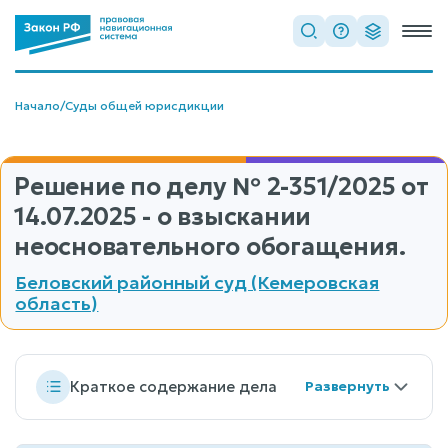
Начало
/
Суды общей юрисдикции
Решение по делу
№ 2-351/2025
от
14.07.2025 - о взыскании
неосновательного обогащения.
Беловский районный суд (Кемеровская
область)
Краткое содержание дела