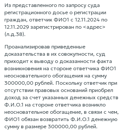
Из представленного по запросу суда
регистрационного досье о регистрации
граждан, ответчик ФИО1 с 12.11.2024 по
12.11.2029 зарегистрирован по <адрес>
(л.д.38).
Проанализировав приведенные
доказательства в их совокупности, суд
приходит к выводу о доказанности факта
возникновения на стороне ответчика ФИО1
неосновательного обогащения на сумму
300000,00 рублей. Поскольку ответчик при
отсутствии правовых оснований приобрел
доход за счет указанных денежных средств
Ф.И.О.1 на стороне ответчика возникло
неосновательное обогащение, в связи с чем,
ФИО1 обязан возвратить Ф.И.О.1 денежную
сумму в размере 300000,00 рублей.