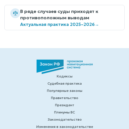
В ряде случаев суды приходят к
противоположным выводам
Актуальная практика 2025–2026
→
Кодексы
Судебная практика
Популярные законы
Правительство
Президент
Пленумы ВС
Законодательство
Изменения в законодательстве