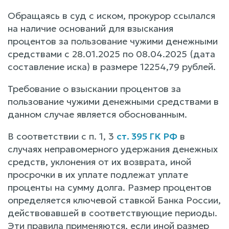
Обращаясь в суд с иском, прокурор ссылался
на наличие оснований для взыскания
процентов за пользование чужими денежными
средствами с 28.01.2025 по 08.04.2025 (дата
составление иска) в размере 12254,79 рублей.
Требование о взыскании процентов за
пользование чужими денежными средствами в
данном случае является обоснованным.
В соответствии с п. 1, 3
ст. 395 ГК РФ
в
случаях неправомерного удержания денежных
средств, уклонения от их возврата, иной
просрочки в их уплате подлежат уплате
проценты на сумму долга. Размер процентов
определяется ключевой ставкой Банка России,
действовавшей в соответствующие периоды.
Эти правила применяются, если иной размер