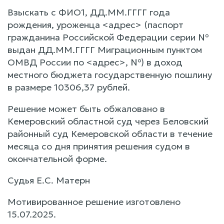
Взыскать с ФИО1, ДД.ММ.ГГГГ года
рождения, уроженца <адрес> (паспорт
гражданина Российской Федерации серии №
выдан ДД.ММ.ГГГГ Миграционным пунктом
ОМВД России по <адрес>, №) в доход
местного бюджета государственную пошлину
в размере 10306,37 рублей.
Решение может быть обжаловано в
Кемеровский областной суд через Беловский
районный суд Кемеровской области в течение
месяца со дня принятия решения судом в
окончательной форме.
Судья Е.С. Матерн
Мотивированное решение изготовлено
15.07.2025.