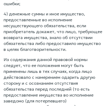
ошибки;
4) денежные суммы и иное имущество,
предоставленные во исполнение
несуществующего обязательства, если
приобретатель докажет, что лицо, требующее
возврата имущества, знало об отсутствии
обязательства либо предоставило имущество
в целях благотворительности.
Из содержания данной правовой нормы
следует, что ее положения могут быть
применены лишь в тех случаях, когда лицо
действовало с намерением одарить другую
сторону и с осознанием отсутствия
обязательства перед последней (то есть
предоставление имущества во исполнение
заведомо (для потерпевшего)