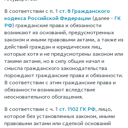
В соответствии с п. 1
ст. 8 Гражданского
кодекса Российской Федерации
(далее -
ГК
РФ
) гражданские права и обязанности
возникают из оснований, предусмотренных
законом и иными правовыми актами, а также из
действий граждан и юридических лиц,
которые хотя и не предусмотрены законом или
такими актами, но в силу общих начал и
смысла гражданского законодательства
порождают гражданские права и обязанности.
В соответствии с этим гражданские права и
обязанности возникают вследствие
неосновательного обогащения.
В соответствии с ч. 1
ст. 1102 ГК РФ
, лицо,
которое без установленных законом, иными
правовыми актами или сделкой оснований