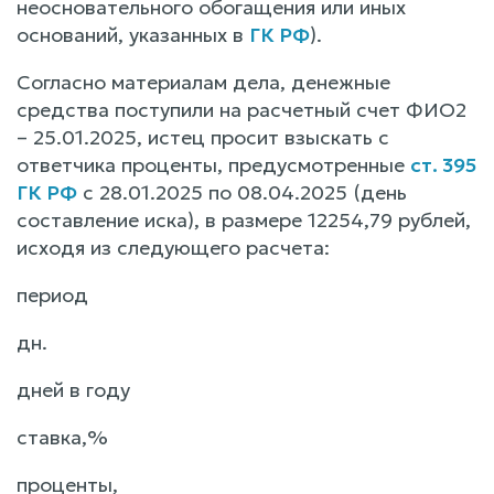
неосновательного обогащения или иных
оснований, указанных в
ГК РФ
).
Согласно материалам дела, денежные
средства поступили на расчетный счет ФИО2
– 25.01.2025, истец просит взыскать с
ответчика проценты, предусмотренные
ст. 395
ГК РФ
с 28.01.2025 по 08.04.2025 (день
составление иска), в размере 12254,79 рублей,
исходя из следующего расчета:
период
дн.
дней в году
ставка,%
проценты,