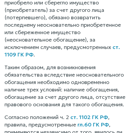
приобрело или сберегло имущество
(приобретатель) за счет другого лица
(потерпевшего), обязано возвратить
последнему неосновательно приобретенное
или сбереженное имущество
(неосновательное обогащение), за
исключением случаев, предусмотренных
ст.
1109 ГК РФ
.
Таким образом, для возникновения
обязательства вследствие неосновательного
обогащения необходимо одновременно
наличие трех условий: наличие обогащения,
обогащение за счет другого лица, отсутствие
правового основания для такого обогащения.
Согласно положений ч. 2
ст. 1102 ГК РФ
,
правила, предусмотренные
гл.60 ГК РФ
,
применяются независимо от того, явилось ли