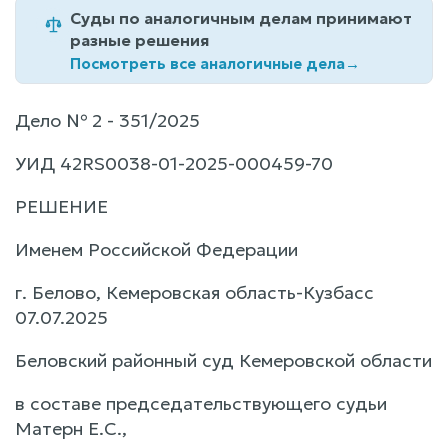
Суды по аналогичным делам принимают
разные решения
Посмотреть все аналогичные дела
→
Дело № 2 - 351/2025
УИД 42RS0038-01-2025-000459-70
РЕШЕНИЕ
Именем Российской Федерации
г. Белово, Кемеровская область-Кузбасс
07.07.2025
Беловский районный суд Кемеровской области
в составе председательствующего судьи
Матерн Е.С.,