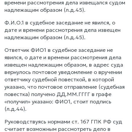
времени рассмотрения дела извещался судом
надлежащим образом (л.д.45).
Ф.И.О.1 в судебное заседание не явился, о
дате и времени рассмотрения дела извещен
надлежащим образом (л.д.45).
Ответчик ФИО1 в судебное заседание не
явился, о дате и времени рассмотрения дела
извещен надлежащим образом, в адрес суда
вернулось почтовое уведомление о вручении
ответчику судебной повесткой, в которой
указано, что почтовое отправление (судебная
повестка) получено ДД.ММ.ГГГГ в графе
«получил» указано: ФИО1, стоит подпись
(л.д.44).
Руководствуясь нормами ст. 167 ГПК РФ суд
считает возможным рассмотреть дело в