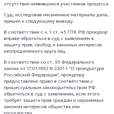
отсутствие неявившихся участников процесса.
Суд, исследовав письменные материалы дела,
пришел к следующему выводу.
В соответствии с ч. 1 ст. 45 ГПК РФ прокурор
вправе обратиться в суд с заявлением в
защиту прав, свобод и законных интересов
неопределенного круга лиц.
В соответствии со ст. 35 Федерального
закона от 17.01.1992 N 2201-1 "О прокуратуре
Российской Федерации", прокурору
предоставлено право в соответствии с
процессуальным законодательством РФ
обратиться в суд с заявлением, если этого
требует защита прав граждан и охраняемых
законом интересов общества или
государства.