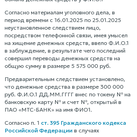
Согласно материалам уголовного дела, в
период времени с 16.01.2025 по 25.01.2025
неустановленное следствием лицо,
посредством телефонной связи, имея умысел
на хищение денежных средств, ввело Ф.И.О.1
в заблуждение, в результате чего последний
совершил переводы денежных средств на
общую сумму в размере 5 575 000 руб.
Предварительным следствием установлено,
что денежные средства в размере 300 000
руб. Ф.И.О.1 ДД.ММ.ГГГГ внес по токену № на
банковскую карту № и счет №, открытый в
ПАО «МТС-БАНК» на имя ФИО1.
Согласно п. 1
ст. 395 Гражданского кодекса
Российской Федерации
в случаях