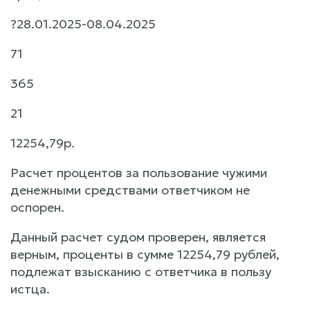
?28.01.2025-08.04.2025
71
365
21
12254,79р.
Расчет процентов за пользование чужими
денежными средствами ответчиком не
оспорен.
Данный расчет судом проверен, является
верным, проценты в сумме 12254,79 рублей,
подлежат взысканию с ответчика в пользу
истца.