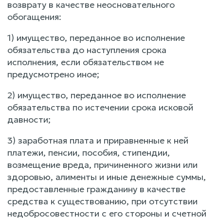
возврату в качестве неосновательного
обогащения:
1) имущество, переданное во исполнение
обязательства до наступления срока
исполнения, если обязательством не
предусмотрено иное;
2) имущество, переданное во исполнение
обязательства по истечении срока исковой
давности;
3) заработная плата и приравненные к ней
платежи, пенсии, пособия, стипендии,
возмещение вреда, причиненного жизни или
здоровью, алименты и иные денежные суммы,
предоставленные гражданину в качестве
средства к существованию, при отсутствии
недобросовестности с его стороны и счетной