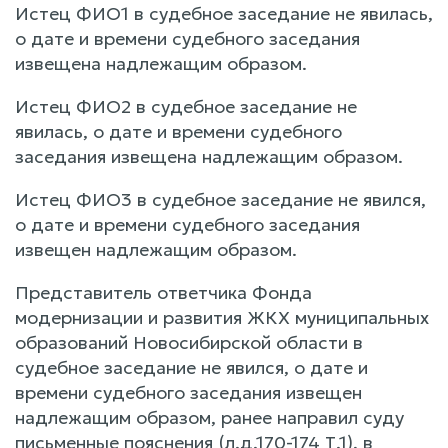
Истец ФИО1 в судебное заседание не явилась,
о дате и времени судебного заседания
извещена надлежащим образом.
Истец ФИО2 в судебное заседание не
явилась, о дате и времени судебного
заседания извещена надлежащим образом.
Истец ФИО3 в судебное заседание не явился,
о дате и времени судебного заседания
извещен надлежащим образом.
Представитель ответчика Фонда
модернизации и развития ЖКХ муниципальных
образований Новосибирской области в
судебное заседание не явился, о дате и
времени судебного заседания извещен
надлежащим образом, ранее направил суду
письменные пояснения (л.д.170-174 Т.1), в