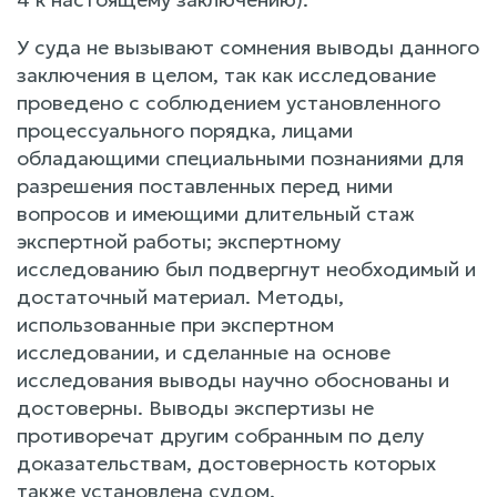
У суда не вызывают сомнения выводы данного
заключения в целом, так как исследование
проведено с соблюдением установленного
процессуального порядка, лицами
обладающими специальными познаниями для
разрешения поставленных перед ними
вопросов и имеющими длительный стаж
экспертной работы; экспертному
исследованию был подвергнут необходимый и
достаточный материал. Методы,
использованные при экспертном
исследовании, и сделанные на основе
исследования выводы научно обоснованы и
достоверны. Выводы экспертизы не
противоречат другим собранным по делу
доказательствам, достоверность которых
также установлена судом.