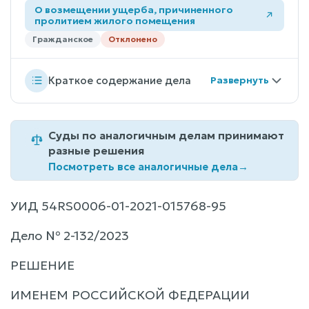
О возмещении ущерба, причиненного
пролитием жилого помещения
Гражданское
Отклонено
Краткое содержание дела
Суды по аналогичным делам принимают
разные решения
Посмотреть все аналогичные дела
→
УИД 54RS0006-01-2021-015768-95
Дело № 2-132/2023
РЕШЕНИЕ
ИМЕНЕМ РОССИЙСКОЙ ФЕДЕРАЦИИ