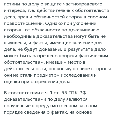
истины по делу о защите частноправового
интереса, т.е. действительных обстоятельств
дела, прав и обязанностей сторон в спорном
правоотношении. Однако при уклонении
стороны от обязанности по доказыванию
необходимые доказательства могут быть не
выявлены, и факты, имеющие значение для
дела, не будут доказаны. В результате дело
может быть разрешено вопреки фактическим
обстоятельствам, имевшим место в
действительности, поскольку по вине стороны
они не стали предметом исследования и
оценки при разрешении дела.
В соответствии с ч. 1 ст. 55 ГПК РФ
доказательствами по делу являются
полученные в предусмотренном законом
порядке сведения о фактах, на основе