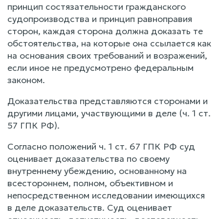
принцип состязательности гражданского
судопроизводства и принцип равноправия
сторон, каждая сторона должна доказать те
обстоятельства, на которые она ссылается как
на основания своих требований и возражений,
если иное не предусмотрено федеральным
законом.
Доказательства представляются сторонами и
другими лицами, участвующими в деле (ч. 1 ст.
57 ГПК РФ).
Согласно положений ч. 1 ст. 67 ГПК РФ суд
оценивает доказательства по своему
внутреннему убеждению, основанному на
всестороннем, полном, объективном и
непосредственном исследовании имеющихся
в деле доказательств. Суд оценивает