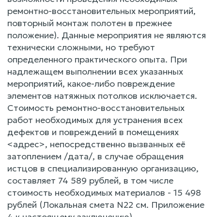
ремонтно-восстановительных мероприятий,
повторный монтаж полотен в прежнее
положение). Данные мероприятия не являются
технически сложными, но требуют
определенного практического опыта. При
надлежащем выполнении всех указанных
мероприятий, какое-либо повреждение
элементов натяжных потолков исключается.
Стоимость ремонтно-восстановительных
работ необходимых для устранения всех
дефектов и повреждений в помещениях
<адрес>, непосредственно вызванных её
затоплением /дата/, в случае обращения
истцов в специализированную организацию,
составляет 74 589 рублей, в том числе
стоимость необходимых материалов - 15 498
рублей (Локальная смета N22 см. Приложение
4 к настоящему заключению).