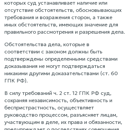
которых суд устанавливает наличие или
отсутствие обстоятельств, обосновывающих
требования и возражения сторон, а также
иных обстоятельств, имеющих значение для
правильного рассмотрения и разрешения дела.
Обстоятельства дела, которые в
соответствии с законом должны быть
подтверждены определенными средствами
доказывания не могут подтверждаться
никакими другими доказательствами (ст. 60
ГПК РФ).
В силу требований ч. 2 ст. 12 ГПК РФ суд,
сохраняя независимость, объективность и
беспристрастность, осуществляет
руководство процессом, разъясняет лицам,
участвующим в деле, их права и обязанности,
предупреждает о последствиях совершения