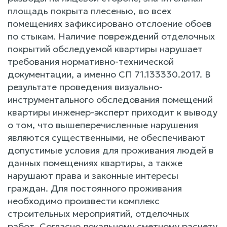
площадь покрыта плесенью, во всех
помещениях зафиксировано отслоение обоев
по стыкам. Наличие повреждений отделочных
покрытий обследуемой квартиры нарушает
требования нормативно-технической
документации, а именно СП 71.133330.2017. В
результате проведения визуально-
инструментального обследования помещений
квартиры инженер-эксперт приходит к выводу
о том, что вышеперечисленные нарушения
являются существенными, не обеспечивают
допустимые условия для проживания людей в
данных помещениях квартиры, а также
нарушают права и законные интересы
граждан. Для постоянного проживания
необходимо произвести комплекс
строительных мероприятий, отделочных
работ. Согласно локальному сметному расчету