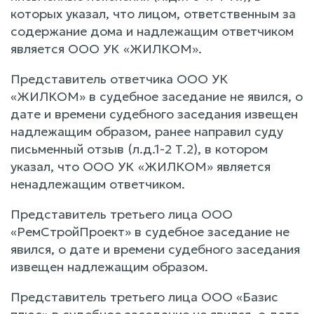
которых указал, что лицом, ответственным за
содержание дома и надлежащим ответчиком
является ООО УК «ЖИЛКОМ».
Представитель ответчика ООО УК
«ЖИЛКОМ» в судебное заседание не явился, о
дате и времени судебного заседания извещен
надлежащим образом, ранее направил суду
письменный отзыв (л.д.1-2 Т.2), в котором
указал, что ООО УК «ЖИЛКОМ» является
ненадлежащим ответчиком.
Представитель третьего лица ООО
«РемСтройПроект» в судебное заседание не
явился, о дате и времени судебного заседания
извещен надлежащим образом.
Представитель третьего лица ООО «Базис