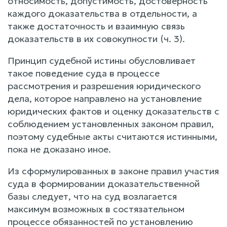
относимость, допустимость, достоверность
каждого доказательства в отдельности, а
также достаточность и взаимную связь
доказательств в их совокупности (ч. 3).
Принцип судебной истины обусловливает
такое поведение суда в процессе
рассмотрения и разрешения юридического
дела, которое направлено на установление
юридических фактов и оценку доказательств с
соблюдением установленных законом правил,
поэтому судебные акты считаются истинными,
пока не доказано иное.
Из сформулированных в законе правил участия
суда в формировании доказательственной
базы следует, что на суд возлагается
максимум возможных в состязательном
процессе обязанностей по установлению