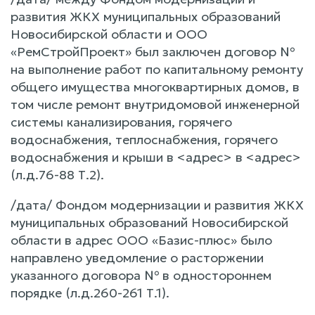
развития ЖКХ муниципальных образований
Новосибирской области и ООО
«РемСтройПроект» был заключен договор №
на выполнение работ по капитальному ремонту
общего имущества многоквартирных домов, в
том числе ремонт внутридомовой инженерной
системы канализирования, горячего
водоснабжения, теплоснабжения, горячего
водоснабжения и крыши в <адрес> в <адрес>
(л.д.76-88 Т.2).
/дата/ Фондом модернизации и развития ЖКХ
муниципальных образований Новосибирской
области в адрес ООО «Базис-плюс» было
направлено уведомление о расторжении
указанного договора № в одностороннем
порядке (л.д.260-261 Т.1).