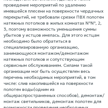
проведение мероприятий по удалению
имевшейся плесени на поверхности чердачных
перекрытий, не требовали срезки ПВХ полотен
натяжных потолков в жилых комнатах №№, 2,
3, поэтому возможность уменьшения суммы
убытков у истцов имелась. Для этого истцам
необходимо было обратиться в
специализированную организацию,
занимающуюся монтажом/демонтажом
натяжных потолков и сопутствующим
сервисным обслуживанием. Силами такой
организации мог быть осуществлен весь
перечень необходимых мероприятий, в том
числе: слив накопившейся на поверхности
полотен воды(одним из
общераспространенных способов), демонтаж/
монтаж светильников, демонтаж полотен для
возможности проведения необходимых