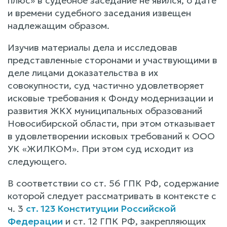
плюс» в судебное заседание не явился, о дате
и времени судебного заседания извещен
надлежащим образом.
Изучив материалы дела и исследовав
представленные сторонами и участвующими в
деле лицами доказательства в их
совокупности, суд частично удовлетворяет
исковые требования к Фонду модернизации и
развития ЖКХ муниципальных образований
Новосибирской области, при этом отказывает
в удовлетворении исковых требований к ООО
УК «ЖИЛКОМ». При этом суд исходит из
следующего.
В соответствии со ст. 56 ГПК РФ, содержание
которой следует рассматривать в контексте с
ч. 3
ст. 123 Конституции Российской
Федерации
и ст. 12 ГПК РФ, закрепляющих