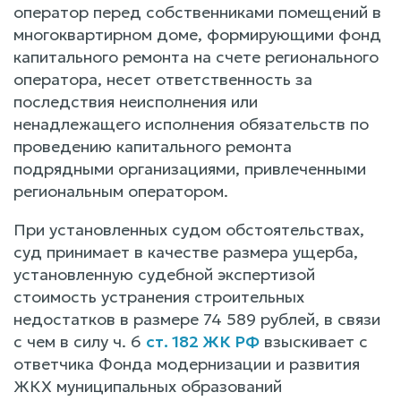
оператор перед собственниками помещений в
многоквартирном доме, формирующими фонд
капитального ремонта на счете регионального
оператора, несет ответственность за
последствия неисполнения или
ненадлежащего исполнения обязательств по
проведению капитального ремонта
подрядными организациями, привлеченными
региональным оператором.
При установленных судом обстоятельствах,
суд принимает в качестве размера ущерба,
установленную судебной экспертизой
стоимость устранения строительных
недостатков в размере 74 589 рублей, в связи
с чем в силу ч. 6
ст. 182 ЖК РФ
взыскивает с
ответчика Фонда модернизации и развития
ЖКХ муниципальных образований