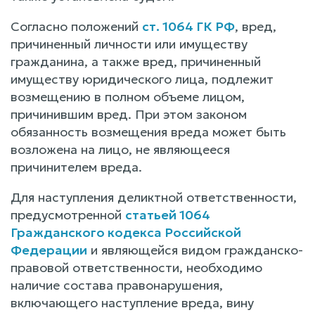
Согласно положений
ст. 1064 ГК РФ
, вред,
причиненный личности или имуществу
гражданина, а также вред, причиненный
имуществу юридического лица, подлежит
возмещению в полном объеме лицом,
причинившим вред. При этом законом
обязанность возмещения вреда может быть
возложена на лицо, не являющееся
причинителем вреда.
Для наступления деликтной ответственности,
предусмотренной
статьей 1064
Гражданского кодекса Российской
Федерации
и являющейся видом гражданско-
правовой ответственности, необходимо
наличие состава правонарушения,
включающего наступление вреда, вину