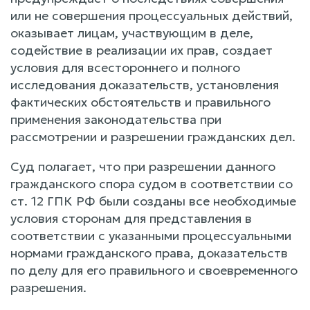
или не совершения процессуальных действий,
оказывает лицам, участвующим в деле,
содействие в реализации их прав, создает
условия для всестороннего и полного
исследования доказательств, установления
фактических обстоятельств и правильного
применения законодательства при
рассмотрении и разрешении гражданских дел.
Суд полагает, что при разрешении данного
гражданского спора судом в соответствии со
ст. 12 ГПК РФ были созданы все необходимые
условия сторонам для представления в
соответствии с указанными процессуальными
нормами гражданского права, доказательств
по делу для его правильного и своевременного
разрешения.