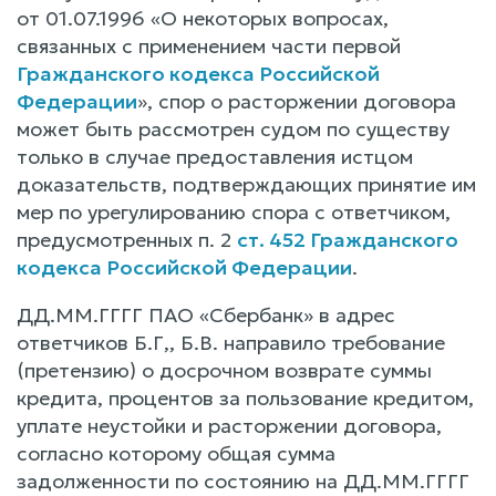
от 01.07.1996 «О некоторых вопросах,
связанных с применением части первой
Гражданского кодекса Российской
Федерации
», спор о расторжении договора
может быть рассмотрен судом по существу
только в случае предоставления истцом
доказательств, подтверждающих принятие им
мер по урегулированию спора с ответчиком,
предусмотренных п. 2
ст. 452 Гражданского
кодекса Российской Федерации
.
ДД.ММ.ГГГГ ПАО «Сбербанк» в адрес
ответчиков Б.Г,, Б.В. направило требование
(претензию) о досрочном возврате суммы
кредита, процентов за пользование кредитом,
уплате неустойки и расторжении договора,
согласно которому общая сумма
задолженности по состоянию на ДД.ММ.ГГГГ