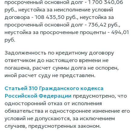
просроченный основной долг - 1 700 340,06
руб., неустойка за неисполнение условий
договора - 108 435,50 руб., неустойка за
просроченный основной долг - 736,42 руб.,
неустойка за просроченные проценты - 494,01
руб.
Задолженность по кредитному договору
ответчиком до настоящего времени не
погашена, расчет суммы долга не оспорен,
иной расчет суду не представлен.
Статьей 310 Гражданского кодекса
Российской Федерации
предусмотрено, что
односторонний отказ от исполнения
обязательства и одностороннее изменение его
условий не допускаются, за исключением
случаев, предусмотренных законом.