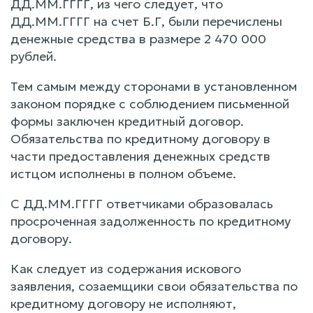
ДД.ММ.ГГГГ, из чего следует, что
ДД.ММ.ГГГГ на счет Б.Г, были перечислены
денежные средства в размере 2 470 000
рублей.
Тем самым между сторонами в установленном
законом порядке с соблюдением письменной
формы заключен кредитный договор.
Обязательства по кредитному договору в
части предоставления денежных средств
истцом исполнены в полном объеме.
С ДД.ММ.ГГГГ ответчиками образовалась
просроченная задолженность по кредитному
договору.
Как следует из содержания искового
заявления, созаемщики свои обязательства по
кредитному договору не исполняют,