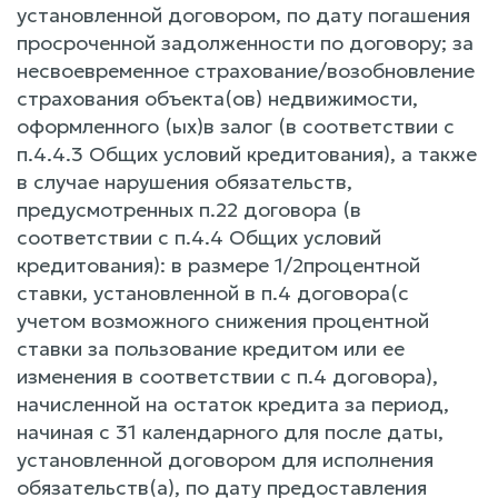
установленной договором, по дату погашения
просроченной задолженности по договору; за
несвоевременное страхование/возобновление
страхования объекта(ов) недвижимости,
оформленного (ых)в залог (в соответствии с
п.4.4.3 Общих условий кредитования), а также
в случае нарушения обязательств,
предусмотренных п.22 договора (в
соответствии с п.4.4 Общих условий
кредитования): в размере 1/2процентной
ставки, установленной в п.4 договора(с
учетом возможного снижения процентной
ставки за пользование кредитом или ее
изменения в соответствии с п.4 договора),
начисленной на остаток кредита за период,
начиная с 31 календарного для после даты,
установленной договором для исполнения
обязательств(а), по дату предоставления