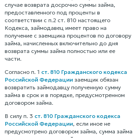
случае возврата досрочно суммы займа,
предоставленного под проценты в
соответствии с п.2 ст. 810 настоящего
Кодекса, займодавец имеет право на
получение с заемщика процентов по договору
займа, начисленных включительно до дня
возврата суммы займа полностью или ее
части.
Согласно п. 1
ст. 810 Гражданского кодекса
Российской Федерации
заемщик обязан
возвратить займодавцу полученную сумму
займа в срок и в порядке, предусмотренном
договором займа.
В силу п. 3
ст. 810 Гражданского кодекса
Российской Федерации
, если иное не
предусмотрено договором займа, сумма займа