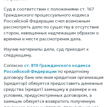
Суд в соответствии с положениями ст. 167
Гражданского процессуального кодекса
Российской Федерации счел возможным
рассмотреть дело по существу в отсутствие
сторон, извещенных надлежащим образом о
времени и месте рассмотрения дела.
Изучив материалы дела, суд приходит к
следующему.
Согласно
ст. 819 Гражданского кодекса
Российской Федерации
по кредитному
договору банк или иная кредитная организация
(кредитор) обязуется предоставить денежные
средства (кредит) заемщику в размере и на
условиях, предусмотренных договором, а
заемщик обязуется возвратить полученную