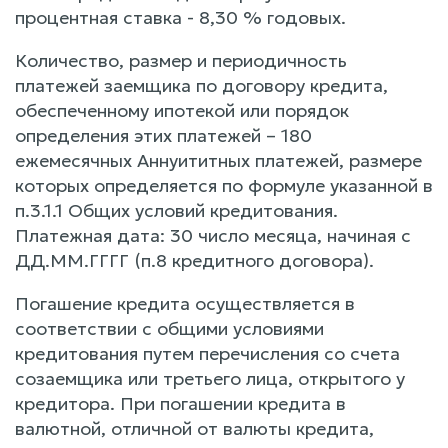
процентная ставка - 8,30 % годовых.
Количество, размер и периодичность
платежей заемщика по договору кредита,
обеспеченному ипотекой или порядок
определения этих платежей – 180
ежемесячных Аннуититных платежей, размере
которых определяется по формуле указанной в
п.3.1.1 Общих условий кредитования.
Платежная дата: 30 число месяца, начиная с
ДД.ММ.ГГГГ (п.8 кредитного договора).
Погашение кредита осуществляется в
соответствии с общими условиями
кредитования путем перечисления со счета
созаемщика или третьего лица, открытого у
кредитора. При погашении кредита в
валютной, отличной от валюты кредита,