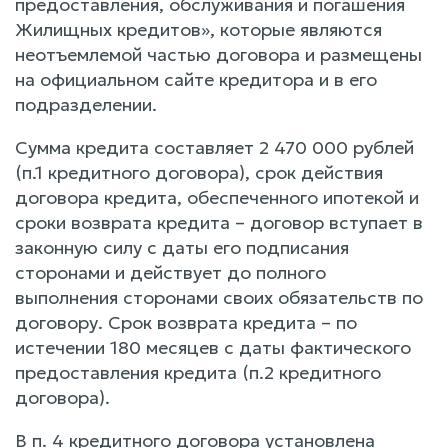
предоставления, обслуживания и погашения
Жилищных кредитов», которые являются
неотъемлемой частью договора и размещены
на официальном сайте кредитора и в его
подразделении.
Сумма кредита составляет 2 470 000 рублей
(п.1 кредитного договора), срок действия
договора кредита, обеспеченного ипотекой и
сроки возврата кредита – договор вступает в
законную силу с даты его подписания
сторонами и действует до полного
выполнения сторонами своих обязательств по
договору. Срок возврата кредита – по
истечении 180 месяцев с даты фактического
предоставления кредита (п.2 кредитного
договора).
В п. 4 кредитного договора установлена