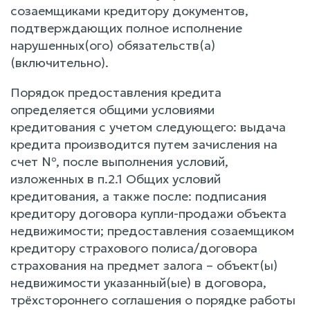
созаемщиками кредитору документов,
подтверждающих полное исполнение
нарушенных(ого) обязательств(а)
(включительно).
Порядок предоставления кредита
определяется общими условиями
кредитования с учетом следующего: выдача
кредита производится путем зачисления на
счет №, после выполнения условий,
изложенных в п.2.1 Общих условий
кредитования, а также после: подписания
кредитору договора купли-продажи объекта
недвижимости; предоставления созаемщиком
кредитору страхового полиса/договора
страхования на предмет залога – объект(ы)
недвижимости указанный(ые) в договора,
трёхстороннего соглашения о порядке работы