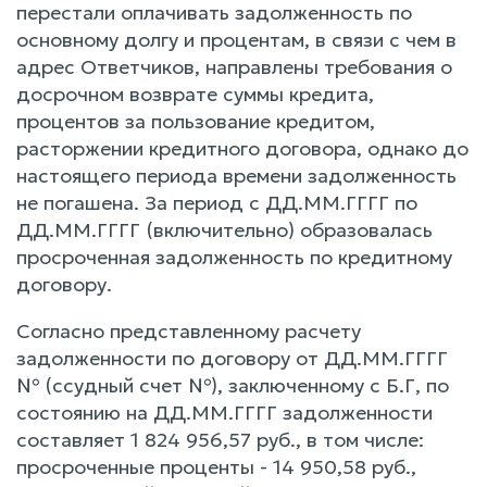
перестали оплачивать задолженность по
основному долгу и процентам, в связи с чем в
адрес Ответчиков, направлены требования о
досрочном возврате суммы кредита,
процентов за пользование кредитом,
расторжении кредитного договора, однако до
настоящего периода времени задолженность
не погашена. За период с ДД.ММ.ГГГГ по
ДД.ММ.ГГГГ (включительно) образовалась
просроченная задолженность по кредитному
договору.
Согласно представленному расчету
задолженности по договору от ДД.ММ.ГГГГ
№ (ссудный счет №), заключенному с Б.Г, по
состоянию на ДД.ММ.ГГГГ задолженности
составляет 1 824 956,57 руб., в том числе:
просроченные проценты - 14 950,58 руб.,