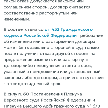
такой отказ допускается законом или
соглашением сторон, договор считается
соответственно расторгнутым или
измененным.
В соответствии со
ст. 452 Гражданского
кодекса Российской Федерации
требование
об изменении или о расторжении договора
может быть заявлено стороной в суд только
после получения отказа другой стороны на
предложение изменить или расторгнуть
договор либо неполучения ответа в срок,
указанный в предложении или установленный
законом либо договором, а при его отсутствии
- в тридцатидневный срок.
В силу п. 60 Постановления Пленума
Верховного суда Российской Федерации и
Пленума Высшего Арбитражного суда № 6/8