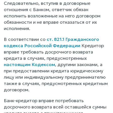
Следовательно, вступив в договорные
отношения с Банком, ответчик обязан
исполнить возложенные на него договором
обязанности и не вправе отказаться от их
исполнения.
В соответствии со
ст. 821.1 Гражданского
кодекса Российской Федерации
Кредитор
вправе требовать досрочного возврата
кредита в случаях, предусмотренных
настоящим Кодексом
, другими законами, а
при предоставлении кредита юридическому
лицу или индивидуальному предпринимателю
также в случаях, предусмотренных кредитным
договором.
Банк-кредитор вправе потребовать
досрочного возврата всей оставшейся суммы