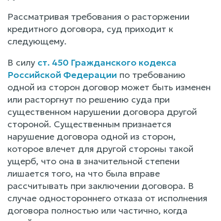
Рассматривая требования о расторжении
кредитного договора, суд приходит к
следующему.
В силу
ст. 450 Гражданского кодекса
Российской Федерации
по требованию
одной из сторон договор может быть изменен
или расторгнут по решению суда при
существенном нарушении договора другой
стороной. Существенным признается
нарушение договора одной из сторон,
которое влечет для другой стороны такой
ущерб, что она в значительной степени
лишается того, на что была вправе
рассчитывать при заключении договора. В
случае одностороннего отказа от исполнения
договора полностью или частично, когда