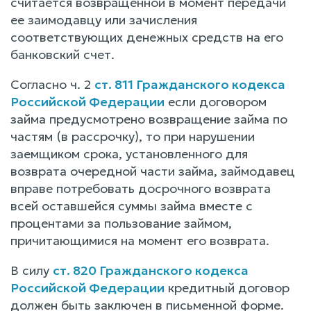
считается возвращенной в момент передачи
ее заимодавцу или зачисления
соответствующих денежных средств на его
банковский счет.
Согласно ч. 2
ст. 811 Гражданского кодекса
Российской Федерации
если договором
займа предусмотрено возвращение займа по
частям (в рассрочку), то при нарушении
заемщиком срока, установленного для
возврата очередной части займа, займодавец
вправе потребовать досрочного возврата
всей оставшейся суммы займа вместе с
процентами за пользование займом,
причитающимися на момент его возврата.
В силу
ст. 820 Гражданского кодекса
Российской Федерации
кредитный договор
должен быть заключен в письменной форме.