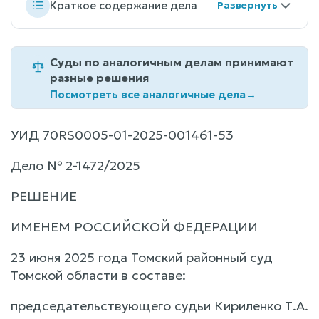
Краткое содержание дела
Суды по аналогичным делам принимают
разные решения
Посмотреть все аналогичные дела
→
УИД 70RS0005-01-2025-001461-53
Дело № 2-1472/2025
РЕШЕНИЕ
ИМЕНЕМ РОССИЙСКОЙ ФЕДЕРАЦИИ
23 июня 2025 года Томский районный суд
Томской области в составе:
председательствующего судьи Кириленко Т.А.