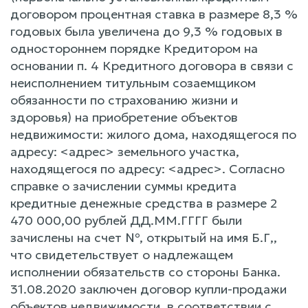
договором процентная ставка в размере 8,3 %
годовых была увеличена до 9,3 % годовых в
одностороннем порядке Кредитором на
основании п. 4 Кредитного договора в связи с
неисполнением титульным созаемщиком
обязанности по страхованию жизни и
здоровья) на приобретение объектов
недвижимости: жилого дома, находящегося по
адресу: <адрес> земельного участка,
находящегося по адресу: <адрес>. Согласно
справке о зачислении суммы кредита
кредитные денежные средства в размере 2
470 000,00 рублей ДД.ММ.ГГГГ были
зачислены на счет №, открытый на имя Б.Г,,
что свидетельствует о надлежащем
исполнении обязательств со стороны Банка.
31.08.2020 заключен договор купли-продажи
объектов недвижимости, в соответствии с