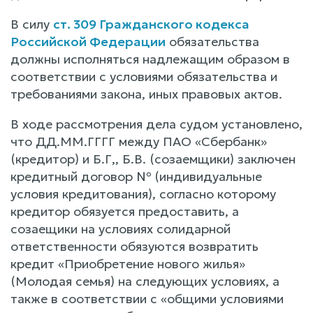
В силу
ст. 309 Гражданского кодекса
Российской Федерации
обязательства
должны исполняться надлежащим образом в
соответствии с условиями обязательства и
требованиями закона, иных правовых актов.
В ходе рассмотрения дела судом установлено,
что ДД.ММ.ГГГГ между ПАО «Сбербанк»
(кредитор) и Б.Г,, Б.В. (созаемщики) заключен
кредитный договор № (индивидуальные
условия кредитования), согласно которому
кредитор обязуется предоставить, а
созаещики на условиях солидарной
ответственности обязуются возвратить
кредит «Приобретение нового жилья»
(Молодая семья) на следующих условиях, а
также в соответствии с «общими условиями