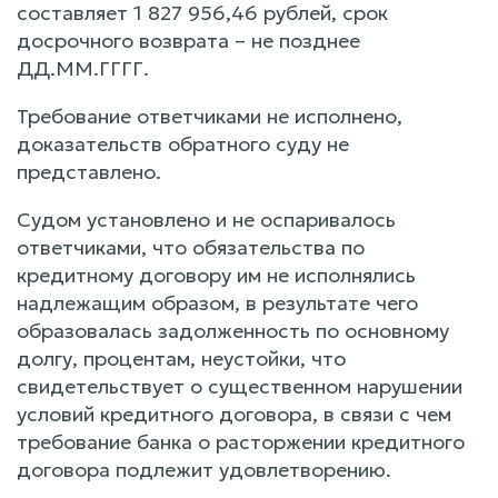
составляет 1 827 956,46 рублей, срок
досрочного возврата – не позднее
ДД.ММ.ГГГГ.
Требование ответчиками не исполнено,
доказательств обратного суду не
представлено.
Судом установлено и не оспаривалось
ответчиками, что обязательства по
кредитному договору им не исполнялись
надлежащим образом, в результате чего
образовалась задолженность по основному
долгу, процентам, неустойки, что
свидетельствует о существенном нарушении
условий кредитного договора, в связи с чем
требование банка о расторжении кредитного
договора подлежит удовлетворению.