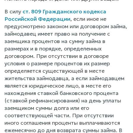
В силу
ст. 809 Гражданского кодекса
Российской Федерации
, если иное не
предусмотрено законом или договором займа,
займодавец имеет право на получение с
заемщика процентов на сумму займа в
размерах и в порядке, определенных
договором. При отсутствии в договоре
условия о размере процентов их размер
определяется существующей в месте
жительства займодавца, а если займодавцем
является юридическое лицо, в месте его
нахождения ставкой банковского процента
(ставкой рефинансирования) на день уплаты
заемщиком суммы долга или его
соответствующей части. При отсутствии
иного соглашения проценты выплачиваются
ежемесячно до дня возврата суммы займа. В