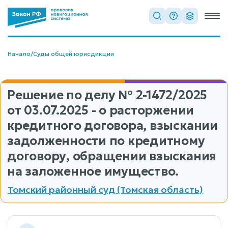
Начало
/
Суды общей юрисдикции
Решение по делу
№ 2-1472/2025
от 03.07.2025 - о расторжении
кредитного договора, взыскании
задолженности по кредитному
договору, обращении взыскания
на заложенное имущество.
Томский районный суд (Томская область)