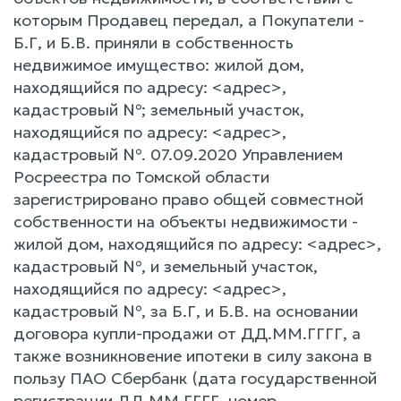
которым Продавец передал, а Покупатели -
Б.Г, и Б.В. приняли в собственность
недвижимое имущество: жилой дом,
находящийся по адресу: <адрес>,
кадастровый №; земельный участок,
находящийся по адресу: <адрес>,
кадастровый №. 07.09.2020 Управлением
Росреестра по Томской области
зарегистрировано право общей совместной
собственности на объекты недвижимости -
жилой дом, находящийся по адресу: <адрес>,
кадастровый №, и земельный участок,
находящийся по адресу: <адрес>,
кадастровый №, за Б.Г, и Б.В. на основании
договора купли-продажи от ДД.ММ.ГГГГ, а
также возникновение ипотеки в силу закона в
пользу ПАО Сбербанк (дата государственной
регистрации ДД.ММ.ГГГГ, номер