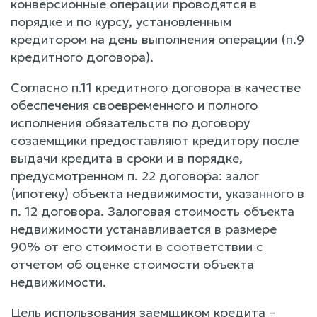
конверсионные операции проводятся в
порядке и по курсу, установленным
кредитором на день выполнения операции (п.9
кредитного договора).
Согласно п.11 кредитного договора в качестве
обеспечения своевременного и полного
исполнения обязательств по договору
созаемщики предоставляют кредитору после
выдачи кредита в сроки и в порядке,
предусмотренном п. 22 договора: залог
(ипотеку) объекта недвижимости, указанного в
п. 12 договора. Залоговая стоимость объекта
недвижимости устанавливается в размере
90% от его стоимости в соответствии с
отчетом об оценке стоимости объекта
недвижимости.
Цель использования заемщиком кредита –