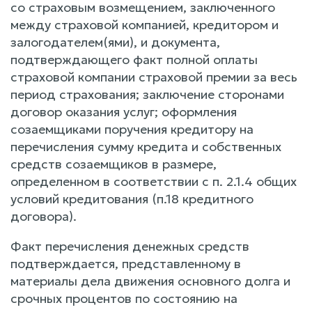
со страховым возмещением, заключенного
между страховой компанией, кредитором и
залогодателем(ями), и документа,
подтверждающего факт полной оплаты
страховой компании страховой премии за весь
период страхования; заключение сторонами
договор оказания услуг; оформления
созаемщиками поручения кредитору на
перечисления сумму кредита и собственных
средств созаемщиков в размере,
определенном в соответствии с п. 2.1.4 общих
условий кредитования (п.18 кредитного
договора).
Факт перечисления денежных средств
подтверждается, представленному в
материалы дела движения основного долга и
срочных процентов по состоянию на