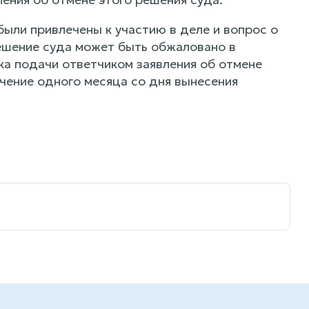
были привлечены к участию в деле и вопрос о
решение суда может быть обжаловано в
ка подачи ответчиком заявления об отмене
течение одного месяца со дня вынесения