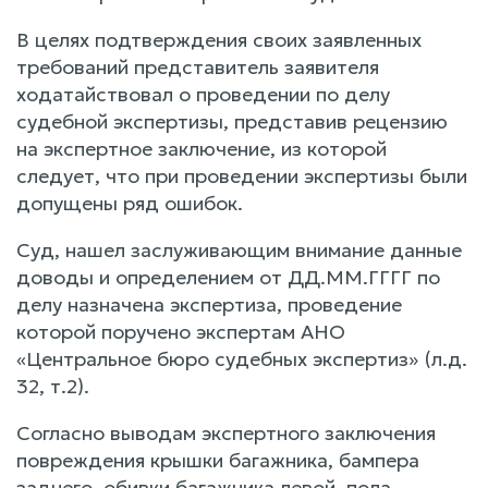
В целях подтверждения своих заявленных
требований представитель заявителя
ходатайствовал о проведении по делу
судебной экспертизы, представив рецензию
на экспертное заключение, из которой
следует, что при проведении экспертизы были
допущены ряд ошибок.
Суд, нашел заслуживающим внимание данные
доводы и определением от ДД.ММ.ГГГГ по
делу назначена экспертиза, проведение
которой поручено экспертам АНО
«Центральное бюро судебных экспертиз» (л.д.
32, т.2).
Согласно выводам экспертного заключения
повреждения крышки багажника, бампера
заднего, обивки багажника левой, пола