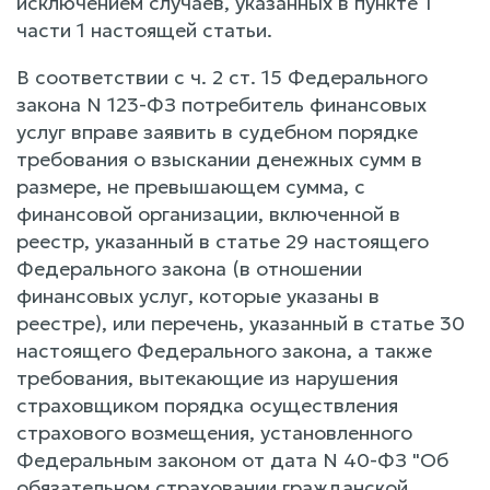
исключением случаев, указанных в пункте 1
части 1 настоящей статьи.
В соответствии с ч. 2 ст. 15 Федерального
закона N 123-ФЗ потребитель финансовых
услуг вправе заявить в судебном порядке
требования о взыскании денежных сумм в
размере, не превышающем сумма, с
финансовой организации, включенной в
реестр, указанный в статье 29 настоящего
Федерального закона (в отношении
финансовых услуг, которые указаны в
реестре), или перечень, указанный в статье 30
настоящего Федерального закона, а также
требования, вытекающие из нарушения
страховщиком порядка осуществления
страхового возмещения, установленного
Федеральным законом от дата N 40-ФЗ "Об
обязательном страховании гражданской