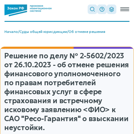
Начало
/
Суды общей юрисдикции
/
Об отмене решения
Решение по делу
№ 2-5602/2023
от 26.10.2023 - об отмене решения
финансового уполномоченного
по правам потребителей
финансовых услуг в сфере
страхования и встречному
исковому заявлению <ФИО> к
САО "Ресо-Гарантия" о взыскании
неустойки.