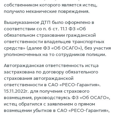
собственником которого является истец,
получило механические повреждения.
Вышеуказанное ДТП было оформлено в
соответствии со п. 6 ст. 11.1 ФЗ «Об
обязательном страховании гражданской
ответственности владельцев транспортных
средств» (далее ФЗ «Об ОСАГО»), без участия
уполномоченных на то сотрудников полиции.
Автогражданская ответственность истца
застрахована по договору обязательного
страхования автогражданской
ответственности в САО «РЕСО-Гарантия».
15.11.2022г. для получения страхового
возмещения, руководствуясь ФЗ «Об ОСАГО»,
истец обратился с заявлением о прямом
возмещении убытков в САО «РЕСО-Гарантия»,