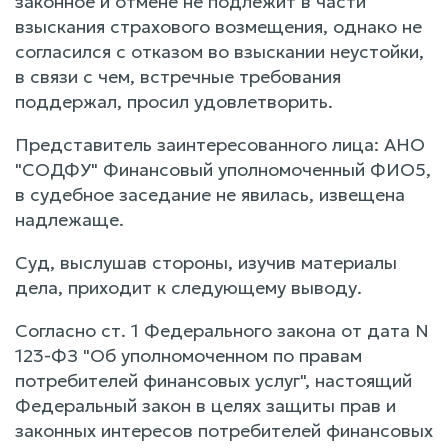
законное и отмене не подлежит в части
взыскания страхового возмещения, однако не
согласился с отказом во взыскании неустойки,
в связи с чем, встречные требования
поддержал, просил удовлетворить.
Представитель заинтересованного лица: АНО
"СОДФУ" Финансовый уполномоченный ФИО5,
в судебное заседание не явилась, извещена
надлежаще.
Суд, выслушав стороны, изучив материалы
дела, приходит к следующему выводу.
Согласно ст. 1 Федерального закона от дата N
123-ФЗ "Об уполномоченном по правам
потребителей финансовых услуг", настоящий
Федеральный закон в целях защиты прав и
законных интересов потребителей финансовых