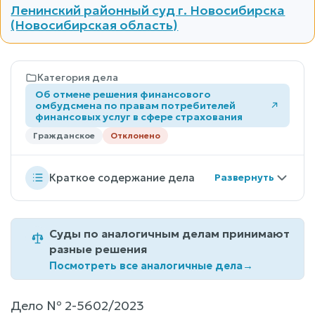
Ленинский районный суд г. Новосибирска
(Новосибирская область)
Категория дела
Об отмене решения финансового
омбудсмена по правам потребителей
финансовых услуг в сфере страхования
Гражданское
Отклонено
Краткое содержание дела
Суды по аналогичным делам принимают
разные решения
Посмотреть все аналогичные дела
→
Дело № 2-5602/2023