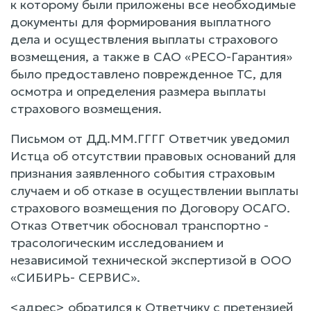
к которому были приложены все необходимые
документы для формирования выплатного
дела и осуществления выплаты страхового
возмещения, а также в САО «РЕСО-Гарантия»
было предоставлено поврежденное ТС, для
осмотра и определения размера выплаты
страхового возмещения.
Письмом от ДД.ММ.ГГГГ Ответчик уведомил
Истца об отсутствии правовых оснований для
признания заявленного события страховым
случаем и об отказе в осуществлении выплаты
страхового возмещения по Договору ОСАГО.
Отказ Ответчик обосновал транспортно -
трасологическим исследованием и
независимой технической экспертизой в ООО
«СИБИРЬ- СЕРВИС».
<адрес> обратился к Ответчику с претензией