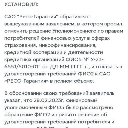
УСТАНОВИЛ:
САО "Ресо-Гарантия" обратился с
вышеуказанным заявлением, в котором просил
отменить решение Уполномоченного по правам
потребителей финансовых услуг в сферах
страхования, микрофинансирования,
кредитной кооперации и деятельности
кредитных организаций ФИО5 № У-23-
6551/5010-011 от ДД.ММ.ГГГГ: г., и отказать в
удовлетворении требований ФИО2 к САО
«РЕСО-Гарантия» в полном объеме.
В обосновании своих требований заявитель
указал, что 28.02.2023г. финансовым
уполномоченным ФИО5 было рассмотрено
обращение ФИО2 и принято решение об
удовлетворении требований потребителя и