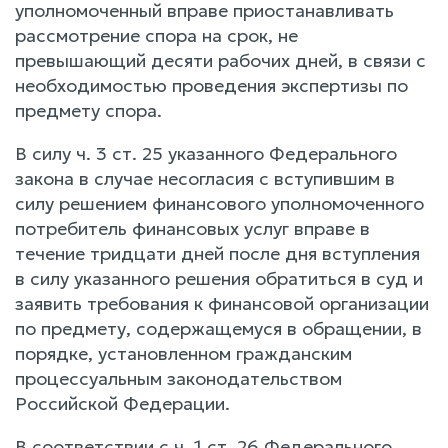
уполномоченный вправе приостанавливать
рассмотрение спора на срок, не
превышающий десяти рабочих дней, в связи с
необходимостью проведения экспертизы по
предмету спора.
В силу ч. 3 ст. 25 указанного Федерального
закона в случае несогласия с вступившим в
силу решением финансового уполномоченного
потребитель финансовых услуг вправе в
течение тридцати дней после дня вступления
в силу указанного решения обратиться в суд и
заявить требования к финансовой организации
по предмету, содержащемуся в обращении, в
порядке, установленном гражданским
процессуальным законодательством
Российской Федерации.
В соответствии с ч. 1 ст. 26 Федерального