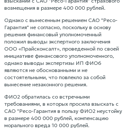
взыскании с САО "Ресо-Гарантия" страхового
возмещения в размере 400 000 рублей.
Однако с вынесенным решением САО "Ресо-
Гарантия" не согласно, поскольку в основу
решения финансовый уполномоченный
положил выводы экспертного заключения
ООО «Прайсконсалт», проведенной по своей
инициативе финансового уполномоченного,
однако выводы экспертизы ИП ФИО6
являются не обоснованными и не
состоятельными, что повлекло за собой
вынесение незаконного решения.
ФИО2 обратилась со встречными
требованиями, в которых просила взыскать с
САО "Ресо-Гарантия в пользу ФИО2 неустойку
в размере 400 000 рублей, компенсацию
морального вреда 10 000 рублей.