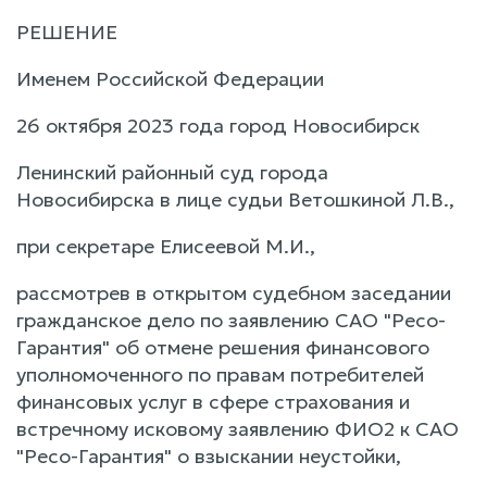
РЕШЕНИЕ
Именем Российской Федерации
26 октября 2023 года город Новосибирск
Ленинский районный суд города
Новосибирска в лице судьи Ветошкиной Л.В.,
при секретаре Елисеевой М.И.,
рассмотрев в открытом судебном заседании
гражданское дело по заявлению САО "Ресо-
Гарантия" об отмене решения финансового
уполномоченного по правам потребителей
финансовых услуг в сфере страхования и
встречному исковому заявлению ФИО2 к САО
"Ресо-Гарантия" о взыскании неустойки,