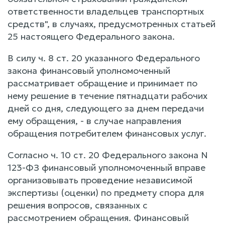
ответственности владельцев транспортных
средств", в случаях, предусмотренных статьей
25 настоящего Федерального закона.
В силу ч. 8 ст. 20 указанного Федерального
закона финансовый уполномоченный
рассматривает обращение и принимает по
нему решение в течение пятнадцати рабочих
дней со дня, следующего за днем передачи
ему обращения, - в случае направления
обращения потребителем финансовых услуг.
Согласно ч. 10 ст. 20 Федерального закона N
123-ФЗ финансовый уполномоченный вправе
организовывать проведение независимой
экспертизы (оценки) по предмету спора для
решения вопросов, связанных с
рассмотрением обращения. Финансовый