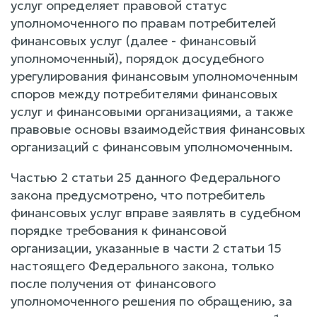
услуг определяет правовой статус
уполномоченного по правам потребителей
финансовых услуг (далее - финансовый
уполномоченный), порядок досудебного
урегулирования финансовым уполномоченным
споров между потребителями финансовых
услуг и финансовыми организациями, а также
правовые основы взаимодействия финансовых
организаций с финансовым уполномоченным.
Частью 2 статьи 25 данного Федерального
закона предусмотрено, что потребитель
финансовых услуг вправе заявлять в судебном
порядке требования к финансовой
организации, указанные в части 2 статьи 15
настоящего Федерального закона, только
после получения от финансового
уполномоченного решения по обращению, за