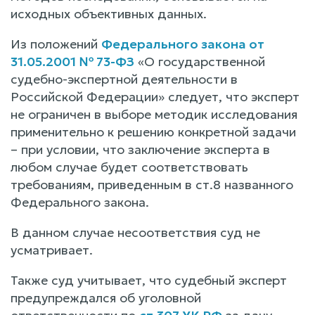
исходных объективных данных.
Из положений
Федерального закона от
31.05.2001 № 73-ФЗ
«О государственной
судебно-экспертной деятельности в
Российской Федерации» следует, что эксперт
не ограничен в выборе методик исследования
применительно к решению конкретной задачи
– при условии, что заключение эксперта в
любом случае будет соответствовать
требованиям, приведенным в ст.8 названного
Федерального закона.
В данном случае несоответствия суд не
усматривает.
Также суд учитывает, что судебный эксперт
предупреждался об уголовной