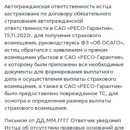
Автогражданская ответственность истца
застрахована по договору обязательного
страхования автогражданской
ответственности в САО «РЕСО-Гарантия».
15.11.2022г. для получения страхового
возмещения, руководствуясь ФЗ «Об ОСАГО»,
истец обратился с заявлением о прямом
возмещении убытков в САО «РЕСО-Гарантия»,
к которому были приложены все необходимые
документы для формирования выплатного
дела и осуществления выплаты страхового
возмещения, а также в САО «РЕСО-Гарантия»
было предоставлено поврежденное ТС, для
осмотра и определения размера выплаты
страхового возмещения.
Письмом от ДД.ММ.ГГГГ Ответчик уведомил
Истца об отсутствии правовых оснований для