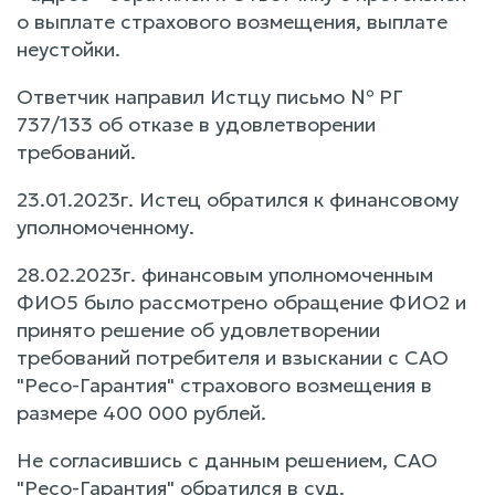
о выплате страхового возмещения, выплате
неустойки.
Ответчик направил Истцу письмо № РГ
737/133 об отказе в удовлетворении
требований.
23.01.2023г. Истец обратился к финансовому
уполномоченному.
28.02.2023г. финансовым уполномоченным
ФИО5 было рассмотрено обращение ФИО2 и
принято решение об удовлетворении
требований потребителя и взыскании с САО
"Ресо-Гарантия" страхового возмещения в
размере 400 000 рублей.
Не согласившись с данным решением, САО
"Ресо-Гарантия" обратился в суд.