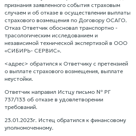
признания заявленного события страховым
случаем и об отказе в осуществлении выплаты
страхового возмещения по Договору ОСАГО.
Отказ Ответчик обосновал транспортно -
трасологическим исследованием и
независимой технической экспертизой в ООО
«СИБИРЬ- СЕРВИС».
<адрес> обратился к Ответчику с претензией
о выплате страхового возмещения, выплате
неустойки.
Ответчик направил Истцу письмо № РГ
737/133 об отказе в удовлетворении
требований.
23.01.2023г. Истец обратился к финансовому
уполномоченному.