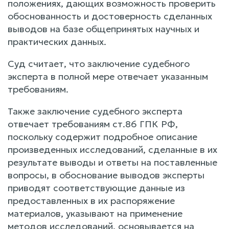
положениях, дающих возможность проверить
обоснованность и достоверность сделанных
выводов на базе общепринятых научных и
практических данных.
Суд считает, что заключение судебного
эксперта в полной мере отвечает указанным
требованиям.
Также заключение судебного эксперта
отвечает требованиям ст.86 ГПК РФ,
поскольку содержит подробное описание
произведенных исследований, сделанные в их
результате выводы и ответы на поставленные
вопросы, в обоснование выводов эксперты
приводят соответствующие данные из
предоставленных в их распоряжение
материалов, указывают на применение
методов исследований, основывается на