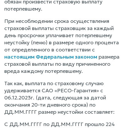
обязан произвести страховую выплату
потерпевшему.
При несоблюдении срока осуществления
страховой выплаты страховщик за каждый
день просрочки уплачивает потерпевшему
неустойку (пеню) в размере одного процента
от определенного в соответствии с
настоящим Федеральным законом
размера
страховой выплаты по виду причиненного
вреда каждому потерпевшему.
Так как, выплата по страховому случаю
удерживается САО «РЕСО-Гарантия» с
06.12.2023г. (дата, следующая за датой
окончания 20-ти дневного срока) по
ДД.ММ.ГГГГ размер неустойки составляет:
С ДД.ММ.ГГГГ по ДД.ММ.ГГГГ прошло 224