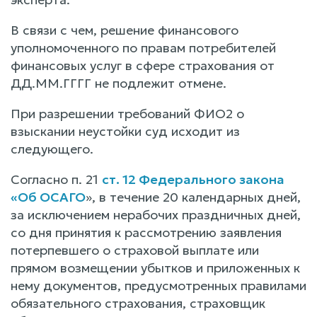
В связи с чем, решение финансового
уполномоченного по правам потребителей
финансовых услуг в сфере страхования от
ДД.ММ.ГГГГ не подлежит отмене.
При разрешении требований ФИО2 о
взыскании неустойки суд исходит из
следующего.
Согласно п. 21
ст. 12 Федерального закона
«Об ОСАГО
», в течение 20 календарных дней,
за исключением нерабочих праздничных дней,
со дня принятия к рассмотрению заявления
потерпевшего о страховой выплате или
прямом возмещении убытков и приложенных к
нему документов, предусмотренных правилами
обязательного страхования, страховщик