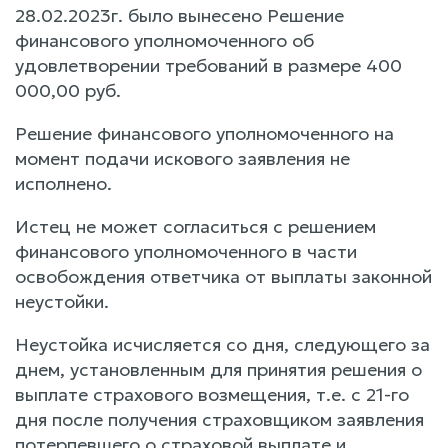
28.02.2023г. было вынесено Решение
финансового уполномоченного об
удовлетворении требований в размере 400
000,00 руб.
Решение финансового уполномоченного на
момент подачи искового заявления не
исполнено.
Истец не может согласиться с решением
финансового уполномоченного в части
освобождения ответчика от выплаты законной
неустойки.
Неустойка исчисляется со дня, следующего за
днем, установленным для принятия решения о
выплате страхового возмещения, т.е. с 21-го
дня после получения страховщиком заявления
потерпевшего о страховой выплате и