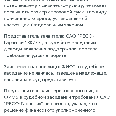
потерпевшему - физическому лицу, не может
превышать размер страховой суммы по виду
причиненного вреда, установленный
настоящим Федеральным законом.
Представитель заявителя: САО "РЕСО-
Гарантия", ФИО1, в судебном заседании
доводы заявления поддержала, просила
требования удовлетворить.
Заинтересованное лицо: ФИО2, в судебное
заседание не явилась, извещена надлежаще,
направила в суд представителя.
Представитель заинтересованного лица:
ФИО3 в судебном заседании требования САО
"РЕСО-Гарантия" не признал, указал, что
решение финансового уполномоченного