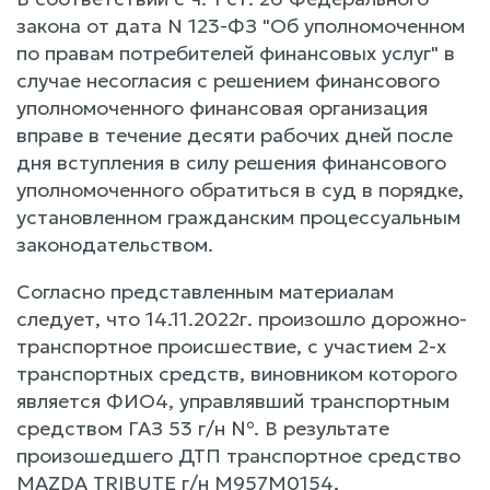
закона от дата N 123-ФЗ "Об уполномоченном
по правам потребителей финансовых услуг" в
случае несогласия с решением финансового
уполномоченного финансовая организация
вправе в течение десяти рабочих дней после
дня вступления в силу решения финансового
уполномоченного обратиться в суд в порядке,
установленном гражданским процессуальным
законодательством.
Согласно представленным материалам
следует, что 14.11.2022г. произошло дорожно-
транспортное происшествие, с участием 2-х
транспортных средств, виновником которого
является ФИО4, управлявший транспортным
средством ГАЗ 53 г/н №. В результате
произошедшего ДТП транспортное средство
MAZDA TRIBUTE г/н М957М0154,