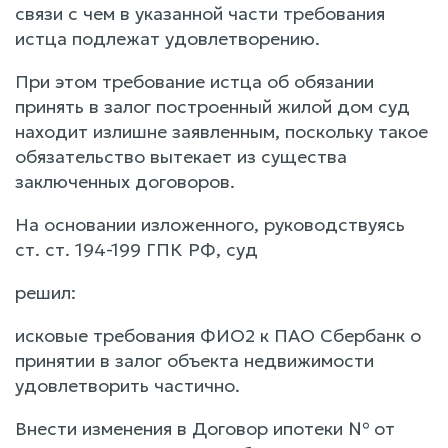
связи с чем в указанной части требования
истца подлежат удовлетворению.
При этом требование истца об обязании
принять в залог построенный жилой дом суд
находит излишне заявленным, поскольку такое
обязательство вытекает из существа
заключенных договоров.
На основании изложенного, руководствуясь
ст. ст. 194-199 ГПК РФ, суд
решил:
исковые требования ФИО2 к ПАО Сбербанк о
принятии в залог объекта недвижимости
удовлетворить частично.
Внести изменения в Договор ипотеки № от