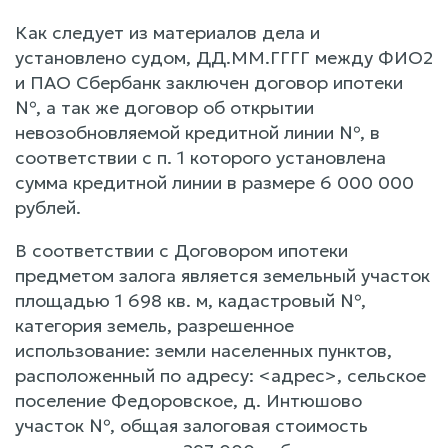
Как следует из материалов дела и
установлено судом, ДД.ММ.ГГГГ между ФИО2
и ПАО Сбербанк заключен договор ипотеки
№, а так же договор об открытии
невозобновляемой кредитной линии №, в
соответствии с п. 1 которого установлена
сумма кредитной линии в размере 6 000 000
рублей.
В соответствии с Договором ипотеки
предметом залога является земельный участок
площадью 1 698 кв. м, кадастровый №,
категория земель, разрешенное
использование: земли населенных пунктов,
расположенный по адресу: <адрес>, сельское
поселение Федоровское, д. Интюшово
участок №, общая залоговая стоимость