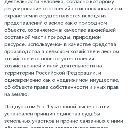
деятельности человека, согласно которому
регулирование отношений по использованию и
охране земли осуществляется исходя из
представлений о земле как о природном
объекте, охраняемом в качестве важнейшей
составной части природы, природном
ресурсе, используемом в качестве средства
производства в сельском хозяйстве и лесном
хозяйстве и основы осуществления
хозяйственной и иной деятельности на
территории Российской Федерации, и
одновременно как о недвижимом имуществе,
об объекте права собственности и иных прав
на землю.
Подпунктом 5 п. 1 указанной выше статьи
установлен принцип единства судьбы
земельных участков и прочно связанных с ними
объектов, согласно которому все прочно