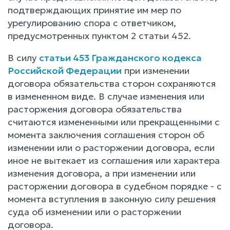
подтверждающих принятие им мер по
урегулированию спора с ответчиком,
предусмотренных пунктом 2 статьи 452.
В силу
статьи 453 Гражданского кодекса
Российской Федерации
при изменении
договора обязательства сторон сохраняются
в измененном виде. В случае изменения или
расторжения договора обязательства
считаются измененными или прекращенными с
момента заключения соглашения сторон об
изменении или о расторжении договора, если
иное не вытекает из соглашения или характера
изменения договора, а при изменении или
расторжении договора в судебном порядке - с
момента вступления в законную силу решения
суда об изменении или о расторжении
договора.