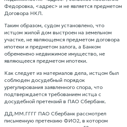
Федоровка, <адрес> и не является предметом
Договора НКЛ.
Таким образом, судом установлено, что
истцом жилой дом выстроен на земельном
участке, не являющемся предметом договора
ипотеки и предметом залога, а Банком
обременено недвижимое имущество, не
являющееся предметом ипотеки.
Как следует из материалов дела, истцом был
соблюден досудебный порядок
урегулирования заявленного спора, что
подтверждается требованием истца с
досудебной претензий в ПАО Сбербанк.
ДД.ММ.ГГГГ ПАО Сбербанк рассмотрел
письменную претензию ФИО2, в котором