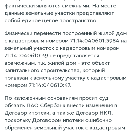
фактически являются смежными. На месте
данные земельные участки представляют
собой единое целое пространство.
Физически перенести построенный жилой дом
с кадастровым номером 71:14:040601:3984 на
земельный участок с кадастровым номером
71:14::040610:39 не представляется
возможным, т.к. жилой дом - это объект
капитального строительства, который
привязан к земельному участку с кадастровым
номером 71:14:040610:47.
По изложенным основаниям просит суд
обязать ПАО Сбербанк внести изменения в
Договор ипотеки, а так же Договор НКЛ,
поскольку Договором ипотеки ошибочно
обременен земельный участок с кадастровым