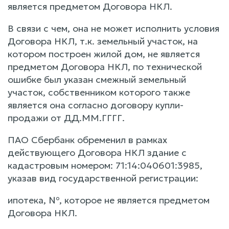
является предметом Договора НКЛ.
В связи с чем, она не может исполнить условия
Договора НКЛ, т.к. земельный участок, на
котором построен жилой дом, не является
предметом Договора НКЛ, по технической
ошибке был указан смежный земельный
участок, собственником которого также
является она согласно договору купли-
продажи от ДД.ММ.ГГГГ.
ПАО Сбербанк обременил в рамках
действующего Договора НКЛ здание с
кадастровым номером: 71:14:040601:3985,
указав вид государственной регистрации:
ипотека, №, которое не является предметом
Договора НКЛ.