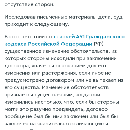
отсутствие сторон.
Исследовав письменные материалы дела, суд
приходит к следующему.
В соответствии со
статьей 451 Гражданского
кодекса Российской Федерации
РФ)
существенное изменение обстоятельств, из
которых стороны исходили при заключении
договора, является основанием для его
изменения или расторжения, если иное не
предусмотрено договором или не вытекает из
его существа. Изменение обстоятельств
признается существенным, когда они
изменились настолько, что, если бы стороны
могли это разумно предвидеть, договор
вообще не был бы ими заключен или был бы
заключен на значительно отличающихся