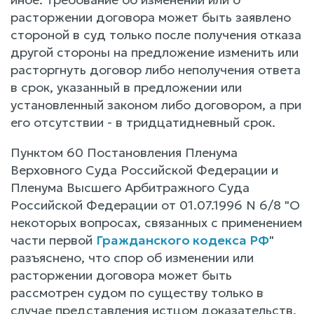
расторжении договора может быть заявлено
стороной в суд только после получения отказа
другой стороны на предложение изменить или
расторгнуть договор либо неполучения ответа
в срок, указанный в предложении или
установленный законом либо договором, а при
его отсутствии - в тридцатидневный срок.
Пунктом 60 Постановления Пленума
Верховного Суда Российской Федерации и
Пленума Высшего Арбитражного Суда
Российской Федерации от 01.07.1996 N 6/8 "О
некоторых вопросах, связанных с применением
части первой
Гражданского кодекса РФ
"
разъяснено, что спор об изменении или
расторжении договора может быть
рассмотрен судом по существу только в
случае представления истцом доказательств,