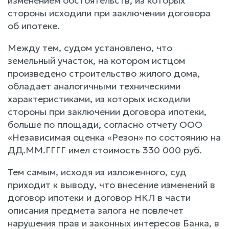
изменением обстоятельств, из которых
стороны исходили при заключении договора
об ипотеке.
Между тем, судом установлено, что
земельный участок, на котором истцом
произведено строительство жилого дома,
обладает аналогичными техническими
характеристиками, из которых исходили
стороны при заключении договора ипотеки,
больше по площади, согласно отчету ООО
«Независимая оценка «Резон» по состоянию на
ДД.ММ.ГГГГ имел стоимость 330 000 руб.
Тем самым, исходя из изложенного, суд
приходит к выводу, что внесение изменений в
договор ипотеки и договор НКЛ в части
описания предмета залога не повлечет
нарушения прав и законных интересов Банка, в