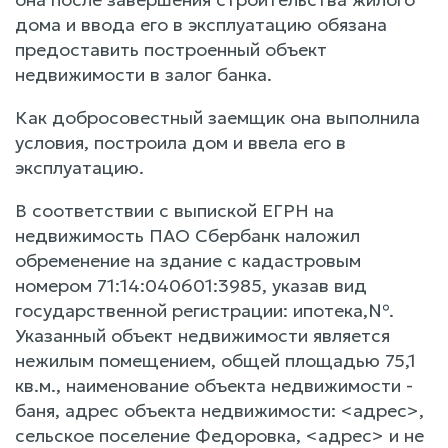
дома и ввода его в эксплуатацию обязана
предоставить построенный объект
недвижимости в залог банка.
Как добросовестный заемщик она выполнила
условия, построила дом и ввела его в
эксплуатацию.
В соответствии с выпиской ЕГРН на
недвижимость ПАО Сбербанк наложил
обременение на здание с кадастровым
номером 71:14:040601:3985, указав вид
государственной регистрации: ипотека,№.
Указанный объект недвижимости является
нежилым помещением, общей площадью 75,1
кв.м., наименование объекта недвижимости -
баня, адрес объекта недвижимости: <адрес>,
сельское поселение Федоровка, <адрес> и не