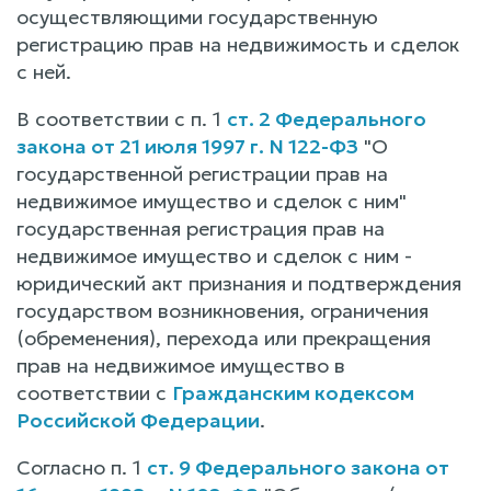
осуществляющими государственную
регистрацию прав на недвижимость и сделок
с ней.
В соответствии с п. 1
ст. 2 Федерального
закона от 21 июля 1997 г. N 122-ФЗ
"О
государственной регистрации прав на
недвижимое имущество и сделок с ним"
государственная регистрация прав на
недвижимое имущество и сделок с ним -
юридический акт признания и подтверждения
государством возникновения, ограничения
(обременения), перехода или прекращения
прав на недвижимое имущество в
соответствии с
Гражданским кодексом
Российской Федерации
.
Согласно п. 1
ст. 9 Федерального закона от