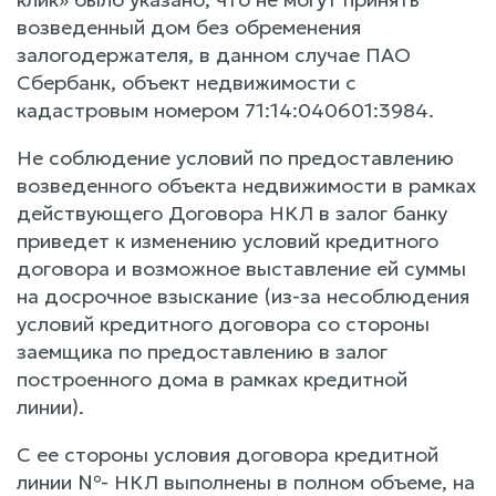
возведенный дом без обременения
залогодержателя, в данном случае ПАО
Сбербанк, объект недвижимости с
кадастровым номером 71:14:040601:3984.
Не соблюдение условий по предоставлению
возведенного объекта недвижимости в рамках
действующего Договора НКЛ в залог банку
приведет к изменению условий кредитного
договора и возможное выставление ей суммы
на досрочное взыскание (из-за несоблюдения
условий кредитного договора со стороны
заемщика по предоставлению в залог
построенного дома в рамках кредитной
линии).
С ее стороны условия договора кредитной
линии №- НКЛ выполнены в полном объеме, на