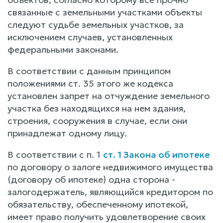
связанные с земельными участками объекты
следуют судьбе земельных участков, за
исключением случаев, установленных
федеральными законами.
В соответствии с данным принципом
положениями ст. 35 этого же кодекса
установлен запрет на отчуждение земельного
участка без находящихся на нем здания,
строения, сооружения в случае, если они
принадлежат одному лицу.
В соответствии с п. 1
ст. 1 Закона об ипотеке
по договору о залоге недвижимого имущества
(договору об ипотеке) одна сторона -
залогодержатель, являющийся кредитором по
обязательству, обеспеченному ипотекой,
имеет право получить удовлетворение своих