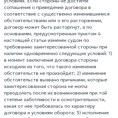
условиях. Если стороны не достигли
соглашения о приведении договора в
соответствие с существенно изменившимися
обстоятельствами или о его расторжении,
договор может быть расторгнут, а по
основаниям, предусмотренным пунктом 4
настоящей статьи изменен судом по
требованию заинтересованной стороны при
наличии одновременно следующих условий: 1)
в момент заключения договора стороны
исходили из того, что такого изменения
обстоятельств не произойдет; 2) изменение
обстоятельств вызвано причинами, которые
заинтересованная сторона не могла
преодолеть после их возникновения при той
степени заботливости и осмотрительности,
какая от нее требовалась по характеру
договора и условиям оборота; 3) исполнение