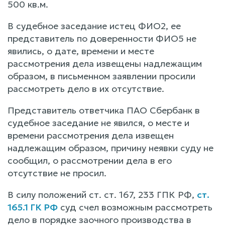
500 кв.м.
В судебное заседание истец ФИО2, ее
представитель по доверенности ФИО5 не
явились, о дате, времени и месте
рассмотрения дела извещены надлежащим
образом, в письменном заявлении просили
рассмотреть дело в их отсутствие.
Представитель ответчика ПАО Сбербанк в
судебное заседание не явился, о месте и
времени рассмотрения дела извещен
надлежащим образом, причину неявки суду не
сообщил, о рассмотрении дела в его
отсутствие не просил.
В силу положений ст. ст. 167, 233 ГПК РФ,
ст.
165.1 ГК РФ
суд счел возможным рассмотреть
дело в порядке заочного производства в