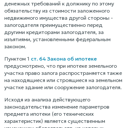
денежных требований к должнику по этому
обязательству из стоимости заложенного
недвижимого имущества другой стороны -
залогодателя преимущественно перед
другими кредиторами залогодателя, за
изъятиями, установленными федеральным
законом.
Пунктом 1
ст. 64 Закона об ипотеке
предусмотрено, что при ипотеке земельного
участка право залога распространяется также
на находящиеся или строящиеся на земельном
участке здание или сооружение залогодателя.
Исходя из анализа действующего
законодательства изменение параметров
предмета ипотеки (его технических
характеристик) является существенным