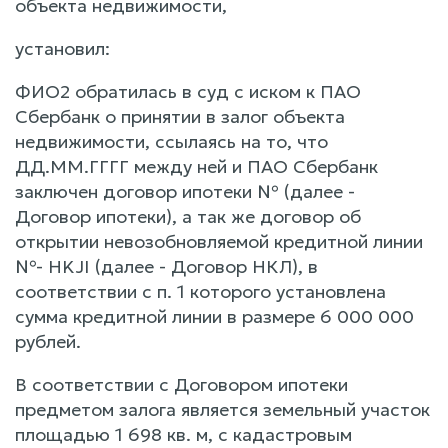
объекта недвижимости,
установил:
ФИО2 обратилась в суд с иском к ПАО
Сбербанк о принятии в залог объекта
недвижимости, ссылаясь на то, что
ДД.ММ.ГГГГ между ней и ПАО Сбербанк
заключен договор ипотеки № (далее -
Договор ипотеки), а так же договор об
открытии невозобновляемой кредитной линии
№- HKJI (далее - Договор HКЛ), в
соответствии с п. 1 которого установлена
сумма кредитной линии в размере 6 000 000
рублей.
В соответствии с Договором ипотеки
предметом залога является земельный участок
площадью 1 698 кв. м, с кадастровым