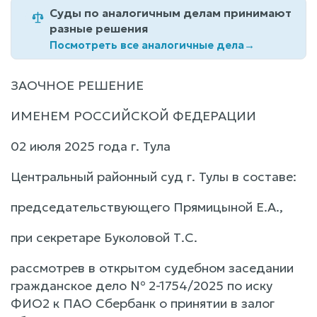
Суды по аналогичным делам принимают
разные решения
Посмотреть все аналогичные дела
→
ЗАОЧНОЕ РЕШЕНИЕ
ИМЕНЕМ РОССИЙСКОЙ ФЕДЕРАЦИИ
02 июля 2025 года г. Тула
Центральный районный суд г. Тулы в составе:
председательствующего Прямицыной Е.А.,
при секретаре Буколовой Т.С.
рассмотрев в открытом судебном заседании
гражданское дело № 2-1754/2025 по иску
ФИО2 к ПАО Сбербанк о принятии в залог