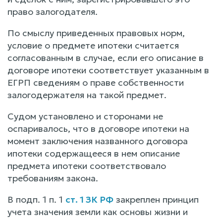
право залогодателя.
По смыслу приведенных правовых норм,
условие о предмете ипотеки считается
согласованным в случае, если его описание в
договоре ипотеки соответствует указанным в
ЕГРП сведениям о праве собственности
залогодержателя на такой предмет.
Судом установлено и сторонами не
оспаривалось, что в договоре ипотеки на
момент заключения названного договора
ипотеки содержащееся в нем описание
предмета ипотеки соответствовало
требованиям закона.
В подп. 1 п. 1
ст. 1 ЗК РФ
закреплен принцип
учета значения земли как основы жизни и