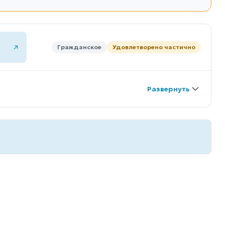
Гражданское
Удовлетворено частично