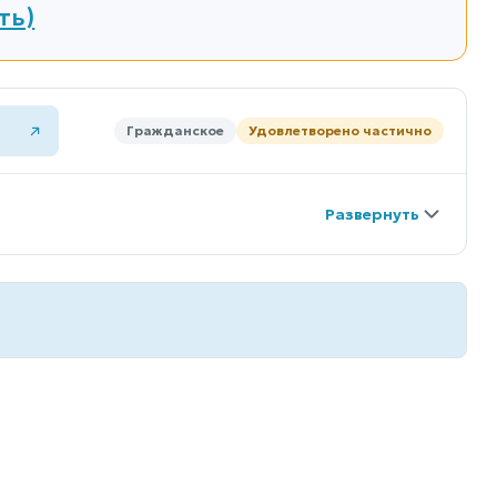
ть)
Гражданское
Удовлетворено частично