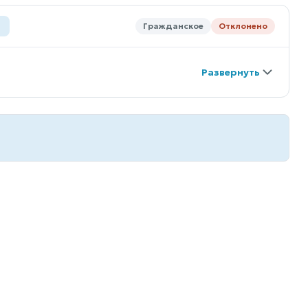
Гражданское
Отклонено