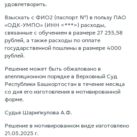
удовлетворить.
Взыскать с ФИО2 (паспорт №) в пользу ПАО
«ОДК-УМПО» (ИНН <***>) расходы,
связанные с обучением в размере 27 235,58
рублей, а также расходы по оплате
государственной пошлины в размере 4000
рублей.
Решение может быть обжаловано в
апелляционном порядке в Верховный Суд
Республики Башкортостан в течение месяца
со дня его изготовления в мотивированной
форме.
Судья Шарипкулова А.Ф.
Решение в мотивированном виде изготовлено
21.05.2025 г.