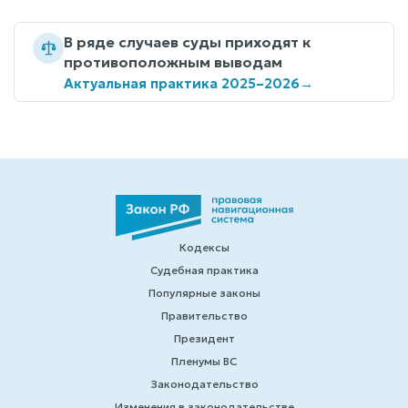
В ряде случаев суды приходят к
противоположным выводам
Актуальная практика 2025–2026
→
Кодексы
Судебная практика
Популярные законы
Правительство
Президент
Пленумы ВС
Законодательство
Изменения в законодательстве