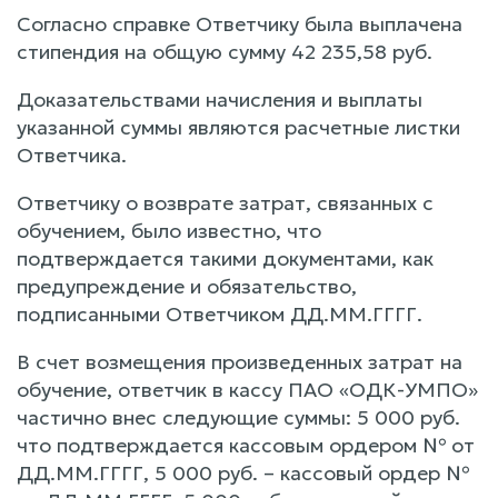
Согласно справке Ответчику была выплачена
стипендия на общую сумму 42 235,58 руб.
Доказательствами начисления и выплаты
указанной суммы являются расчетные листки
Ответчика.
Ответчику о возврате затрат, связанных с
обучением, было известно, что
подтверждается такими документами, как
предупреждение и обязательство,
подписанными Ответчиком ДД.ММ.ГГГГ.
В счет возмещения произведенных затрат на
обучение, ответчик в кассу ПАО «ОДК-УМПО»
частично внес следующие суммы: 5 000 руб.
что подтверждается кассовым ордером № от
ДД.ММ.ГГГГ, 5 000 руб. – кассовый ордер №