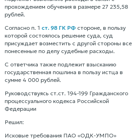
прохождением обучения в размере 27 235,58
рублей.
Согласно п. 1
ст. 98 ГК РФ
стороне, в пользу
которой состоялось решение суда, суд
присуждает возместить с другой стороны все
понесенные по делу судебные расходы.
С ответчика также подлежит взысканию
государственная пошлина в пользу истца в
сумме 4 000 рублей.
Руководствуясь ст.ст. 194-199 Гражданского
процессуального кодекса Российской
Федерации
Решил:
Исковые требования ПАО «ОДК-УМПО»