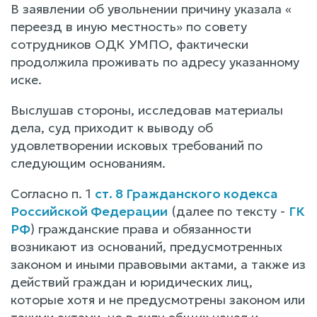
В заявлении об увольнении причину указала «
переезд в иную местность» по совету
сотрудников ОДК УМПО, фактически
продолжила проживать по адресу указанному
иске.
Выслушав стороны, исследовав материалы
дела, суд приходит к выводу об
удовлетворении исковых требований по
следующим основаниям.
Согласно п. 1
ст. 8 Гражданского кодекса
Российской Федерации
(далее по тексту -
ГК
РФ
) гражданские права и обязанности
возникают из оснований, предусмотренных
законом и иными правовыми актами, а также из
действий граждан и юридических лиц,
которые хотя и не предусмотрены законом или