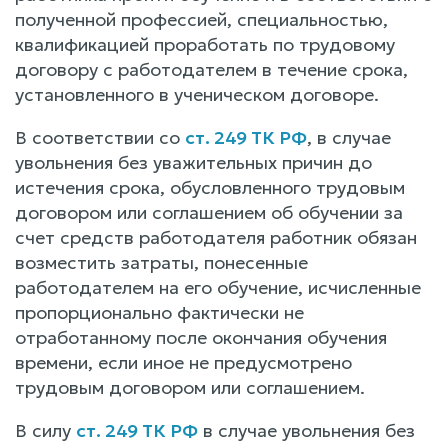
полученной профессией, специальностью,
квалификацией проработать по трудовому
договору с работодателем в течение срока,
установленного в ученическом договоре.
В соответствии со
ст. 249 ТК РФ
, в случае
увольнения без уважительных причин до
истечения срока, обусловленного трудовым
договором или соглашением об обучении за
счет средств работодателя работник обязан
возместить затраты, понесенные
работодателем на его обучение, исчисленные
пропорционально фактически не
отработанному после окончания обучения
времени, если иное не предусмотрено
трудовым договором или соглашением.
В силу
ст. 249 ТК РФ
в случае увольнения без