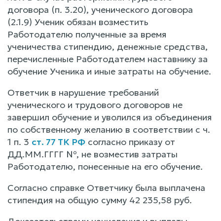
договора (п. 3.20), ученического договора
(2.1.9) Ученик обязан возместить
Работодателю полученные за время
ученичества стипендию, денежные средства,
перечисленные Работодателем наставнику за
обучение Ученика и иные затраты на обучение.
Ответчик в нарушение требований
ученического и трудового договоров не
завершил обучение и уволился из объединения
по собственному желанию в соответствии с ч.
1 п. 3
ст. 77 ТК РФ
согласно приказу от
ДД.ММ.ГГГГ №, не возместив затраты
Работодателю, понесенные на его обучение.
Согласно справке Ответчику была выплачена
стипендия на общую сумму 42 235,58 руб.