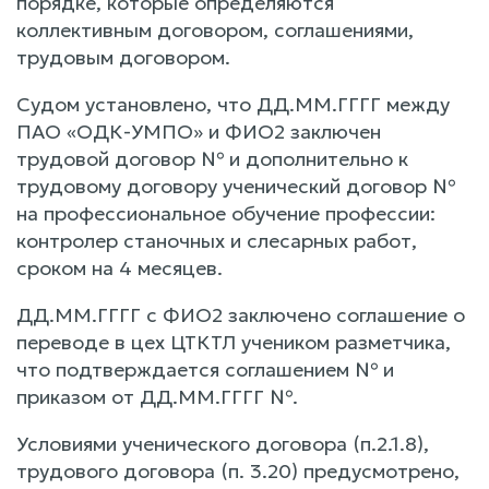
порядке, которые определяются
коллективным договором, соглашениями,
трудовым договором.
Судом установлено, что ДД.ММ.ГГГГ между
ПАО «ОДК-УМПО» и ФИО2 заключен
трудовой договор № и дополнительно к
трудовому договору ученический договор №
на профессиональное обучение профессии:
контролер станочных и слесарных работ,
сроком на 4 месяцев.
ДД.ММ.ГГГГ с ФИО2 заключено соглашение о
переводе в цех ЦТКТЛ учеником разметчика,
что подтверждается соглашением № и
приказом от ДД.ММ.ГГГГ №.
Условиями ученического договора (п.2.1.8),
трудового договора (п. 3.20) предусмотрено,