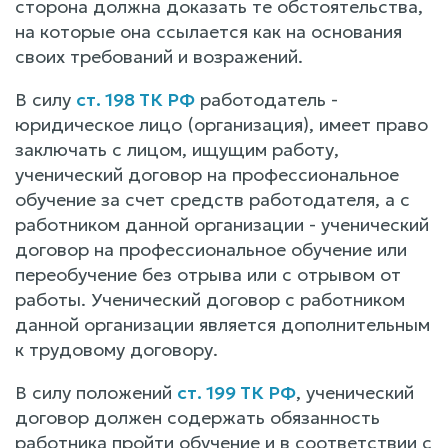
сторона должна доказать те обстоятельства,
на которые она ссылается как на основания
своих требований и возражений.
В силу
ст. 198 ТК РФ
работодатель -
юридическое лицо (организация), имеет право
заключать с лицом, ищущим работу,
ученический договор на профессиональное
обучение за счет средств работодателя, а с
работником данной организации - ученический
договор на профессиональное обучение или
переобучение без отрыва или с отрывом от
работы. Ученический договор с работником
данной организации является дополнительным
к трудовому договору.
В силу положений
ст. 199 ТК РФ
, ученический
договор должен содержать обязанность
работника пройти обучение и в соответствии с