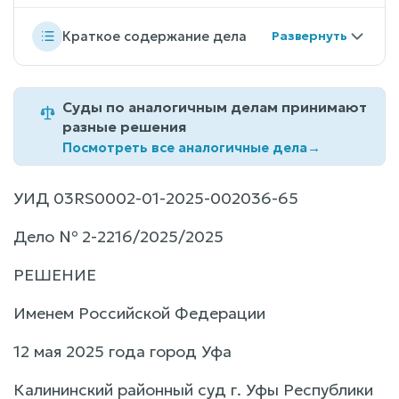
Краткое содержание дела
Суды по аналогичным делам принимают
разные решения
Посмотреть все аналогичные дела
→
УИД 03RS0002-01-2025-002036-65
Дело № 2-2216/2025/2025
РЕШЕНИЕ
Именем Российской Федерации
12 мая 2025 года город Уфа
Калининский районный суд г. Уфы Республики