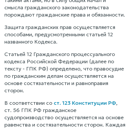
такими актами, но в силу общих начал и
смысла гражданского законодательства
порождают гражданские права и обязанности.
Защита гражданских прав осуществляется
способами, предусмотренными статьей 12
названного Кодекса.
Статьей 12 Гражданского процессуального
кодекса Российской Федерации (далее по
тексту - ГПК РФ) определено, что правосудие
по гражданским делам осуществляется на
основе состязательности и равноправия
сторон.
В соответствии со
ст. 123 Конституции РФ
,
ст. 56 ГПК РФ гражданское
судопроизводство осуществляется на основе
равенства и состязательности сторон. Каждая