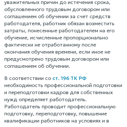
уважительных причин до истечения срока,
обусловленного трудовым договором или
соглашением об обучении за счет средств
работодателя, работник обязан возместить
затраты, понесенные работодателем на его
обучение, исчисленные пропорционально
фактически не отработанному после
окончания обучения времени, если иное не
предусмотрено трудовым договором или
соглашением об обучении.
В соответствии со
ст. 196 ТК РФ
необходимость профессиональной подготовки
и переподготовки кадров для собственных
нужд определяет работодатель.
Работодатель проводит профессиональную
подготовку, переподготовку, повышение
квалификации работников на условиях и в