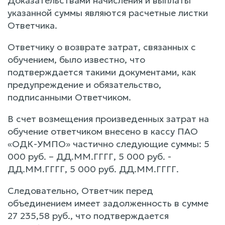
Доказательствами начисления и выплаты
указанной суммы являются расчетные листки
Ответчика.
Ответчику о возврате затрат, связанных с
обучением, было известно, что
подтверждается такими документами, как
предупреждение и обязательство,
подписанными Ответчиком.
В счет возмещения произведенных затрат на
обучение ответчиком внесено в кассу ПАО
«ОДК-УМПО» частично следующие суммы: 5
000 руб. – ДД.ММ.ГГГГ, 5 000 руб. -
ДД.ММ.ГГГГ, 5 000 руб. ДД.ММ.ГГГГ.
Следовательно, Ответчик перед
объединением имеет задолженность в сумме
27 235,58 руб., что подтверждается