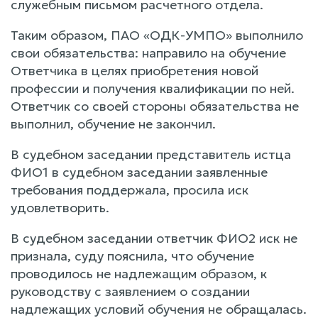
служебным письмом расчетного отдела.
Таким образом, ПАО «ОДК-УМПО» выполнило
свои обязательства: направило на обучение
Ответчика в целях приобретения новой
профессии и получения квалификации по ней.
Ответчик со своей стороны обязательства не
выполнил, обучение не закончил.
В судебном заседании представитель истца
ФИО1 в судебном заседании заявленные
требования поддержала, просила иск
удовлетворить.
В судебном заседании ответчик ФИО2 иск не
признала, суду пояснила, что обучение
проводилось не надлежащим образом, к
руководству с заявлением о создании
надлежащих условий обучения не обращалась.