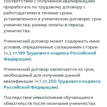
соответствии с полученной квалификацией
проработать по трудовому договору с
работодателем в течение срока,
установленного в ученическом договоре; срок
ученичества; размер оплаты в период
ученичества.
Ученический договор может содержать иные
условия, определенные соглашением сторон
(ч.2
ст.199 Трудового кодекса Российской
Федерации
).
Ученический договор заключается на срок,
необходимый для получения данной
квалификации (ч.1
ст.200 Трудового кодекса
Российской Федерации
).
Последствия невыполнения обучающимся
обязательств после окончания ученичества