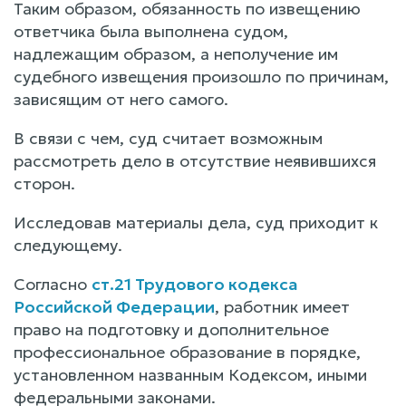
Таким образом, обязанность по извещению
ответчика была выполнена судом,
надлежащим образом, а неполучение им
судебного извещения произошло по причинам,
зависящим от него самого.
В связи с чем, суд считает возможным
рассмотреть дело в отсутствие неявившихся
сторон.
Исследовав материалы дела, суд приходит к
следующему.
Согласно
ст.21 Трудового кодекса
Российской Федерации
, работник имеет
право на подготовку и дополнительное
профессиональное образование в порядке,
установленном названным Кодексом, иными
федеральными законами.