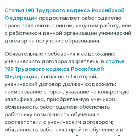
Статья 198 Трудового кодекса Российской
Федерации
предоставляет работодателю
право заключить с лицом, ищущим работу, или
с работником данной организации ученический
договор на получение образования.
Обязательные требования к содержанию
ученического договора закреплены в
статье
199 Трудового кодекса Российской
Федерации
, согласно ч.1 которой,
ученический договор должен содержать:
наименование сторон; указание на конкретную
квалификацию, приобретаемую учеником;
обязанность работодателя обеспечить
работнику возможность обучения в
соответствии с ученическим договором;
обязанность работника пройти обучение и в