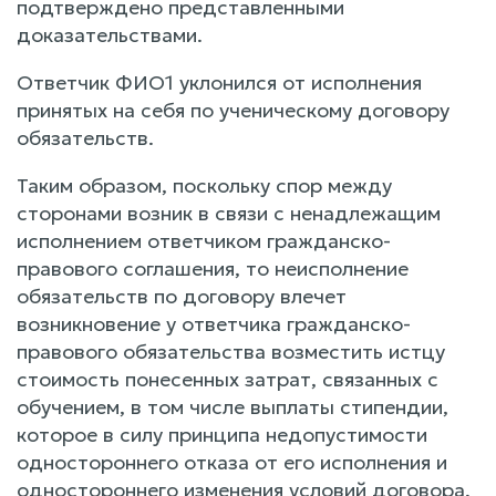
подтверждено представленными
доказательствами.
Ответчик ФИО1 уклонился от исполнения
принятых на себя по ученическому договору
обязательств.
Таким образом, поскольку спор между
сторонами возник в связи с ненадлежащим
исполнением ответчиком гражданско-
правового соглашения, то неисполнение
обязательств по договору влечет
возникновение у ответчика гражданско-
правового обязательства возместить истцу
стоимость понесенных затрат, связанных с
обучением, в том числе выплаты стипендии,
которое в силу принципа недопустимости
одностороннего отказа от его исполнения и
одностороннего изменения условий договора,