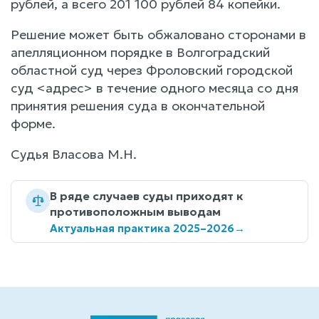
рублей, а всего 201 100 рублей 84 копейки.
Решение может быть обжаловано сторонами в
апелляционном порядке в Волгоградский
областной суд через Фроловский городской
суд <адрес> в течение одного месяца со дня
принятия решения суда в окончательной
форме.
Судья Власова М.Н.
В ряде случаев суды приходят к
противоположным выводам
Актуальная практика 2025–2026
→