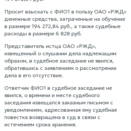
Просит взыскать с ФИО1 в пользу ОАО «РЖД»
денежные средства, затраченные на обучение
в размере 194 272,84 руб., а также судебные
расходы в размере 6 828 руб.
Представитель истца ОАО «РЖД»,
извещенный о слушании дела надлежащим
образом, в судебное заседание не явился,
обратившись с заявлением о рассмотрении
дела в его отсутствие.
Ответчик ФИО1 в судебное заседание не
явился, о времени и месте судебного
заседания извещался заказным письмом с
уведомлением, адресованная ему судебная
повестка возвращена в суд в связи с
истечением срока хранения.