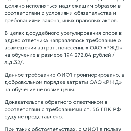
должно исполняться надлежащим образом в
соответствии с условиями обязательства и
требованиями закона, иных правовых актов.
В целях досудебного урегулирования спора в
адрес ответчика направлялось требование о
возмещении затрат, понесенных ОАО «РЖД»
на обучение в размере 194 272,84 рублей /
л.д.32/.
Данное требование ФИО1 проигнорировано, в
добровольном порядке затраты ОАО «РЖД»
на обучение не возмещены.
Доказательств обратного ответчиком в
соответствии с требованиями ст. 56 ГПК РФ
суду не представлено.
При таких обстоятельствах, с ФИО1 в пользу