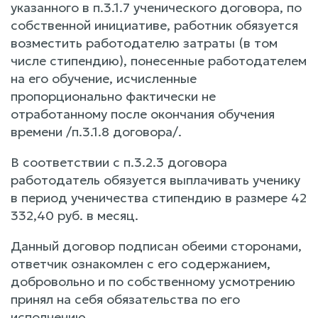
указанного в п.3.1.7 ученического договора, по
собственной инициативе, работник обязуется
возместить работодателю затраты (в том
числе стипендию), понесенные работодателем
на его обучение, исчисленные
пропорционально фактически не
отработанному после окончания обучения
времени /п.3.1.8 договора/.
В соответствии с п.3.2.3 договора
работодатель обязуется выплачивать ученику
в период ученичества стипендию в размере 42
332,40 руб. в месяц.
Данный договор подписан обеими сторонами,
ответчик ознакомлен с его содержанием,
добровольно и по собственному усмотрению
принял на себя обязательства по его
исполнению.