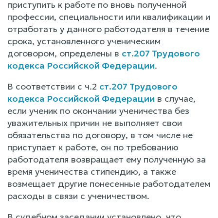
приступить к работе по вновь полученной
профессии, специальности или квалификации и
отработать у данного работодателя в течение
срока, установленного ученическим
договором, определены в
ст.207 Трудового
кодекса Российской Федерации
.
В соответствии с ч.2
ст.207 Трудового
кодекса Российской Федерации
в случае,
если ученик по окончании ученичества без
уважительных причин не выполняет свои
обязательства по договору, в том числе не
приступает к работе, он по требованию
работодателя возвращает ему полученную за
время ученичества стипендию, а также
возмещает другие понесенные работодателем
расходы в связи с ученичеством.
В судебном заседании установлено, что