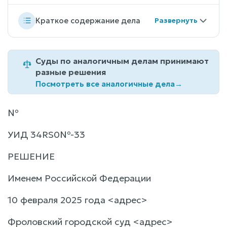
Краткое содержание дела
Суды по аналогичным делам принимают
разные решения
Посмотреть все аналогичные дела
→
№
УИД 34RS0№-33
РЕШЕНИЕ
Именем Российской Федерации
10 февраля 2025 года <адрес>
Фроловский городской суд <адрес>