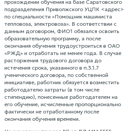
прохождении обучения на базе Саратовского
подразделения Приволжского УЦПК <адрес>
по специальности «Помощник машиниста
тепловоза, электровоза». В соответствии с
данным договором, ФИО1 обязался освоить
образовательную программу, а после
окончания обучения трудоустроиться в ОАО
«РЖД» и отработать не менее года. В случае
расторжения трудового договора до
истечения срока, указанного в п.3.1.7
ученического договора, по собственной
инициативе, работник обязуется возместить
работодателю затраты (в том числе
стипендию), понесенные работодателем на
его обучение, исчисленные пропорционально
фактически не отработанному после
окончания обучения времени.