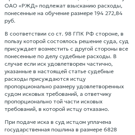
ОАО «РЖД» подлежат взысканию расходы,
понесенные на обучение размере 194 272,84
руб.
В соответствии со ст. 98 ГПК РФ стороне, в
пользу которой состоялось решение суда, суд
присуждает возместить с другой стороны все
понесенные по делу судебные расходы. В
случае если иск удовлетворен частично,
указанные в настоящей статье судебные
расходы присуждаются истцу
пропорционально размеру удовлетворенных
судом исковых требований, а ответчику
пропорционально той части исковых
требований, в которой истцу отказано.
При подаче иска в суд истцом уплачена
государственная пошлина в размере 6828