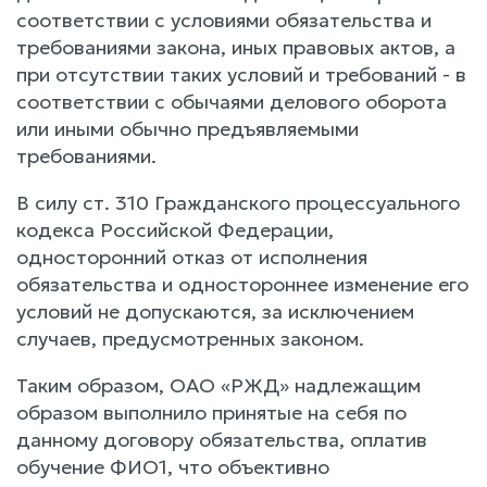
соответствии с условиями обязательства и
требованиями закона, иных правовых актов, а
при отсутствии таких условий и требований - в
соответствии с обычаями делового оборота
или иными обычно предъявляемыми
требованиями.
В силу ст. 310 Гражданского процессуального
кодекса Российской Федерации,
односторонний отказ от исполнения
обязательства и одностороннее изменение его
условий не допускаются, за исключением
случаев, предусмотренных законом.
Таким образом, ОАО «РЖД» надлежащим
образом выполнило принятые на себя по
данному договору обязательства, оплатив
обучение ФИО1, что объективно