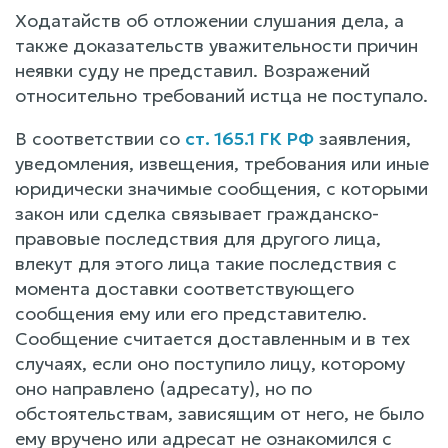
Ходатайств об отложении слушания дела, а
также доказательств уважительности причин
неявки суду не представил. Возражений
относительно требований истца не поступало.
В соответствии со
ст. 165.1 ГК РФ
заявления,
уведомления, извещения, требования или иные
юридически значимые сообщения, с которыми
закон или сделка связывает гражданско-
правовые последствия для другого лица,
влекут для этого лица такие последствия с
момента доставки соответствующего
сообщения ему или его представителю.
Сообщение считается доставленным и в тех
случаях, если оно поступило лицу, которому
оно направлено (адресату), но по
обстоятельствам, зависящим от него, не было
ему вручено или адресат не ознакомился с