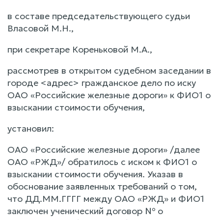
в составе председательствующего судьи
Власовой М.Н.,
при секретаре Кореньковой М.А.,
рассмотрев в открытом судебном заседании в
городе <адрес> гражданское дело по иску
ОАО «Российские железные дороги» к ФИО1 о
взыскании стоимости обучения,
установил:
ОАО «Российские железные дороги» /далее
ОАО «РЖД»/ обратилось с иском к ФИО1 о
взыскании стоимости обучения. Указав в
обоснование заявленных требований о том,
что ДД.ММ.ГГГГ между ОАО «РЖД» и ФИО1
заключен ученический договор № о