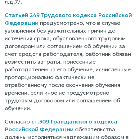
л.д.7/.
Статьей 249 Трудового кодекса Российской
Федерации
предусмотрено, что в случае
увольнения без уважительных причин до
истечения срока, обусловленного трудовым
договором или соглашением об обучении за
счет средств работодателя, работник обязан
возместить затраты, понесенные
работодателем на его обучение, исчисленные
пропорционально фактически не
отработанному после окончания обучения
времени, если иное не предусмотрено
трудовым договором или соглашением об
обучении.
Согласно
ст.309 Гражданского кодекса
Российской Федерации
обязательства
должны исполняться надлежащим образом в