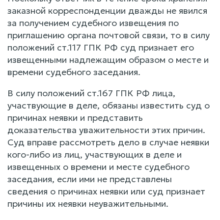
заказной корреспонденции дважды не явился
за получением судебного извещения по
приглашению органа почтовой связи, то в силу
положений ст.117 ГПК РФ суд признает его
извещенными надлежащим образом о месте и
времени судебного заседания.
В силу положений ст.167 ГПК РФ лица,
участвующие в деле, обязаны известить суд о
причинах неявки и представить
доказательства уважительности этих причин.
Суд вправе рассмотреть дело в случае неявки
кого-либо из лиц, участвующих в деле и
извещенных о времени и месте судебного
заседания, если ими не представлены
сведения о причинах неявки или суд признает
причины их неявки неуважительными.