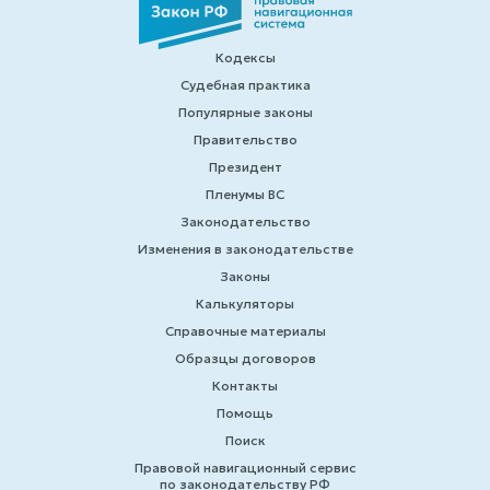
Кодексы
Судебная практика
Популярные законы
Правительство
Президент
Пленумы ВС
Законодательство
Изменения в законодательстве
Законы
Калькуляторы
Справочные материалы
Образцы договоров
Контакты
Помощь
Поиск
Правовой навигационный сервис
по законодательству РФ