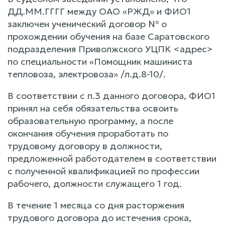
ДД.ММ.ГГГГ между ОАО «РЖД» и ФИО1
заключен ученический договор № о
прохождении обучения на базе Саратовского
подразделения Приволжского УЦПК <адрес>
по специальности «Помощник машиниста
тепловоза, электровоза» /л.д.8-10/.
В соответствии с п.3 данного договора, ФИО1
принял на себя обязательства освоить
образовательную программу, а после
окончания обучения проработать по
трудовому договору в должности,
предложенной работодателем в соответствии
с полученной квалификацией по профессии
рабочего, должности служащего 1 год.
В течение 1 месяца со дня расторжения
трудового договора до истечения срока,