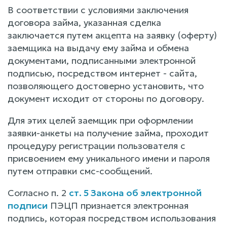
В соответствии с условиями заключения
договора займа, указанная сделка
заключается путем акцепта на заявку (оферту)
заемщика на выдачу ему займа и обмена
документами, подписанными электронной
подписью, посредством интернет - сайта,
позволяющего достоверно установить, что
документ исходит от стороны по договору.
Для этих целей заемщик при оформлении
заявки-анкеты на получение займа, проходит
процедуру регистрации пользователя с
присвоением ему уникального имени и пароля
путем отправки смс-сообщений.
Согласно п. 2
ст. 5 Закона об электронной
подписи
ПЭЦП признается электронная
подпись, которая посредством использования