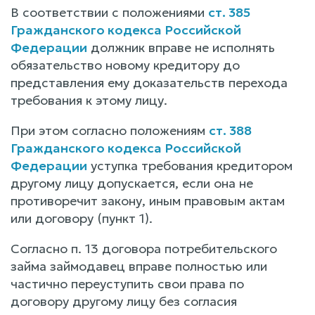
В соответствии с положениями
ст. 385
Гражданского кодекса Российской
Федерации
должник вправе не исполнять
обязательство новому кредитору до
представления ему доказательств перехода
требования к этому лицу.
При этом согласно положениям
ст. 388
Гражданского кодекса Российской
Федерации
уступка требования кредитором
другому лицу допускается, если она не
противоречит закону, иным правовым актам
или договору (пункт 1).
Согласно п. 13 договора потребительского
займа займодавец вправе полностью или
частично переуступить свои права по
договору другому лицу без согласия