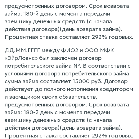
предусмотренных договором. Срок возврата
займа: 180-й день с момента передачи
заемщику денежных средств (с начала
действия договора)(день возврата займа).
Процентная ставка составляет 292% годовых.
ДД.ММ.ГГГГ между ФИО2 и ООО МФК
«ЭйрЛоанс» был заключен договор
потребительского займа №. В соответствии с
условиями договора потребительского займа
сумма займа составляет 15000 руб. Договор
действует до полного исполнения кредитором
и заемщиком своих обязательств,
предусмотренных договором. Срок возврата
займа: 180-й день с момента передачи
заемщику денежных средств (с начала
действия договора)(день возврата займа).
Процентная ставка составляет 292% годовых.