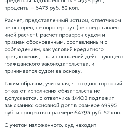
кредитная задолженность – 4995 руб.,
проценты – 6473 руб. 52 коп.
Расчет, представленный истцом, ответчиком
не оспорен, не опровергнут (не представлен
иной расчет), расчет проверен судом и
признан обоснованным, составленным с
соблюдением, как условий кредитного
предложения, так и положений действующего
гражданского законодательства, и
принимается судом за основу.
Таким образом, учитывая, что односторонний
отказ от исполнения обязательств не
допускается, с ответчика ФИО2 подлежит
взысканию: основной долг в размере 49995
руб. и проценты в размере 64793 руб. 52 коп.
С учетом изложенного, суд находит