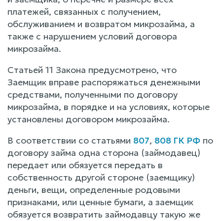
платежей, связанных с получением,
обслуживанием и возвратом микрозайма, а
также с нарушением условий договора
микрозайма.
Статьей 11 Закона предусмотрено, что
Заемщик вправе распоряжаться денежными
средствами, полученными по договору
микрозайма, в порядке и на условиях, которые
установлены договором микрозайма.
В соответствии со статьями
807
,
808 ГК РФ
по
договору займа одна сторона (займодавец)
передает или обязуется передать в
собственность другой стороне (заемщику)
деньги, вещи, определенные родовыми
признаками, или ценные бумаги, а заемщик
обязуется возвратить займодавцу такую же