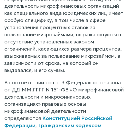
деятельность микрофинансовых организаций
как специального вида юридических лиц имеет
особую специфику, в том числе в сфере
установления процентных ставок за
пользование микрозаймами, выражающуюся в
отсутствие установленных законом
ограничений, касающихся размера процентов,
взыскиваемых за пользование микрозаймом, в
зависимости от срока, на который он
выдавался, и его суммы.
В соответствии со ст. 3 Федерального закона
от ДД.ММ.ГГГГ N 151-ФЗ «О микрофинансовой
деятельности и микрофинансовых
организациях» правовые основы
микрофинансовой деятельности
определяются
Конституцией Российской
Федерации
,
Гражданским кодексом