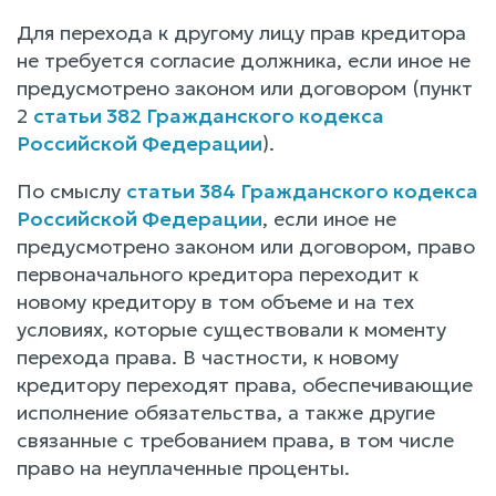
Для перехода к другому лицу прав кредитора
не требуется согласие должника, если иное не
предусмотрено законом или договором (пункт
2
статьи 382 Гражданского кодекса
Российской Федерации
).
По смыслу
статьи 384 Гражданского кодекса
Российской Федерации
, если иное не
предусмотрено законом или договором, право
первоначального кредитора переходит к
новому кредитору в том объеме и на тех
условиях, которые существовали к моменту
перехода права. В частности, к новому
кредитору переходят права, обеспечивающие
исполнение обязательства, а также другие
связанные с требованием права, в том числе
право на неуплаченные проценты.