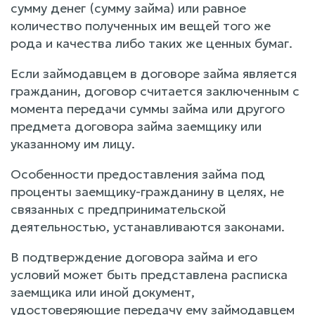
сумму денег (сумму займа) или равное
количество полученных им вещей того же
рода и качества либо таких же ценных бумаг.
Если займодавцем в договоре займа является
гражданин, договор считается заключенным с
момента передачи суммы займа или другого
предмета договора займа заемщику или
указанному им лицу.
Особенности предоставления займа под
проценты заемщику-гражданину в целях, не
связанных с предпринимательской
деятельностью, устанавливаются законами.
В подтверждение договора займа и его
условий может быть представлена расписка
заемщика или иной документ,
удостоверяющие передачу ему займодавцем