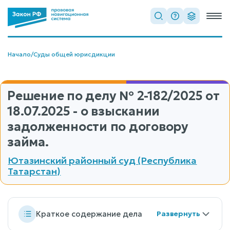
Начало
/
Суды общей юрисдикции
Решение по делу
№ 2-182/2025
от
18.07.2025 - о взыскании
задолженности по договору
займа.
Ютазинский районный суд (Республика
Татарстан)
Краткое содержание дела