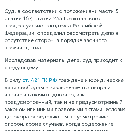
Суд, в соответствии с положениями части 3
статьи 167, статьи 233 Гражданского
процессуального кодекса Российской
Федерации, определил рассмотреть дело в
отсутствие сторон, в порядке заочного
производства.
Исследовав материалы дела, суд приходит к
следующему.
В силу
ст. 421 ГК РФ
граждане и юридические
лица свободны в заключение договора и
вправе заключить договор, как
предусмотренный, так и не предусмотренный
законом или иными правовыми актами. Условия
договора определяются по усмотрению
сторон, кроме случаев, когда содержание