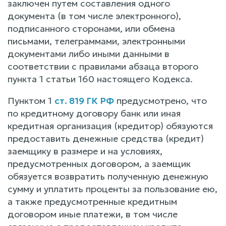
заключен путем составления одного
документа (в том числе электронного),
подписанного сторонами, или обмена
письмами, телеграммами, электронными
документами либо иными данными в
соответствии с правилами абзаца второго
пункта 1 статьи 160 настоящего Кодекса.
Пунктом 1
ст. 819 ГК РФ
предусмотрено, что
по кредитному договору банк или иная
кредитная организация (кредитор) обязуются
предоставить денежные средства (кредит)
заемщику в размере и на условиях,
предусмотренных договором, а заемщик
обязуется возвратить полученную денежную
сумму и уплатить проценты за пользование ею,
а также предусмотренные кредитным
договором иные платежи, в том числе