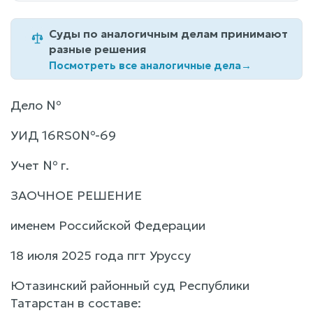
Суды по аналогичным делам принимают
разные решения
Посмотреть все аналогичные дела
→
Дело №
УИД 16RS0№-69
Учет № г.
ЗАОЧНОЕ РЕШЕНИЕ
именем Российской Федерации
18 июля 2025 года пгт Уруссу
Ютазинский районный суд Республики
Татарстан в составе: