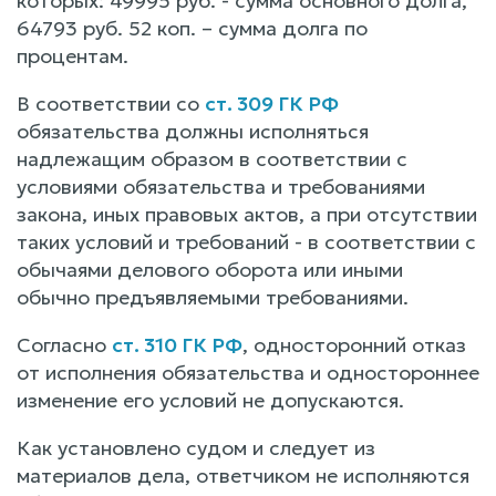
которых: 49995 руб. - сумма основного долга,
64793 руб. 52 коп. – сумма долга по
процентам.
В соответствии со
ст. 309 ГК РФ
обязательства должны исполняться
надлежащим образом в соответствии с
условиями обязательства и требованиями
закона, иных правовых актов, а при отсутствии
таких условий и требований - в соответствии с
обычаями делового оборота или иными
обычно предъявляемыми требованиями.
Согласно
ст. 310 ГК РФ
, односторонний отказ
от исполнения обязательства и одностороннее
изменение его условий не допускаются.
Как установлено судом и следует из
материалов дела, ответчиком не исполняются