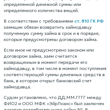
определенной денежной суммы или
определенного количества вещей.
В соответствии с требованиями
ст. 810 ГК РФ
заемщик обязан возвратить займодавцу
полученную сумму займа в срок и в порядке,
которые предусмотрены договором займа.
Если иное не предусмотрено законом или
договором займа, заем считается
возвращенным в момент передачи его
займодавцу, в том числе в момент поступления
соответствующей суммы денежных средств в
банк, в котором открыт банковский счет
займодавца.
Судом установлено, что ДД.ММ.ГГГГ между
ФИО2 и ООО МФК «ЭйрЛоанс» был заключен
договор потребительского займа №. В