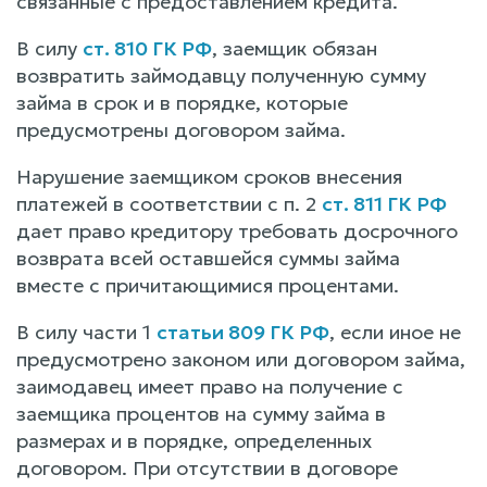
связанные с предоставлением кредита.
В силу
ст. 810 ГК РФ
, заемщик обязан
возвратить займодавцу полученную сумму
займа в срок и в порядке, которые
предусмотрены договором займа.
Нарушение заемщиком сроков внесения
платежей в соответствии с п. 2
ст. 811 ГК РФ
дает право кредитору требовать досрочного
возврата всей оставшейся суммы займа
вместе с причитающимися процентами.
В силу части 1
статьи 809 ГК РФ
, если иное не
предусмотрено законом или договором займа,
заимодавец имеет право на получение с
заемщика процентов на сумму займа в
размерах и в порядке, определенных
договором. При отсутствии в договоре