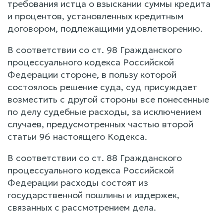
требования истца о взыскании суммы кредита
и процентов, установленных кредитным
договором, подлежащими удовлетворению.
В соответствии со ст. 98 Гражданского
процессуального кодекса Российской
Федерации стороне, в пользу которой
состоялось решение суда, суд присуждает
возместить с другой стороны все понесенные
по делу судебные расходы, за исключением
случаев, предусмотренных частью второй
статьи 96 настоящего Кодекса.
В соответствии со ст. 88 Гражданского
процессуального кодекса Российской
Федерации расходы состоят из
государственной пошлины и издержек,
связанных с рассмотрением дела.