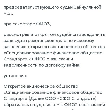
председательствующего судьи Зайнуллиной
Ч.З.,
при секретаре ФИО3,
рассмотрев в открытом судебном заседании в
зале суда гражданское дело по исковому
заявлению открытого акционерного общества
«Специализированное финансовое общество
Стандарт» к ФИО2 о взыскании
задолженности по договору займа,
установил:
Открытое акционерное общество
«Специализированное финансовое общество
Стандарт» (Далее ООО «СФО Стандарт»)
обратилось в суд с иском к ФИО2 о взыскании