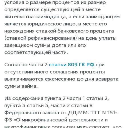
условия о размере процентов их размер
определяется существующей в месте
жительства заимодавца, а если заимодавцем
является юридическое лицо, в месте его
нахождения ставкой банковского процента
(ставкой рефинансирования) на день уплаты
заемщиком суммы долга или его
соответствующей части.
Согласно части 2
статьи 809 ГК РФ
при
отсутствии иного соглашения проценты
выплачиваются ежемесячно до дня возврата
суммы займа.
Из содержания пункта 2 части 1 статьи 2,
пункта 3 статьи 3, части 2 статьи 8
Федерального закона от ДД.ММ.ГГГГ N 151-
ФЗ «О микрофинансовой деятельности и
микрофинансовых организациях» следует, что