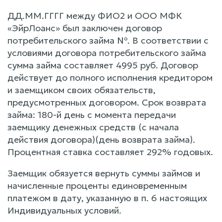
ДД.ММ.ГГГГ между ФИО2 и ООО МФК
«ЭйрЛоанс» был заключен договор
потребительского займа №. В соответствии с
условиями договора потребительского займа
сумма займа составляет 4995 руб. Договор
действует до полного исполнения кредитором
и заемщиком своих обязательств,
предусмотренных договором. Срок возврата
займа: 180-й день с момента передачи
заемщику денежных средств (с начала
действия договора)(день возврата займа).
Процентная ставка составляет 292% годовых.
Заемщик обязуется вернуть суммы займов и
начисленные проценты единовременным
платежом в дату, указанную в п. 6 настоящих
Индивидуальных условий.