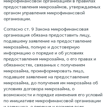
микрофинансовой организацией в правилах
предоставления микрозаймов, утверждаемых
органом управления микрофинансовой
организации.
Согласно ст. 9 Закона микрофинансовая
организация обязана предоставить лицу,
подавшему заявление на предоставление
микрозайма, полную и достоверную
информацию о порядке и об условиях
предоставления микрозайма, о его правах и
обязанностях, связанных с получением
микрозайма, проинформировать лицо,
подавшее заявление на предоставление
микрозайма, до получения им микрозайма об
условиях договора микрозайма, о
возможности и порядке изменения его условий
по инициативе микрофинансовой организации
и заемщика, о перечне и размере всех