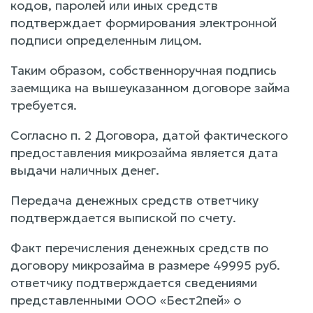
кодов, паролей или иных средств
подтверждает формирования электронной
подписи определенным лицом.
Таким образом, собственноручная подпись
заемщика на вышеуказанном договоре займа
требуется.
Согласно п. 2 Договора, датой фактического
предоставления микрозайма является дата
выдачи наличных денег.
Передача денежных средств ответчику
подтверждается выпиской по счету.
Факт перечисления денежных средств по
договору микрозайма в размере 49995 руб.
ответчику подтверждается сведениями
представленными ООО «Бест2пей» о