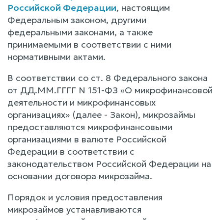
Российской Федерации
, настоящим
Федеральным законом, другими
федеральными законами, а также
принимаемыми в соответствии с ними
нормативными актами.
В соответствии со ст. 8 Федерального закона
от ДД.ММ.ГГГГ N 151-ФЗ «О микрофинансовой
деятельности и микрофинансовых
организациях» (далее - Закон), микрозаймы
предоставляются микрофинансовыми
организациями в валюте Российской
Федерации в соответствии с
законодательством Российской Федерации на
основании договора микрозайма.
Порядок и условия предоставления
микрозаймов устанавливаются