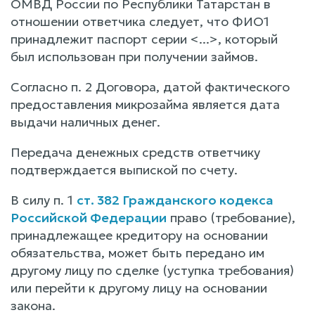
ОМВД России по Республики Татарстан в
отношении ответчика следует, что ФИО1
принадлежит паспорт серии <...>, который
был использован при получении займов.
Согласно п. 2 Договора, датой фактического
предоставления микрозайма является дата
выдачи наличных денег.
Передача денежных средств ответчику
подтверждается выпиской по счету.
В силу п. 1
ст. 382 Гражданского кодекса
Российской Федерации
право (требование),
принадлежащее кредитору на основании
обязательства, может быть передано им
другому лицу по сделке (уступка требования)
или перейти к другому лицу на основании
закона.