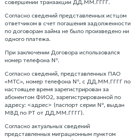
совершении транзакции ДД.ММ.ГГГГ.
Согласно сведений представленных истцом
ответчиком в счет погашения задолженности
по договорам займа не было произведено ни
одного платежа.
При заключении Договора использовался
номер телефона №.
Согласно сведений, представленных ПАО
«МТС», номер телефона №, с ДД.ММ.ГГГГ по
настоящее время зарегистрирован за
абонентом ФИО2, зарегистрированной по
адресу: <адрес> (паспорт серии №, выдан
МВД по РТ от ДД.ММ.ГГГГ).
Согласно актуальных сведений
представленных миграционным пунктом