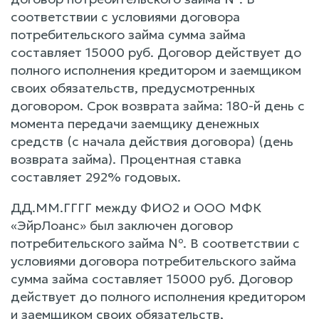
соответствии с условиями договора
потребительского займа сумма займа
составляет 15000 руб. Договор действует до
полного исполнения кредитором и заемщиком
своих обязательств, предусмотренных
договором. Срок возврата займа: 180-й день с
момента передачи заемщику денежных
средств (с начала действия договора) (день
возврата займа). Процентная ставка
составляет 292% годовых.
ДД.ММ.ГГГГ между ФИО2 и ООО МФК
«ЭйрЛоанс» был заключен договор
потребительского займа №. В соответствии с
условиями договора потребительского займа
сумма займа составляет 15000 руб. Договор
действует до полного исполнения кредитором
и заемщиком своих обязательств,