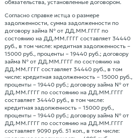
обязательства, установленные договором.
Согласно справке истца о размере
задолженности, сумма задолженности по
договору займа № от ДД.ММ.ГГГГ по
состоянию на ДД.ММ.ГГГГ составляет 34440
руб., в том числе: кредитная задолженность –
15000 руб., проценты – 19440 руб.; договору
займа № от ДД.ММ.ГГГГ по состоянию на
ДД.ММ.ГГГГ составляет 34440 руб., в том
числе: кредитная задолженность – 15000 руб.,
проценты – 19440 руб.; договору займа № от
ДД.ММ.ГГГГ по состоянию на ДД.ММ.ГГГГ
составляет 34440 руб., в том числе:
кредитная задолженность – 15000 руб.,
проценты – 19440 руб.; договору займа № от
ДД.ММ.ГГГГ по состоянию на ДД.ММ.ГГГГ
составляет 9090 руб. 51 коп., в том числе: