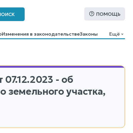
ПОМОЩЬ
ПОИСК
о
Изменения в законодательстве
Законы
Ещё
 07.12.2023 - об
 земельного участка,