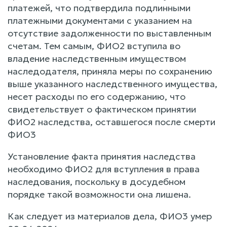
платежей, что подтвердила подлинными
платежными документами с указанием на
отсутствие задолженности по выставленным
счетам. Тем самым, ФИО2 вступила во
владение наследственным имуществом
наследодателя, приняла меры по сохранению
выше указанного наследственного имущества,
несет расходы по его содержанию, что
свидетельствует о фактическом принятии
ФИО2 наследства, оставшегося после смерти
ФИО3
Установление факта принятия наследства
необходимо ФИО2 для вступления в права
наследования, поскольку в досудебном
порядке такой возможности она лишена.
Как следует из материалов дела, ФИО3 умер