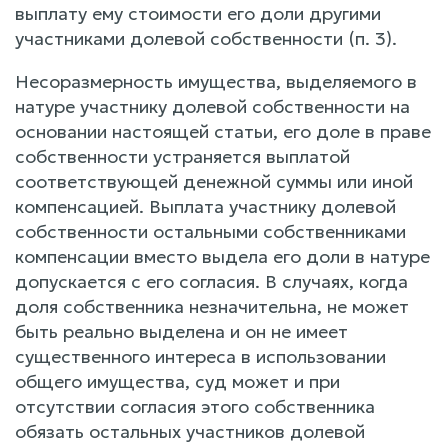
выплату ему стоимости его доли другими
участниками долевой собственности (п. 3).
Несоразмерность имущества, выделяемого в
натуре участнику долевой собственности на
основании настоящей статьи, его доле в праве
собственности устраняется выплатой
соответствующей денежной суммы или иной
компенсацией. Выплата участнику долевой
собственности остальными собственниками
компенсации вместо выдела его доли в натуре
допускается с его согласия. В случаях, когда
доля собственника незначительна, не может
быть реально выделена и он не имеет
существенного интереса в использовании
общего имущества, суд может и при
отсутствии согласия этого собственника
обязать остальных участников долевой