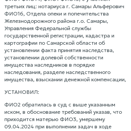
третьих лиц: нотариуса г. Самары Альферович
ФИО16, Отдела опеки и попечительства
Железнодорожного района г.о. Самары,
Управления Федеральной службы
государственной регистрации, кадастра и
картографии по Самарской области об
установлении факта принятия наследства,
установлении долевой собственности
имущества наследников в порядке
наследования, разделе наследственного
имущества, взыскании денежной компенсации,
УСТАНОВИЛ:
ФИО2 обратилась в суд с выше указанным
иском, в обоснование требований указав, что
приходится матерью ФИО3, умершему
09.04.2024 при выполнении задач в ходе