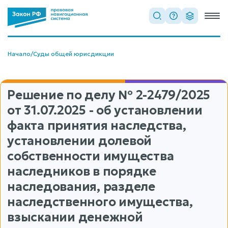
Начало
/
Суды общей юрисдикции
Решение по делу
№ 2-2479/2025
от 31.07.2025 - об установлении
факта принятия наследства,
установлении долевой
собственности имущества
наследников в порядке
наследования, разделе
наследственного имущества,
взыскании денежной