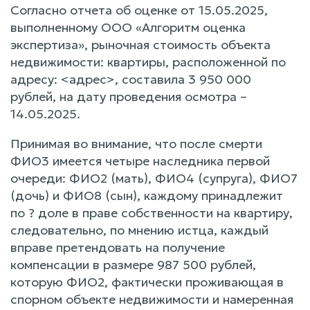
Согласно отчета об оценке от 15.05.2025,
выполненному ООО «Алгоритм оценка
экспертиза», рыночная стоимость объекта
недвижимости: квартиры, расположенной по
адресу: <адрес>, составила 3 950 000
рублей, на дату проведения осмотра –
14.05.2025.
Принимая во внимание, что после смерти
ФИО3 имеется четыре наследника первой
очереди: ФИО2 (мать), ФИО4 (супруга), ФИО7
(дочь) и ФИО8 (сын), каждому принадлежит
по ? доле в праве собственности на квартиру,
следовательно, по мнению истца, каждый
вправе претендовать на получение
компенсации в размере 987 500 рублей,
которую ФИО2, фактически проживающая в
спорном объекте недвижимости и намеренная