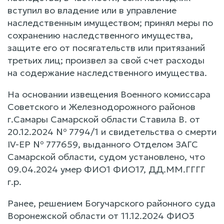
вступил во владение или в управление
наследственным имуществом; принял меры по
сохранению наследственного имущества,
защите его от посягательств или притязаний
третьих лиц; произвел за свой счет расходы
на содержание наследственного имущества.
На основании извещения Военного комиссара
Советского и Железнодорожного районов
г.Самары Самарской области Ставила В. от
20.12.2024 № 7794/1 и свидетельства о смерти
IV-EP № 777659, выданного Отделом ЗАГС
Самарской области, судом установлено, что
09.04.2024 умер ФИО1 ФИО17, ДД.ММ.ГГГГ
г.р.
Ранее, решением Богучарского районного суда
Воронежской области от 11.12.2024 ФИО3