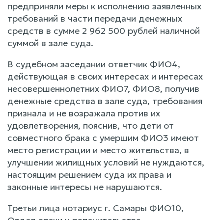
предприняли меры к исполнению заявленных
требований в части передачи денежных
средств в сумме 2 962 500 рублей наличной
суммой в зале суда.
В судебном заседании ответчик ФИО4,
действующая в своих интересах и интересах
несовершеннолетних ФИО7, ФИО8, получив
денежные средства в зале суда, требования
признала и не возражала против их
удовлетворения, пояснив, что дети от
совместного брака с умершим ФИО3 имеют
место регистрации и место жительства, в
улучшении жилищных условий не нуждаются,
настоящим решением суда их права и
законные интересы не нарушаются.
Третьи лица нотариус г. Самары ФИО10,