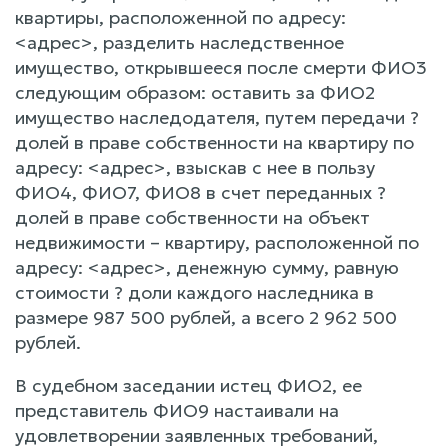
квартиры, расположенной по адресу:
<адрес>, разделить наследственное
имущество, открывшееся после смерти ФИО3
следующим образом: оставить за ФИО2
имущество наследодателя, путем передачи ?
долей в праве собственности на квартиру по
адресу: <адрес>, взыскав с нее в пользу
ФИО4, ФИО7, ФИО8 в счет переданных ?
долей в праве собственности на объект
недвижимости – квартиру, расположенной по
адресу: <адрес>, денежную сумму, равную
стоимости ? доли каждого наследника в
размере 987 500 рублей, а всего 2 962 500
рублей.
В судебном заседании истец ФИО2, ее
представитель ФИО9 настаивали на
удовлетворении заявленных требований,