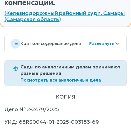
компенсации.
Железнодорожный районный суд г. Самары
(Самарская область)
Краткое содержание дела
Суды по аналогичным делам принимают
разные решения
Посмотреть все аналогичные дела
→
КОПИЯ
Дело № 2-2479/2025
УИД: 63RS0044-01-2025-003153-69