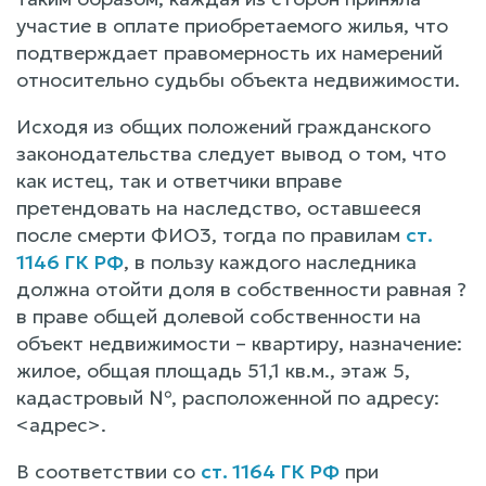
участие в оплате приобретаемого жилья, что
подтверждает правомерность их намерений
относительно судьбы объекта недвижимости.
Исходя из общих положений гражданского
законодательства следует вывод о том, что
как истец, так и ответчики вправе
претендовать на наследство, оставшееся
после смерти ФИО3, тогда по правилам
ст.
1146 ГК РФ
, в пользу каждого наследника
должна отойти доля в собственности равная ?
в праве общей долевой собственности на
объект недвижимости – квартиру, назначение:
жилое, общая площадь 51,1 кв.м., этаж 5,
кадастровый №, расположенной по адресу:
<адрес>.
В соответствии со
ст. 1164 ГК РФ
при