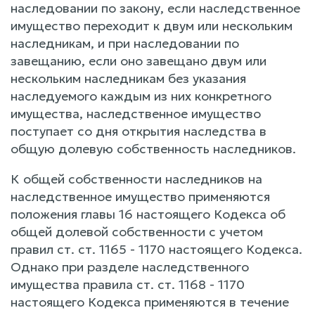
наследовании по закону, если наследственное
имущество переходит к двум или нескольким
наследникам, и при наследовании по
завещанию, если оно завещано двум или
нескольким наследникам без указания
наследуемого каждым из них конкретного
имущества, наследственное имущество
поступает со дня открытия наследства в
общую долевую собственность наследников.
К общей собственности наследников на
наследственное имущество применяются
положения главы 16 настоящего Кодекса об
общей долевой собственности с учетом
правил ст. ст. 1165 - 1170 настоящего Кодекса.
Однако при разделе наследственного
имущества правила ст. ст. 1168 - 1170
настоящего Кодекса применяются в течение