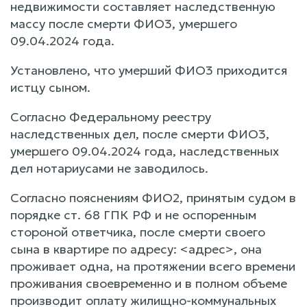
недвижимости составляет наследственную
массу после смерти ФИО3, умершего
09.04.2024 года.
Установлено, что умерший ФИО3 приходится
истцу сыном.
Согласно Федеральному реестру
наследственных дел, после смерти ФИО3,
умершего 09.04.2024 года, наследственных
дел нотариусами не заводилось.
Согласно пояснениям ФИО2, принятым судом в
порядке ст. 68 ГПК РФ и не оспоренным
стороной ответчика, после смерти своего
сына в квартире по адресу: <адрес>, она
проживает одна, на протяжении всего времени
проживания своевременно и в полном объеме
производит оплату жилищно-коммунальных