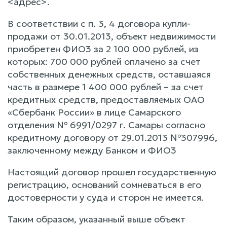
<адрес>.
В соответствии с п. 3, 4 договора купли-
продажи от 30.01.2013, объект недвижимости
приобретен ФИО3 за 2 100 000 рублей, из
которых: 700 000 рублей оплачено за счет
собственных денежных средств, оставшаяся
часть в размере 1 400 000 рублей – за счет
кредитных средств, предоставляемых ОАО
«Сбербанк России» в лице Самарского
отделения № 6991/0297 г. Самары согласно
кредитному договору от 29.01.2013 №307996,
заключенному между Банком и ФИО3
Настоящий договор прошел государственную
регистрацию, оснований сомневаться в его
достоверности у суда и сторон не имеется.
Таким образом, указанный выше объект