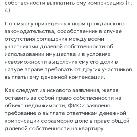
собственности выплатить ему компенсацию (п.
4).
По смыслу приведенных норм гражданского
законодательства, сособственник в случае
отсутствия соглашения между всеми
участниками долевой собственности об
использовании имущества и в условиях
невозможности выделения ему его доли в
натуре вправе требовать от других участников
выплаты ему денежной компенсации.
Как следует из искового заявления, желая
оставить за собой право собственности на
объект недвижимости, ФИО2 заявлено
требование о выплате ответчикам денежной
компенсации соразмерно доле в праве общей
долевой собственности на квартиру.