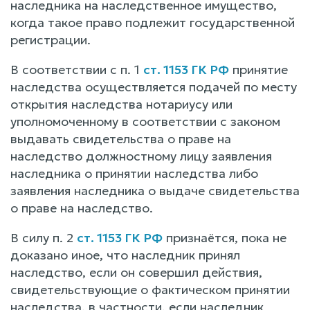
наследника на наследственное имущество,
когда такое право подлежит государственной
регистрации.
В соответствии с п. 1
ст. 1153 ГК РФ
принятие
наследства осуществляется подачей по месту
открытия наследства нотариусу или
уполномоченному в соответствии с законом
выдавать свидетельства о праве на
наследство должностному лицу заявления
наследника о принятии наследства либо
заявления наследника о выдаче свидетельства
о праве на наследство.
В силу п. 2
ст. 1153 ГК РФ
признаётся, пока не
доказано иное, что наследник принял
наследство, если он совершил действия,
свидетельствующие о фактическом принятии
наследства, в частности, если наследник