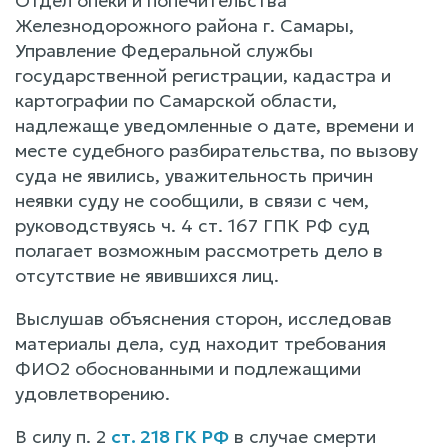
Отдел опеки и попечительства
Железнодорожного района г. Самары,
Управление Федеральной службы
государственной регистрации, кадастра и
картографии по Самарской области,
надлежаще уведомленные о дате, времени и
месте судебного разбирательства, по вызову
суда не явились, уважительность причин
неявки суду не сообщили, в связи с чем,
руководствуясь ч. 4 ст. 167 ГПК РФ суд
полагает возможным рассмотреть дело в
отсутствие не явившихся лиц.
Выслушав объяснения сторон, исследовав
материалы дела, суд находит требования
ФИО2 обоснованными и подлежащими
удовлетворению.
В силу п. 2
ст. 218 ГК РФ
в случае смерти