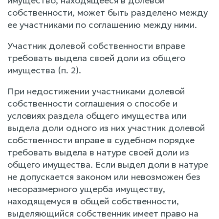
имущество, находящееся в долевой
собственности, может быть разделено между
ее участниками по соглашению между ними.
Участник долевой собственности вправе
требовать выдела своей доли из общего
имущества (п. 2).
При недостижении участниками долевой
собственности соглашения о способе и
условиях раздела общего имущества или
выдела доли одного из них участник долевой
собственности вправе в судебном порядке
требовать выдела в натуре своей доли из
общего имущества. Если выдел доли в натуре
не допускается законом или невозможен без
несоразмерного ущерба имуществу,
находящемуся в общей собственности,
выделяющийся собственник имеет право на