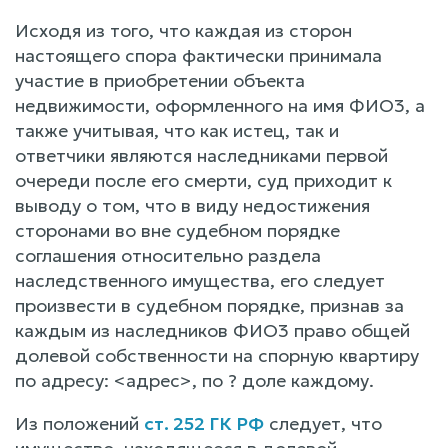
Исходя из того, что каждая из сторон
настоящего спора фактически принимала
участие в приобретении объекта
недвижимости, оформленного на имя ФИО3, а
также учитывая, что как истец, так и
ответчики являются наследниками первой
очереди после его смерти, суд приходит к
выводу о том, что в виду недостижения
сторонами во вне судебном порядке
соглашения относительно раздела
наследственного имущества, его следует
произвести в судебном порядке, признав за
каждым из наследников ФИО3 право общей
долевой собственности на спорную квартиру
по адресу: <адрес>, по ? доле каждому.
Из положений
ст. 252 ГК РФ
следует, что