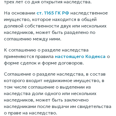
трех лет со дня открытия наследства.
На основании
ст. 1165 ГК РФ
наследственное
имущество, которое находится в общей
долевой собственности двух или нескольких
наследников, может быть разделено по
соглашению между ними.
К соглашению о разделе наследства
применяются правила
настоящего Кодекса
о
форме сделок и форме договоров.
Соглашение о разделе наследства, в состав
которого входит недвижимое имущество, в
том числе соглашение о выделении из
наследства доли одного или нескольких
наследников, может быть заключено
наследниками после выдачи им свидетельства
о праве на наследство.