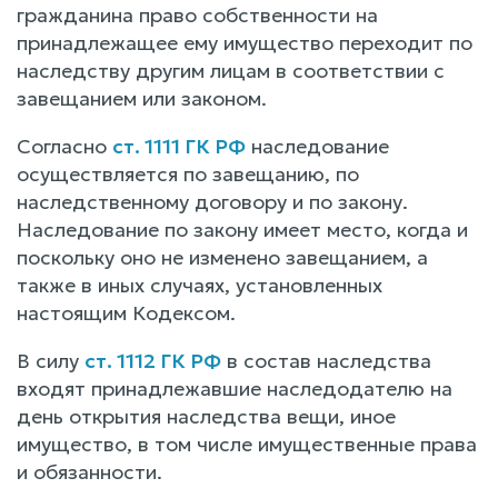
гражданина право собственности на
принадлежащее ему имущество переходит по
наследству другим лицам в соответствии с
завещанием или законом.
Согласно
ст. 1111 ГК РФ
наследование
осуществляется по завещанию, по
наследственному договору и по закону.
Наследование по закону имеет место, когда и
поскольку оно не изменено завещанием, а
также в иных случаях, установленных
настоящим Кодексом.
В силу
ст. 1112 ГК РФ
в состав наследства
входят принадлежавшие наследодателю на
день открытия наследства вещи, иное
имущество, в том числе имущественные права
и обязанности.