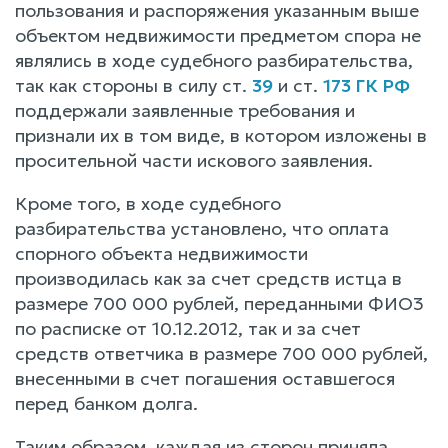
пользования и распоряжения указанным выше
объектом недвижимости предметом спора не
являлись в ходе судебного разбирательства,
так как стороны в силу ст.
39
и ст.
173 ГК РФ
поддержали заявленные требования и
признали их в том виде, в котором изложены в
просительной части искового заявления.
Кроме того, в ходе судебного
разбирательства установлено, что оплата
спорного объекта недвижимости
производилась как за счет средств истца в
размере 700 000 рублей, переданными ФИО3
по расписке от 10.12.2012, так и за счет
средств ответчика в размере 700 000 рублей,
внесенными в счет погашения оставшегося
перед банком долга.
Таким образом, каждая из сторон приняла