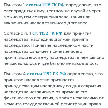
Пунктом 1
статьи 1118 ГК РФ
определено, что
распорядиться имуществом на случай смерти
можно путем совершения завещания или
заключения наследственного договора.
Согласно п. 1
ст. 1152 ГК РФ
для принятия
наследства, наследник должен принять
наследство. Принятие наследником части
наследства означает принятие всего
причитающегося ему наследства, в чём бы оно
не заключалось и где бы оно не находилось.
Пунктом 4
статьи 1152 ГК РФ
определено, что
принятое наследство признается
принадлежащим наследнику со дня открытия
наследства независимо от времени его
фактического принятия, а также независимо от
момента государственной регистрации права