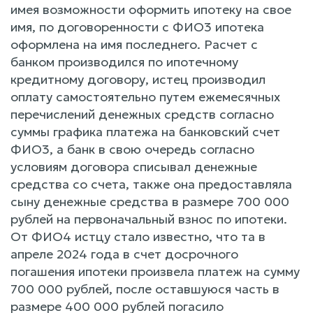
имея возможности оформить ипотеку на свое
имя, по договоренности с ФИО3 ипотека
оформлена на имя последнего. Расчет с
банком производился по ипотечному
кредитному договору, истец производил
оплату самостоятельно путем ежемесячных
перечислений денежных средств согласно
суммы графика платежа на банковский счет
ФИО3, а банк в свою очередь согласно
условиям договора списывал денежные
средства со счета, также она предоставляла
сыну денежные средства в размере 700 000
рублей на первоначальный взнос по ипотеки.
От ФИО4 истцу стало известно, что та в
апреле 2024 года в счет досрочного
погашения ипотеки произвела платеж на сумму
700 000 рублей, после оставшуюся часть в
размере 400 000 рублей погасило