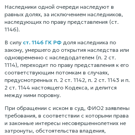
Наследники одной очереди наследуют в
равных долях, за исключением наследников,
наследующих по праву представления (ст.
1146).
В силу
ст. 1146 ГК РФ
доля наследника по
закону, умершего до открытия наследства или
одновременно с наследодателем (п. 2 ст.
1114), переходит по праву представления к его
соответствующим потомкам в случаях,
предусмотренных п. 2 ст. 1142, п. 2 ст. 1143 и п.
2 ст. 1144 настоящего Кодекса, и делится
между ними поровну.
При обращении с иском в суд, ФИО2 заявлены
требования, в соответствии с которыми права
и законные интересы несовершеннолетних не
затронуты, обстоятельства владения,