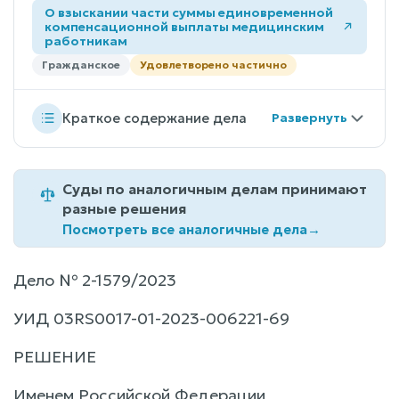
О взыскании части суммы единовременной
компенсационной выплаты медицинским
работникам
Гражданское
Удовлетворено частично
Краткое содержание дела
Суды по аналогичным делам принимают
разные решения
Посмотреть все аналогичные дела
→
Дело № 2-1579/2023
УИД 03RS0017-01-2023-006221-69
РЕШЕНИЕ
Именем Российской Федерации