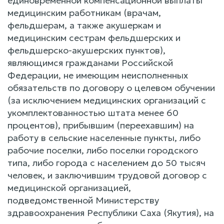
единовременной компенсационной выплаты
медицинским работникам (врачам,
фельдшерам, а также акушеркам и
медицинским сестрам фельдшерских и
фельдшерско-акушерских пунктов),
являющимся гражданами Российской
Федерации, не имеющим неисполненных
обязательств по договору о целевом обучении
(за исключением медицинских организаций с
укомплектованностью штата менее 60
процентов), прибывшим (переехавшим) на
работу в сельские населенные пункты, либо
рабочие поселки, либо поселки городского
типа, либо города с населением до 50 тысяч
человек, и заключившим трудовой договор с
медицинской организацией,
подведомственной Министерству
здравоохранения Республики Саха (Якутия), на