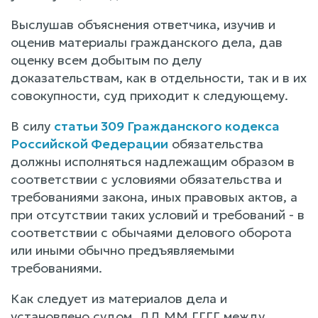
Выслушав объяснения ответчика, изучив и
оценив материалы гражданского дела, дав
оценку всем добытым по делу
доказательствам, как в отдельности, так и в их
совокупности, суд приходит к следующему.
В силу
статьи 309 Гражданского кодекса
Российской Федерации
обязательства
должны исполняться надлежащим образом в
соответствии с условиями обязательства и
требованиями закона, иных правовых актов, а
при отсутствии таких условий и требований - в
соответствии с обычаями делового оборота
или иными обычно предъявляемыми
требованиями.
Как следует из материалов дела и
установлено судом, ДД.ММ.ГГГГ между