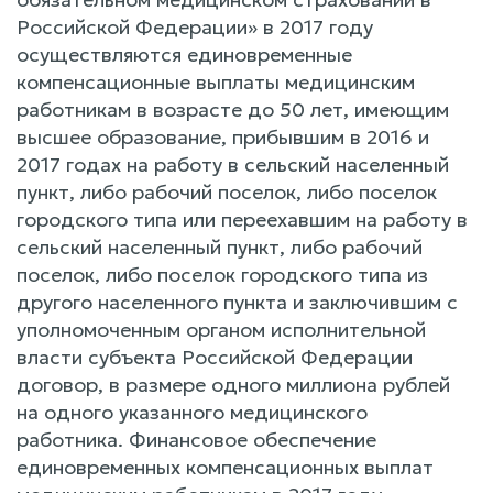
Российской Федерации» в 2017 году
осуществляются единовременные
компенсационные выплаты медицинским
работникам в возрасте до 50 лет, имеющим
высшее образование, прибывшим в 2016 и
2017 годах на работу в сельский населенный
пункт, либо рабочий поселок, либо поселок
городского типа или переехавшим на работу в
сельский населенный пункт, либо рабочий
поселок, либо поселок городского типа из
другого населенного пункта и заключившим с
уполномоченным органом исполнительной
власти субъекта Российской Федерации
договор, в размере одного миллиона рублей
на одного указанного медицинского
работника. Финансовое обеспечение
единовременных компенсационных выплат