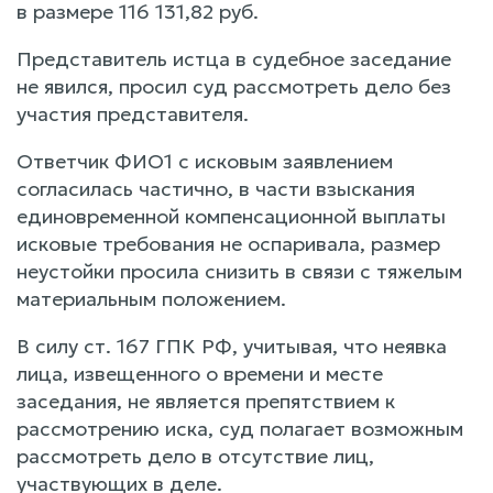
в размере 116 131,82 руб.
Представитель истца в судебное заседание
не явился, просил суд рассмотреть дело без
участия представителя.
Ответчик ФИО1 с исковым заявлением
согласилась частично, в части взыскания
единовременной компенсационной выплаты
исковые требования не оспаривала, размер
неустойки просила снизить в связи с тяжелым
материальным положением.
В силу ст. 167 ГПК РФ, учитывая, что неявка
лица, извещенного о времени и месте
заседания, не является препятствием к
рассмотрению иска, суд полагает возможным
рассмотреть дело в отсутствие лиц,
участвующих в деле.