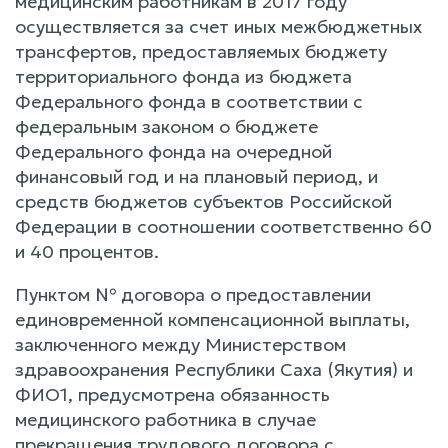
медицинским работникам в 2017 году
осуществляется за счет иных межбюджетных
трансфертов, предоставляемых бюджету
территориального фонда из бюджета
Федерального фонда в соответствии с
федеральным законом о бюджете
Федерального фонда на очередной
финансовый год и на плановый период, и
средств бюджетов субъектов Российской
Федерации в соотношении соответственно 60
и 40 процентов.
Пунктом № договора о предоставлении
единовременной компенсационной выплаты,
заключенного между Министерством
здравоохранения Республики Саха (Якутия) и
ФИО1, предусмотрена обязанность
медицинского работника в случае
прекращения трудового договора с