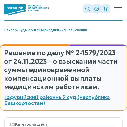
Начало
/
Суды общей юрисдикции
/
О взыскании
Решение по делу
№ 2-1579/2023
от 24.11.2023 - о взыскании части
суммы единовременной
компенсационной выплаты
медицинским работникам.
Гафурийский районный суд (Республика
Башкортостан)
Категория дела