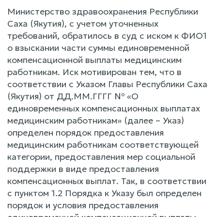
Министерство здравоохранения Республики
Саха (Якутия), с учетом уточненных
требований, обратилось в суд с иском к ФИО1
о взыскании части суммы единовременной
компенсационной выплаты медицинским
работникам. Иск мотивирован тем, что в
соответствии с Указом Главы Республики Саха
(Якутия) от ДД.ММ.ГГГГ № «О
единовременных компенсационных выплатах
медицинским работникам» (далее – Указ)
определен порядок предоставления
медицинским работникам соответствующей
категории, предоставления мер социальной
поддержки в виде предоставления
компенсационных выплат. Так, в соответствии
с пунктом 1.2 Порядка к Указу был определен
порядок и условия предоставления