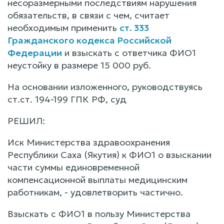
несоразмерными последствиям нарушения
обязательств, в связи с чем, считает
необходимым применить
ст. 333
Гражданского кодекса Российской
Федерации
и взыскать с ответчика ФИО1
неустойку в размере 15 000 руб.
На основании изложенного, руководствуясь
ст.ст. 194-199 ГПК РФ, суд
РЕШИЛ:
Иск Министерства здравоохранения
Республики Саха (Якутия) к ФИО1 о взыскании
части суммы единовременной
компенсационной выплаты медицинским
работникам, - удовлетворить частично.
Взыскать с ФИО1 в пользу Министерства