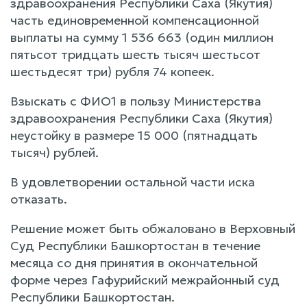
здравоохранения Республики Саха (Якутия)
часть единовременной компенсационной
выплаты на сумму 1 536 663 (один миллион
пятьсот тридцать шесть тысяч шестьсот
шестьдесят три) рубля 74 копеек.
Взыскать с ФИО1 в пользу Министерства
здравоохранения Республики Саха (Якутия)
неустойку в размере 15 000 (пятнадцать
тысяч) рублей.
В удовлетворении остальной части иска
отказать.
Решение может быть обжаловано в Верховный
Суд Республики Башкортостан в течение
месяца со дня принятия в окончательной
форме через Гафурийский межрайонный суд
Республики Башкортостан.