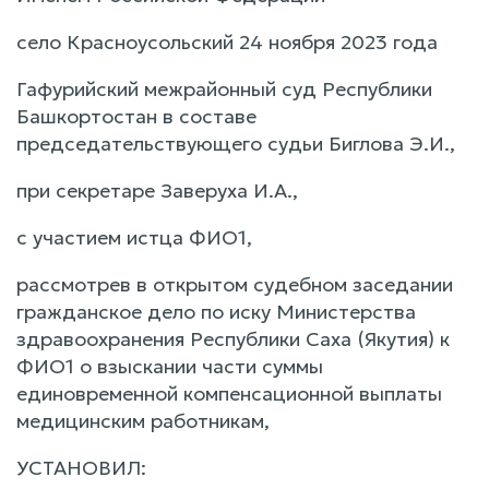
село Красноусольский 24 ноября 2023 года
Гафурийский межрайонный суд Республики
Башкортостан в составе
председательствующего судьи Биглова Э.И.,
при секретаре Заверуха И.А.,
с участием истца ФИО1,
рассмотрев в открытом судебном заседании
гражданское дело по иску Министерства
здравоохранения Республики Саха (Якутия) к
ФИО1 о взыскании части суммы
единовременной компенсационной выплаты
медицинским работникам,
УСТАНОВИЛ: