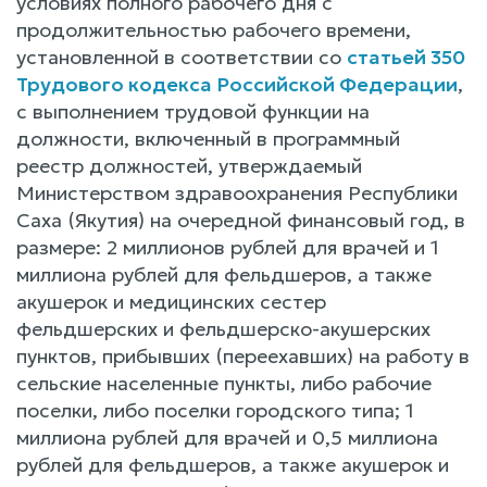
условиях полного рабочего дня с
продолжительностью рабочего времени,
установленной в соответствии со
статьей 350
Трудового кодекса Российской Федерации
,
с выполнением трудовой функции на
должности, включенный в программный
реестр должностей, утверждаемый
Министерством здравоохранения Республики
Саха (Якутия) на очередной финансовый год, в
размере: 2 миллионов рублей для врачей и 1
миллиона рублей для фельдшеров, а также
акушерок и медицинских сестер
фельдшерских и фельдшерско-акушерских
пунктов, прибывших (переехавших) на работу в
сельские населенные пункты, либо рабочие
поселки, либо поселки городского типа; 1
миллиона рублей для врачей и 0,5 миллиона
рублей для фельдшеров, а также акушерок и