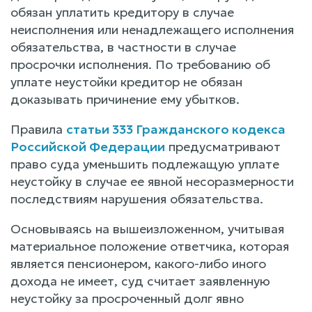
обязан уплатить кредитору в случае
неисполнения или ненадлежащего исполнения
обязательства, в частности в случае
просрочки исполнения. По требованию об
уплате неустойки кредитор не обязан
доказывать причинение ему убытков.
Правила
статьи 333 Гражданского кодекса
Российской Федерации
предусматривают
право суда уменьшить подлежащую уплате
неустойку в случае ее явной несоразмерности
последствиям нарушения обязательства.
Основываясь на вышеизложенном, учитывая
материальное положение ответчика, которая
является пенсионером, какого-либо иного
дохода не имеет, суд считает заявленную
неустойку за просроченный долг явно