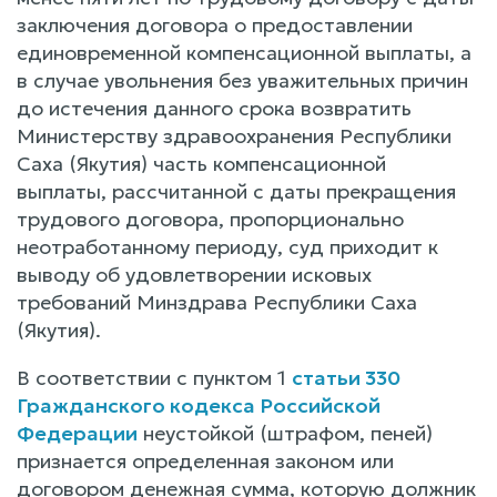
заключения договора о предоставлении
единовременной компенсационной выплаты, а
в случае увольнения без уважительных причин
до истечения данного срока возвратить
Министерству здравоохранения Республики
Саха (Якутия) часть компенсационной
выплаты, рассчитанной с даты прекращения
трудового договора, пропорционально
неотработанному периоду, суд приходит к
выводу об удовлетворении исковых
требований Минздрава Республики Саха
(Якутия).
В соответствии с пунктом 1
статьи 330
Гражданского кодекса Российской
Федерации
неустойкой (штрафом, пеней)
признается определенная законом или
договором денежная сумма, которую должник