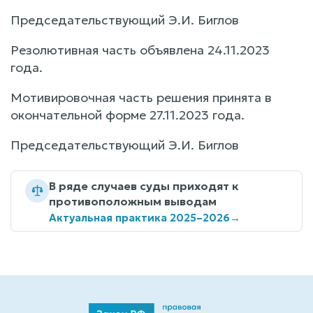
Председательствующий Э.И. Биглов
Резолютивная часть объявлена 24.11.2023
года.
Мотивировочная часть решения принята в
окончательной форме 27.11.2023 года.
Председательствующий Э.И. Биглов
В ряде случаев суды приходят к
противоположным выводам
Актуальная практика 2025–2026
→