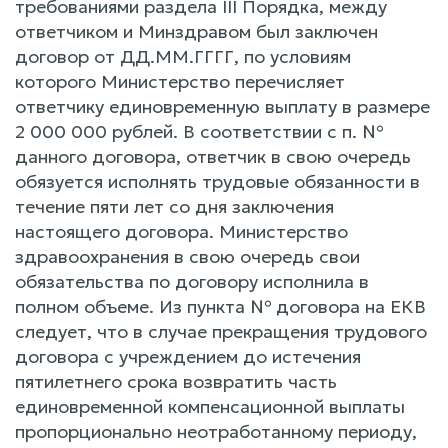
требованиями раздела III Порядка, между
ответчиком и Минздравом был заключен
договор от ДД.ММ.ГГГГ, по условиям
которого Министерство перечисляет
ответчику единовременную выплату в размере
2 000 000 рублей. В соответствии с п. №
данного договора, ответчик в свою очередь
обязуется исполнять трудовые обязанности в
течение пяти лет со дня заключения
настоящего договора. Министерство
здравоохранения в свою очередь свои
обязательства по договору исполнила в
полном объеме. Из пункта № договора на ЕКВ
следует, что в случае прекращения трудового
договора с учреждением до истечения
пятилетнего срока возвратить часть
единовременной компенсационной выплаты
пропорционально неотработанному периоду,