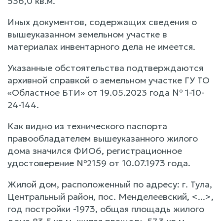
536,0 кв.м.
Иных документов, содержащих сведения о
вышеуказанном земельном участке в
материалах инвентарного дела не имеется.
Указанные обстоятельства подтверждаются
архивной справкой о земельном участке ГУ ТО
«Областное БТИ» от 19.05.2023 года № 1-10-
24-144.
Как видно из технического паспорта
правообладателем вышеуказанного жилого
дома значился ФИО6, регистрационное
удостоверение №2159 от 10.07.1973 года.
Жилой дом, расположенный по адресу: г. Тула,
Центральный район, пос. Менделеевский, <...>,
год постройки -1973, общая площадь жилого