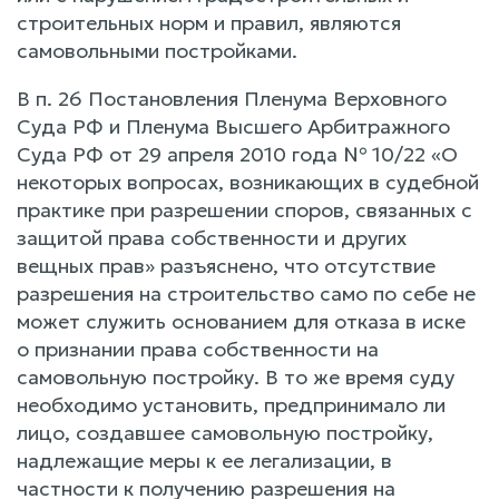
строительных норм и правил, являются
самовольными постройками.
В п. 26 Постановления Пленума Верховного
Суда РФ и Пленума Высшего Арбитражного
Суда РФ от 29 апреля 2010 года № 10/22 «О
некоторых вопросах, возникающих в судебной
практике при разрешении споров, связанных с
защитой права собственности и других
вещных прав» разъяснено, что отсутствие
разрешения на строительство само по себе не
может служить основанием для отказа в иске
о признании права собственности на
самовольную постройку. В то же время суду
необходимо установить, предпринимало ли
лицо, создавшее самовольную постройку,
надлежащие меры к ее легализации, в
частности к получению разрешения на