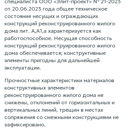
специалиста ООО «Элит-проект» № 21-2023
от 20.06.2023 года общее техническое
состояние несущих и ограждающих
конструкций реконструированного жилого
дома лит. А,А1,а характеризуется как
работоспособное. Несущая способность
конструкций реконструированного жилого
дома обеспечивается; конструктивные
элементы пригодны для дальнейшей
эксплуатации.
Прочностные характеристики материалов
конструктивных элементов
реконструированного жилого дома не
снижены, отклонений от горизонтальных и
вертикальных линий, трещин в местах
сопряжения со смежными конструкциями не
зафиксировано.