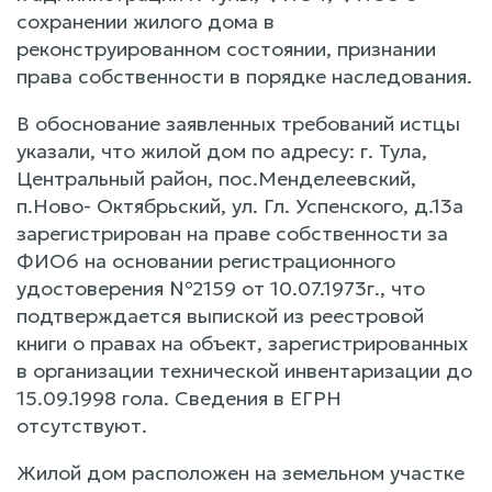
сохранении жилого дома в
реконструированном состоянии, признании
права собственности в порядке наследования.
В обоснование заявленных требований истцы
указали, что жилой дом по адресу: г. Тула,
Центральный район, пос.Менделеевский,
п.Ново- Октябрьский, ул. Гл. Успенского, д.13а
зарегистрирован на праве собственности за
ФИО6 на основании регистрационного
удостоверения №2159 от 10.07.1973г., что
подтверждается выпиской из реестровой
книги о правах на объект, зарегистрированных
в организации технической инвентаризации до
15.09.1998 гола. Сведения в ЕГРН
отсутствуют.
Жилой дом расположен на земельном участке