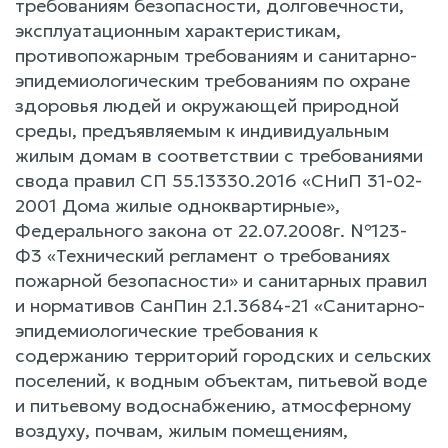
требованиям безопасности, долговечности,
эксплуатационным характеристикам,
противопожарным требованиям и санитарно-
эпидемиологическим требованиям по охране
здоровья людей и окружающей природной
среды, предъявляемым к индивидуальным
жилым домам в соответствии с требованиями
свода правил СП 55.13330.2016 «СНиП 31-02-
2001 Дома жилые одноквартирные»,
Федерального закона от 22.07.2008г. №123-
Ф3 «Технический регламент о требованиях
пожарной безопасности» и санитарных правил
и нормативов СанПин 2.1.3684-21 «Санитарно-
эпидемиологические требования к
содержанию территорий городских и сельских
поселений, к водным объектам, питьевой воде
и питьевому водоснабжению, атмосферному
воздуху, почвам, жилым помещениям,