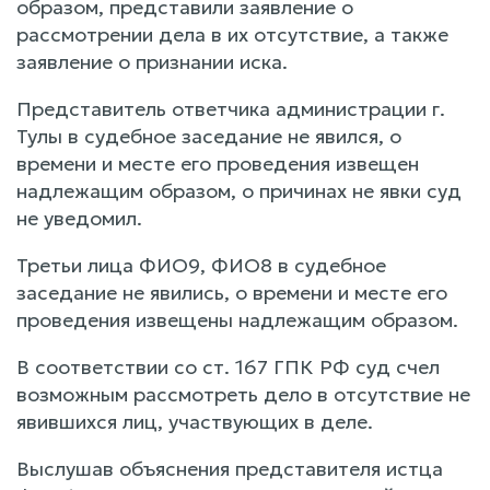
образом, представили заявление о
рассмотрении дела в их отсутствие, а также
заявление о признании иска.
Представитель ответчика администрации г.
Тулы в судебное заседание не явился, о
времени и месте его проведения извещен
надлежащим образом, о причинах не явки суд
не уведомил.
Третьи лица ФИО9, ФИО8 в судебное
заседание не явились, о времени и месте его
проведения извещены надлежащим образом.
В соответствии со ст. 167 ГПК РФ суд счел
возможным рассмотреть дело в отсутствие не
явившихся лиц, участвующих в деле.
Выслушав объяснения представителя истца