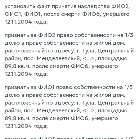
установить факт принятия наследства ФИО2,
ФИО1, ФИО1, после смерти ФИО6, умершего
12.11.2004 года;
признать за ФИО2 право собственности на 1/3
долю в праве собственности на жилой дом,
распложенный по адресу: г. Тула, Центральный
район, пос. Менделеевский, <...>, площадью
89,8 кв.м. после смерти ФИО6, умершего
12.11.2004 года;
признать за ФИО1 право собственности на 1/3
долю в праве собственности на жилой дом,
распложенный по адресу: г. Тула, Центральный
район, пос. Менделеевский, <...>, площадью
89,8 кв.м. после смерти ФИО6, умершего
12.11.2004 года;