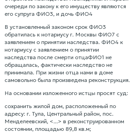
очереди по закону к его имуществу являются
его супруга ФИО3, и дочь ФИО4
В установленный законом срок ФИО3
обратилась к нотариусу г. Москвы ФИО7 с
заявлением о принятии наследства. ФИО4 к
нотариусу с заявлением о принятии
наследства после смерти отцаФИО1 не
обращалась, фактически наследство не
принимала. При жизни отца нами в доме
самовольно была произведена реконструкция.
На основании изложенного истцы просят суд:
сохранить жилой дом, расположенный по
адресу: г. Тула, Центральный район, пос.
Менделеевский, <...> в реконструированном
состоянии, площадью 89,8 кв.м;