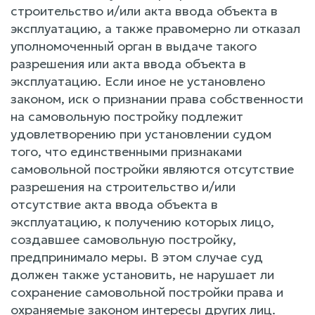
строительство и/или акта ввода объекта в
эксплуатацию, а также правомерно ли отказал
уполномоченный орган в выдаче такого
разрешения или акта ввода объекта в
эксплуатацию. Если иное не установлено
законом, иск о признании права собственности
на самовольную постройку подлежит
удовлетворению при установлении судом
того, что единственными признаками
самовольной постройки являются отсутствие
разрешения на строительство и/или
отсутствие акта ввода объекта в
эксплуатацию, к получению которых лицо,
создавшее самовольную постройку,
предпринимало меры. В этом случае суд
должен также установить, не нарушает ли
сохранение самовольной постройки права и
охраняемые законом интересы других лиц.