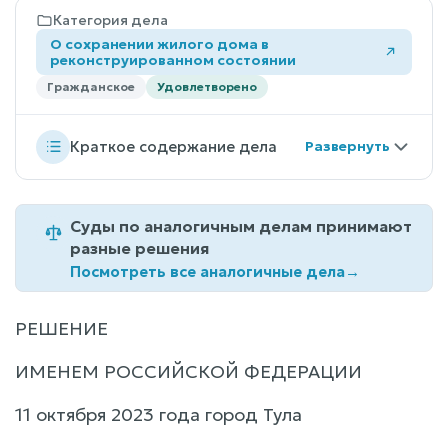
Категория дела
О сохранении жилого дома в
реконструированном состоянии
Гражданское
Удовлетворено
Краткое содержание дела
Суды по аналогичным делам принимают
разные решения
Посмотреть все аналогичные дела
→
РЕШЕНИЕ
ИМЕНЕМ РОССИЙСКОЙ ФЕДЕРАЦИИ
11 октября 2023 года город Тула