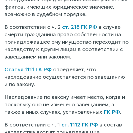
фактов, имеющих юридическое значение,
возможно в судебном порядке.
В соответствии с ч. 2
ст. 218 ГК РФ
в случае
смерти гражданина право собственности на
принадлежавшее ему имущество переходит по
наследству к другим лицам в соответствии с
завещанием или законом.
Статья 1111 ГК РФ
определяет, что
наследование осуществляется по завещанию
и по закону.
Наследование по закону имеет место, когда и
поскольку оно не изменено завещанием, а
также в иных случаях, установленных
ГК РФ
.
В соответствии с ч. 1
ст. 1112 ГК РФ
в состав
наследства входят принадлежащие