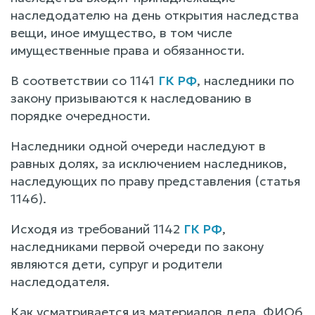
наследодателю на день открытия наследства
вещи, иное имущество, в том числе
имущественные права и обязанности.
В соответствии со 1141
ГК РФ
, наследники по
закону призываются к наследованию в
порядке очередности.
Наследники одной очереди наследуют в
равных долях, за исключением наследников,
наследующих по праву представления (статья
1146).
Исходя из требований 1142
ГК РФ
,
наследниками первой очереди по закону
являются дети, супруг и родители
наследодателя.
Как усматривается из материалов дела, ФИО6