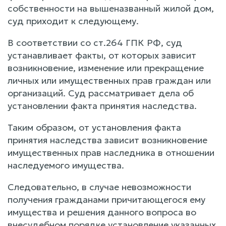
собственности на вышеназванный жилой дом,
суд приходит к следующему.
В соответствии со ст.264 ГПК РФ, суд
устанавливает факты, от которых зависит
возникновение, изменение или прекращение
личных или имущественных прав граждан или
организаций. Суд рассматривает дела об
установлении факта принятия наследства.
Таким образом, от установления факта
принятия наследства зависит возникновение
имущественных прав наследника в отношении
наследуемого имущества.
Следовательно, в случае невозможности
получения гражданами причитающегося ему
имущества и решения данного вопроса во
внесудебном порядке установление указанных