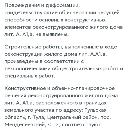
Повреждения и деформации,
свидетельствующие об исчерпании несущей
способности основных конструктивных
элементов реконструированного жилого дома
лит. А, А1,а, не выявлены.
Строительные работы, выполненные в ходе
реконструкции жилого дома лит. А,А1,а,
произведены в соответствии с
технологическими общестроительных работ и
специальных работ.
Конструктивное и объемно-планировочное
решения реконструированного жилого дома
лит. А, А1,а, расположенного в границах
земельного участка по адресу: Тульская
область, г. Тула, Центральный район, пос.
Менделеевский, <...>, соответствуют