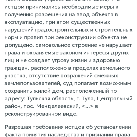
истцом принимались необходимые меры к
получению разрешения на ввод объекта в
эксплуатацию, при этом существенных
нарушений градостроительных и строительных
норм и правил при реконструкции объекта не
допущено, самовольное строение не нарушает
права и охраняемые законом интересы других
лиц и не создает угрозу жизни и здоровью
граждан, расположено в пределах земельного
участка, отсутствие возражений смежных
землепользователей, суд полагает возможным
сохранить жилой дом, расположенный по
адресу: Тульская область, г. Тула, Центральный
район, пос. Менделеевский, <...> в
реконструированном виде.
Разрешая требования истцов об установлении
факта принятия наследства и признании права