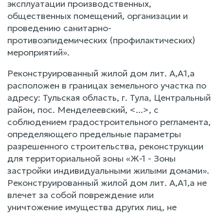
эксплуатации производственных,
общественных помещений, организации и
проведению санитарно-
противоэпидемических (профилактических)
мероприятий».
Реконструированный жилой дом лит. А,А1,а
расположен в границах земельного участка по
адресу: Тульская область, г. Тула, Центральный
район, пос. Менделеевский, <...>, с
соблюдением градостроительного регламента,
определяющего предельные параметры
разрешенного строительства, реконструкции
для территориальной зоны «Ж-1 - Зоны
застройки индивидуальными жилыми домами».
Реконструированный жилой дом лит. А,А1,а не
влечет за собой повреждение или
уничтожение имущества других лиц, не