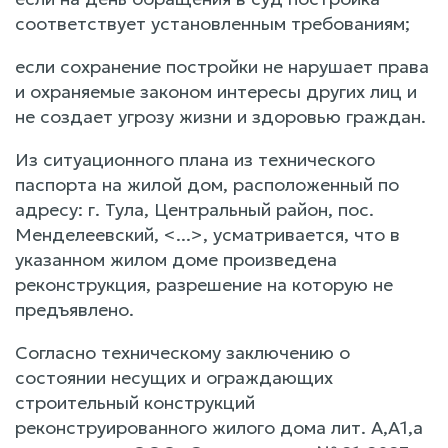
соответствует установленным требованиям;
если сохранение постройки не нарушает права
и охраняемые законом интересы других лиц и
не создает угрозу жизни и здоровью граждан.
Из ситуационного плана из технического
паспорта на жилой дом, расположенный по
адресу: г. Тула, Центральный район, пос.
Менделеевский, <...>, усматривается, что в
указанном жилом доме произведена
реконструкция, разрешение на которую не
предъявлено.
Согласно техническому заключению о
состоянии несущих и ограждающих
строительный конструкций
реконструированного жилого дома лит. А,А1,а