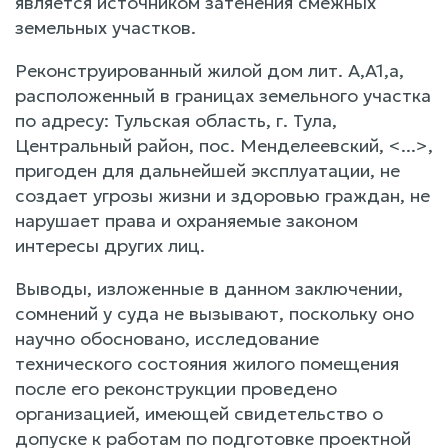
является источником затенения смежных
земельных участков.
Реконструированный жилой дом лит. A,A1,а,
расположенный в границах земельного участка
по адресу: Тульская область, г. Тула,
Центральный район, пос. Менделеевский, <...>,
пригоден для дальнейшей эксплуатации, не
создает угрозы жизни и здоровью граждан, не
нарушает права и охраняемые законом
интересы других лиц.
Выводы, изложенные в данном заключении,
сомнений у суда не вызывают, поскольку оно
научно обосновано, исследование
технического состояния жилого помещения
после его реконструкции проведено
организацией, имеющей свидетельство о
допуске к работам по подготовке проектной