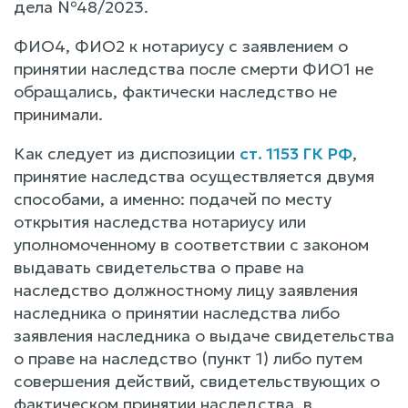
дела №48/2023.
ФИО4, ФИО2 к нотариусу с заявлением о
принятии наследства после смерти ФИО1 не
обращались, фактически наследство не
принимали.
Как следует из диспозиции
ст. 1153 ГК РФ
,
принятие наследства осуществляется двумя
способами, а именно: подачей по месту
открытия наследства нотариусу или
уполномоченному в соответствии с законом
выдавать свидетельства о праве на
наследство должностному лицу заявления
наследника о принятии наследства либо
заявления наследника о выдаче свидетельства
о праве на наследство (пункт 1) либо путем
совершения действий, свидетельствующих о
фактическом принятии наследства, в