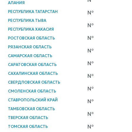
АЛАНИЯ
РЕСПУБЛИКА ТАТАРСТАН
№
РЕСПУБЛИКА ТЫВА
№
РЕСПУБЛИКА ХАКАСИЯ
№
РОСТОВСКАЯ ОБЛАСТЬ
РЯЗАНСКАЯ ОБЛАСТЬ
№
САМАРСКАЯ ОБЛАСТЬ
№
САРАТОВСКАЯ ОБЛАСТЬ
САХАЛИНСКАЯ ОБЛАСТЬ
№
СВЕРДЛОВСКАЯ ОБЛАСТЬ
№
СМОЛЕНСКАЯ ОБЛАСТЬ
СТАВРОПОЛЬСКИЙ КРАЙ
№
ТАМБОВСКАЯ ОБЛАСТЬ
№
ТВЕРСКАЯ ОБЛАСТЬ
№
ТОМСКАЯ ОБЛАСТЬ