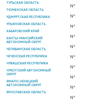
ТУЛЬСКАЯ ОБЛАСТЬ
№
ТЮМЕНСКАЯ ОБЛАСТЬ
№
УДМУРТСКАЯ РЕСПУБЛИКА
УЛЬЯНОВСКАЯ ОБЛАСТЬ
№
ХАБАРОВСКИЙ КРАЙ
№
ХАНТЫ-МАНСИЙСКИЙ
АВТОНОМНЫЙ ОКРУГ
№
ЧЕЛЯБИНСКАЯ ОБЛАСТЬ
№
ЧЕЧЕНСКАЯ РЕСПУБЛИКА
ЧУВАШСКАЯ РЕСПУБЛИКА
№
ЧУКОТСКИЙ АВТОНОМНЫЙ
ОКРУГ
№
ЯМАЛО-НЕНЕЦКИЙ
АВТОНОМНЫЙ ОКРУГ
№
ЯРОСЛАВСКАЯ ОБЛАСТЬ
№