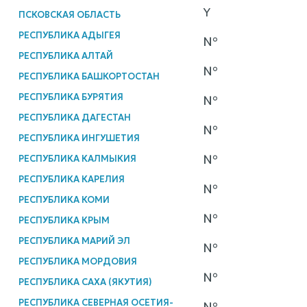
Y
ПСКОВСКАЯ ОБЛАСТЬ
РЕСПУБЛИКА АДЫГЕЯ
№
РЕСПУБЛИКА АЛТАЙ
№
РЕСПУБЛИКА БАШКОРТОСТАН
РЕСПУБЛИКА БУРЯТИЯ
№
РЕСПУБЛИКА ДАГЕСТАН
№
РЕСПУБЛИКА ИНГУШЕТИЯ
№
РЕСПУБЛИКА КАЛМЫКИЯ
РЕСПУБЛИКА КАРЕЛИЯ
№
РЕСПУБЛИКА КОМИ
№
РЕСПУБЛИКА КРЫМ
РЕСПУБЛИКА МАРИЙ ЭЛ
№
РЕСПУБЛИКА МОРДОВИЯ
№
РЕСПУБЛИКА САХА (ЯКУТИЯ)
РЕСПУБЛИКА СЕВЕРНАЯ ОСЕТИЯ-
№