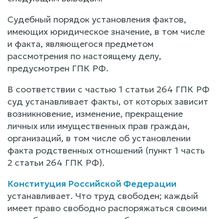
Судебный порядок установления фактов,
имеющих юридическое значение, в том числе
и факта, являющегося предметом
рассмотрения по настоящему делу,
предусмотрен ГПК РФ.
В соответствии с частью 1 статьи 264 ГПК РФ
суд устанавливает факты, от которых зависит
возникновение, изменение, прекращение
личных или имущественных прав граждан,
организаций, в том числе об установлении
факта родственных отношений (пункт 1 часть
2 статьи 264 ГПК РФ).
Конституция Российской Федерации
устанавливает. Что труд свободен; каждый
имеет право свободно распоряжаться своими