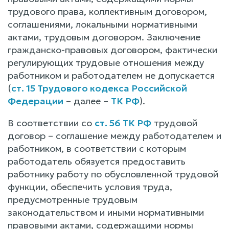
трудового права, коллективным договором,
соглашениями, локальными нормативными
актами, трудовым договором. Заключение
гражданско-правовых договором, фактически
регулирующих трудовые отношения между
работником и работодателем не допускается
(
ст. 15 Трудового кодекса Российской
Федерации
– далее –
ТК РФ
).
В соответствии со
ст. 56 ТК РФ
трудовой
договор – соглашение между работодателем и
работником, в соответствии с которым
работодатель обязуется предоставить
работнику работу по обусловленной трудовой
функции, обеспечить условия труда,
предусмотренные трудовым
законодательством и иными нормативными
правовыми актами, содержащими нормы