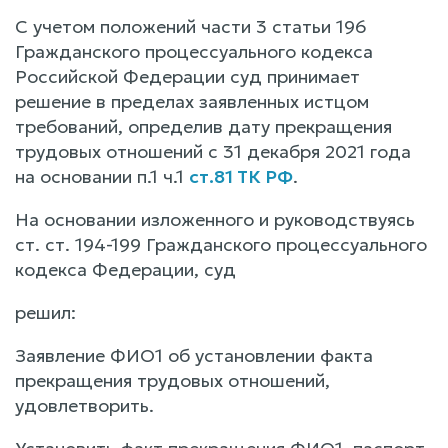
С учетом положений части 3 статьи 196
Гражданского процессуального кодекса
Российской Федерации суд принимает
решение в пределах заявленных истцом
требований, определив дату прекращения
трудовых отношений с 31 декабря 2021 года
на основании п.1 ч.1
ст.81 ТК РФ
.
На основании изложенного и руководствуясь
ст. ст. 194-199 Гражданского процессуального
кодекса Федерации, суд
решил:
Заявление ФИО1 об установлении факта
прекращения трудовых отношений,
удовлетворить.