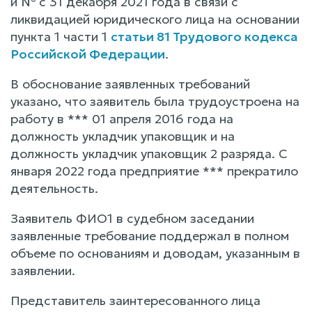
и № с 31 декабря 2021 года в связи с
ликвидацией юридического лица на основании
пункта 1 части 1
статьи 81 Трудового кодекса
Российской Федерации
.
В обоснование заявленных требований
указано, что заявитель была трудоустроена на
работу в *** 01 апреля 2016 года на
должность укладчик упаковщик и на
должность укладчик упаковщик 2 разряда. С
января 2022 года предприятие *** прекратило
деятельность.
Заявитель ФИО1 в судебном заседании
заявленные требование поддержал в полном
объеме по основаниям и доводам, указанным в
заявлении.
Представитель заинтересованного лица