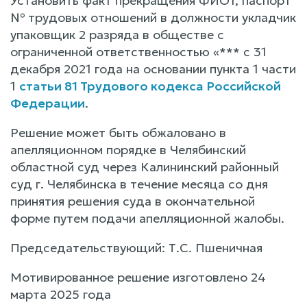
Установить факт прекращения ФИО1, паспорт
№ трудовых отношений в должности укладчик
упаковщик 2 разряда в обществе с
ограниченной ответственностью «*** с 31
декабря 2021 года на основании пункта 1 части
1
статьи 81 Трудового кодекса Российской
Федерации
.
Решение может быть обжаловано в
апелляционном порядке в Челябинский
областной суд через Калининский районный
суд г. Челябинска в течение месяца со дня
принятия решения суда в окончательной
форме путем подачи апелляционной жалобы.
Председательствующий: Т.С. Пшеничная
Мотивированное решение изготовлено 24
марта 2025 года