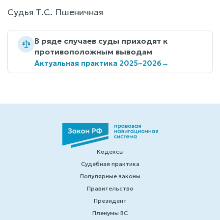
Судья Т.С. Пшеничная
В ряде случаев суды приходят к
противоположным выводам
Актуальная практика 2025–2026
→
Кодексы
Судебная практика
Популярные законы
Правительство
Президент
Пленумы ВС