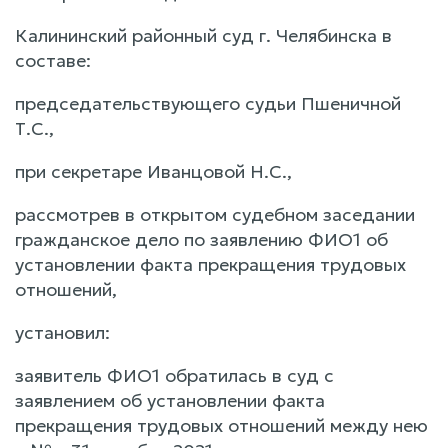
Калининский районный суд г. Челябинска в
составе:
председательствующего судьи Пшеничной
Т.С.,
при секретаре Иванцовой Н.С.,
рассмотрев в открытом судебном заседании
гражданское дело по заявлению ФИО1 об
установлении факта прекращения трудовых
отношений,
установил:
заявитель ФИО1 обратилась в суд с
заявлением об установлении факта
прекращения трудовых отношений между нею