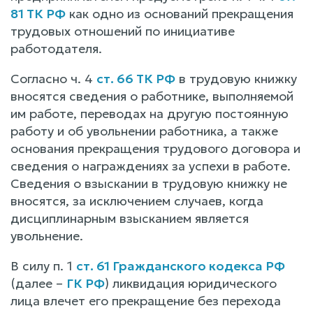
81 ТК РФ
как одно из оснований прекращения
трудовых отношений по инициативе
работодателя.
Согласно ч. 4
ст. 66 ТК РФ
в трудовую книжку
вносятся сведения о работнике, выполняемой
им работе, переводах на другую постоянную
работу и об увольнении работника, а также
основания прекращения трудового договора и
сведения о награждениях за успехи в работе.
Сведения о взыскании в трудовую книжку не
вносятся, за исключением случаев, когда
дисциплинарным взысканием является
увольнение.
В силу п. 1
ст. 61 Гражданского кодекса РФ
(далее –
ГК РФ
) ликвидация юридического
лица влечет его прекращение без перехода