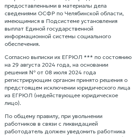
предоставленными в материалы дела
сведениями ОСФР по Челябинской области,
имеющимися в Подсистеме установления
выплат Единой государственной
информационной системы социального
обеспечения.
Согласно выписки их ЕГРЮЛ *** по состоянию
на 29 августа 2024 года, на основании
решения № от 08 июля 2024 года
регистрирующим органом принято решения о
предстоящем исключении юридического лица
из ЕГРЮЛ (недействующее юридическое
лицо).
По общему правилу, при увольнении
работников в связи с ликвидацией
работодатель должен уведомить работника