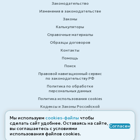
Законодательство
Изменения в законодательстве
Законы
Калькуляторы
Справочные материалы
Образцы договоров
Контакты
Помощь
Поиск
Правовой навигационный сервис
по законодательству РФ
Политика по обработке
персональных данных
Политика использования cookies
Кодексы и Законы Российской
Федерации 2007-2026
Мы используем
cookies-файлы
чтобы
сделать сайт удобнее. Оставаясь на сайте,
Согласен
вы соглашаетесь с условиями
© ZAKONRF.INFO
использования файлов cооkies.