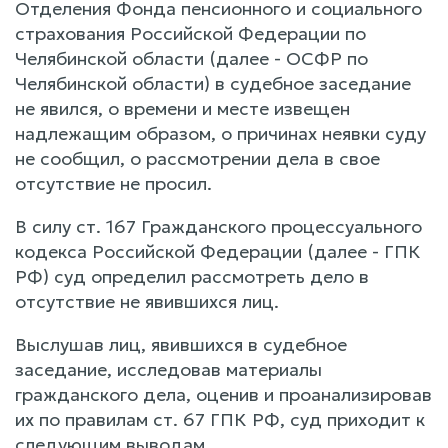
Отделения Фонда пенсионного и социального
страхования Российской Федерации по
Челябинской области (далее - ОСФР по
Челябинской области) в судебное заседание
не явился, о времени и месте извещен
надлежащим образом, о причинах неявки суду
не сообщил, о рассмотрении дела в свое
отсутствие не просил.
В силу ст. 167 Гражданского процессуального
кодекса Российской Федерации (далее - ГПК
РФ) суд определил рассмотреть дело в
отсутствие не явившихся лиц.
Выслушав лиц, явившихся в судебное
заседание, исследовав материалы
гражданского дела, оценив и проанализировав
их по правилам ст. 67 ГПК РФ, суд приходит к
следующим выводам.