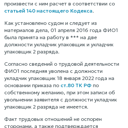
произвести с ним расчет в соответствии со
статьей 140 настоящего Кодекса
.
Как установлено судом и следует из
материалов дела, 01 апреля 2016 года ФИО1
была принята на работу в *** на две
должности укладчик упаковщик и укладчик
упаковщик 2 разряда.
Согласно сведений о трудовой деятельности
ФИО1 последняя уволена с должности
укладчик упаковщик 18 января 2022 года на
основании приказа по
ст.80 ТК РФ
по
собственному желанию, при этом записи об
увольнении заявителя с должности укладчик
упаковщик 2 разряда не имеется.
Факт трудовых отношений не оспорен
сторонами, а также подтверждается