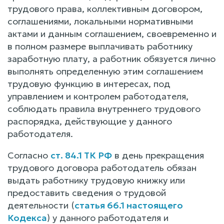
трудового права, коллективным договором,
соглашениями, локальными нормативными
актами и данным соглашением, своевременно и
в полном размере выплачивать работнику
заработную плату, а работник обязуется лично
выполнять определенную этим соглашением
трудовую функцию в интересах, под
управлением и контролем работодателя,
соблюдать правила внутреннего трудового
распорядка, действующие у данного
работодателя.
Согласно
ст. 84.1 ТК РФ
в день прекращения
трудового договора работодатель обязан
выдать работнику трудовую книжку или
предоставить сведения о трудовой
деятельности (
статья 66.1 настоящего
Кодекса
) у данного работодателя и