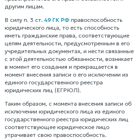
другим лицам.
В силу п. 3
ст. 49 ГК РФ
правоспособность
юридического лица, то есть способность
иметь гражданские права, соответствующие
целям деятельности, предусмотренным в его
учредительных документах, и нести связанные
с этой деятельностью обязанности, возникает
в момент его создания и прекращается в
момент внесения записи о его исключении из
единого государственного реестра
юридических лиц (ЕГРЮЛ).
Таким образом, с момента внесения записи об
исключении юридического лица из единого
государственного реестра юридических лиц
соответствующее юридическое лицо
утрачивает свою правоспособность.