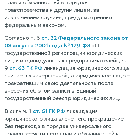
прав и обязанностей в порядке
правопреемства к другим лицам, за
исключением случаев, предусмотренных
федеральным законом.
Согласно п. 6
ст. 22 Федерального закона от
08 августа 2001 года № 129-ФЗ
«О
государственной регистрации юридических
лиц и индивидуальных предпринимателей», ч.
9
ст. 63 ГК РФ
ликвидация юридического лица
считается завершенной, а юридическое лицо –
прекратившим свою деятельность после
внесения об этом записи в Единый
государственный реестр юридических лиц.
В силу ч. 1
ст. 61 ГК РФ
ликвидация
юридического лица влечет его прекращение
без перехода в порядке универсального
правопреемства его прав и обязанностей к