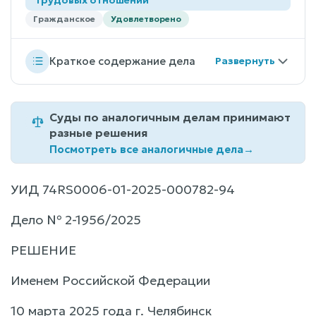
Гражданское
Удовлетворено
Краткое содержание дела
Суды по аналогичным делам принимают
разные решения
Посмотреть все аналогичные дела
→
УИД 74RS0006-01-2025-000782-94
Дело № 2-1956/2025
РЕШЕНИЕ
Именем Российской Федерации
10 марта 2025 года г. Челябинск