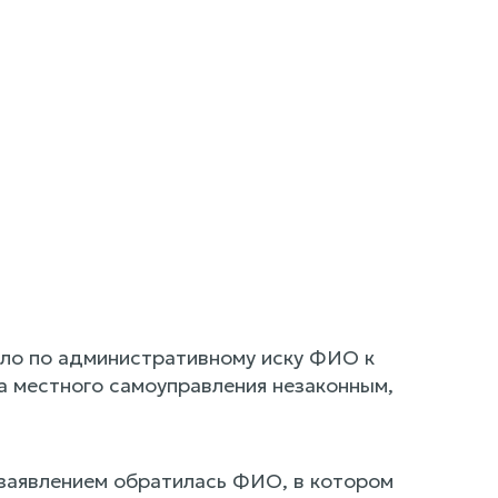
ло по административному иску ФИО к
а местного самоуправления незаконным,
заявлением обратилась ФИО, в котором