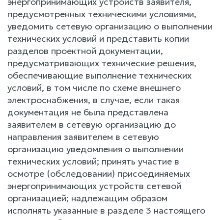
энергопринимающих устройств заявителя,
предусмотренных техническими условиями,
уведомить сетевую организацию о выполнении
технических условий и представить копии
разделов проектной документации,
предусматривающих технические решения,
обеспечивающие выполнение технических
условий, в том числе по схеме внешнего
электроснабжения, в случае, если такая
документация не была представлена
заявителем в сетевую организацию до
направления заявителем в сетевую
организацию уведомления о выполнении
технических условий; принять участие в
осмотре (обследовании) присоединяемых
энергопринимающих устройств сетевой
организацией; надлежащим образом
исполнять указанные в разделе 3 настоящего