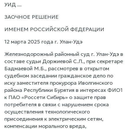
УИД ...
ЗАОЧНОЕ РЕШЕНИЕ
ИМЕНЕМ РОССИЙСКОЙ ФЕДЕРАЦИИ
12 марта 2025 года г. Улан-Удэ
Железнодорожный районный суд г. Улан-Удэ в
составе судьи Доржиевой С.Л., при секретаре
Бадмаевой М.Б., рассмотрев в открытом
судебном заседании гражданское дело по
иску заместителя прокурора Иволгинского
района Республики Бурятия в интересах ФИО1
к ПАО «Россети Сибирь» о защите прав
потребителя в связи с нарушением срока
осуществления технологического
присоединения к электрическим сетям,
компенсации морального вреда,