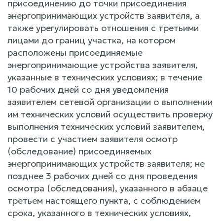
присоединению до точки присоединения
энергопринимающих устройств заявителя, а
также урегулировать отношения с третьими
лицами до границ участка, на котором
расположены присоединяемые
энергопринимающие устройства заявителя,
указанные в технических условиях; в течение
10 рабочих дней со дня уведомления
заявителем сетевой организации о выполнении
им технических условий осуществить проверку
выполнения технических условий заявителем,
провести с участием заявителя осмотр
(обследование) присоединяемых
энергопринимающих устройств заявителя; не
позднее 3 рабочих дней со дня проведения
осмотра (обследования), указанного в абзаце
третьем настоящего пункта, с соблюдением
срока, указанного в технических условиях,