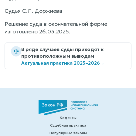
Судья С.Л. Доржиева
Решение суда в окончательной форме
изготовлено 26.03.2025.
В ряде случаев суды приходят к
противоположным выводам
Актуальная практика 2025–2026
→
Кодексы
Судебная практика
Популярные законы