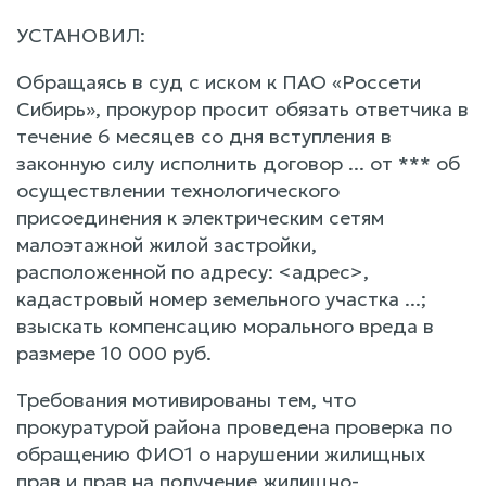
УСТАНОВИЛ:
Обращаясь в суд с иском к ПАО «Россети
Сибирь», прокурор просит обязать ответчика в
течение 6 месяцев со дня вступления в
законную силу исполнить договор ... от *** об
осуществлении технологического
присоединения к электрическим сетям
малоэтажной жилой застройки,
расположенной по адресу: <адрес>,
кадастровый номер земельного участка ...;
взыскать компенсацию морального вреда в
размере 10 000 руб.
Требования мотивированы тем, что
прокуратурой района проведена проверка по
обращению ФИО1 о нарушении жилищных
прав и прав на получение жилищно-