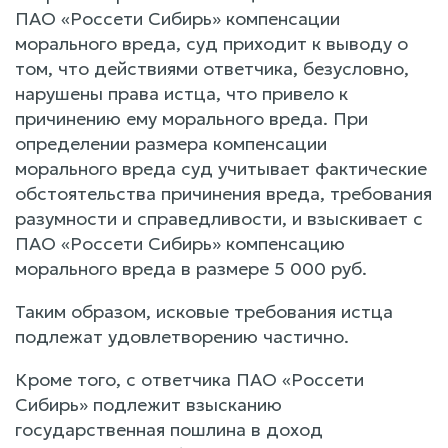
ПАО «Россети Сибирь» компенсации
морального вреда, суд приходит к выводу о
том, что действиями ответчика, безусловно,
нарушены права истца, что привело к
причинению ему морального вреда. При
определении размера компенсации
морального вреда суд учитывает фактические
обстоятельства причинения вреда, требования
разумности и справедливости, и взыскивает с
ПАО «Россети Сибирь» компенсацию
морального вреда в размере 5 000 руб.
Таким образом, исковые требования истца
подлежат удовлетворению частично.
Кроме того, с ответчика ПАО «Россети
Сибирь» подлежит взысканию
государственная пошлина в доход