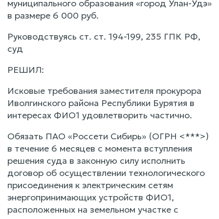
муниципального образования «город Улан-Удэ»
в размере 6 000 руб.
Руководствуясь ст. ст. 194-199, 235 ГПК РФ,
суд
РЕШИЛ:
Исковые требования заместителя прокурора
Иволгинского района Республики Бурятия в
интересах ФИО1 удовлетворить частично.
Обязать ПАО «Россети Сибирь» (ОГРН <***>)
в течение 6 месяцев с момента вступления
решения суда в законную силу исполнить
договор об осуществлении технологического
присоединения к электрическим сетям
энергопринимающих устройств ФИО1,
расположенных на земельном участке с