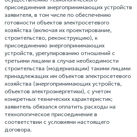
присоединения энергопринимающих устройств
заявителя, в том числе по обеспечению
готовности объектов электросетевого
хозяйства (включая их проектирование,
строительство, реконструкцию), к
присоединению энергопринимающих
устройств, урегулированию отношений с
третьими лицами в случае необходимости
строительства (модернизации) такими лицами
принадлежащих им объектов электросетевого
хозяйства (энергопринимающих устройств,
объектов электроэнергетики), с учетом
конкретных технических характеристик;
заявитель обязался оплатить расходы на
технологическое присоединение в
соответствии с условиями настоящего
договора.