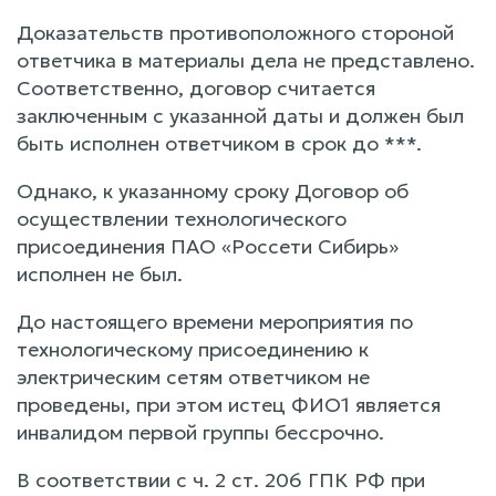
Доказательств противоположного стороной
ответчика в материалы дела не представлено.
Соответственно, договор считается
заключенным с указанной даты и должен был
быть исполнен ответчиком в срок до ***.
Однако, к указанному сроку Договор об
осуществлении технологического
присоединения ПАО «Россети Сибирь»
исполнен не был.
До настоящего времени мероприятия по
технологическому присоединению к
электрическим сетям ответчиком не
проведены, при этом истец ФИО1 является
инвалидом первой группы бессрочно.
В соответствии с ч. 2 ст. 206 ГПК РФ при