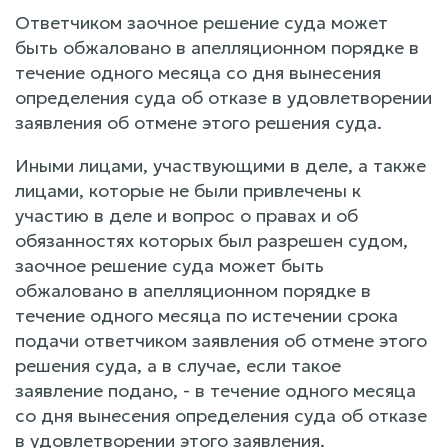
Ответчиком заочное решение суда может
быть обжаловано в апелляционном порядке в
течение одного месяца со дня вынесения
определения суда об отказе в удовлетворении
заявления об отмене этого решения суда.
Иными лицами, участвующими в деле, а также
лицами, которые не были привлечены к
участию в деле и вопрос о правах и об
обязанностях которых был разрешен судом,
заочное решение суда может быть
обжаловано в апелляционном порядке в
течение одного месяца по истечении срока
подачи ответчиком заявления об отмене этого
решения суда, а в случае, если такое
заявление подано, - в течение одного месяца
со дня вынесения определения суда об отказе
в удовлетворении этого заявления.