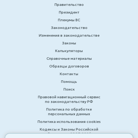
Правительство
Президент
Пленумы ВС
Законодательство
Изменения в законодательстве
Законы
Калькуляторы
Справочные материалы
Образцы договоров
Контакты
Помощь
Поиск
Правовой навигационный сервис
по законодательству РФ
Политика по обработке
персональных данных
Политика использования cookies
Кодексы и Законы Российской
Федерации 2007-2026