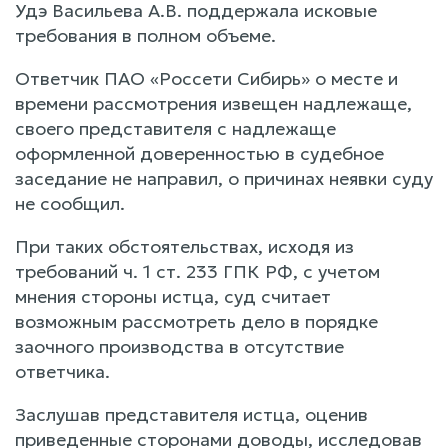
Удэ Васильева А.В. поддержала исковые
требования в полном объеме.
Ответчик ПАО «Россети Сибирь» о месте и
времени рассмотрения извещен надлежаще,
своего представителя с надлежаще
оформленной доверенностью в судебное
заседание не направил, о причинах неявки суду
не сообщил.
При таких обстоятельствах, исходя из
требований ч. 1 ст. 233 ГПК РФ, с учетом
мнения стороны истца, суд считает
возможным рассмотреть дело в порядке
заочного производства в отсутствие
ответчика.
Заслушав представителя истца, оценив
приведенные сторонами доводы, исследовав