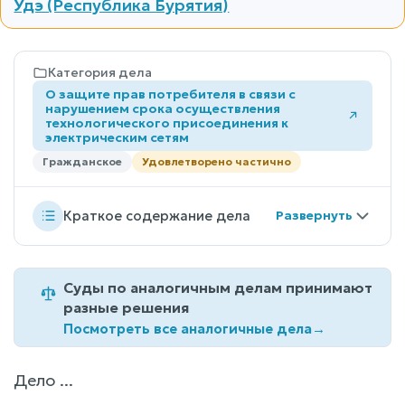
Удэ (Республика Бурятия)
Категория дела
О защите прав потребителя в связи с
нарушением срока осуществления
технологического присоединения к
электрическим сетям
Гражданское
Удовлетворено частично
Краткое содержание дела
Суды по аналогичным делам принимают
разные решения
Посмотреть все аналогичные дела
→
Дело ...