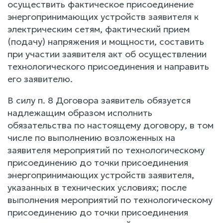
осуществить фактическое присоединение
энергопринимающих устройств заявителя к
электрическим сетям, фактический прием
(подачу) напряжения и мощности, составить
при участии заявителя акт об осуществлении
технологического присоединения и направить
его заявителю.
В силу п. 8 Договора заявитель обязуется
надлежащим образом исполнить
обязательства по настоящему договору, в том
числе по выполнению возложенных на
заявителя мероприятий по технологическому
присоединению до точки присоединения
энергопринимающих устройств заявителя,
указанных в технических условиях; после
выполнения мероприятий по технологическому
присоединению до точки присоединения