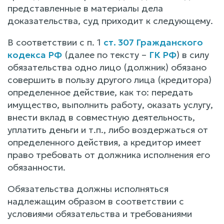
представленные в материалы дела
доказательства, суд приходит к следующему.
В соответствии с п. 1
ст. 307 Гражданского
кодекса РФ
(далее по тексту –
ГК РФ
) в силу
обязательства одно лицо (должник) обязано
совершить в пользу другого лица (кредитора)
определенное действие, как то: передать
имущество, выполнить работу, оказать услугу,
внести вклад в совместную деятельность,
уплатить деньги и т.п., либо воздержаться от
определенного действия, а кредитор имеет
право требовать от должника исполнения его
обязанности.
Обязательства должны исполняться
надлежащим образом в соответствии с
условиями обязательства и требованиями