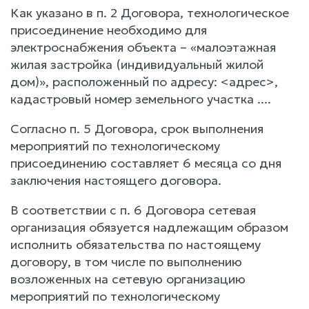
Как указано в п. 2 Договора, технологическое
присоединение необходимо для
электроснабжения объекта – «малоэтажная
жилая застройка (индивидуальный жилой
дом)», расположенный по адресу: <адрес>,
кадастровый номер земельного участка ....
Согласно п. 5 Договора, срок выполнения
мероприятий по технологическому
присоединению составляет 6 месяца со дня
заключения настоящего договора.
В соответствии с п. 6 Договора сетевая
организация обязуется надлежащим образом
исполнить обязательства по настоящему
договору, в том числе по выполнению
возложенных на сетевую организацию
мероприятий по технологическому