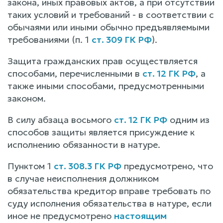
закона, иных правовых актов, а при отсутствии
таких условий и требований - в соответствии с
обычаями или иными обычно предъявляемыми
требованиями (п. 1
ст. 309 ГК РФ
).
Защита гражданских прав осуществляется
способами, перечисленными в
ст. 12 ГК РФ
, а
также иными способами, предусмотренными
законом.
В силу абзаца восьмого
ст. 12 ГК РФ
одним из
способов защиты является присуждение к
исполнению обязанности в натуре.
Пунктом 1
ст. 308.3 ГК РФ
предусмотрено, что
в случае неисполнения должником
обязательства кредитор вправе требовать по
суду исполнения обязательства в натуре, если
иное не предусмотрено
настоящим