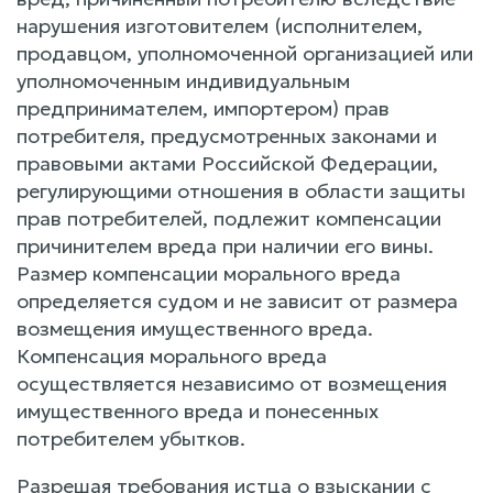
нарушения изготовителем (исполнителем,
продавцом, уполномоченной организацией или
уполномоченным индивидуальным
предпринимателем, импортером) прав
потребителя, предусмотренных законами и
правовыми актами Российской Федерации,
регулирующими отношения в области защиты
прав потребителей, подлежит компенсации
причинителем вреда при наличии его вины.
Размер компенсации морального вреда
определяется судом и не зависит от размера
возмещения имущественного вреда.
Компенсация морального вреда
осуществляется независимо от возмещения
имущественного вреда и понесенных
потребителем убытков.
Разрешая требования истца о взыскании с