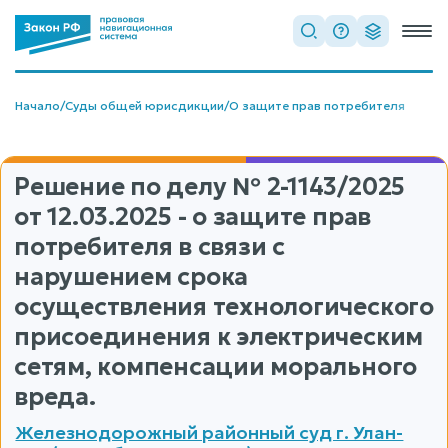
Начало
/
Суды общей юрисдикции
/
О защите прав потребителя
Решение по делу
№ 2-1143/2025
от 12.03.2025 - о защите прав
потребителя в связи с
нарушением срока
осуществления технологического
присоединения к электрическим
сетям, компенсации морального
вреда.
Железнодорожный районный суд г. Улан-