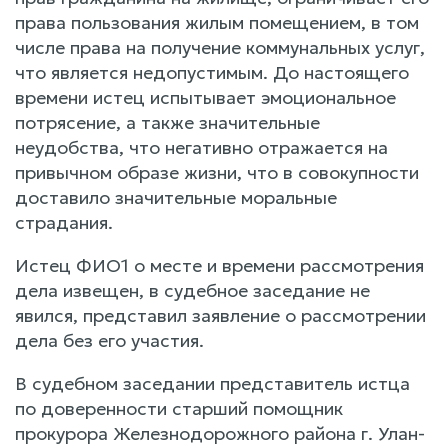
права пользования жилым помещением, в том
числе права на получение коммунальных услуг,
что является недопустимым. До настоящего
времени истец испытывает эмоциональное
потрясение, а также значительные
неудобства, что негативно отражается на
привычном образе жизни, что в совокупности
доставило значительные моральные
страдания.
Истец ФИО1 о месте и времени рассмотрения
дела извещен, в судебное заседание не
явился, представил заявление о рассмотрении
дела без его участия.
В судебном заседании представитель истца
по доверенности старший помощник
прокурора Железнодорожного района г. Улан-