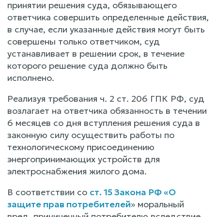
принятии решения суда, обязывающего
ответчика совершить определенные действия,
в случае, если указанные действия могут быть
совершены только ответчиком, суд
устанавливает в решении срок, в течение
которого решение суда должно быть
исполнено.
Реализуя требования ч. 2 ст. 206 ГПК РФ, суд
возлагает на ответчика обязанность в течении
6 месяцев со дня вступления решения суда в
законную силу осуществить работы по
технологическому присоединению
энергопринимающих устройств для
электроснабжения жилого дома.
В соответствии со
ст. 15 Закона РФ «О
защите прав потребителей
» моральный
вред, причиненный потребителю вследствие