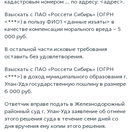
кадастровым номером ... по адресу: <адрес>.
Взыскать с ПАО «Россети Сибирь» (ОГРН
<***>) в пользу ФИО1 <данные изъяты> в
качестве компенсации морального вреда – 5
000 руб.
В остальной части исковые требования
оставить без удовлетворения.
Взыскать с ПАО «Россети Сибирь» (ОГРН
<***>) в доход муниципального образования г.
Улан-Удэ государственную пошлину в размере
6 000 руб.
Ответчик вправе подать в Железнодорожный
районный суд г. Улан-Удэ заявление об отмене
этого решения суда в течение семи дней со
дня вручения ему копии этого решения.