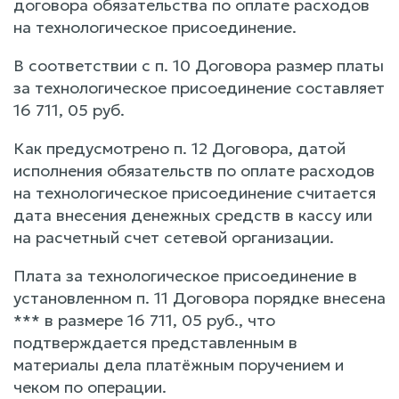
договора обязательства по оплате расходов
на технологическое присоединение.
В соответствии с п. 10 Договора размер платы
за технологическое присоединение составляет
16 711, 05 руб.
Как предусмотрено п. 12 Договора, датой
исполнения обязательств по оплате расходов
на технологическое присоединение считается
дата внесения денежных средств в кассу или
на расчетный счет сетевой организации.
Плата за технологическое присоединение в
установленном п. 11 Договора порядке внесена
*** в размере 16 711, 05 руб., что
подтверждается представленным в
материалы дела платёжным поручением и
чеком по операции.