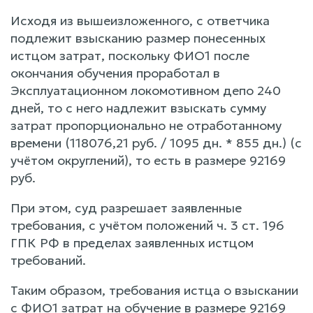
Исходя из вышеизложенного, с ответчика
подлежит взысканию размер понесенных
истцом затрат, поскольку ФИО1 после
окончания обучения проработал в
Эксплуатационном локомотивном депо 240
дней, то с него надлежит взыскать сумму
затрат пропорционально не отработанному
времени (118076,21 руб. / 1095 дн. * 855 дн.) (с
учётом округлений), то есть в размере 92169
руб.
При этом, суд разрешает заявленные
требования, с учётом положений ч. 3 ст. 196
ГПК РФ в пределах заявленных истцом
требований.
Таким образом, требования истца о взыскании
с ФИО1 затрат на обучение в размере 92169