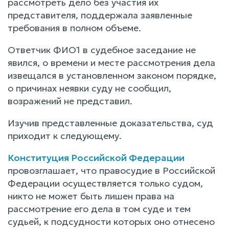
рассмотреть дело без участия их
представителя, поддержала заявленные
требования в полном объеме.
Ответчик ФИО1 в судебное заседание не
явился, о времени и месте рассмотрения дела
извещался в установленном законом порядке,
о причинах неявки суду не сообщил,
возражений не представил.
Изучив представленные доказательства, суд
приходит к следующему.
Конституция Российской Федерации
провозглашает, что правосудие в Российской
Федерации осуществляется только судом,
никто не может быть лишен права на
рассмотрение его дела в том суде и тем
судьей, к подсудности которых оно отнесено