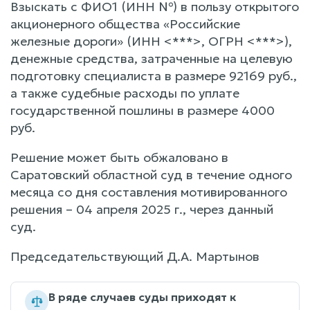
Взыскать с ФИО1 (ИНН №) в пользу открытого
акционерного общества «Российские
железные дороги» (ИНН <***>, ОГРН <***>),
денежные средства, затраченные на целевую
подготовку специалиста в размере 92169 руб.,
а также судебные расходы по уплате
государственной пошлины в размере 4000
руб.
Решение может быть обжаловано в
Саратовский областной суд в течение одного
месяца со дня составления мотивированного
решения – 04 апреля 2025 г., через данный
суд.
Председательствующий Д.А. Мартынов
В ряде случаев суды приходят к