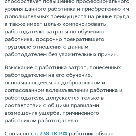
способствует повышению профессионального
уровня данного работника и приобретению им
дополнительных преимуществ на рынке труда,
а также имеет целью компенсировать
работодателю затраты по обучению
работника, досрочно прекратившего
трудовые отношения с данным
работодателем без уважительных причин.
Взыскание с работника затрат, понесенных
работодателем на его обучение,
основывающееся на добровольном и
согласованном волеизъявлении работника и
работодателя, допускается только в
соответствии с общими правилами
возмещения ущерба, причиненного
работником работодателю.
Согласно
ст. 238 ТК РФ
работник обязан