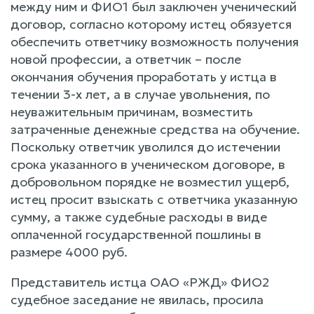
между ним и ФИО1 был заключен ученический
договор, согласно которому истец обязуется
обеспечить ответчику возможность получения
новой профессии, а ответчик – после
окончания обучения проработать у истца в
течении 3-х лет, а в случае увольнения, по
неуважительным причинам, возместить
затраченные денежные средства на обучение.
Поскольку ответчик уволился до истечении
срока указанного в ученическом договоре, в
добровольном порядке не возместил ущерб,
истец просит взыскать с ответчика указанную
сумму, а также судебные расходы в виде
оплаченной государственной пошлины в
размере 4000 руб.
Представитель истца ОАО «РЖД» ФИО2
судебное заседание не явилась, просила