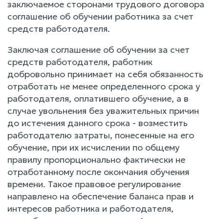
заключаемое сторонами трудового договора
соглашение об обучении работника за счет
средств работодателя.
Заключая соглашение об обучении за счет
средств работодателя, работник
добровольно принимает на себя обязанность
отработать не менее определенного срока у
работодателя, оплатившего обучение, а в
случае увольнения без уважительных причин
до истечения данного срока - возместить
работодателю затраты, понесенные на его
обучение, при их исчислении по общему
правилу пропорционально фактически не
отработанному после окончания обучения
времени. Такое правовое регулирование
направлено на обеспечение баланса прав и
интересов работника и работодателя,