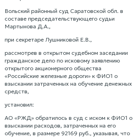
Вольский районный суд Саратовской обл. в
составе председательствующего судьи
Мартынова Д.А.,
при секретаре Лушниковой Е.В.,
рассмотрев в открытом судебном заседании
гражданское дело по исковому заявлению
открытого акционерного общества
«Российские железные дороги» к ФИО1 о
взыскании затраченных на обучение денежных
средств,
установил:
АО «РЖД» обратилось в суд с иском к ФИО1 о
взыскании расходов, затраченных на его
обучение, в размере 92169 руб., указывая, что