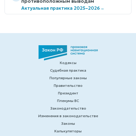
противоположным выводам
Актуальная практика 2025–2026
→
Кодексы
Судебная практика
Популярные законы
Правительство
Президент
Пленумы ВС
Законодательство
Изменения в законодательстве
Законы
Калькуляторы