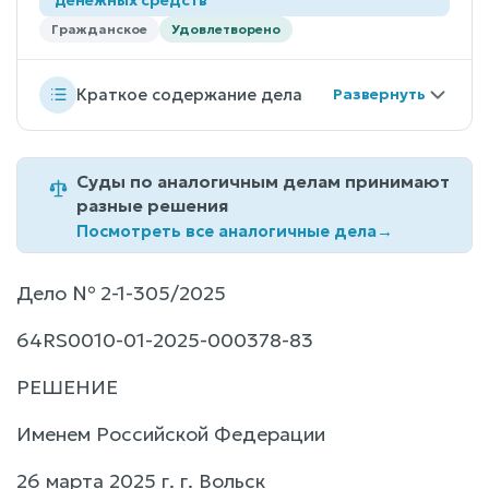
Гражданское
Удовлетворено
Краткое содержание дела
Суды по аналогичным делам принимают
разные решения
Посмотреть все аналогичные дела
→
Дело № 2-1-305/2025
64RS0010-01-2025-000378-83
РЕШЕНИЕ
Именем Российской Федерации
26 марта 2025 г. г. Вольск