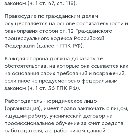
законом (ч. 1 ст. 47, ст. 118).
Правосудие по гражданским делам
осуществляется на основе состязательности и
равноправия сторон ст. 12 Гражданского
процессуального кодекса Российской
Федерации (далее – ГПК РФ).
Каждая сторона должна доказать те
обстоятельства, на которые она ссылается как
на основания своих требований и возражений,
если иное не предусмотрено федеральным
законом (ч. 1 ст. 56 ГПК РФ).
Работодатель - юридическое лицо
(организация), имеет право заключать с лицом,
ищущим работу, ученический договор на
профессиональное обучение за счет средств
работодателя, а с работником данной