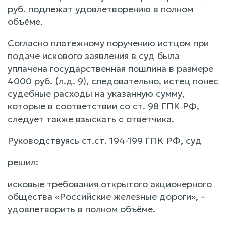
руб. подлежат удовлетворению в полном
объёме.
Согласно платежному поручению истцом при
подаче искового заявления в суд была
уплачена государственная пошлина в размере
4000 руб. (л.д. 9), следовательно, истец понес
судебные расходы на указанную сумму,
которые в соответствии со ст. 98 ГПК РФ,
следует также взыскать с ответчика.
Руководствуясь ст.ст. 194-199 ГПК РФ, суд
решил:
исковые требования открытого акционерного
общества «Российские железные дороги», –
удовлетворить в полном объёме.