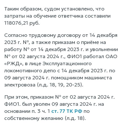
Таким образом, судом установлено, что
затраты на обучение ответчика составили
118076,21 руб.
Согласно трудовому договору от 14 декабря
2023 г. №, а также приказам о приёме на
работу № от 14 декабря 2023 г. и увольнении
№ от 02 августа 2024 г., ФИО1 работал ОАО
«РЖД», в лице Эксплуатационного
локомотивного депо с 14 декабря 2023 г. по
09 августа 2024 г. помощником машиниста
электровоза (л.д. 18, 19, 20-25).
При этом, приказом № от 02 августа 2024 г.
ФИО1. был уволен 09 августа 2024 г. на
основании п. 3 ч. 1
ст. 77 ТК РФ
по
собственному желанию (л.д. 18).