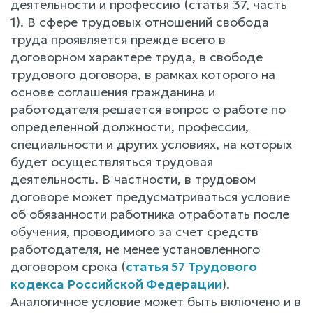
деятельности и профессию (статья 37, часть
1). В сфере трудовых отношений свобода
труда проявляется прежде всего в
договорном характере труда, в свободе
трудового договора, в рамках которого на
основе соглашения гражданина и
работодателя решается вопрос о работе по
определенной должности, профессии,
специальности и других условиях, на которых
будет осуществляться трудовая
деятельность. В частности, в трудовом
договоре может предусматриваться условие
об обязанности работника отработать после
обучения, проводимого за счет средств
работодателя, не менее установленного
договором срока (
статья 57 Трудового
кодекса Российской Федерации
).
Аналогичное условие может быть включено и в