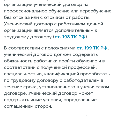
организации ученический договор на
профессиональное обучение или переобучение
без отрыва или с отрывом от работы.
Ученический договор с работником данной
организации является дополнительным к
трудовому договору (
ст. 198 ТК РФ
).
В соответствии с положениями
ст. 199 ТК РФ
,
ученический договор должен содержать
обязанность работника пройти обучение и в
соответствии с полученной профессией,
специальностью, квалификацией проработать
по трудовому договору с работодателем в
течение срока, установленного в ученическом
договоре. Ученический договор может
содержать иные условия, определенные
соглашением сторон.