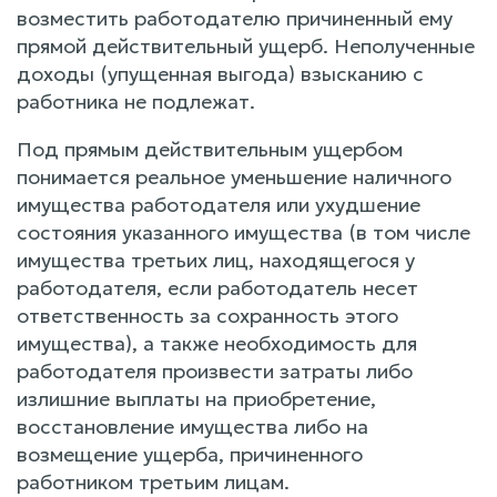
возместить работодателю причиненный ему
прямой действительный ущерб. Неполученные
доходы (упущенная выгода) взысканию с
работника не подлежат.
Под прямым действительным ущербом
понимается реальное уменьшение наличного
имущества работодателя или ухудшение
состояния указанного имущества (в том числе
имущества третьих лиц, находящегося у
работодателя, если работодатель несет
ответственность за сохранность этого
имущества), а также необходимость для
работодателя произвести затраты либо
излишние выплаты на приобретение,
восстановление имущества либо на
возмещение ущерба, причиненного
работником третьим лицам.