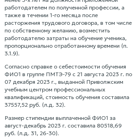
работодателем по полученной профессии, а
также в течении 1-го месяца после
расторжения трудового договора, в том числе
по собственному желанию, возместить
работодателю затраты на обучение ученика,
пропорционально отработанному времени (п.
3.1.9).
Согласно справке о себестоимости обучения
ФИО1 в группе ПМТЭ-79 с 21 августа 2023 г. по
07 декабря 2023 г., выданной Приволжским
учебным центром профессиональных
квалификаций, стоимость обучения составила
37557,52 руб. (л.д. 32).
Размер стипендии выплаченной ФИО1 за
август-декабрь 2023 г. составила 80518,69
руб. (л.д. 31, 26-30).