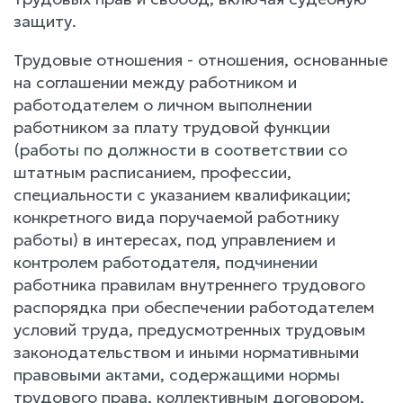
защиту.
Трудовые отношения - отношения, основанные
на соглашении между работником и
работодателем о личном выполнении
работником за плату трудовой функции
(работы по должности в соответствии со
штатным расписанием, профессии,
специальности с указанием квалификации;
конкретного вида поручаемой работнику
работы) в интересах, под управлением и
контролем работодателя, подчинении
работника правилам внутреннего трудового
распорядка при обеспечении работодателем
условий труда, предусмотренных трудовым
законодательством и иными нормативными
правовыми актами, содержащими нормы
трудового права, коллективным договором,