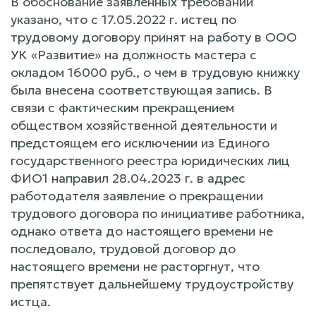
В обоснование заявленных требований
указано, что с 17.05.2022 г. истец по
трудовому договору принят на работу в ООО
УК «Развитие» на должность мастера с
окладом 16000 руб., о чем в трудовую книжку
была внесена соответствующая запись. В
связи с фактическим прекращением
обществом хозяйственной деятельности и
предстоящем его исключении из Единого
государственного реестра юридических лиц
ФИО1 направил 28.04.2023 г. в адрес
работодателя заявление о прекращении
трудового договора по инициативе работника,
однако ответа до настоящего времени не
последовало, трудовой договор до
настоящего времени не расторгнут, что
препятствует дальнейшему трудоустройству
истца.