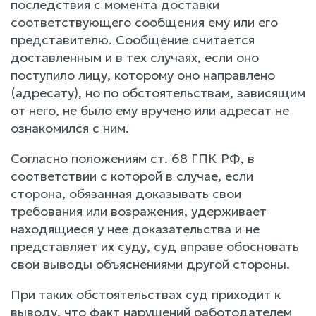
последствия с момента доставки
соответствующего сообщения ему или его
представителю. Сообщение считается
доставленным и в тех случаях, если оно
поступило лицу, которому оно направлено
(адресату), но по обстоятельствам, зависящим
от него, не было ему вручено или адресат не
ознакомился с ним.
Согласно положениям ст. 68 ГПК РФ, в
соответствии с которой в случае, если
сторона, обязанная доказывать свои
требования или возражения, удерживает
находящиеся у нее доказательства и не
представляет их суду, суд вправе обосновать
свои выводы объяснениями другой стороны.
При таких обстоятельствах суд приходит к
выводу, что факт нарушений работодателем