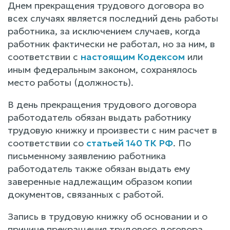
Днем прекращения трудового договора во
всех случаях является последний день работы
работника, за исключением случаев, когда
работник фактически не работал, но за ним, в
соответствии с
настоящим Кодексом
или
иным федеральным законом, сохранялось
место работы (должность).
В день прекращения трудового договора
работодатель обязан выдать работнику
трудовую книжку и произвести с ним расчет в
соответствии со
статьей 140 ТК РФ
. По
письменному заявлению работника
работодатель также обязан выдать ему
заверенные надлежащим образом копии
документов, связанных с работой.
Запись в трудовую книжку об основании и о
причине прекращения трудового договора