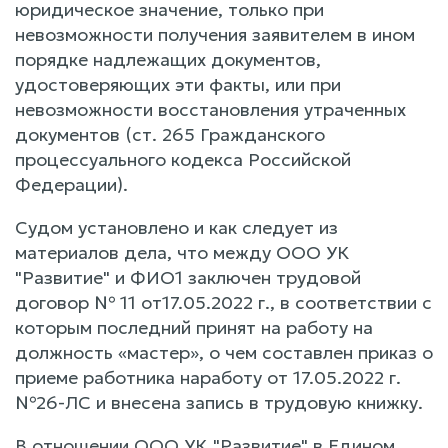
юридическое значение, только при
невозможности получения заявителем в ином
порядке надлежащих документов,
удостоверяющих эти факты, или при
невозможности восстановления утраченных
документов (ст. 265 Гражданского
процессуального кодекса Российской
Федерации).
Судом установлено и как следует из
материалов дела, что между ООО УК
"Развитие" и ФИО1 заключен трудовой
договор № 11 от17.05.2022 г., в соответствии с
которым последний принят на работу на
должность «мастер», о чем составлен приказ о
приеме работника наработу от 17.05.2022 г.
№26-ЛС и внесена запись в трудовую книжку.
В отношении ООО УК "Развитие" в Едином