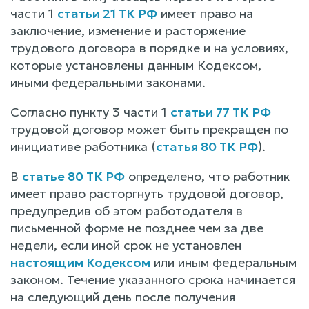
части 1
статьи 21 ТК РФ
имеет право на
заключение, изменение и расторжение
трудового договора в порядке и на условиях,
которые установлены данным Кодексом,
иными федеральными законами.
Согласно пункту 3 части 1
статьи 77 ТК РФ
трудовой договор может быть прекращен по
инициативе работника (
статья 80 ТК РФ
).
В
статье 80 ТК РФ
определено, что работник
имеет право расторгнуть трудовой договор,
предупредив об этом работодателя в
письменной форме не позднее чем за две
недели, если иной срок не установлен
настоящим Кодексом
или иным федеральным
законом. Течение указанного срока начинается
на следующий день после получения