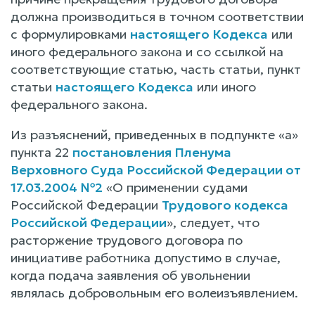
должна производиться в точном соответствии
с формулировками
настоящего Кодекса
или
иного федерального закона и со ссылкой на
соответствующие статью, часть статьи, пункт
статьи
настоящего Кодекса
или иного
федерального закона.
Из разъяснений, приведенных в подпункте «а»
пункта 22
постановления Пленума
Верховного Суда Российской Федерации от
17.03.2004 №2
«О применении судами
Российской Федерации
Трудового кодекса
Российской Федерации
», следует, что
расторжение трудового договора по
инициативе работника допустимо в случае,
когда подача заявления об увольнении
являлась добровольным его волеизъявлением.