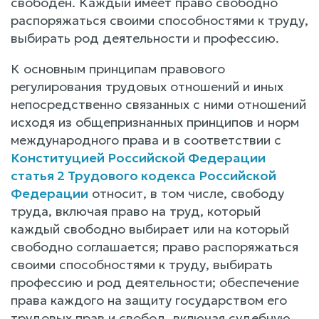
свободен. Каждый имеет право свободно
распоряжаться своими способностями к труду,
выбирать род деятельности и профессию.
К основным принципам правового
регулирования трудовых отношений и иных
непосредственно связанных с ними отношений
исходя из общепризнанных принципов и норм
международного права и в соответствии с
Конституцией Российской Федерации
статья 2 Трудового кодекса Российской
Федерации
относит, в том числе, свободу
труда, включая право на труд, который
каждый свободно выбирает или на который
свободно соглашается; право распоряжаться
своими способностями к труду, выбирать
профессию и род деятельности; обеспечение
права каждого на защиту государством его
трудовых прав и свобод, включая судебную