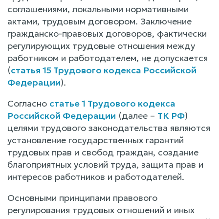
соглашениями, локальными нормативными
актами, трудовым договором. Заключение
гражданско-правовых договоров, фактически
регулирующих трудовые отношения между
работником и работодателем, не допускается
(
статья 15 Трудового кодекса Российской
Федерации
).
Согласно
статье 1 Трудового кодекса
Российской Федерации
(далее –
ТК РФ
)
целями трудового законодательства являются
установление государственных гарантий
трудовых прав и свобод граждан, создание
благоприятных условий труда, защита прав и
интересов работников и работодателей.
Основными принципами правового
регулирования трудовых отношений и иных