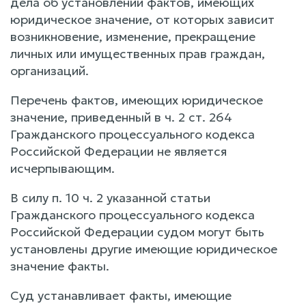
дела об установлении фактов, имеющих
юридическое значение, от которых зависит
возникновение, изменение, прекращение
личных или имущественных прав граждан,
организаций.
Перечень фактов, имеющих юридическое
значение, приведенный в ч. 2 ст. 264
Гражданского процессуального кодекса
Российской Федерации не является
исчерпывающим.
В силу п. 10 ч. 2 указанной статьи
Гражданского процессуального кодекса
Российской Федерации судом могут быть
установлены другие имеющие юридическое
значение факты.
Суд устанавливает факты, имеющие