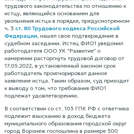
трудового законодательства по отношению к
истцу, являющийся основанием для
увольнения истца в порядке, предусмотренном
ч. 3
ст. 80 Трудового кодекса Российской
Федерации
, нашел свое подтверждение в
судебном заседании. Истец ФИО1 уведомил
работодателя ООО УК "Развитие" о
намерении расторгнуть трудовой договор от
17.05.2022, в установленный законом срок
работодатель проигнорировал данное
заявление истца. Таким образом, суд приходит
к выводу о том, что требования ФИО1
подлежат удовлетворению.
В соответствии со ст. 103 ГПК РФ с ответчика
подлежит взысканию в доход бюджета
муниципального образования городской округ
город Воронеж госпошлина в размере 300