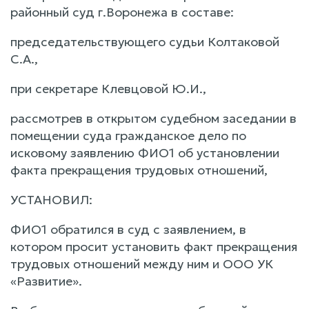
районный суд г.Воронежа в составе:
председательствующего судьи Колтаковой
С.А.,
при секретаре Клевцовой Ю.И.,
рассмотрев в открытом судебном заседании в
помещении суда гражданское дело по
исковому заявлению ФИО1 об установлении
факта прекращения трудовых отношений,
УСТАНОВИЛ:
ФИО1 обратился в суд с заявлением, в
котором просит установить факт прекращения
трудовых отношений между ним и ООО УК
«Развитие».