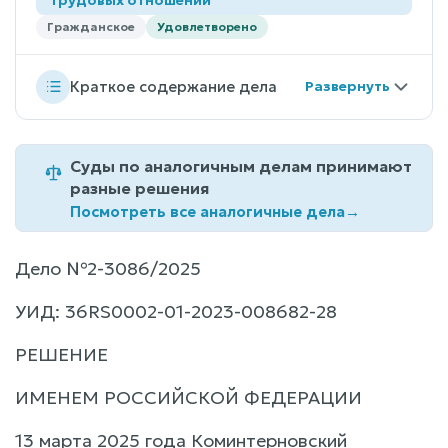
Гражданское
Удовлетворено
Краткое содержание дела
Суды по аналогичным делам принимают
разные решения
Посмотреть все аналогичные дела
→
Дело №2-3086/2025
УИД: 36RS0002-01-2023-008682-28
РЕШЕНИЕ
ИМЕНЕМ РОССИЙСКОЙ ФЕДЕРАЦИИ
13 марта 2025 года Коминтерновский