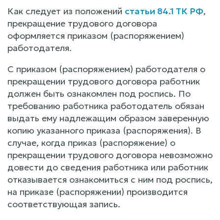
Как следует из положений
статьи 84.1 ТК РФ
,
прекращение трудового договора
оформляется приказом (распоряжением)
работодателя.
С приказом (распоряжением) работодателя о
прекращении трудового договора работник
должен быть ознакомлен под роспись. По
требованию работника работодатель обязан
выдать ему надлежащим образом заверенную
копию указанного приказа (распоряжения). В
случае, когда приказ (распоряжение) о
прекращении трудового договора невозможно
довести до сведения работника или работник
отказывается ознакомиться с ним под роспись,
на приказе (распоряжении) производится
соответствующая запись.