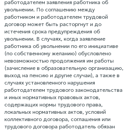
работодателем заявления работника об
увольнении. По соглашению между
работником и работодателем трудовой
договор может быть расторгнут и до
истечения срока предупреждения об
увольнении. В случаях, когда заявление
работника об увольнении по его инициативе
(по собственному желанию) обусловлено
невозможностью продолжения им работы
(зачисление в образовательную организацию,
выход на пенсию и другие случаи), а также в
случаях установленного нарушения
работодателем трудового законодательства
и иных нормативных правовых актов,
содержащих нормы трудового права,
локальных нормативных актов, условий
коллективного договора, соглашения или
трудового договора работодатель обязан