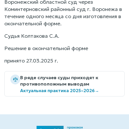
Воронежский областной суд через
Коминтерновский районный суд г. Воронежа в
течение одного месяца со дня изготовления в
окончательной форме.
Судья Колтакова С.А.
Решение в окончательной форме
принято 27.03.2025 г.
В ряде случаев суды приходят к
противоположным выводам
Актуальная практика 2025–2026
→