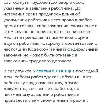
расторгнуть трудовой договор в срок,
указанный в заявлении работника. До
истечения срока предупреждения об
увольнении работник имеет право в любое
время отозвать свое заявление. Увольнение в
этом случае не производится, если на его
место не приглашен в письменной форме
другой работник, которому в соответствии с
настоящим Кодексом и иными федеральными
законами не может быть отказано в
заключении трудового договора.
В силу пункта 5
статьи 80 ТК РФ
в последний
день работы работодатель обязан выдать
работнику трудовую книжку, другие
документы, связанные с работой, по
письменному заявлению работника и
произвести с ним окончательный расчет.