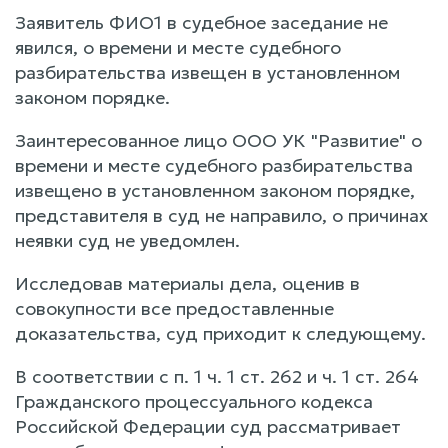
Заявитель ФИО1 в судебное заседание не
явился, о времени и месте судебного
разбирательства извещен в установленном
законом порядке.
Заинтересованное лицо ООО УК "Развитие" о
времени и месте судебного разбирательства
извещено в установленном законом порядке,
представителя в суд не направило, о причинах
неявки суд не уведомлен.
Исследовав материалы дела, оценив в
совокупности все предоставленные
доказательства, суд приходит к следующему.
В соответствии с п. 1 ч. 1 ст. 262 и ч. 1 ст. 264
Гражданского процессуального кодекса
Российской Федерации суд рассматривает