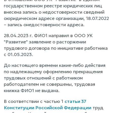
государственном реестре юридических лиц
внесена запись о недостоверности сведений
оюридическом адресе организации, 18.07.2022
– запись онедостоверности адреса.
28.04.2023 г. ФИО1 направил в ООО УК
"Развитие" заявление о расторжении
трудового договора по инициативе работника
с 01.05.2023.
До настоящего времени какие-либо действия
по надлежащему оформлению прекращения
трудовых отношений с работником
работодателем не совершены, трудовая
книжка ФИО1 не выдана.
В соответствии с частью 1
статьи 37
Конституции Российской Федерации
труд