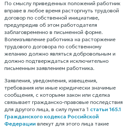
По смыслу приведенных положений работник
вправе в любое время расторгнуть трудовой
договор по собственной инициативе,
предупредив об этом работодателя
заблаговременно в письменной форме.
Волеизъявление работника на расторжение
трудового договора по собственному
желанию должно являться добровольным и
должно подтверждаться исключительно
письменным заявлением работника.
Заявления, уведомления, извещения,
требования или иные юридически значимые
сообщения, с которыми закон или сделка
связывает гражданско-правовые последствия
для другого лица, в силу пункта 1
статьи 165.1
Гражданского кодекса Российской
Федерации
влекут для этого лица такие