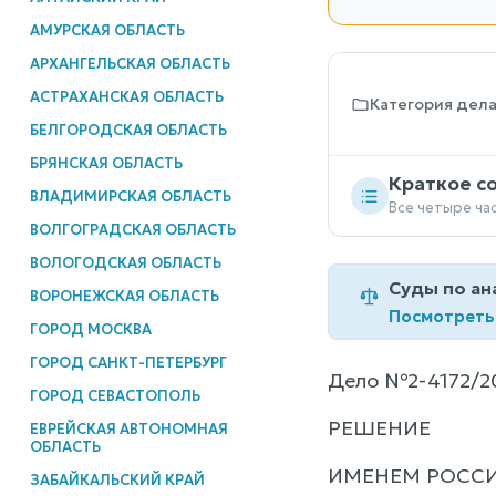
АМУРСКАЯ ОБЛАСТЬ
АРХАНГЕЛЬСКАЯ ОБЛАСТЬ
АСТРАХАНСКАЯ ОБЛАСТЬ
Категория дел
БЕЛГОРОДСКАЯ ОБЛАСТЬ
БРЯНСКАЯ ОБЛАСТЬ
Краткое с
ВЛАДИМИРСКАЯ ОБЛАСТЬ
Все четыре ча
ВОЛГОГРАДСКАЯ ОБЛАСТЬ
ВОЛОГОДСКАЯ ОБЛАСТЬ
Суды по ан
ВОРОНЕЖСКАЯ ОБЛАСТЬ
Посмотреть
ГОРОД МОСКВА
ГОРОД САНКТ-ПЕТЕРБУРГ
Дело №2-4172/2
ГОРОД СЕВАСТОПОЛЬ
РЕШЕНИЕ
ЕВРЕЙСКАЯ АВТОНОМНАЯ
ОБЛАСТЬ
ИМЕНЕМ РОСС
ЗАБАЙКАЛЬСКИЙ КРАЙ