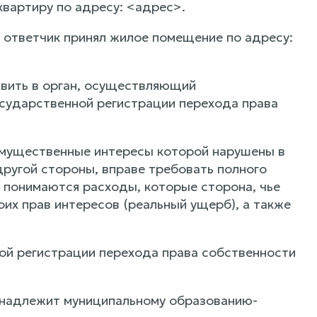
квартиру по адресу: <адрес>.
 ответчик принял жилое помещение по адресу:
тавить в орган, осуществляющий
сударственной регистрации перехода права
 имущественные интересы которой нарушены в
ругой стороны, вправе требовать полного
 понимаются расходы, которые сторона, чье
оих прав интересов (реальный ущерб), а также
ой регистрации перехода права собственности
инадлежит муниципальному образованию-