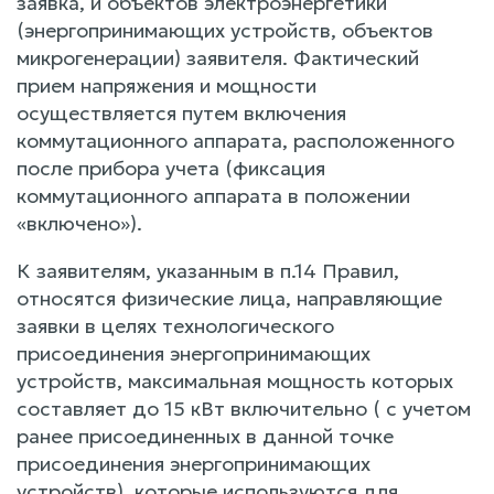
заявка, и объектов электроэнергетики
(энергопринимающих устройств, объектов
микрогенерации) заявителя. Фактический
прием напряжения и мощности
осуществляется путем включения
коммутационного аппарата, расположенного
после прибора учета (фиксация
коммутационного аппарата в положении
«включено»).
К заявителям, указанным в п.14 Правил,
относятся физические лица, направляющие
заявки в целях технологического
присоединения энергопринимающих
устройств, максимальная мощность которых
составляет до 15 кВт включительно ( с учетом
ранее присоединенных в данной точке
присоединения энергопринимающих
устройств), которые используются для