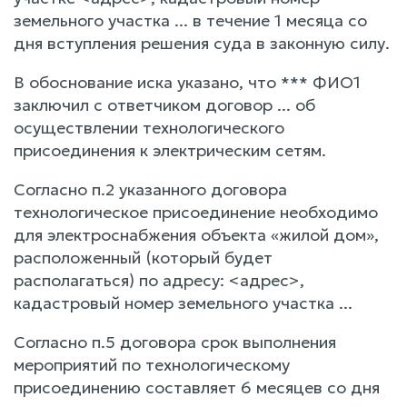
земельного участка ... в течение 1 месяца со
дня вступления решения суда в законную силу.
В обоснование иска указано, что *** ФИО1
заключил с ответчиком договор ... об
осуществлении технологического
присоединения к электрическим сетям.
Согласно п.2 указанного договора
технологическое присоединение необходимо
для электроснабжения объекта «жилой дом»,
расположенный (который будет
располагаться) по адресу: <адрес>,
кадастровый номер земельного участка ...
Согласно п.5 договора срок выполнения
мероприятий по технологическому
присоединению составляет 6 месяцев со дня