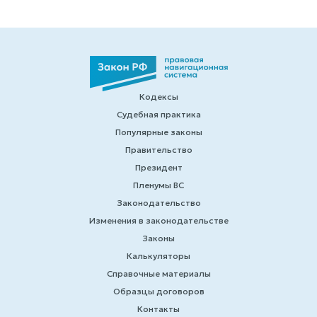
Кодексы
Судебная практика
Популярные законы
Правительство
Президент
Пленумы ВС
Законодательство
Изменения в законодательстве
Законы
Калькуляторы
Справочные материалы
Образцы договоров
Контакты