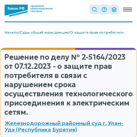
Начало
/
Суды общей юрисдикции
/
О защите прав потребителя
Решение по делу
№ 2-5164/2023
от 07.12.2023 - о защите прав
потребителя в связи с
нарушением срока
осуществления технологического
присоединения к электрическим
сетям.
Железнодорожный районный суд г. Улан-
Удэ (Республика Бурятия)