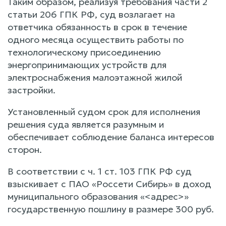
Таким образом, реализуя требования части 2
статьи 206 ГПК РФ, суд возлагает на
ответчика обязанность в срок в течение
одного месяца осуществить работы по
технологическому присоединению
энергопринимающих устройств для
электроснабжения малоэтажной жилой
застройки.
Установленный судом срок для исполнения
решения суда является разумным и
обеспечивает соблюдение баланса интересов
сторон.
В соответствии с ч. 1 ст. 103 ГПК РФ суд
взыскивает с ПАО «Россети Сибирь» в доход
муниципального образования «<адрес>»
государственную пошлину в размере 300 руб.