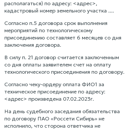
располагаться) по адресу: <адрес>,
кадастровый номер земельного участка ....
Согласно п.5 договора срок выполнения
мероприятий по технологическому
присоединению составляет 6 месяцев со дня
заключения договора.
В силу п. 21 договор считается заключенным
со дня оплаты заявителем счет на оплату
технологического присоединения по договору.
Согласно чеку-ордеру оплата ФИО1 за
техническое присоединение по адресу:
<адрес> произведена 07.02.2023г.
На день судебного заседания обязательства
по договору ПАО «Россети Сибирь» не
исполнило, что сторона ответчика не