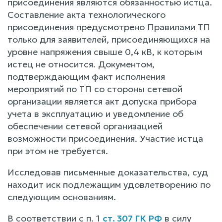
присоединения являются обязанностью истца.
Составление акта технологического
присоединения предусмотрено Правилами ТП
только для заявителей, присоединяющихся на
уровне напряжения свыше 0,4 кВ, к которым
истец не относится. Документом,
подтверждающим факт исполнения
мероприятий по ТП со стороны сетевой
организации является акт допуска прибора
учета в эксплуатацию и уведомление об
обеспечении сетевой организацией
возможности присоединения. Участие истца
при этом не требуется.
Исследовав письменные доказательства, суд
находит иск подлежащим удовлетворению по
следующим основаниям.
В соответствии с п. 1
ст. 307 ГК РФ
в силу