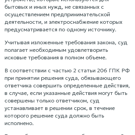
бытовых и иных нужд, не связанных с
осуществлением предпринимательской
деятельности, и электроснабжение которых
предусматривается по одному источнику.
Учитывая изложенные требования закона, суд
полагает необходимым удовлетворить
исковые требования в полном объеме.
В соответствии с частью 2 статьи 206 ГПК РФ
при принятии решения суда, обязывающего
ответчика совершить определенные действия,
в случае, если указанные действия могут быть
совершены только ответчиком, суд
устанавливает в решении срок, в течение
которого решение суда должно быть
исполнено.