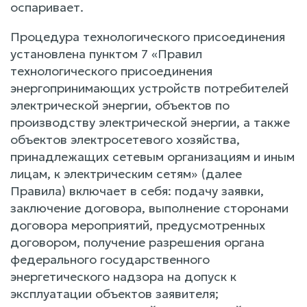
оспаривает.
Процедура технологического присоединения
установлена пунктом 7 «Правил
технологического присоединения
энергопринимающих устройств потребителей
электрической энергии, объектов по
производству электрической энергии, а также
объектов электросетевого хозяйства,
принадлежащих сетевым организациям и иным
лицам, к электрическим сетям» (далее
Правила) включает в себя: подачу заявки,
заключение договора, выполнение сторонами
договора мероприятий, предусмотренных
договором, получение разрешения органа
федерального государственного
энергетического надзора на допуск к
эксплуатации объектов заявителя;