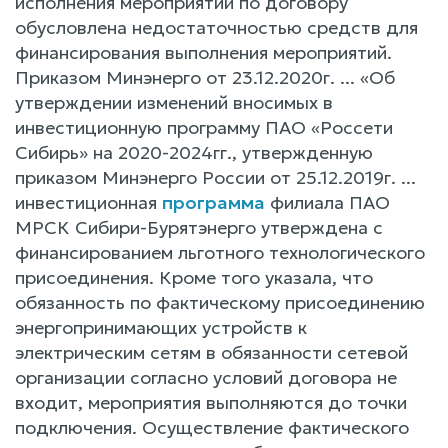
исполнения мероприятий по договору
обусловлена недостаточностью средств для
финансирования выполнения мероприятий.
Приказом Минэнерго от 23.12.2020г. ... «Об
утверждении изменений вносимых в
инвестиционную программу ПАО «Россети
Сибирь» на 2020-2024гг., утвержденную
приказом Минэнерго России от 25.12.2019г. ...
инвестиционная
программа
филиала ПАО
МРСК Сибири-Бурятэнерго утверждена с
финансированием льготного технологического
присоединения. Кроме того указала, что
обязанность по фактическому присоединению
энергопринимающих устройств к
электрическим сетям в обязанности сетевой
организации согласно условий договора не
входит, мероприятия выполняются до точки
подключения. Осуществление фактического