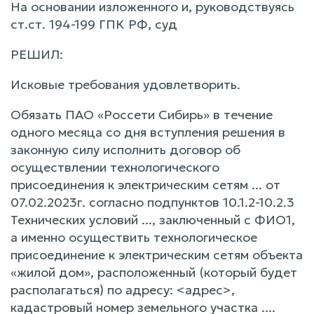
На основании изложенного и, руководствуясь
ст.ст. 194-199 ГПК РФ, суд
РЕШИЛ:
Исковые требования удовлетворить.
Обязать ПАО «Россети Сибирь» в течение
одного месяца со дня вступления решения в
законную силу исполнить договор об
осуществлении технологического
присоединения к электрическим сетям ... от
07.02.2023г. согласно подпунктов 10.1.2-10.2.3
Технических условий ..., заключенный с ФИО1,
а именно осуществить технологическое
присоединение к электрическим сетям объекта
«жилой дом», расположенный (который будет
располагаться) по адресу: <адрес>,
кадастровый номер земельного участка ....