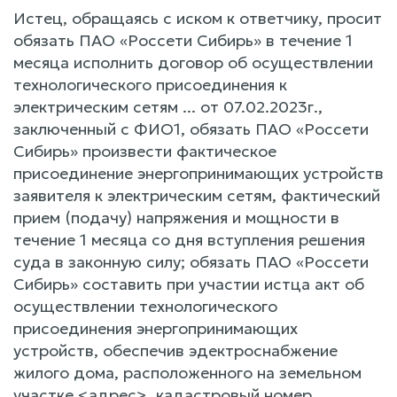
Истец, обращаясь с иском к ответчику, просит
обязать ПАО «Россети Сибирь» в течение 1
месяца исполнить договор об осуществлении
технологического присоединения к
электрическим сетям ... от 07.02.2023г.,
заключенный с ФИО1, обязать ПАО «Россети
Сибирь» произвести фактическое
присоединение энергопринимающих устройств
заявителя к электрическим сетям, фактический
прием (подачу) напряжения и мощности в
течение 1 месяца со дня вступления решения
суда в законную силу; обязать ПАО «Россети
Сибирь» составить при участии истца акт об
осуществлении технологического
присоединения энергопринимающих
устройств, обеспечив эдектроснабжение
жилого дома, расположенного на земельном
участке <адрес>, кадастровый номер