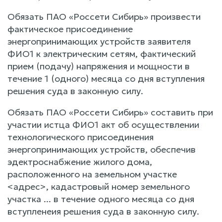
Обязать ПАО «Россети Сибирь» произвести
фактическое присоединение
энергопринимающих устройств заявителя
ФИО1 к электрическим сетям, фактический
прием (подачу) напряжения и мощности в
течение 1 (одного) месяца со дня вступления
решения суда в законную силу.
Обязать ПАО «Россети Сибирь» составить при
участии истца ФИО1 акт об осуществлении
технологического присоединения
энергопринимающих устройств, обеспечив
эдектроснабжение жилого дома,
расположенного на земельном участке
<адрес>, кадастровый номер земельного
участка ... в течение одного месяца со дня
вступленеия решения суда в законную силу.