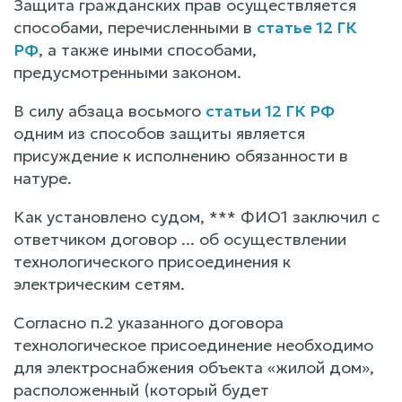
Защита гражданских прав осуществляется
способами, перечисленными в
статье 12 ГК
РФ
, а также иными способами,
предусмотренными законом.
В силу абзаца восьмого
статьи 12 ГК РФ
одним из способов защиты является
присуждение к исполнению обязанности в
натуре.
Как установлено судом, *** ФИО1 заключил с
ответчиком договор ... об осуществлении
технологического присоединения к
электрическим сетям.
Согласно п.2 указанного договора
технологическое присоединение необходимо
для электроснабжения объекта «жилой дом»,
расположенный (который будет