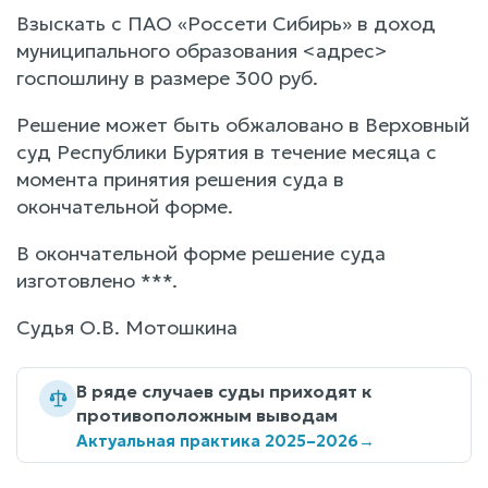
Взыскать с ПАО «Россети Сибирь» в доход
муниципального образования <адрес>
госпошлину в размере 300 руб.
Решение может быть обжаловано в Верховный
суд Республики Бурятия в течение месяца с
момента принятия решения суда в
окончательной форме.
В окончательной форме решение суда
изготовлено ***.
Судья О.В. Мотошкина
В ряде случаев суды приходят к
противоположным выводам
Актуальная практика 2025–2026
→