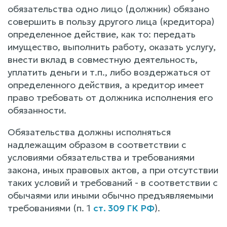
обязательства одно лицо (должник) обязано
совершить в пользу другого лица (кредитора)
определенное действие, как то: передать
имущество, выполнить работу, оказать услугу,
внести вклад в совместную деятельность,
уплатить деньги и т.п., либо воздержаться от
определенного действия, а кредитор имеет
право требовать от должника исполнения его
обязанности.
Обязательства должны исполняться
надлежащим образом в соответствии с
условиями обязательства и требованиями
закона, иных правовых актов, а при отсутствии
таких условий и требований - в соответствии с
обычаями или иными обычно предъявляемыми
требованиями (п. 1
ст. 309 ГК РФ
).