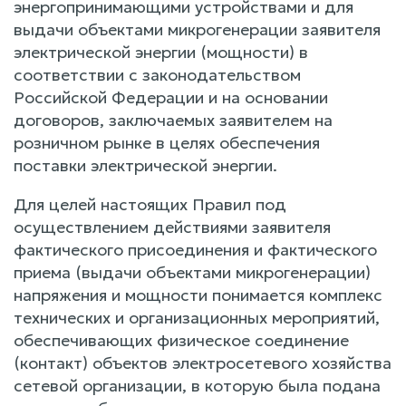
энергопринимающими устройствами и для
выдачи объектами микрогенерации заявителя
электрической энергии (мощности) в
соответствии с законодательством
Российской Федерации и на основании
договоров, заключаемых заявителем на
розничном рынке в целях обеспечения
поставки электрической энергии.
Для целей настоящих Правил под
осуществлением действиями заявителя
фактического присоединения и фактического
приема (выдачи объектами микрогенерации)
напряжения и мощности понимается комплекс
технических и организационных мероприятий,
обеспечивающих физическое соединение
(контакт) объектов электросетевого хозяйства
сетевой организации, в которую была подана