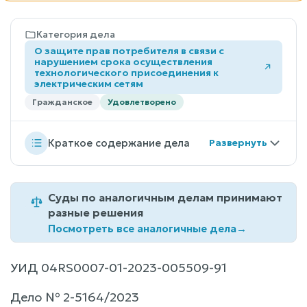
Категория дела
О защите прав потребителя в связи с
нарушением срока осуществления
технологического присоединения к
электрическим сетям
Гражданское
Удовлетворено
Краткое содержание дела
Суды по аналогичным делам принимают
разные решения
Посмотреть все аналогичные дела
→
УИД 04RS0007-01-2023-005509-91
Дело № 2-5164/2023