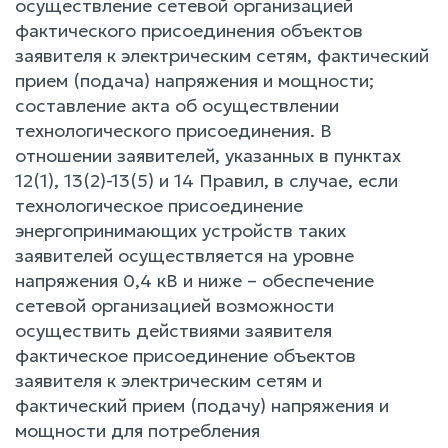
осуществление сетевой организацией
фактического присоединения объектов
заявителя к электрическим сетям, фактический
прием (подача) напряжения и мощности;
составление акта об осуществлении
технологического присоединения. В
отношении заявителей, указанных в пунктах
12(1), 13(2)-13(5) и 14 Правил, в случае, если
технологическое присоединение
энергопринимающих устройств таких
заявителей осуществляется на уровне
напряжения 0,4 кВ и ниже – обеспечение
сетевой организацией возможности
осуществить действиями заявителя
фактическое присоединение объектов
заявителя к электрическим сетям и
фактический прием (подачу) напряжения и
мощности для потребления