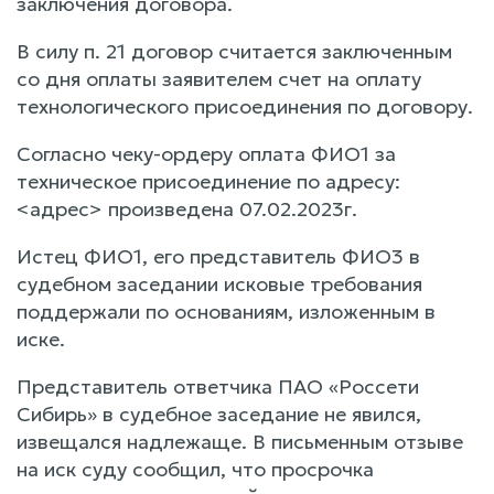
заключения договора.
В силу п. 21 договор считается заключенным
со дня оплаты заявителем счет на оплату
технологического присоединения по договору.
Согласно чеку-ордеру оплата ФИО1 за
техническое присоединение по адресу:
<адрес> произведена 07.02.2023г.
Истец ФИО1, его представитель ФИО3 в
судебном заседании исковые требования
поддержали по основаниям, изложенным в
иске.
Представитель ответчика ПАО «Россети
Сибирь» в судебное заседание не явился,
извещался надлежаще. В письменным отзыве
на иск суду сообщил, что просрочка