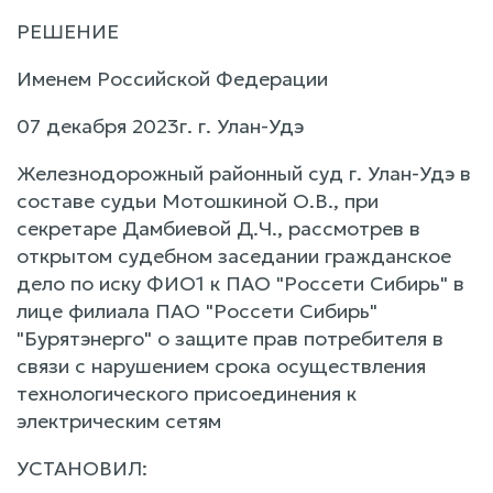
РЕШЕНИЕ
Именем Российской Федерации
07 декабря 2023г. г. Улан-Удэ
Железнодорожный районный суд г. Улан-Удэ в
составе судьи Мотошкиной О.В., при
секретаре Дамбиевой Д.Ч., рассмотрев в
открытом судебном заседании гражданское
дело по иску ФИО1 к ПАО "Россети Сибирь" в
лице филиала ПАО "Россети Сибирь"
"Бурятэнерго" о защите прав потребителя в
связи с нарушением срока осуществления
технологического присоединения к
электрическим сетям
УСТАНОВИЛ: