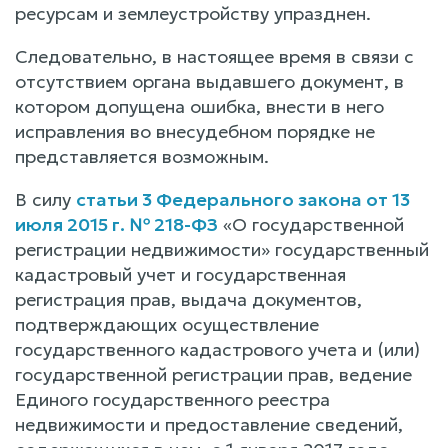
ресурсам и землеустройству упразднен.
Следовательно, в настоящее время в связи с
отсутствием органа выдавшего документ, в
котором допущена ошибка, внести в него
исправления во внесудебном порядке не
представляется возможным.
В силу
статьи 3 Федерального закона от 13
июля 2015 г. № 218-ФЗ
«О государственной
регистрации недвижимости» государственный
кадастровый учет и государственная
регистрация прав, выдача документов,
подтверждающих осуществление
государственного кадастрового учета и (или)
государственной регистрации прав, ведение
Единого государственного реестра
недвижимости и предоставление сведений,