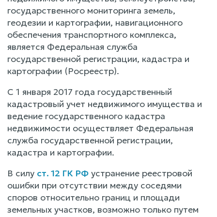
государственного мониторинга земель,
геодезии и картографии, навигационного
обеспечения транспортного комплекса,
является Федеральная служба
государственной регистрации, кадастра и
картографии (Росреестр).
С 1 января 2017 года государственный
кадастровый учет недвижимого имущества и
ведение государственного кадастра
недвижимости осуществляет Федеральная
служба государственной регистрации,
кадастра и картографии.
В силу
ст. 12 ГК РФ
устранение реестровой
ошибки при отсутствии между соседями
споров относительно границ и площади
земельных участков, возможно только путем