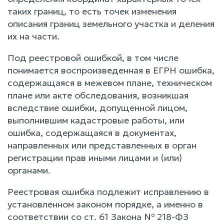
таких границ, то есть точек изменения
описания границ земельного участка и деления
их на части.
Под реестровой ошибкой, в том числе
понимается воспроизведенная в ЕГРН ошибка,
содержащаяся в межевом плане, техническом
плане или акте обследования, возникшая
вследствие ошибки, допущенной лицом,
выполнившим кадастровые работы, или
ошибка, содержащаяся в документах,
направленных или представленных в орган
регистрации прав иными лицами и (или)
органами.
Реестровая ошибка подлежит исправлению в
установленном законом порядке, а именно в
соответствии со ст. 61 Закона № 218-ФЗ