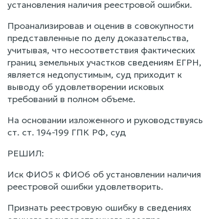
установления наличия реестровой ошибки.
Проанализировав и оценив в совокупности
представленные по делу доказательства,
учитывая, что несоответствия фактических
границ земельных участков сведениям ЕГРН,
является недопустимым, суд приходит к
выводу об удовлетворении исковых
требований в полном объеме.
На основании изложенного и руководствуясь
ст. ст. 194-199 ГПК РФ, суд
РЕШИЛ:
Иск ФИО5 к ФИО6 об установлении наличия
реестровой ошибки удовлетворить.
Признать реестровую ошибку в сведениях