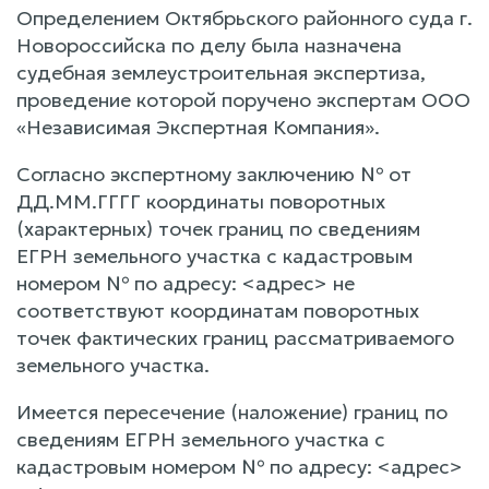
Определением Октябрьского районного суда г.
Новороссийска по делу была назначена
судебная землеустроительная экспертиза,
проведение которой поручено экспертам ООО
«Независимая Экспертная Компания».
Согласно экспертному заключению № от
ДД.ММ.ГГГГ координаты поворотных
(характерных) точек границ по сведениям
ЕГРН земельного участка с кадастровым
номером № по адресу: <адрес> не
соответствуют координатам поворотных
точек фактических границ рассматриваемого
земельного участка.
Имеется пересечение (наложение) границ по
сведениям ЕГРН земельного участка с
кадастровым номером № по адресу: <адрес>