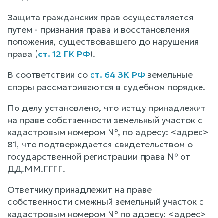
Защита гражданских прав осуществляется
путем - признания права и восстановления
положения, существовавшего до нарушения
права (
ст. 12 ГК РФ
).
В соответствии со
ст. 64 ЗК РФ
земельные
споры рассматриваются в судебном порядке.
По делу установлено, что истцу принадлежит
на праве собственности земельный участок с
кадастровым номером №, по адресу: <адрес>
81, что подтверждается свидетельством о
государственной регистрации права № от
ДД.ММ.ГГГГ.
Ответчику принадлежит на праве
собственности смежный земельный участок с
кадастровым номером № по адресу: <адрес>