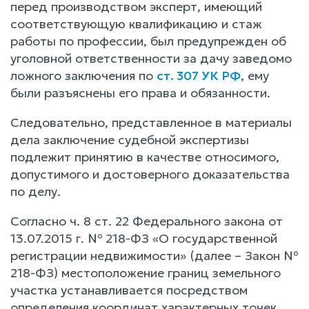
перед производством эксперт, имеющий
соответствующую квалификацию и стаж
работы по профессии, был предупрежден об
уголовной ответственности за дачу заведомо
ложного заключения по
ст. 307 УК РФ
, ему
были разъяснены его права и обязанности.
Следовательно, представленное в материалы
дела заключение судебной экспертизы
подлежит принятию в качестве относимого,
допустимого и достоверного доказательства
по делу.
Согласно ч. 8 ст. 22 Федерального закона от
13.07.2015 г. № 218-ФЗ «О государственной
регистрации недвижимости» (далее – Закон №
218-ФЗ) местоположение границ земельного
участка устанавливается посредством
определения координат характерных точек