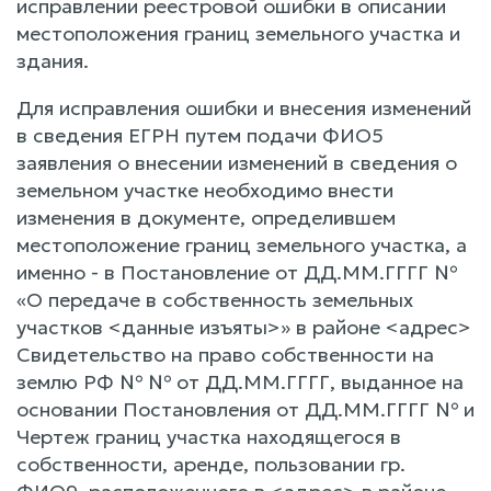
исправлении реестровой ошибки в описании
местоположения границ земельного участка и
здания.
Для исправления ошибки и внесения изменений
в сведения ЕГРН путем подачи ФИО5
заявления о внесении изменений в сведения о
земельном участке необходимо внести
изменения в документе, определившем
местоположение границ земельного участка, а
именно - в Постановление от ДД.ММ.ГГГГ №
«О передаче в собственность земельных
участков <данные изъяты>» в районе <адрес>
Свидетельство на право собственности на
землю РФ № № от ДД.ММ.ГГГГ, выданное на
основании Постановления от ДД.ММ.ГГГГ № и
Чертеж границ участка находящегося в
собственности, аренде, пользовании гр.