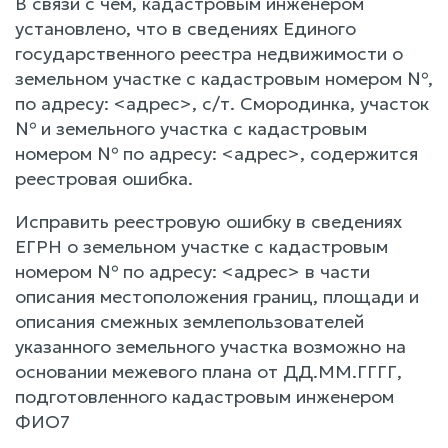
В связи с чем, кадастровым инженером
установлено, что в сведениях Единого
государственного реестра недвижимости о
земельном участке с кадастровым номером №,
по адресу: <адрес>, с/т. Смородинка, участок
№ и земельного участка с кадастровым
номером № по адресу: <адрес>, содержится
реестровая ошибка.
Исправить реестровую ошибку в сведениях
ЕГРН о земельном участке с кадастровым
номером № по адресу: <адрес> в части
описания местоположения границ, площади и
описания смежных землепользователей
указанного земельного участка возможно на
основании межевого плана от ДД.ММ.ГГГГ,
подготовленного кадастровым инженером
ФИО7