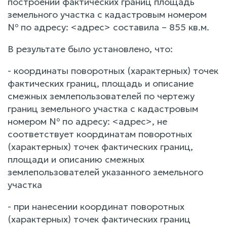
построении фактических границ площадь
земельного участка с кадастровым номером
№ по адресу: <адрес> составила – 855 кв.м.
В результате было установлено, что:
- координаты поворотных (характерных) точек
фактических границ, площадь и описание
смежных землепользователей по чертежу
границ земельного участка с кадастровым
номером № по адресу: <адрес>, не
соответствует координатам поворотных
(характерных) точек фактических границ,
площади и описанию смежных
землепользователей указанного земельного
участка
- при нанесении координат поворотных
(характерных) точек фактических границ