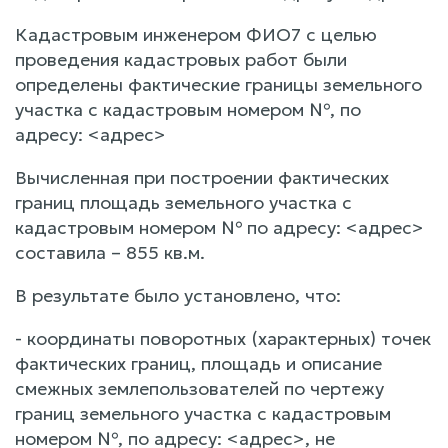
Кадастровым инженером ФИО7 с целью
проведения кадастровых работ были
определены фактические границы земельного
участка с кадастровым номером №, по
адресу: <адрес>
Вычисленная при построении фактических
границ площадь земельного участка с
кадастровым номером № по адресу: <адрес>
составила – 855 кв.м.
В результате было установлено, что:
- координаты поворотных (характерных) точек
фактических границ, площадь и описание
смежных землепользователей по чертежу
границ земельного участка с кадастровым
номером №, по адресу: <адрес>, не