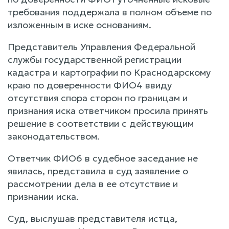
требования поддержала в полном объеме по
изложенным в иске основаниям.
Представитель Управления Федеральной
службы государственной регистрации
кадастра и картографии по Краснодарскому
краю по доверенности ФИО4 ввиду
отсутствия спора сторон по границам и
признания иска ответчиком просила принять
решение в соответствии с действующим
законодательством.
Ответчик ФИО6 в судебное заседание не
явилась, представила в суд заявление о
рассмотрении дела в ее отсутствие и
признании иска.
Суд, выслушав представителя истца,