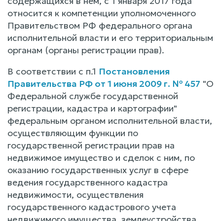
содержащихся в нем, с 1 января 2017 года
относится к компетенции уполномоченного
Правительством РФ федерального органа
исполнительной власти и его территориальным
органам (органы регистрации прав).
В соответствии с п.1
Постановления
Правительства РФ от 1 июня 2009 г. № 457
"О
Федеральной службе государственной
регистрации, кадастра и картографии"
федеральным органом исполнительной власти,
осуществляющим функции по
государственной регистрации прав на
недвижимое имущество и сделок с ним, по
оказанию государственных услуг в сфере
ведения государственного кадастра
недвижимости, осуществления
государственного кадастрового учета
недвижимого имущества, землеустройства,