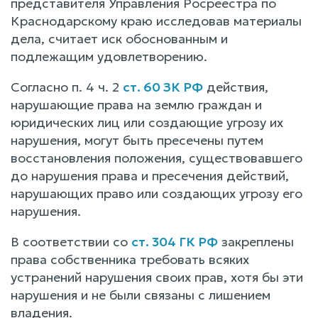
представителя Управления Росреестра по
Краснодарскому краю исследовав материалы
дела, считает иск обоснованным и
подлежащим удовлетворению.
Согласно п. 4 ч. 2
ст. 60 ЗК РФ
действия,
нарушающие права на землю граждан и
юридических лиц или создающие угрозу их
нарушения, могут быть пресечены путем
восстановления положения, существовавшего
до нарушения права и пресечения действий,
нарушающих право или создающих угрозу его
нарушения.
В соответствии со
ст. 304 ГК РФ
закреплены
права собственника требовать всяких
устранений нарушения своих прав, хотя бы эти
нарушения и не были связаны с лишением
владения.