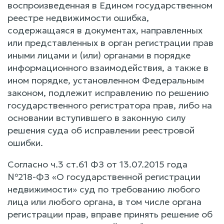
воспроизведенная в Едином государственном
реестре недвижимости ошибка,
содержащаяся в документах, направленных
или представленных в орган регистрации прав
иными лицами и (или) органами в порядке
информационного взаимодействия, а также в
ином порядке, установленном Федеральным
законом, подлежит исправлению по решению
государственного регистратора прав, либо на
основании вступившего в законную силу
решения суда об исправлении реестровой
ошибки.
Согласно ч.3 ст.61 ФЗ от 13.07.2015 года
№218-ФЗ «О государственной регистрации
недвижимости» суд по требованию любого
лица или любого органа, в том числе органа
регистрации прав, вправе принять решение об