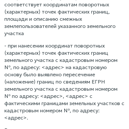
соответствует координатам поворотных
(характерных) точек фактических границ,
площади и описанию смежных
землепользователей указанного земельного
участка
- при нанесении координат поворотных
(характерных) точек фактических границ
земельного участка с кадастровым номером
№, по адресу: <адрес> на кадастровую
основу было выявлено пересечение
(наложение) границ по сведениям ЕГРН
земельного участка с кадастровым номером
№ по адресу: <адрес>, <адрес> с
фактическими границами земельных участков с
кадастровым номером №, по адресу:
<адрес>.