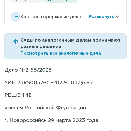
Краткое содержание дела
Суды по аналогичным делам принимают
разные решения
Посмотреть все аналогичные дела
→
Дело №2-55/2023
УИН 23RS0037-01-2022-003794-51
РЕШЕНИЕ
именем Российской Федерации
г. Новороссийск 29 марта 2023 года