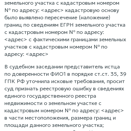
земельного участка с кадастровым номером
№ по адресу: <адрес> кадастровую основу
было выявлено пересечение (наложение)
границ по сведениям ЕГРН земельного участка
с кадастровым номером № по адресу:
<адрес> с фактическими границами земельных
участков с кадастровым номером № по
адресу: <адрес>
В судебном заседании представитель истца
по доверенности ФИО1 в порядке ст.ст. 35, 39
ГПК РФ уточнила исковые требования, просит
суд признать реестровую ошибку в сведениях
единого государственного реестра
недвижимости о земельном участке с
кадастровым номером № по адресу: <адрес>
в части местоположения, размера границ и
площади данного земельного участка;