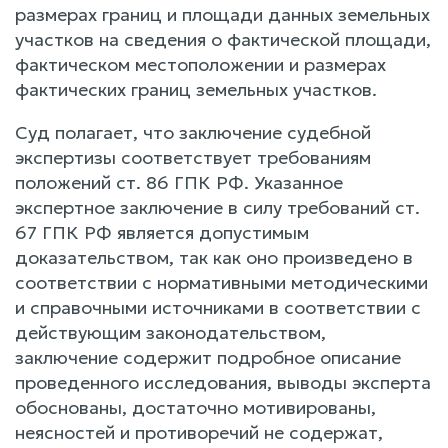
размерах границ и площади данных земельных
участков на сведения о фактической площади,
фактическом местоположении и размерах
фактических границ земельных участков.
Суд полагает, что заключение судебной
экспертизы соответствует требованиям
положений ст. 86 ГПК РФ. Указанное
экспертное заключение в силу требований ст.
67 ГПК РФ является допустимым
доказательством, так как оно произведено в
соответствии с нормативными методическими
и справочными источниками в соответствии с
действующим законодательством,
заключение содержит подробное описание
проведенного исследования, выводы эксперта
обоснованы, достаточно мотивированы,
неясностей и противоречий не содержат,