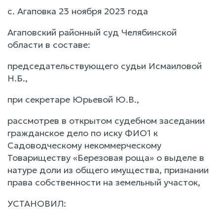
с. Агаповка 23 ноября 2023 года
Агаповский районный суд Челябинской
области в составе:
председательствующего судьи Исмаиловой
Н.Б.,
при секретаре Юрьевой Ю.В.,
рассмотрев в открытом судебном заседании
гражданское дело по иску ФИО1 к
Садоводческому некоммерческому
Товариществу «Березовая роща» о выделе в
натуре доли из общего имущества, признании
права собственности на земельный участок,
УСТАНОВИЛ: