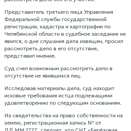
Представитель третьего лица Управления
Федеральной службы государственной
регистрации, кадастра и картографии по
Челябинской области в судебное заседание не
явился, о дне слушания дела извещен, просил
рассмотреть дело в его отсутствие,
представил мнение.
Суд счел возможным рассмотреть дело в
отсутствие не явившихся лиц.
Исследовав материалы дела, суд находит
исковые требования истца подлежащими
удовлетворению по следующим основаниям.
Из свидетельства на право собственности на
землю, регистрационная запись № от
ДД.ММ.ГГГГ, следует, что СНТ «Берёзовая