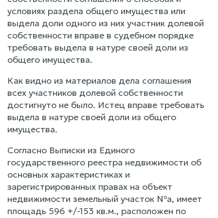
условиях раздела общего имущества или
выдела доли одного из них участник долевой
собственности вправе в судебном порядке
требовать выдела в натуре своей доли из
общего имущества.
Как видно из материалов дела соглашения
всех участников долевой собственности
достигнуто не было. Истец вправе требовать
выдела в натуре своей доли из общего
имущества.
Согласно Выписки из Единого
государственного реестра недвижимости об
основных характеристиках и
зарегистрированных правах на объект
недвижимости земельный участок №а, имеет
площадь 596 +/-153 кв.м., расположен по