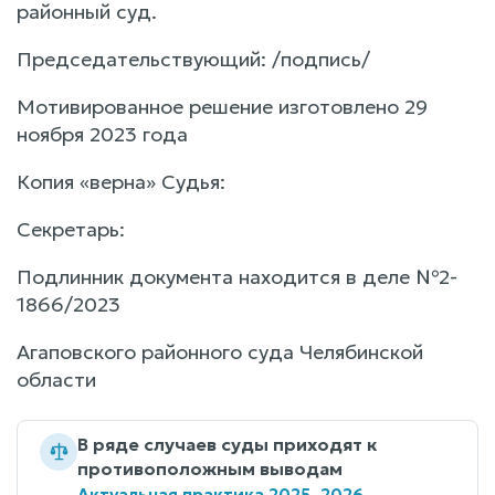
районный суд.
Председательствующий: /подпись/
Мотивированное решение изготовлено 29
ноября 2023 года
Копия «верна» Судья:
Секретарь:
Подлинник документа находится в деле №2-
1866/2023
Агаповского районного суда Челябинской
области
В ряде случаев суды приходят к
противоположным выводам
Актуальная практика 2025–2026
→