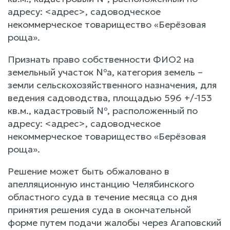
адресу: <адрес>, садоводческое
некоммерческое товарищество «Берёзовая
роща».
Признать право собственности ФИО2 на
земельный участок №а, категория земель –
земли сельскохозяйственного назначения, для
ведения садоводства, площадью 596 +/-153
кв.м., кадастровый №, расположенный по
адресу: <адрес>, садоводческое
некоммерческое товарищество «Берёзовая
роща».
Решение может быть обжаловано в
апелляционную инстанцию Челябинского
областного суда в течение месяца со дня
принятия решения суда в окончательной
форме путем подачи жалобы через Агаповский