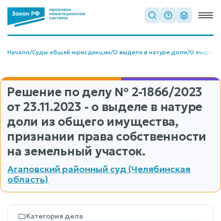
Начало
/
Суды общей юрисдикции
/
О выделе в натуре доли
/
О выделе 
Решение по делу
№ 2-1866/2023
от 23.11.2023 - о выделе в натуре
доли из общего имущества,
признании права собственности
на земельный участок.
Агаповский районный суд (Челябинская
область)
Категория дела