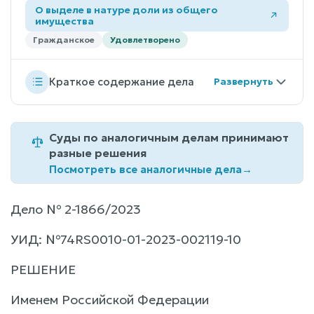
О выделе в натуре доли из общего
имущества
Гражданское
Удовлетворено
Краткое содержание дела
Суды по аналогичным делам принимают
разные решения
Посмотреть все аналогичные дела
→
Дело № 2-1866/2023
УИД: №74RS0010-01-2023-002119-10
РЕШЕНИЕ
Именем Российской Федерации