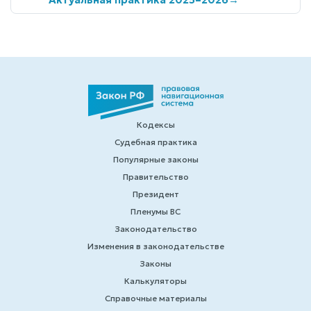
Кодексы
Судебная практика
Популярные законы
Правительство
Президент
Пленумы ВС
Законодательство
Изменения в законодательстве
Законы
Калькуляторы
Справочные материалы