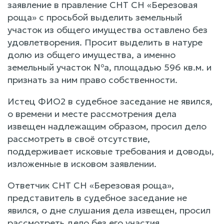
заявление в правление СНТ СН «Березовая
роща» с просьбой выделить земельный
участок из общего имущества оставлено без
удовлетворения. Просит выделить в натуре
долю из общего имущества, а именно
земельный участок №а, площадью 596 кв.м. и
признать за ним право собственности.
Истец ФИО2 в судебное заседание не явился,
о времени и месте рассмотрения дела
извещен надлежащим образом, просил дело
рассмотреть в своё отсутствие,
поддерживает исковые требования и доводы,
изложенные в исковом заявлении.
Ответчик СНТ СН «Березовая роща»,
представитель в судебное заседание не
явился, о дне слушания дела извещен, просил
рассмотреть дело без его участия.