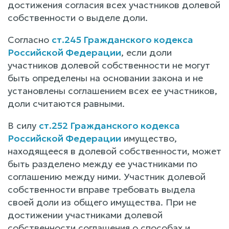
достижения согласия всех участников долевой
собственности о выделе доли.
Согласно
ст.245 Гражданского кодекса
Российской Федерации
, если доли
участников долевой собственности не могут
быть определены на основании закона и не
установлены соглашением всех ее участников,
доли считаются равными.
В силу
ст.252 Гражданского кодекса
Российской Федерации
имущество,
находящееся в долевой собственности, может
быть разделено между ее участниками по
соглашению между ними. Участник долевой
собственности вправе требовать выдела
своей доли из общего имущества. При не
достижении участниками долевой
собственности соглашения о способах и