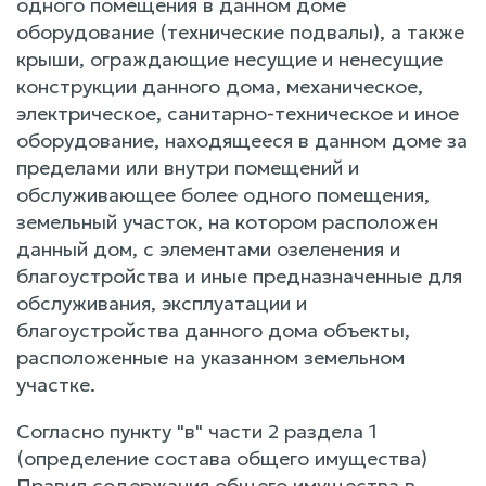
одного помещения в данном доме
оборудование (технические подвалы), а также
крыши, ограждающие несущие и ненесущие
конструкции данного дома, механическое,
электрическое, санитарно-техническое и иное
оборудование, находящееся в данном доме за
пределами или внутри помещений и
обслуживающее более одного помещения,
земельный участок, на котором расположен
данный дом, с элементами озеленения и
благоустройства и иные предназначенные для
обслуживания, эксплуатации и
благоустройства данного дома объекты,
расположенные на указанном земельном
участке.
Согласно пункту "в" части 2 раздела 1
(определение состава общего имущества)
Правил содержания общего имущества в