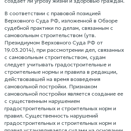
создает ли угрозу жизни и здоровью граждан.
В соответствии с правовой позицией
Верховного Суда РФ, изложенной в Обзоре
судебной практики по делам, связанным с
самовольным строительством (утв.
Президиумом Верховного Суда РФ от
19.03.2014), при рассмотрении дел, связанных
с самовольным строительством, судам
следует учитывать градостроительные и
строительные нормы и правила в редакции,
действовавшей на время возведения
самовольной постройки. Признаком
самовольной постройки является создание ее
с существенным нарушением
градостроительных и строительных норм и
правил. Существенность нарушений
градостроительных и строительных норм и
правил устанавливается судами на основании