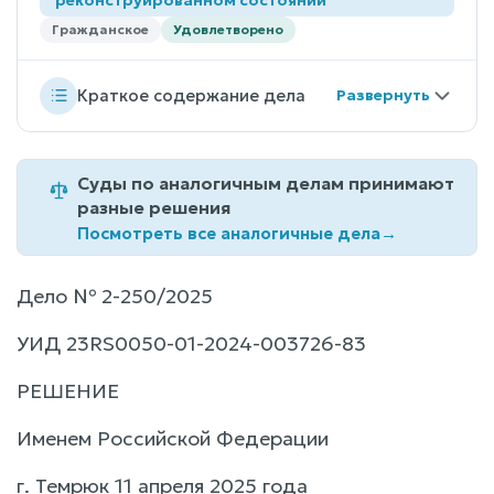
Гражданское
Удовлетворено
Краткое содержание дела
Суды по аналогичным делам принимают
разные решения
Посмотреть все аналогичные дела
→
Дело № 2-250/2025
УИД 23RS0050-01-2024-003726-83
РЕШЕНИЕ
Именем Российской Федерации
г. Темрюк 11 апреля 2025 года