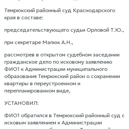
Темрюкский районный суд Краснодарского
края в составе:
председательствующего судьи Орловой Т.Ю.,
при секретаре Малюк А.Н.,
рассмотрев в открытом судебном заседании
гражданское дело по исковому заявлению
ФИО1 к Администрации муниципального
образования Темрюкский район о сохранении
квартиры в переустроенном и
перепланированном виде,
УСТАНОВИЛ:
ФИО1 обратился в Темрюкский районный суд с
исковым заявлением к Администрации