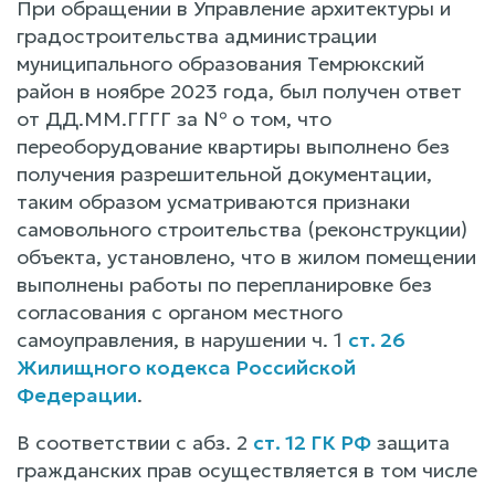
При обращении в Управление архитектуры и
градостроительства администрации
муниципального образования Темрюкский
район в ноябре 2023 года, был получен ответ
от ДД.ММ.ГГГГ за № о том, что
переоборудование квартиры выполнено без
получения разрешительной документации,
таким образом усматриваются признаки
самовольного строительства (реконструкции)
объекта, установлено, что в жилом помещении
выполнены работы по перепланировке без
согласования с органом местного
самоуправления, в нарушении ч. 1
ст. 26
Жилищного кодекса Российской
Федерации
.
В соответствии с абз. 2
ст. 12 ГК РФ
защита
гражданских прав осуществляется в том числе