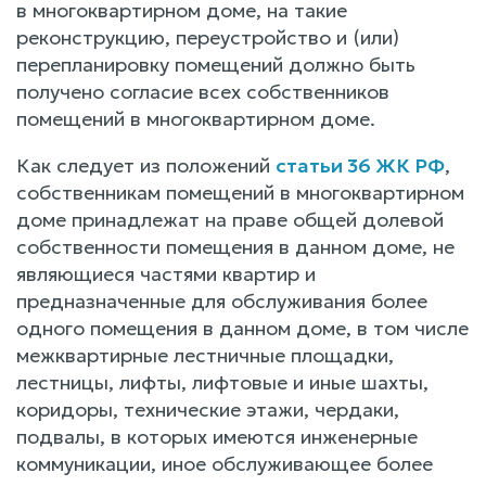
в многоквартирном доме, на такие
реконструкцию, переустройство и (или)
перепланировку помещений должно быть
получено согласие всех собственников
помещений в многоквартирном доме.
Как следует из положений
статьи 36 ЖК РФ
,
собственникам помещений в многоквартирном
доме принадлежат на праве общей долевой
собственности помещения в данном доме, не
являющиеся частями квартир и
предназначенные для обслуживания более
одного помещения в данном доме, в том числе
межквартирные лестничные площадки,
лестницы, лифты, лифтовые и иные шахты,
коридоры, технические этажи, чердаки,
подвалы, в которых имеются инженерные
коммуникации, иное обслуживающее более