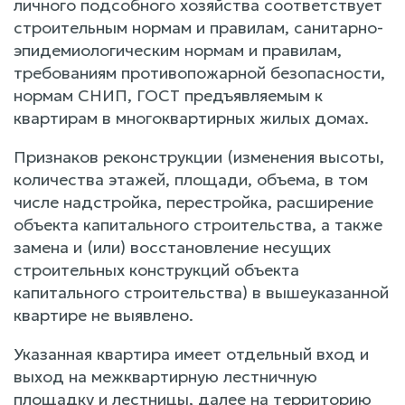
личного подсобного хозяйства соответствует
строительным нормам и правилам, санитарно-
эпидемиологическим нормам и правилам,
требованиям противопожарной безопасности,
нормам СНИП, ГОСТ предъявляемым к
квартирам в многоквартирных жилых домах.
Признаков реконструкции (изменения высоты,
количества этажей, площади, объема, в том
числе надстройка, перестройка, расширение
объекта капитального строительства, а также
замена и (или) восстановление несущих
строительных конструкций объекта
капитального строительства) в вышеуказанной
квартире не выявлено.
Указанная квартира имеет отдельный вход и
выход на межквартирную лестничную
площадку и лестницы, далее на территорию