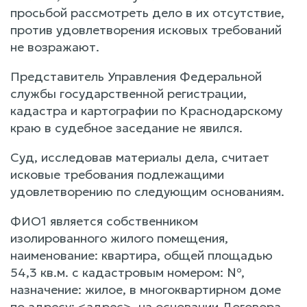
просьбой рассмотреть дело в их отсутствие,
против удовлетворения исковых требований
не возражают.
Представитель Управления Федеральной
службы государственной регистрации,
кадастра и картографии по Краснодарскому
краю в судебное заседание не явился.
Суд, исследовав материалы дела, считает
исковые требования подлежащими
удовлетворению по следующим основаниям.
ФИО1 является собственником
изолированного жилого помещения,
наименование: квартира, общей площадью
54,3 кв.м. с кадастровым номером: №,
назначение: жилое, в многоквартирном доме
по адресу: <адрес>, на основании Договора