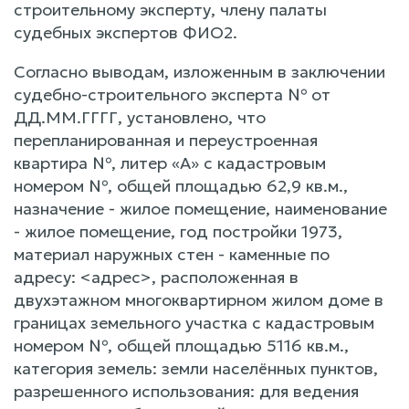
строительному эксперту, члену палаты
судебных экспертов ФИО2.
Согласно выводам, изложенным в заключении
судебно-строительного эксперта № от
ДД.ММ.ГГГГ, установлено, что
перепланированная и переустроенная
квартира №, литер «А» с кадастровым
номером №, общей площадью 62,9 кв.м.,
назначение - жилое помещение, наименование
- жилое помещение, год постройки 1973,
материал наружных стен - каменные по
адресу: <адрес>, расположенная в
двухэтажном многоквартирном жилом доме в
границах земельного участка с кадастровым
номером №, общей площадью 5116 кв.м.,
категория земель: земли населённых пунктов,
разрешенного использования: для ведения