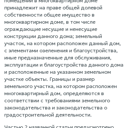
помещений в многоквартирном доме
принадлежит на праве общей долевой
собственности общее имущество в
многоквартирном доме, в том числе
ограждающие несущие и ненесущие
конструкции данного дома; земельный
участок, на котором расположен данный дом,
с элементами озеленения и благоустройства,
иные предназначенные для обслуживания,
эксплуатации и благоустройства данного дома
и расположенные на указанном земельном
участке объекты. Границы и размер
земельного участка, на котором расположен
многоквартирный дом, определяются в
соответствии с требованиями земельного
законодательства и законодательства о
градостроительной деятельности.
Частью 2 названной статьи предусмотрено,