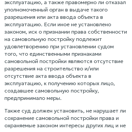
эксплуатацию, а также правомерно ли отказал
уполномоченный орган в выдаче такого
разрешения или акта ввода объекта в
эксплуатацию. Если иное не установлено
законом, иск о признании права собственности
на самовольную постройку подлежит
удовлетворению при установлении судом
того, что единственными признаками
самовольной постройки являются отсутствие
разрешения на строительство и/или
отсутствие акта ввода объекта в
эксплуатацию, к получению которых лицо,
создавшее самовольную постройку,
предпринимало меры.
Также суд должен установить, не нарушает ли
сохранение самовольной постройки права и
охраняемые законом интересы других лиц и не