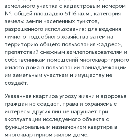
земельного участка с кадастровым номером
№, общей площадью 5116 кв.м., категория
земель: земли населённых пунктов,
разрешенного использования: для ведения
личного подсобного хозяйства затем на
территорию общего пользования <адрес>,
препятствий смежным землепользователям и
собственникам помещений многоквартирного
жилого дома в пользовании принадлежащим
им земельным участкам и имуществу не
создаёт.
Указанная квартира угрозу жизни и здоровья
граждан не создает, права и охраняемые
интересы других лиц не нарушает при
эксплуатации исследуемого объекта с
функциональным назначением квартира в
многоквартирном жилом доме.