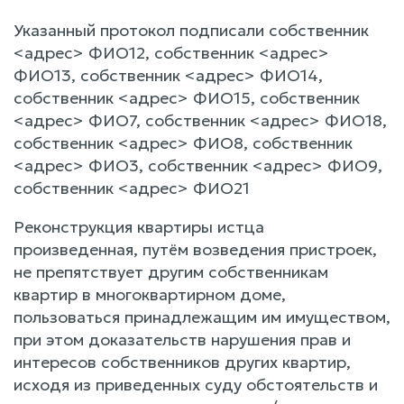
Указанный протокол подписали собственник
<адрес> ФИО12, собственник <адрес>
ФИО13, собственник <адрес> ФИО14,
собственник <адрес> ФИО15, собственник
<адрес> ФИО7, собственник <адрес> ФИО18,
собственник <адрес> ФИО8, собственник
<адрес> ФИО3, собственник <адрес> ФИО9,
собственник <адрес> ФИО21
Реконструкция квартиры истца
произведенная, путём возведения пристроек,
не препятствует другим собственникам
квартир в многоквартирном доме,
пользоваться принадлежащим им имуществом,
при этом доказательств нарушения прав и
интересов собственников других квартир,
исходя из приведенных суду обстоятельств и