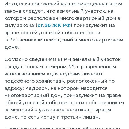
Исходя из положений вышеприведённых норм
закона следует, что земельный участок, на
котором расположен многоквартирный дом в
силу закона (
ст.36 ЖК РФ
) принадлежит на
праве общей долевой собственности
собственникам помещений в многоквартирном
доме.
Согласно сведениям ЕГРН земельный участок
с кадастровым номером №, с разрешённым
использованием «для ведения личного
подсобного хозяйства», расположенный по
адресу: <адрес>, на котором находится
многоквартирный дом, принадлежит на праве
общей долевой собственности собственникам
помещений в указанном многоквартирном
доме, то есть истцу и третьим лицам.