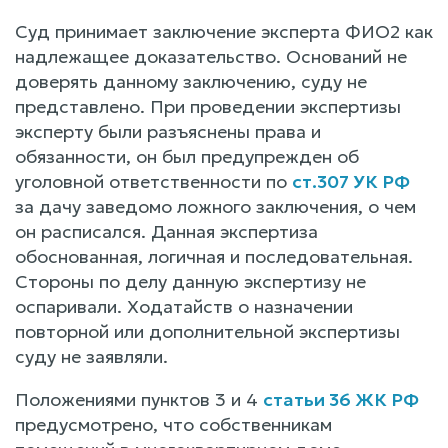
Суд принимает заключение эксперта ФИО2 как
надлежащее доказательство. Оснований не
доверять данному заключению, суду не
представлено. При проведении экспертизы
эксперту были разъяснены права и
обязанности, он был предупрежден об
уголовной ответственности по
ст.307 УК РФ
за дачу заведомо ложного заключения, о чем
он расписался. Данная экспертиза
обоснованная, логичная и последовательная.
Стороны по делу данную экспертизу не
оспаривали. Ходатайств о назначении
повторной или дополнительной экспертизы
суду не заявляли.
Положениями пунктов 3 и 4
статьи 36 ЖК РФ
предусмотрено, что собственникам