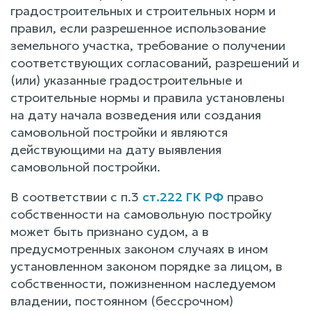
градостроительных и строительных норм и
правил, если разрешенное использование
земельного участка, требование о получении
соответствующих согласований, разрешений и
(или) указанные градостроительные и
строительные нормы и правила установлены
на дату начала возведения или создания
самовольной постройки и являются
действующими на дату выявления
самовольной постройки.
В соответствии с п.3
ст.222 ГК РФ
право
собственности на самовольную постройку
может быть признано судом, а в
предусмотренных законом случаях в ином
установленном законом порядке за лицом, в
собственности, пожизненном наследуемом
владении, постоянном (бессрочном)