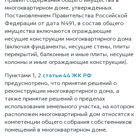
многоквартирном доме, утвержденных
Постановлением Правительства Российской
Федерации от дата N491, в состав общего
имущества включаются ограждающие
несущие конструкции многоквартирного дома
(включая фундаменты, несущие стены, плиты
перекрытий, балконные и иные плиты, несущие
колонны и иные ограждающие конструкции).
Пунктами 1, 2
статьи 44 ЖК РФ
предусмотрено, что принятие решений о
реконструкции многоквартирного дома, а
также принятие решений о пределах
использования земельного участка, на котором
расположен многоквартирный дом относятся к
компетенции общего собрания собственников
помещений в многоквартирном доме.