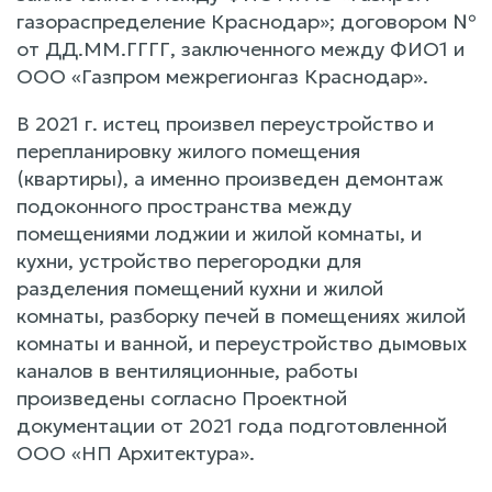
газораспределение Краснодар»; договором №
от ДД.ММ.ГГГГ, заключенного между ФИО1 и
ООО «Газпром межрегионгаз Краснодар».
В 2021 г. истец произвел переустройство и
перепланировку жилого помещения
(квартиры), а именно произведен демонтаж
подоконного пространства между
помещениями лоджии и жилой комнаты, и
кухни, устройство перегородки для
разделения помещений кухни и жилой
комнаты, разборку печей в помещениях жилой
комнаты и ванной, и переустройство дымовых
каналов в вентиляционные, работы
произведены согласно Проектной
документации от 2021 года подготовленной
ООО «НП Архитектура».