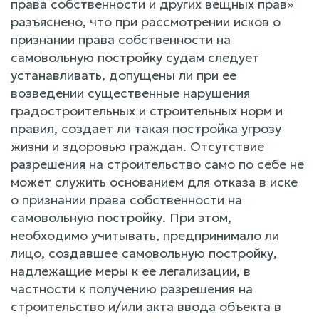
права собственности и других вещных прав»
разъяснено, что при рассмотрении исков о
признании права собственности на
самовольную постройку судам следует
устанавливать, допущены ли при ее
возведении существенные нарушения
градостроительных и строительных норм и
правил, создает ли такая постройка угрозу
жизни и здоровью граждан. Отсутствие
разрешения на строительство само по себе не
может служить основанием для отказа в иске
о признании права собственности на
самовольную постройку. При этом,
необходимо учитывать, предпринимало ли
лицо, создавшее самовольную постройку,
надлежащие меры к ее легализации, в
частности к получению разрешения на
строительство и/или акта ввода объекта в