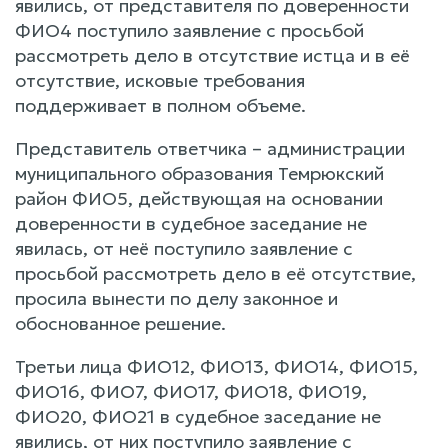
явились, от представителя по доверенности
ФИО4 поступило заявление с просьбой
рассмотреть дело в отсутствие истца и в её
отсутствие, исковые требования
поддерживает в полном объеме.
Представитель ответчика – администрации
муниципального образования Темрюкский
район ФИО5, действующая на основании
доверенности в судебное заседание не
явилась, от неё поступило заявление с
просьбой рассмотреть дело в её отсутствие,
просила вынести по делу законное и
обоснованное решение.
Третьи лица ФИО12, ФИО13, ФИО14, ФИО15,
ФИО16, ФИО7, ФИО17, ФИО18, ФИО19,
ФИО20, ФИО21 в судебное заседание не
явились, от них поступило заявление с