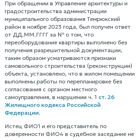
При обращении в Управление архитектуры и
градостроительства администрации
муниципального образования Темрюкский
район в ноябре 2023 года, был получен ответ
от ДД.ММ.ГГГГ за № о том, что
переоборудование квартиры выполнено без
получения разрешительной документации,
таким образом усматриваются признаки
самовольного строительства (реконструкции)
объекта, установлено, что в жилом помещении
выполнены работы по перепланировке без
согласования с органом местного
самоуправления, в нарушении ч. 1
ст. 26
Жилищного кодекса Российской
Федерации
.
Истец ФИО1 и его представитель по
доверенности ФИО4 в судебное заседание не