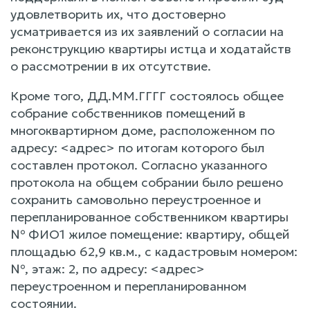
удовлетворить их, что достоверно
усматривается из их заявлений о согласии на
реконструкцию квартиры истца и ходатайств
о рассмотрении в их отсутствие.
Кроме того, ДД.ММ.ГГГГ состоялось общее
собрание собственников помещений в
многоквартирном доме, расположенном по
адресу: <адрес> по итогам которого был
составлен протокол. Согласно указанного
протокола на общем собрании было решено
сохранить самовольно переустроенное и
перепланированное собственником квартиры
№ ФИО1 жилое помещение: квартиру, общей
площадью 62,9 кв.м., с кадастровым номером:
№, этаж: 2, по адресу: <адрес>
переустроенном и перепланированном
состоянии.