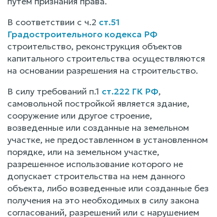
путем признания права.
В соответствии с ч.2
ст.51
Градостроительного кодекса РФ
строительство, реконструкция объектов
капитального строительства осуществляются
на основании разрешения на строительство.
В силу требований п.1
ст.222 ГК РФ
,
самовольной постройкой является здание,
сооружение или другое строение,
возведенные или созданные на земельном
участке, не предоставленном в установленном
порядке, или на земельном участке,
разрешенное использование которого не
допускает строительства на нем данного
объекта, либо возведенные или созданные без
получения на это необходимых в силу закона
согласований, разрешений или с нарушением