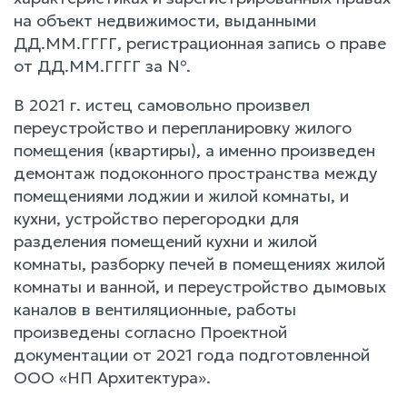
на объект недвижимости, выданными
ДД.ММ.ГГГГ, регистрационная запись о праве
от ДД.ММ.ГГГГ за №.
В 2021 г. истец самовольно произвел
переустройство и перепланировку жилого
помещения (квартиры), а именно произведен
демонтаж подоконного пространства между
помещениями лоджии и жилой комнаты, и
кухни, устройство перегородки для
разделения помещений кухни и жилой
комнаты, разборку печей в помещениях жилой
комнаты и ванной, и переустройство дымовых
каналов в вентиляционные, работы
произведены согласно Проектной
документации от 2021 года подготовленной
ООО «НП Архитектура».