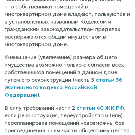
что собственники помещений в
многоквартирном доме владеют, пользуются и
в установленных названным Кодексом и
гражданским законодательством пределах
распоряжаются общим имуществом в
многоквартирном доме.
Уменьшение (увеличение) размера общего
имущества возможно только с согласия всех
собственников помещений в данном доме
путем его реконструкции (часть 3
статьи 36
Жилищного кодекса Российской
Федерации
).
В силу требований части 2
статьи 40 ЖК РФ
,
если реконструкция, переустройство и (или)
перепланировка помещений невозможны без
присоединения к ним части общего имущества