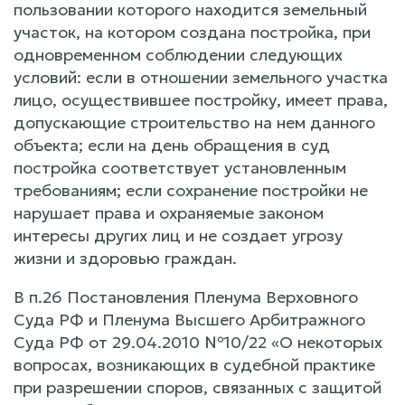
пользовании которого находится земельный
участок, на котором создана постройка, при
одновременном соблюдении следующих
условий: если в отношении земельного участка
лицо, осуществившее постройку, имеет права,
допускающие строительство на нем данного
объекта; если на день обращения в суд
постройка соответствует установленным
требованиям; если сохранение постройки не
нарушает права и охраняемые законом
интересы других лиц и не создает угрозу
жизни и здоровью граждан.
В п.26 Постановления Пленума Верховного
Суда РФ и Пленума Высшего Арбитражного
Суда РФ от 29.04.2010 №10/22 «О некоторых
вопросах, возникающих в судебной практике
при разрешении споров, связанных с защитой