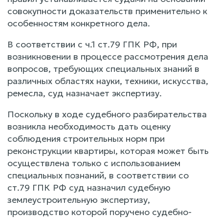
совокупности доказательств применительно к
особенностям конкретного дела.
В соответствии с ч.1 ст.79 ГПК РФ, при
возникновении в процессе рассмотрения дела
вопросов, требующих специальных знаний в
различных областях науки, техники, искусства,
ремесла, суд назначает экспертизу.
Поскольку в ходе судебного разбирательства
возникла необходимость дать оценку
соблюдения строительных норм при
реконструкции квартиры, которая может быть
осуществлена только с использованием
специальных познаний, в соответствии со
ст.79 ГПК РФ суд назначил судебную
землеустроительную экспертизу,
производство которой поручено судебно-