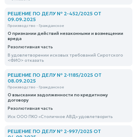
РЕШЕНИЕ ПО ДЕЛУ № 2-452/2025 ОТ
09.09.2025
Производство - Гражданское
О признании действий незаконными и возмещении
вреда
Резолютивная часть
В удовлетворении исковых требований Сиротского
<ФИО> отказать
РЕШЕНИЕ ПО ДЕЛУ № 2-1185/2025 ОТ
08.09.2025
Производство - Гражданское
О взыскании задолженности по кредитному
договору
Резолютивная часть
Иск ООО ПКО «Столичное АВД» удовлетворить
РЕШЕНИЕ ПО ДЕЛУ № 2-997/2025 ОТ