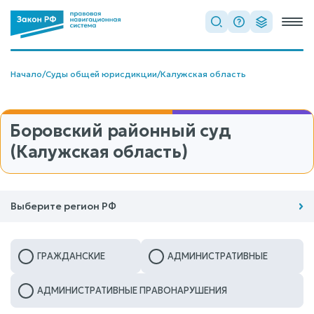
Начало
/
Суды общей юрисдикции
/
Калужская область
Боровский районный суд
(Калужская область)
Выберите регион РФ
ГРАЖДАНСКИЕ
АДМИНИСТРАТИВНЫЕ
АДМИНИСТРАТИВНЫЕ ПРАВОНАРУШЕНИЯ