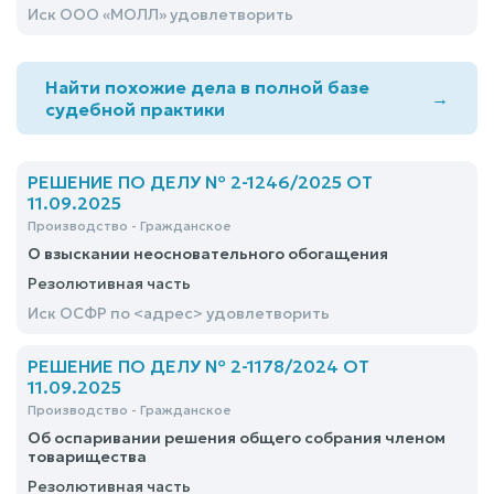
Иск ООО «МОЛЛ» удовлетворить
Найти похожие дела в полной базе
→
судебной практики
РЕШЕНИЕ ПО ДЕЛУ № 2-1246/2025 ОТ
11.09.2025
Производство - Гражданское
О взыскании неосновательного обогащения
Резолютивная часть
Иск ОСФР по <адрес> удовлетворить
РЕШЕНИЕ ПО ДЕЛУ № 2-1178/2024 ОТ
11.09.2025
Производство - Гражданское
Об оспаривании решения общего собрания членом
товарищества
Резолютивная часть