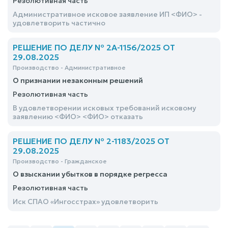
Резолютивная часть
Административное исковое заявление ИП <ФИО> -
удовлетворить частично
РЕШЕНИЕ ПО ДЕЛУ № 2А-1156/2025 ОТ
29.08.2025
Производство - Административное
О признании незаконным решений
Резолютивная часть
В удовлетворении исковых требований исковому
заявлению <ФИО> <ФИО> отказать
РЕШЕНИЕ ПО ДЕЛУ № 2-1183/2025 ОТ
29.08.2025
Производство - Гражданское
О взыскании убытков в порядке регресса
Резолютивная часть
Иск СПАО «Ингосстрах» удовлетворить