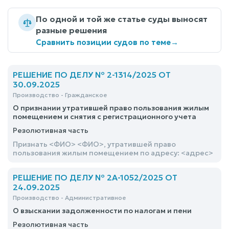
По одной и той же статье суды выносят
разные решения
Сравнить позиции судов по теме
→
РЕШЕНИЕ ПО ДЕЛУ № 2-1314/2025 ОТ
30.09.2025
Производство - Гражданское
О признании утратившей право пользования жилым
помещением и снятия с регистрационного учета
Резолютивная часть
Признать <ФИО> <ФИО>, утратившей право
пользования жилым помещением по адресу: <адрес>
РЕШЕНИЕ ПО ДЕЛУ № 2А-1052/2025 ОТ
24.09.2025
Производство - Административное
О взыскании задолженности по налогам и пени
Резолютивная часть