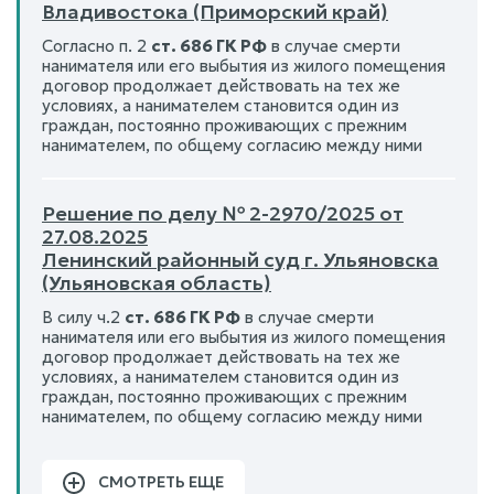
Владивостока (Приморский край)
Согласно п. 2
ст. 686 ГК РФ
в случае смерти
нанимателя или его выбытия из жилого помещения
договор продолжает действовать на тех же
условиях, а нанимателем становится один из
граждан, постоянно проживающих с прежним
нанимателем, по общему согласию между ними
Решение по делу № 2-2970/2025 от
27.08.2025
Ленинский районный суд г. Ульяновска
(Ульяновская область)
В силу ч.2
ст. 686 ГК РФ
в случае смерти
нанимателя или его выбытия из жилого помещения
договор продолжает действовать на тех же
условиях, а нанимателем становится один из
граждан, постоянно проживающих с прежним
нанимателем, по общему согласию между ними
СМОТРЕТЬ ЕЩЕ