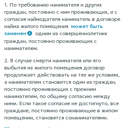
1. По требованию нанимателя и других
граждан, постоянно с ним проживающих, и с
согласия наймодателя наниматель в договоре
найма жилого помещения
может быть
заменен
одним из совершеннолетних
граждан, постоянно проживающих с
нанимателем.
2. В случае смерти нанимателя или его
выбытия из жилого помещения договор
продолжает действовать на тех же условиях,
а нанимателем становится один из граждан,
постоянно проживающих с прежним
нанимателем, по общему согласию между
ними. Если такое согласие не достигнуто, все
граждане, постоянно проживающие в жилом
помещении, становятся сонанимателями.