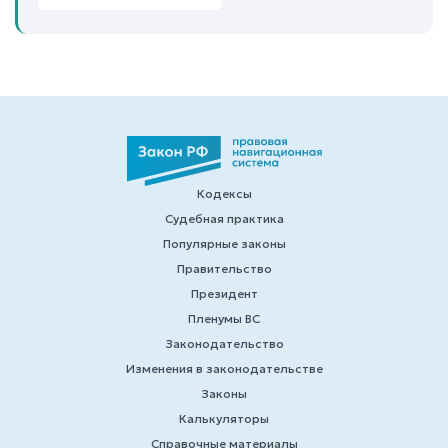
Кодексы
Судебная практика
Популярные законы
Правительство
Президент
Пленумы ВС
Законодательство
Изменения в законодательстве
Законы
Калькуляторы
Справочные материалы