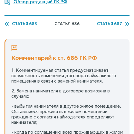
Обзор редакций ГК РФ
СТАТЬЯ 685
СТАТЬЯ 686
СТАТЬЯ 687
Комментарий к ст. 686 ГК РФ
1. Комментируемая статья предусматривает
возможность изменения договора найма жилого
помещения в связи с заменой нанимателя.
2. Замена нанимателя в договоре возможна в
случаях:
- выбытия нанимателя в другое жилое помещение.
Оставшиеся проживать в жилом помещении
граждане с согласия наймодателя определяют
нанимателя;
- когда по соглашению всех проживающих в жилом